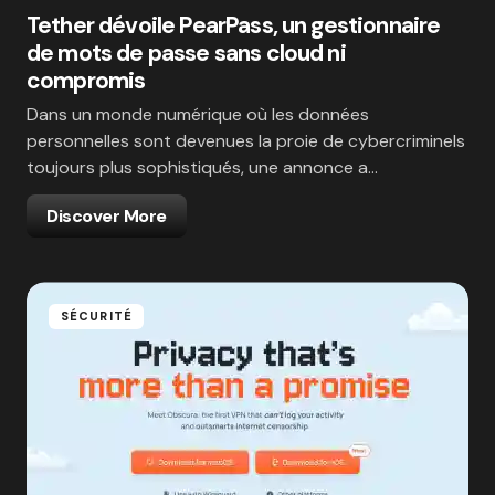
Tether dévoile PearPass, un gestionnaire
de mots de passe sans cloud ni
compromis
Dans un monde numérique où les données
personnelles sont devenues la proie de cybercriminels
toujours plus sophistiqués, une annonce a…
Discover More
SÉCURITÉ