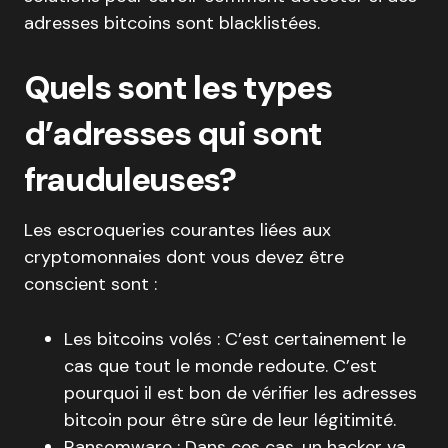
adresses bitcoins sont blacklistées.
Quels sont les types
d’adresses qui sont
frauduleuses?
Les escroqueries courantes liées aux
cryptomonnaies dont vous devez être
conscient sont :
Les bitcoins volés : C’est certainement le
cas que tout le monde redoute. C’est
pourquoi il est bon de vérifier les adresses
bitcoin pour être sûre de leur légitimité.
Ransomware : Dans ces cas, un hacker va