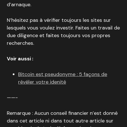
d’arnaque.
N’hésitez pas à vérifier toujours les sites sur
lesquels vous voulez investir. Faites un travail de
due diligence et faites toujours vos propres
recherches.
Voir aussi :
Bitcoin est pseudonyme : 5 façons de
révéler votre idenité
——-
Remarque : Aucun conseil financier n’est donné
dans cet article ni dans tout autre article sur