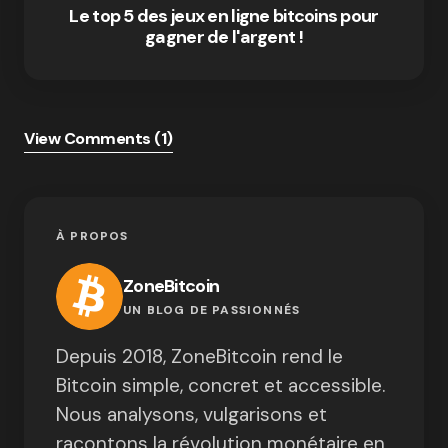
Le top 5 des jeux en ligne bitcoins pour
gagner de l'argent !
View Comments (1)
À PROPOS
ZoneBitcoin
UN BLOG DE PASSIONNÉS
Depuis 2018, ZoneBitcoin rend le
Bitcoin simple, concret et accessible.
Nous analysons, vulgarisons et
racontons la révolution monétaire en