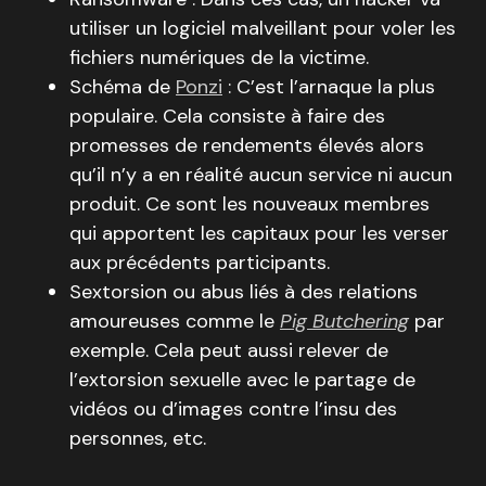
utiliser un logiciel malveillant pour voler les
fichiers numériques de la victime.
Schéma de
Ponzi
: C’est l’arnaque la plus
populaire. Cela consiste à faire des
promesses de rendements élevés alors
qu’il n’y a en réalité aucun service ni aucun
produit. Ce sont les nouveaux membres
qui apportent les capitaux pour les verser
aux précédents participants.
Sextorsion ou abus liés à des relations
amoureuses comme le
Pig Butchering
par
exemple. Cela peut aussi relever de
l’extorsion sexuelle avec le partage de
vidéos ou d’images contre l’insu des
personnes, etc.