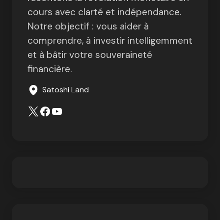
cours avec clarté et indépendance.
Notre objectif : vous aider à
comprendre, à investir intelligemment
et à bâtir votre souveraineté
financière.
Satoshi Land