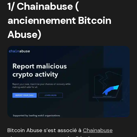
1/ Chainabuse (
anciennement Bitcoin
Abuse)
Bitcoin Abuse s’est associé à
Chainabuse