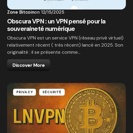
Zone Bitcoin
on
12/15/2025
Obscura VPN : un VPN pensé pour la
souveraineté numérique
Obscura VPN est un service VPN (réseau privé virtuel)
relativement récent ( très récent) lancé en 2025. Son
originalité : il se présente comme…
Discover More
PRIVACY
SÉCURITÉ