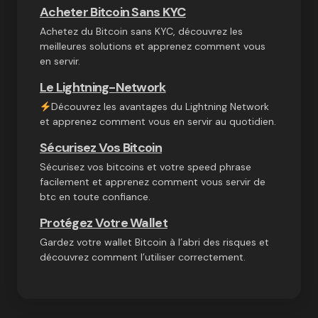
Acheter Bitcoin Sans KYC
Achetez du Bitcoin sans KYC, découvrez les
meilleures solutions et apprenez comment vous
en servir.
Le Lightning-Network
Découvrez les avantages du Lightning Network
et apprenez comment vous en servir au quotidien.
Sécurisez Vos Bitcoin
Sécurisez vos bitcoins et votre speed phrase
facilement et apprenez comment vous servir de
btc en toute confiance.
Protégez Votre Wallet
Gardez votre wallet Bitcoin à l’abri des risques et
découvrez comment l’utiliser correctement.