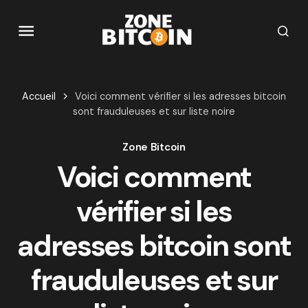
Accueil
Voici comment vérifier si les adresses bitcoin
sont frauduleuses et sur liste noire
Zone Bitcoin
Voici comment
vérifier si les
adresses bitcoin sont
frauduleuses et sur