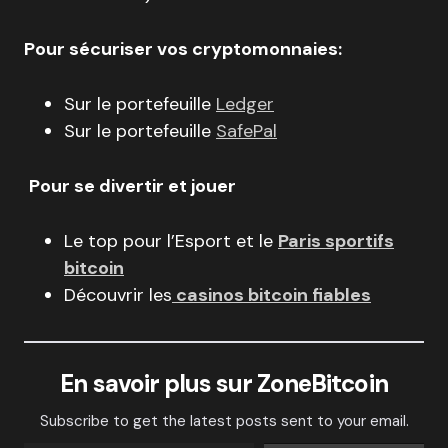
Pour sécuriser vos cryptomonnaies:
Sur le portefeuille
Ledger
Sur le portefeuille
SafePal
Pour se divertir et jouer
Le top pour l’Esport et le
Paris sportifs
bitcoin
Découvrir les
casinos bitcoin fiables
En savoir plus sur ZoneBitcoin
Subscribe to get the latest posts sent to your email.