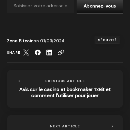
Abonnez-vous
Zone Bitcoin
on
01/03/2024
SÉCURITÉ
SHARE
PREVIOUS ARTICLE
Avis sur le casino et bookmaker 1xBit et
comment l'utiliser pour jouer
NEXT ARTICLE