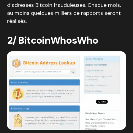
d’adresses Bitcoin frauduleuses. Chaque mois,
au moins quelques milliers de rapports seront
réalisés.
2/ BitcoinWhosWho