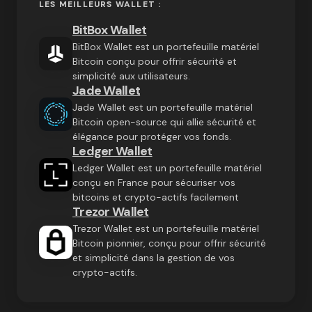
LES MEILLEURS WALLET :
BitBox Wallet
BitBox Wallet est un portefeuille matériel
Bitcoin conçu pour offrir sécurité et
simplicité aux utilisateurs.
Jade Wallet
Jade Wallet est un portefeuille matériel
Bitcoin open-source qui allie sécurité et
élégance pour protéger vos fonds.
Ledger Wallet
Ledger Wallet est un portefeuille matériel
conçu en France pour sécuriser vos
bitcoins et crypto-actifs facilement
Trezor Wallet
Trezor Wallet est un portefeuille matériel
Bitcoin pionnier, conçu pour offrir sécurité
et simplicité dans la gestion de vos
crypto-actifs.