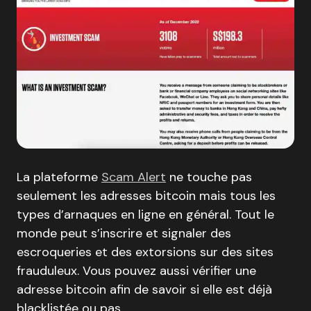
La plateforme
Scam Alert
ne touche pas
seulement les adresses bitcoin mais tous les
types d’arnaques en ligne en général. Tout le
monde peut s’inscrire et signaler des
escroqueries et des extorsions sur des sites
frauduleux. Vous pouvez aussi vérifier une
adresse bitcoin afin de savoir si elle est déjà
blacklistée ou pas.