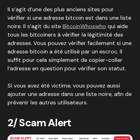
Il s’agit d’une des plus anciens sites pour
vérifier si une adresse bitcoin est dans une liste
noire. Il s’agit du site
BitcoinWhoswho
qui aide
tous les bitcoiners à vérifier la légitimité des
adresses. Vous pouvez vérifier facilement si une
adresse bitcoin a été utilisé par un escroc. Il
suffit pour cela simplement de copier-coller
l’adresse en question pour vérifier son statut.
Si vous avez été victime, vous pouvez aussi
ajouter une adresse dans une liste noire, afin de
prévenir les autres utilisateurs.
2/ Scam Alert