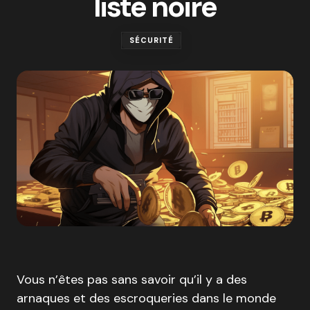
liste noire
SÉCURITÉ
Vous n’êtes pas sans savoir qu’il y a des
arnaques et des escroqueries dans le monde