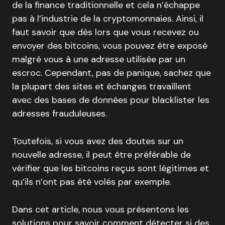
de la finance traditionnelle et cela n’échappe
pas à l’industrie de la cryptomonnaies. Ainsi, il
faut savoir que dès lors que vous recevez ou
envoyer des bitcoins, vous pouvez être exposé
malgré vous à une adresse utilisée par un
escroc. Cependant, pas de panique, sachez que
la plupart des sites et échanges travaillent
avec des bases de données pour blacklister les
adresses frauduleuses.
Toutefois, si vous avez des doutes sur un
nouvelle adresse, il peut être préférable de
vérifier que les bitcoins reçus sont légitimes et
qu’ils n’ont pas été volés par exemple.
Dans cet article, nous vous présentons les
solutions pour savoir comment détecter si des