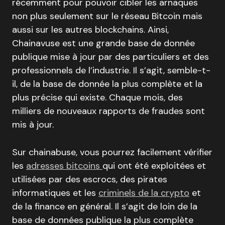
récemment pour pouvoir cibler les arnaques
non plus seulement sur le réseau Bitcoin mais
aussi sur les autres blockchains. Ainsi,
Chainavuse est une grande base de donnée
publique mise à jour par des particuliers et des
professionnels de l’industrie. Il s’agit, semble-t-
il, de la base de donnée la plus complète et la
plus précise qui existe. Chaque mois, des
milliers de nouveaux rapports de fraudes sont
mis à jour.
Sur chainabuse, vous pourrez facilement vérifier
les
adresses bitcoins
qui ont été exploitées et
utilisées par des escrocs, des pirates
informatiques et les
criminels de la crypto
et
de la finance en général. Il s’agit de loin de la
base de données publique la plus complète