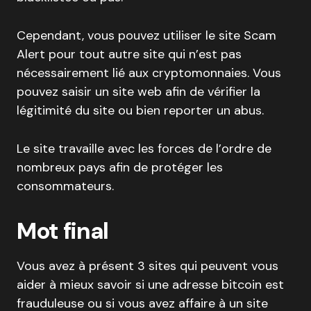
Cependant, vous pouvez utiliser le site Scam
Alert pour tout autre site qui n’est pas
nécessairement lié aux cryptomonnaies. Vous
pouvez saisir un site web afin de vérifier la
légitimité du site ou bien reporter un abus.
Le site travaille avec les forces de l’ordre de
nombreux pays afin de protéger les
consommateurs.
Mot final
Vous avez à présent 3 sites qui peuvent vous
aider à mieux savoir si une adresse bitcoin est
frauduleuse ou si vous avez affaire à un site