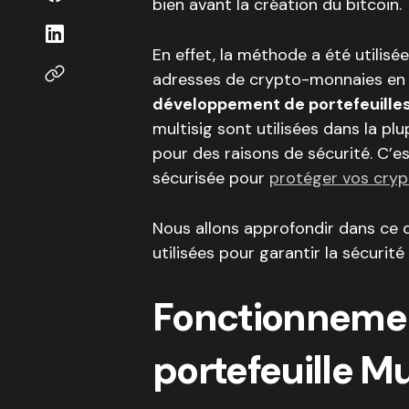
bien avant la création du bitcoin.
En effet, la méthode a été utilisé
adresses de crypto-monnaies en 2
développement de portefeuilles
multisig sont utilisées dans la plu
pour des raisons de sécurité. C’es
sécurisée pour
protéger vos cry
Nous allons approfondir dans ce 
utilisées pour garantir la sécurité
Fonctionneme
portefeuille M