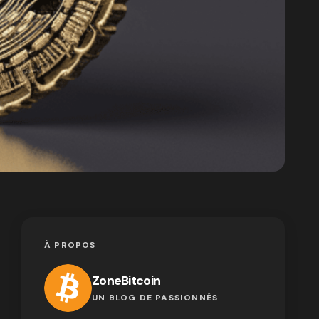
À PROPOS
ZoneBitcoin
UN BLOG DE PASSIONNÉS