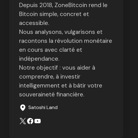
Depuis 2018, ZoneBitcoin rend le
Bitcoin simple, concret et
accessible.
Nous analysons, vulgarisons et
racontons la révolution monétaire
en cours avec clarté et
indépendance.
Notre objectif : vous aider à
comprendre, à investir
intelligemment et à bâtir votre
souveraineté financière.
Satoshi Land