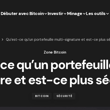
Débuter avec Bitcoin
Investir
Minage
Les outils
Qu’est-ce qu’un portefeuille multi-signature et est-ce plus sé
Zone Bitcoin
ce qu’un portefeuill
re et est-ce plus sé
BITCOIN
SÉCURITÉ