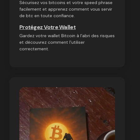
Sécurisez vos bitcoins et votre speed phrase
facilement et apprenez comment vous servir
de btc en toute confiance.
Protégez Votre Wallet
Gardez votre wallet Bitcoin à l’abri des risques
et découvrez comment l’utiliser
correctement.