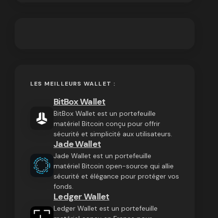
LES MEILLEURS WALLET :
BitBox Wallet
BitBox Wallet est un portefeuille
matériel Bitcoin conçu pour offrir
sécurité et simplicité aux utilisateurs.
Jade Wallet
Jade Wallet est un portefeuille
matériel Bitcoin open-source qui allie
sécurité et élégance pour protéger vos
fonds.
Ledger Wallet
Ledger Wallet est un portefeuille