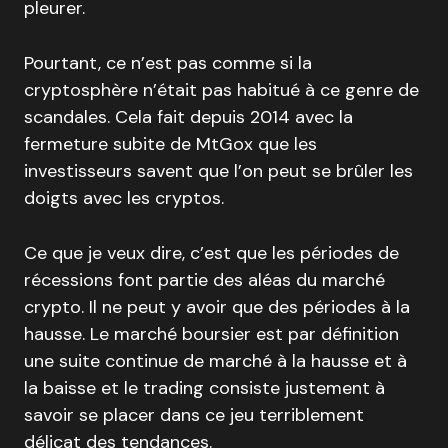
pleurer.
Pourtant, ce n’est pas comme si la
cryptosphère n’était pas habitué à ce genre de
scandales. Cela fait depuis 2014 avec la
fermeture subite de MtGox que les
investisseurs savent que l’on peut se brûler les
doigts avec les cryptos.
Ce que je veux dire, c’est que les périodes de
récessions font partie des aléas du marché
crypto. Il ne peut y avoir que des périodes à la
hausse. Le marché boursier est par définition
une suite continue de marché à la hausse et à
la baisse et le trading consiste justement à
savoir se placer dans ce jeu terriblement
délicat des tendances.