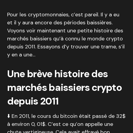
Pour les cryptomonnaies, c’est pareil. Il y a eu
et il y aura encore des périodes baissières.
Voyons voir maintenant une petite histoire des
marchés baissiers qu’à connu le monde crypto
depuis 2011. Essayons d’y trouver une trame, s’il
y en a une…
Une brève histoire des
marchés baissiers crypto
depuis 2011
⬇️ En 2011, le cours du bitcoin était passé de 32$
à environ 0, 01$. C’est ce qu’on appelle une
chute vertigineuse. Cela avait effrayé bon