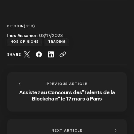
BITCOIN(BTC)
Ines Aissani
on
03/17/2023
NOS OPINIONS
TRADING
SHARE
PREVIOUS ARTICLE
Assistez au Concours des"Talents de la
Blockchain" le 17 mars à Paris
NEXT ARTICLE