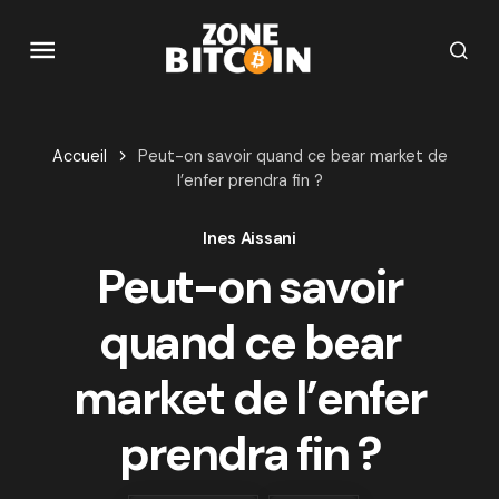
Accueil
Peut-on savoir quand ce bear market de
l’enfer prendra fin ?
Ines Aissani
Peut-on savoir
quand ce bear
market de l’enfer
prendra fin ?