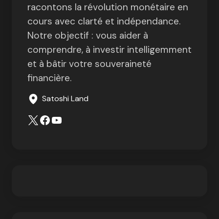
racontons la révolution monétaire en
cours avec clarté et indépendance.
Notre objectif : vous aider à
comprendre, à investir intelligemment
et à bâtir votre souveraineté
financière.
Satoshi Land