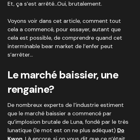
Et, ça s’est arrêté…Oui, brutalement.
Voyons voir dans cet article, comment tout
cela a commencé, pour essayer, autant que
cela est possible, de comprendre quand cet
interminable bear market de l’enfer peut
s’arrêter…
Le marché baissier, une
rengaine?
De nombreux experts de l’industrie estiment
que le marché baissier a commencé par
qu’implosion brutale de Luna, fondé par le très
lunatique (le mot est on ne plus adéquat)
Do
Kwon
.
Là encore, si on vous dit que ce n’était