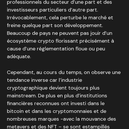
professionnels du secteur d’une part et des
investisseurs particuliers d’autre part.
Irrévocablement, cela perturbe le marché et
freine quelque part son développement.
Beaucoup de pays ne peuvent pas jouir d’un
écosystème crypto florissant précisément à
cause d’une réglementation floue ou peu
adéquate.
Cependant, au cours du temps, on observe une
tendance inverse car l’industrie
cryptographique devient toujours plus
mainstream. De plus en plus d’institutions
financières reconnues ont investi dans le
bitcoin et dans les cryptomonnaies et de
nombreuses marques -avec la mouvance des
metavers et des NFT – se sont estampillés