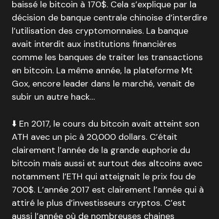
baissé le bitcoin à 170$. Cela s’explique par la
décision de banque centrale chinoise d’interdire
l’utilisation des cryptomonnaies. La banque
avait interdit aux institutions financières
comme les banques de traiter les transactions
en bitcoin. La même année, la plateforme Mt
Gox, encore leader dans le marché, venait de
subir un autre hack…
⬇️ En 2017, le cours du bitcoin avait atteint son
ATH avec un pic à 20,000 dollars. C’était
clairement l’année de la grande euphorie du
bitcoin mais aussi et surtout des altcoins avec
notamment l’ETH qui atteignait le prix fou de
700$. L’année 2017 est clairement l’année qui à
attiré le plus d’investisseurs cryptos. C’est
aussi l’année où de nombreuses chaines