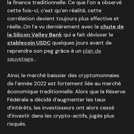
la finance traditionnelle. Ce que l’on a observé
cette fois-ci, c’est qu’en réalité, cette
corrélation devient toujours plus effective et
réelle…On l’a vu dernièrement avec la
chute de
la Silicon Valley Bank
qui a fait dévisser le
stablecoin USDC
quelques jours avant de
reprendre son peg grâce à un
plan de
sauvetage
…
Ainsi, le marché baissier des cryptomonnaies
de l’année 2022 est fortement liée au marché
économique traditionnelle. Alors que la Réserve
Fédérale a décidé d’augmenter les taux
d’intérêts, les investisseurs ont alors cessé
d’investir dans les crypto-actifs, jugés plus
risqués.