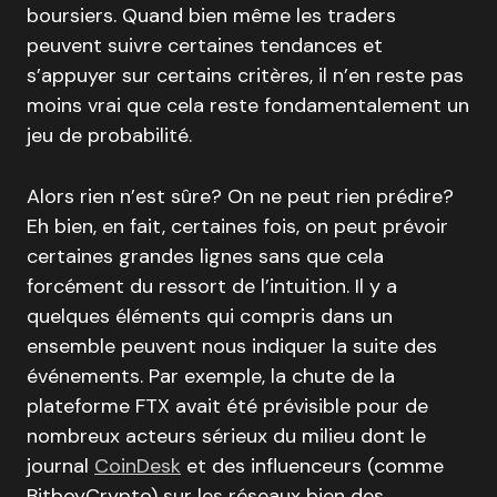
boursiers. Quand bien même les traders
peuvent suivre certaines tendances et
s’appuyer sur certains critères, il n’en reste pas
moins vrai que cela reste fondamentalement un
jeu de probabilité.
Alors rien n’est sûre? On ne peut rien prédire?
Eh bien, en fait, certaines fois, on peut prévoir
certaines grandes lignes sans que cela
forcément du ressort de l’intuition. Il y a
quelques éléments qui compris dans un
ensemble peuvent nous indiquer la suite des
événements. Par exemple, la chute de la
plateforme FTX avait été prévisible pour de
nombreux acteurs sérieux du milieu dont le
journal
CoinDesk
et des influenceurs (comme
BitboyCrypto) sur les réseaux bien des