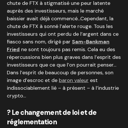
chute de FTX à stigmatisé une peur latente
auprès des investisseurs, mais le marché
baissier avait déjà commencé…Cependant, la
chute de FTX à sonné l’alerte rouge. Tous les
investisseurs qui ont perdu de l’argent dans ce
fiasco sans nom, dirigé par
Sam-Bankman
Fried
ne sont toujours pas remis. Cela eu des
répercussions bien plus graves dans l’esprit des
investisseurs que ce que l’on pourrait penser…
Dans l’esprit de beaucoup de personnes, son
image d’escroc et de
baron valeur
est
indissociablement lié – à présent – à l’industrie
crypto…
?
Le changement de loi et de
réglementation