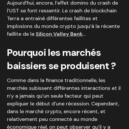
Aujourd’hui, encore, l’effet domino du crash de
l’UST se font ressentir. Le crash de blockchain
Terra a entrainé différentes faillites et
implosions du monde crypto jusqu’à la récente
faillite de la
Silicon Valley Bank
…
Pourquoi les marchés
baissiers se produisent ?
Comme dans la finance traditionnelle, les
marchés subissent différentes interactions et il
n’y a jamais qu’un seule facteur qui peut
expliquer le début d’une récession. Cependant,
dans le marché crypto, encore récent, et
relativement peu connecté au monde
économique réel, on peut observer qu’il y a