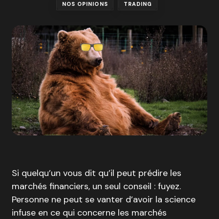
NOS OPINIONS
TRADING
Si quelqu’un vous dit qu’il peut prédire les
marchés financiers, un seul conseil : fuyez.
Personne ne peut se vanter d’avoir la science
infuse en ce qui concerne les marchés