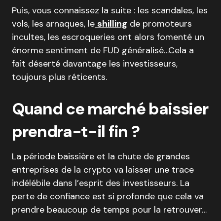
Puis, vous connaissez la suite : les scandales, les
vols, les arnaques, le
shilling
de promoteurs
incultes, les escroqueries ont alors fomenté un
énorme sentiment de FUD généralisé…Cela a
fait déserté davantage les investisseurs,
toujours plus réticents.
Quand ce marché baissier
prendra-t-il fin ?
La période baissière et la chute de grandes
entreprises de la crypto va laisser une trace
indélébile dans l’esprit des investisseurs. La
perte de confiance est si profonde que cela va
prendre beaucoup de temps pour la retrouver…