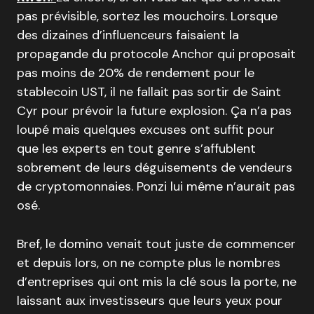
pas prévisible, sortez les mouchoirs. Lorsque
des dizaines d’influenceurs faisaient la
propagande du protocole Anchor qui proposait
pas moins de 20% de rendement pour le
stablecoin UST, il ne fallait pas sortir de Saint
Cyr pour prévoir la future explosion. Ça n’a pas
loupé mais quelques excuses ont suffit pour
que les experts en tout genre s’affublent
sobrement de leurs déguisements de vendeurs
de cryptomonnaies. Ponzi lui même n’aurait pas
osé.
Bref, le domino venait tout juste de commencer
et depuis lors, on ne compte plus le nombres
d’entreprises qui ont mis la clé sous la porte, ne
laissant aux investisseurs que leurs yeux pour