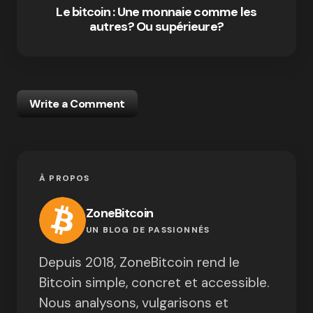
Le bitcoin : Une monnaie comme les
autres? Ou supérieure?
Write a Comment
À PROPOS
ZoneBitcoin
UN BLOG DE PASSIONNÉS
Depuis 2018, ZoneBitcoin rend le
Bitcoin simple, concret et accessible.
Nous analysons, vulgarisons et