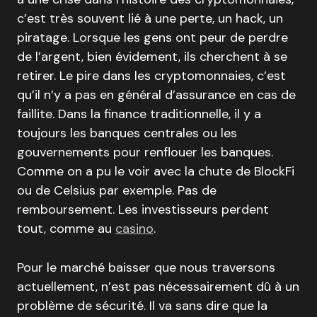
c’est très souvent lié à une perte, un hack, un
piratage. Lorsque les gens ont peur de perdre
de l’argent, bien évidement, ils cherchent à se
retirer. Le pire dans les cryptomonnaies, c’est
qu’il n’y a pas en général d’assurance en cas de
faillite. Dans la finance traditionnelle, il y a
toujours les banques centrales ou les
gouvernements pour renflouer les banques.
Comme on a pu le voir avec la chute de BlockFi
ou de Celsius par exemple. Pas de
remboursement. Les investisseurs perdent
tout, comme au
casino
.
Pour le marché baisser que nous traversons
actuellement, n’est pas nécessairement dû à un
problème de sécurité. Il va sans dire que la