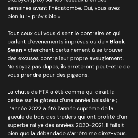
semaines avant l’hécatombe. Oui, vous avez
bien lu : « prévisible ».
Tout ceux qui vous disent le contraire et qui
parlent d’événements imprévus ou de «
Black
Swan
» cherchent certainement à se trouver
des excuses contre leur propre aveuglement.
Ne soyez pas dupes, ils arrêteront peut-être de
vous prendre pour des pigeons.
La chute de FTX a été comme qui dirait la
cerise sur le gâteau d’une année baissière ;
L’année 2022 a été l’année suprême de la
gueule de bois des traders qui ont profité d’un
superbe rallye des années 2020-2021. Il fallait
bien que la débandade s’arrête me direz-vous.