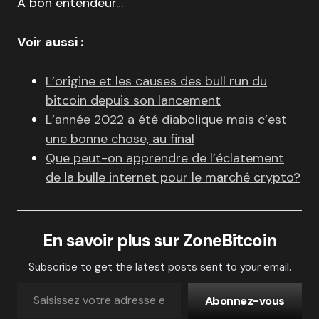
À bon entendeur…
Voir aussi :
L’origine et les causes des bull run du
bitcoin depuis son lancement
L’année 2022 a été diabolique mais c’est
une bonne chose, au final
Que peut-on apprendre de l’éclatement
de la bulle internet pour le marché crypto?
En savoir plus sur ZoneBitcoin
Subscribe to get the latest posts sent to your email.
Abonnez-vous