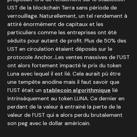
UST de la blockchain Terra sans période de
verrouillage. Naturellement, un tel rendement à
attiré énormément de capitaux et les
particuliers comme les entreprises ont été
séduits pour autant de profit. Plus de 50% des
UST en circulation étaient déposés sur le
protocole Anchor…Les ventes massives de l’UST
ont alors fortement impacté le prix du token
Luna avec lequel il est lié. Cela aurait pû être
une tempête anodine mais il faut savoir que
l’UST était un
stablecoin algorithmique
lié
intrinsèquement au token LUNA. Ce dernier en
perdant de la valeur à entrainé la perte de la
valeur de l’UST qui a alors perdu brutalement
son peg avec le dollar américain.