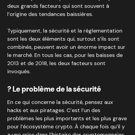
deux grands facteurs qui sont souvent à
l’origine des tendances baissières.
Typiquement, la sécurité et la réglementation
sont les deux éléments qui, surtout s’ils sont
combinés, peuvent avoir un énorme impact sur
le marché. En tous les cas, pour les baisses de
2013 et de 2018, les deux facteurs sont
invoqués.
?
Le problème de la sécurité
En ce qui concerne la sécurité, pensez aux
hacks et aux piratages. C’est l’un des
problèmes les plus importants et les plus grave
pour l’écosystème crypto. À chaque fois qu’il y
a une crise dans l’histoire des cryptomonnaies,