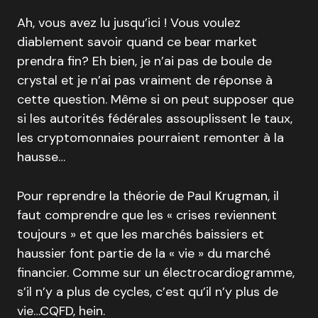
Ah, vous avez lu jusqu’ici ! Vous voulez
diablement savoir quand ce bear market
prendra fin? Eh bien, je n’ai pas de boule de
crystal et je n’ai pas vraiment de réponse à
cette question. Même si on peut supposer que
si les autorités fédérales assouplissent le taux,
les cryptomonnaies pourraient remonter à la
hausse…
Pour reprendre la théorie de Paul Krugman, il
faut comprendre que les « crises reviennent
toujours » et que les marchés baissiers et
haussier font partie de la « vie » du marché
financier. Comme sur un électrocardiogramme,
s’il n’y a plus de cycles, c’est qu’il n’y plus de
vie…CQFD, hein.