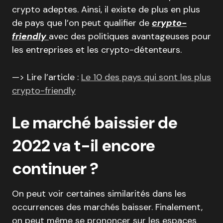
crypto adeptes. Ainsi, il existe de plus en plus
de pays que l’on peut qualifier de
crypto-
friendly
avec des politiques avantageuses pour
les entreprises et les crypto-détenteurs.
—> Lire l’article :
Le 10 des pays qui sont les plus
crypto-friendly
Le marché baissier de
2022 va t-il encore
continuer ?
On peut voir certaines similarités dans les
occurrences des marchés baisser. Finalement,
on peut même se prononcer sur les espaces