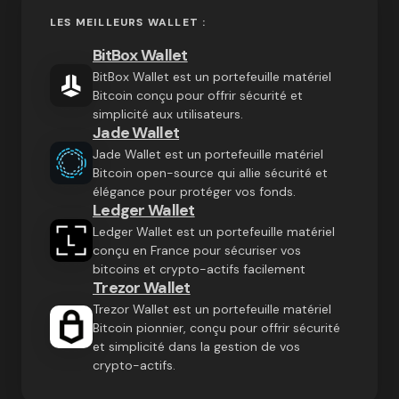
LES MEILLEURS WALLET :
BitBox Wallet
BitBox Wallet est un portefeuille matériel
Bitcoin conçu pour offrir sécurité et
simplicité aux utilisateurs.
Jade Wallet
Jade Wallet est un portefeuille matériel
Bitcoin open-source qui allie sécurité et
élégance pour protéger vos fonds.
Ledger Wallet
Ledger Wallet est un portefeuille matériel
conçu en France pour sécuriser vos
bitcoins et crypto-actifs facilement
Trezor Wallet
Trezor Wallet est un portefeuille matériel
Bitcoin pionnier, conçu pour offrir sécurité
et simplicité dans la gestion de vos
crypto-actifs.