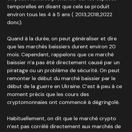
temporelles en disant que cela se produit
environ tous les 4 à 5 ans ( 2013,2018,2022
donc).
Quand à la durée, on peut généraliser et dire
que les marchés baissiers durent environ 20
mois. Cependant, rappelons que ce marché
baissier n’a pas été directement causé par un
piratage ou un problème de sécurité. On peut
remonter le début du marché baissier par le
début de la guerre en Ukraine. C’est à peu à ce
moment précis que les cours des
cryptomonnaies ont commencé à dégringolé.
Habituellement, on dit que le marché crypto
n’est pas corrélé directement aux marchés de