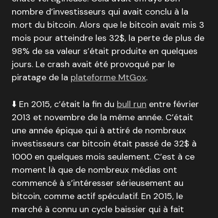
nombre d’investisseurs qui avait conclu à la
mort du bitcoin. Alors que le bitcoin avait mis 3
mois pour atteindre les 32$, la perte de plus de
98% de sa valeur s’était produite en quelques
jours. Le crash avait été provoqué par le
piratage de la
plateforme MtGox
.
⬇️ En 2015, c’était la fin du
bull run
entre février
2013 et novembre de la même année. C’était
une année épique qui à attiré de nombreux
investisseurs car bitcoin était passé de 32$ à
1000 en quelques mois seulement. C’est à ce
moment là que de nombreux médias ont
commencé à s’intéresser sérieusement au
bitcoin, comme actif spéculatif. En 2015, le
marché à connu un cycle baissier qui à fait