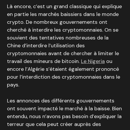
Là encore, c’est un grand classique qui explique
en partie les marchés baissiers dans le monde
crypto. De nombreux gouvernements ont
cherché à interdire les cryptomonnaies. On se
souvient des tentatives nombreuses de la
Chine d’interdire l’utilisation des
cryptomonnaies avant de chercher à limiter le
travail des mineurs de bitcoin.
Le Nigeria
ou
encore l’Algérie s’étaient également prononcé
pour l’interdiction des cryptomonnaies dans le
pays.
Les annonces des différents gouvernements
ont souvent impacté le marché à la baisse. Bien
entendu, nous n’avons pas besoin d’expliquer la
terreur que cela peut créer auprès des