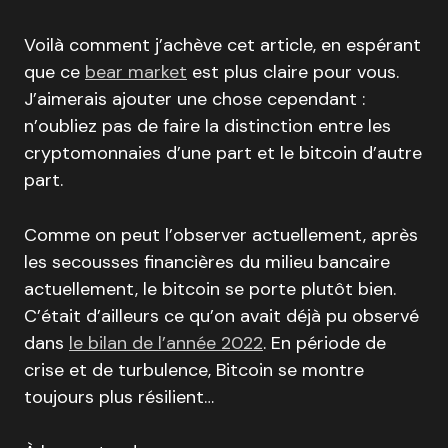
Voilà comment j’achève cet article, en espérant
que ce
bear market
est plus claire pour vous.
J’aimerais ajouter une chose cependant :
n’oubliez pas de faire la distinction entre les
cryptomonnaies d’une part et le bitcoin d’autre
part.
Comme on peut l’observer actuellement, après
les secousses financières du milieu bancaire
actuellement, le bitcoin se porte plutôt bien.
C’était d’ailleurs ce qu’on avait déjà pu observé
dans
le bilan de l’année 2022
. En période de
crise et de turbulence, Bitcoin se montre
toujours plus résilient…