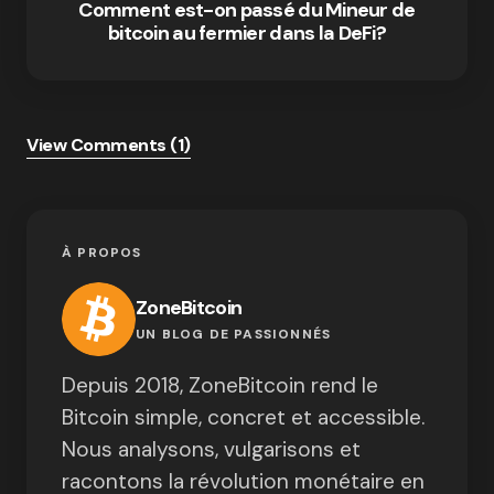
Comment est-on passé du Mineur de
bitcoin au fermier dans la DeFi?
View Comments (1)
À PROPOS
ZoneBitcoin
UN BLOG DE PASSIONNÉS
Depuis 2018, ZoneBitcoin rend le
Bitcoin simple, concret et accessible.
Nous analysons, vulgarisons et
racontons la révolution monétaire en