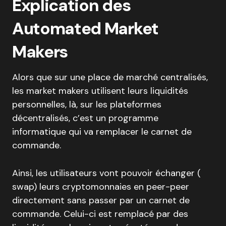
Explication des
Automated Market
Makers
Alors que sur une place de marché centralisés,
les market makers utilisent leurs liquidités
personnelles, là, sur les plateformes
décentralisés, c’est un programme
informatique qui va remplacer le carnet de
commande.
Ainsi, les utilisateurs vont pouvoir échanger (
swap) leurs cryptomonnaies en peer-peer
directement sans passer par un carnet de
commande. Celui-ci est remplacé par des