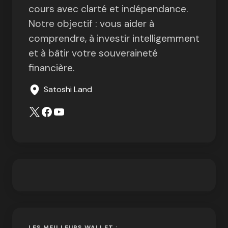
cours avec clarté et indépendance.
Notre objectif : vous aider à
comprendre, à investir intelligemment
et à bâtir votre souveraineté
financière.
Satoshi Land
LES MEILLEURS WALLET :