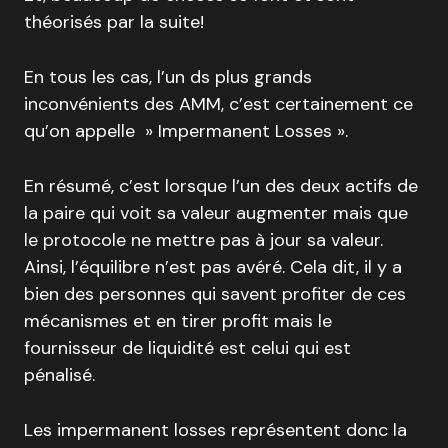
théorisés par la suite!
En tous les cas, l’un ds plus grands
inconvénients des AMM, c’est certainement ce
qu’on appelle » Impermanent Losses ».
En résumé, c’est lorsque l’un des deux actifs de
la paire qui voit sa valeur augmenter mais que
le protocole ne mettre pas à jour sa valeur.
Ainsi, l’équilibre n’est pas avéré. Cela dit, il y a
bien des personnes qui savent profiter de ces
mécanismes et en tirer profit mais le
fournisseur de liquidité est celui qui est
pénalisé.
Les impermanent losses représentent donc la