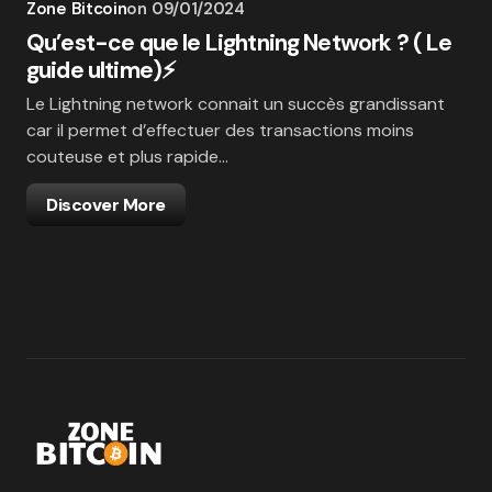
Zone Bitcoin
on
09/01/2024
Qu’est-ce que le Lightning Network ? ( Le
guide ultime)⚡
Le Lightning network connait un succès grandissant
car il permet d’effectuer des transactions moins
couteuse et plus rapide…
Discover More