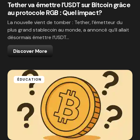
Tether va émettre l’USDT sur Bitcoin grâce
au protocole RGB : Quel impact?
La nouvelle vient de tomber : Tether, l’émetteur du
plus grand stablecoin au monde, a annoncé qu’il allait
désormais émettre l’USDT…
Discover More
ÉDUCATION