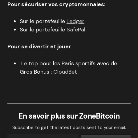
Pour sécuriser vos cryptomonnaies:
Sur le portefeuille
Ledger
Sur le portefeuille
SafePal
Pour se divertir et jouer
Le top pour les Paris sportifs avec de
Gros Bonus :
CloudBet
En savoir plus sur ZoneBitcoin
Subscribe to get the latest posts sent to your email.