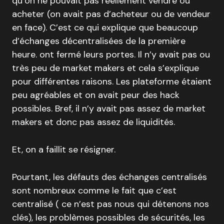
qu’on ne pouvait pas réellement vendre ou
acheter (on avait pas d’acheteur ou de vendeur
en face). C’est ce qui explique que beaucoup
d’échanges décentralisées de la première
heure. ont fermé leurs portes. Il n’y avait pas ou
très peu de market makers et cela s’explique
pour différentes raisons. Les plateforme étaient
peu agréables et on avait peur des hack
possibles. Bref, il n’y avait pas assez de market
makers et donc pas assez de liquidités.
Et, on a faillit se résigner.
Pourtant, les défauts des échanges centralisés
sont nombreux comme le fait que c’est
centralisé ( ce n’est pas nous qui détenons nos
clés), les problèmes possibles de sécurités, les