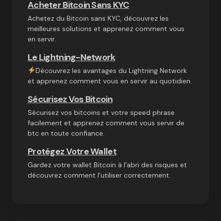
Acheter Bitcoin Sans KYC
Achetez du Bitcoin sans KYC, découvrez les
meilleures solutions et apprenez comment vous
en servir.
Le Lightning-Network
Découvrez les avantages du Lightning Network
et apprenez comment vous en servir au quotidien.
Sécurisez Vos Bitcoin
Sécurisez vos bitcoins et votre speed phrase
facilement et apprenez comment vous servir de
btc en toute confiance.
Protégez Votre Wallet
Gardez votre wallet Bitcoin à l’abri des risques et
découvrez comment l’utiliser correctement.