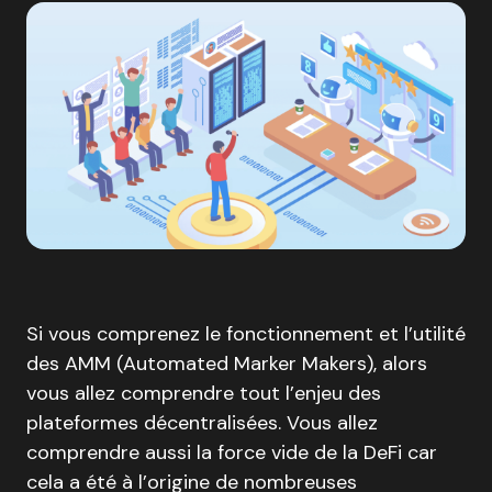
Si vous comprenez le fonctionnement et l’utilité
des AMM (Automated Marker Makers), alors
vous allez comprendre tout l’enjeu des
plateformes décentralisées. Vous allez
comprendre aussi la force vide de la DeFi car
cela a été à l’origine de nombreuses