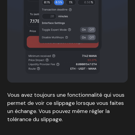
Vous avez toujours une fonctionnalité qui vous
permet de voir ce slippage lorsque vous faites
un échange. Vous pouvez même régler la
tolérance du slippage.