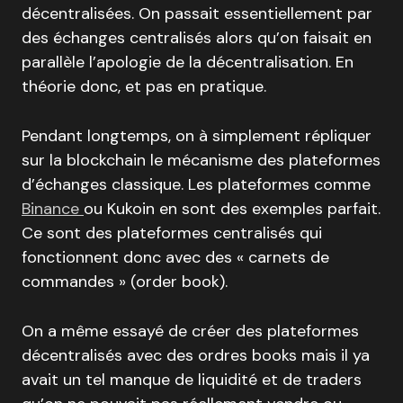
décentralisées. On passait essentiellement par
des échanges centralisés alors qu’on faisait en
parallèle l’apologie de la décentralisation. En
théorie donc, et pas en pratique.
Pendant longtemps, on à simplement répliquer
sur la blockchain le mécanisme des plateformes
d’échanges classique. Les plateformes comme
Binance
ou Kukoin en sont des exemples parfait.
Ce sont des plateformes centralisés qui
fonctionnent donc avec des « carnets de
commandes » (order book).
On a même essayé de créer des plateformes
décentralisés avec des ordres books mais il ya
avait un tel manque de liquidité et de traders