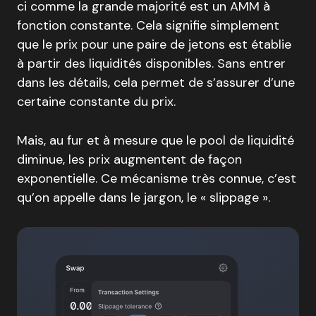
ci comme la grande majorité est un AMM à
fonction constante. Cela signifie simplement
que le prix pour une paire de jetons est établie
à partir des liquidités disponibles. Sans entrer
dans les détails, cela permet de s’assurer d’une
certaine constante du prix.
Mais, au fur et à mesure que le pool de liquidité
diminue, les prix augmentent de façon
exponentielle. Ce mécanisme très connue, c’est
qu’on appelle dans le jargon, le « slippage ».