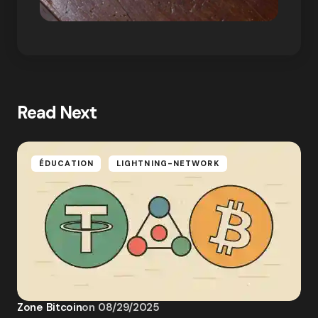
Read Next
ÉDUCATION
LIGHTNING-NETWORK
Zone Bitcoin
on
08/29/2025