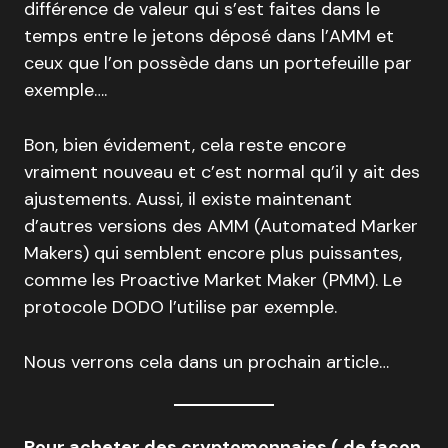
différence de valeur qui s’est faites dans le
temps entre le jetons déposé dans l’AMM et
ceux que l’on possède dans un portefeuille par
exemple….
Bon, bien évidement, cela reste encore
vraiment nouveau et c’est normal qu’il y ait des
ajustements. Aussi, il existe maintenant
d’autres versions des AMM (Automated Marker
Makers) qui semblent encore plus puissantes,
comme les Proactive Market Maker (PMM). Le
protocole DODO l’utilise par exemple.
Nous verrons cela dans un prochain article…
Pour acheter des cryptomonnaies ( de façon