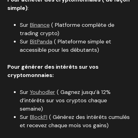
simple)
:
Sur
Binance
( Platforme complète de
trading crypto)
Sur
BitPanda
( Plateforme simple et
accessible pour les débutants)
Pour générer des intérêts sur vos
cryptomonnaies:
Sur
Youhodler
( Gagnez jusqu’à 12%
d’intérêts sur vos cryptos chaque
semaine)
Sur
BlockFI
( Générez des intérêts cumulés
et recevez chaque mois vos gains)