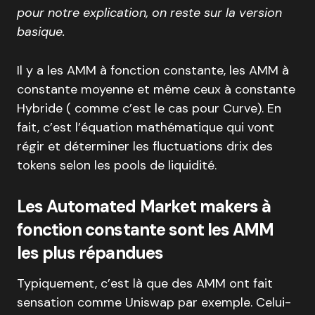
pour notre explication, on reste sur la version
basique.
Il y a les AMM à fonction constante, les AMM à
constante moyenne et même ceux à constante
Hybride ( comme c’est le cas pour Curve). En
fait, c’est l’équation mathématique qui vont
régir et déterminer les fluctuations drix des
tokens selon les pools de liquidité.
Les Automated Market makers à
fonction constante sont les AMM
les plus répandues
Typiquement, c’est là que des AMM ont fait
sensation comme Uniswap par exemple. Celui-