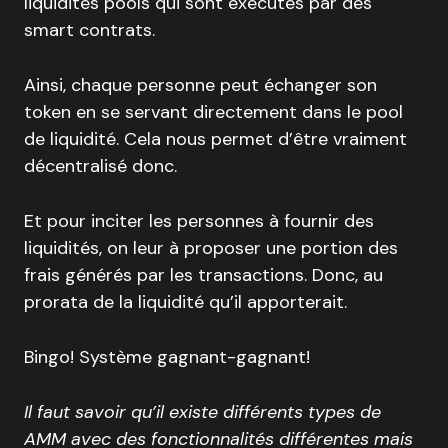
liquidités pools qui sont exécutés par des
smart contrats.
Ainsi, chaque personne peut échanger son
token en se servant directement dans le pool
de liquidité. Cela nous permet d’être vraiment
décentralisé donc.
Et pour inciter les personnes à fournir des
liquidités, on leur à proposer une portion des
frais générés par les transactions. Donc, au
prorata de la liquidité qu’il apporterait.
Bingo! Système gagnant-gagnant!
Il faut savoir qu’il existe différents types de
AMM avec des fonctionnalités différentes mais