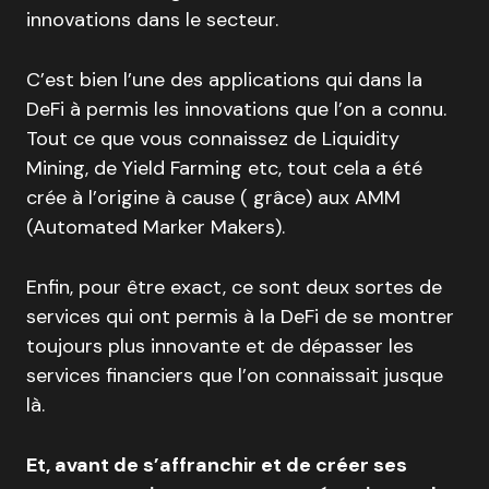
innovations dans le secteur.
C’est bien l’une des applications qui dans la
DeFi à permis les innovations que l’on a connu.
Tout ce que vous connaissez de Liquidity
Mining, de Yield Farming etc, tout cela a été
crée à l’origine à cause ( grâce) aux AMM
(Automated Marker Makers).
Enfin, pour être exact, ce sont deux sortes de
services qui ont permis à la DeFi de se montrer
toujours plus innovante et de dépasser les
services financiers que l’on connaissait jusque
là.
Et, avant de s’affranchir et de créer ses