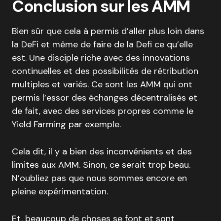
Conclusion sur les AMM
Bien sûr que cela à permis d’aller plus loin dans
la DeFi et même de faire de la Defi ce qu’elle
est. Une disciple riche avec des innovations
continuelles et des possibilités de rétribution
multiples et variés. Ce sont les AMM qui ont
permis l’essor des échanges décentralisés et
de fait, avec des services propres comme le
Yield Farming par exemple.
Cela dit, il y a bien des inconvénients et des
limites aux AMM. Sinon, ce serait trop beau.
N’oubliez pas que nous sommes encore en
pleine expérimentation.
Et, beaucoup de choses se font et sont