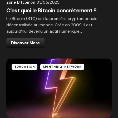
Zone Bitcoin
on
03/05/2025
C’est quoi le Bitcoin concrètement ?
Le Bitcoin (BTC) est la première cryptomonnaie
décentralisée au monde. Créé en 2009, il est
aujourd’hui devenu un actif numérique…
Discover More
ÉDUCATION
LIGHTNING-NETWORK