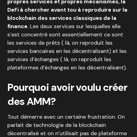
propres services et propres mécanismes, la
DeFi à chercher avant tou à reproduire sur la
blockchain des services classiques de la
finance
. Les deux services sur lesquelles elle
s’est concentré sont essentiellement ce sont
les services de prêts ( là, on reproduit les
services bancaires en les décentralisant) et les
services d’échanges ( là, on reproduit les
plateformes d’échanges en les décentralisant).
Pourquoi avoir voulu créer
des AMM?
Tout démarre avec un certaine frustration. On
parlait de technologie de la blockchain
décentralisé et on n’utilisait pas de plateforme