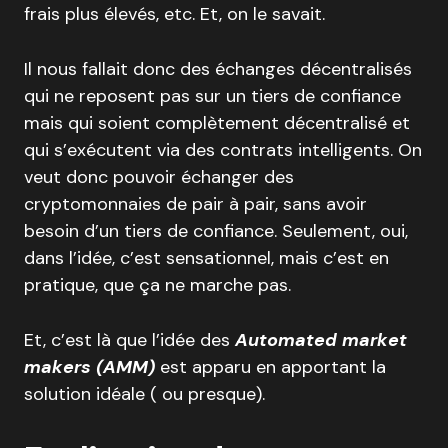
frais plus élevés, etc. Et, on le savait.
Il nous fallait donc des échanges décentralisés
qui ne reposent pas sur un tiers de confiance
mais qui soient complètement décentralisé et
qui s’exécutent via des contrats intelligents. On
veut donc pouvoir échanger des
cryptomonnaies de pair à pair, sans avoir
besoin d’un tiers de confiance. Seulement, oui,
dans l’idée, c’est sensationnel, mais c’est en
pratique, que ça ne marche pas.
Et, c’est là que l’idée des
Automated market
makers (AMM)
est apparu en apportant la
solution idéale ( ou presque).