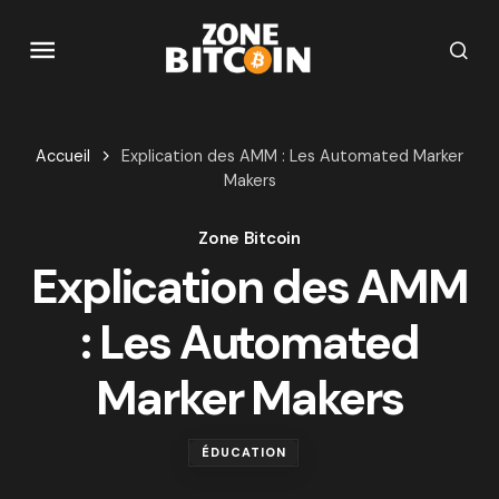
Accueil
Explication des AMM : Les Automated Marker
Makers
Zone Bitcoin
Explication des AMM
: Les Automated
Marker Makers
ÉDUCATION