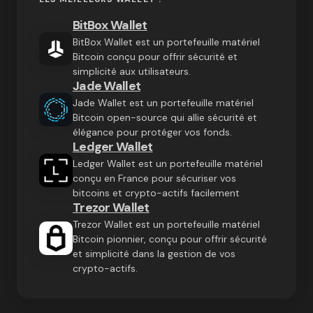
BitBox Wallet
BitBox Wallet est un portefeuille matériel
Bitcoin conçu pour offrir sécurité et
simplicité aux utilisateurs.
Jade Wallet
Jade Wallet est un portefeuille matériel
Bitcoin open-source qui allie sécurité et
élégance pour protéger vos fonds.
Ledger Wallet
Ledger Wallet est un portefeuille matériel
conçu en France pour sécuriser vos
bitcoins et crypto-actifs facilement
Trezor Wallet
Trezor Wallet est un portefeuille matériel
Bitcoin pionnier, conçu pour offrir sécurité
et simplicité dans la gestion de vos
crypto-actifs.