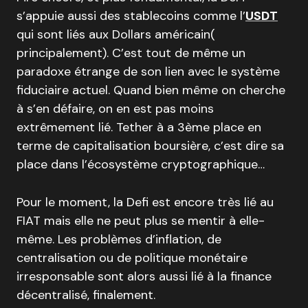
s’appuie aussi des stablecoins comme l’
USDT
qui sont liés aux Dollars américain(
principalement). C’est tout de même un
paradoxe étrange de son lien avec le système
fiduciaire actuel. Quand bien même on cherche
à s’en défaire, on en est pas moins
extrêmement lié. Tether à a 3ème place en
terme de capitalisation boursière, c’est dire sa
place dans l’écosystème cryptographique…
Pour le moment, la Defi est encore très lié au
FIAT mais elle ne peut plus se mentir à elle-
même. Les problèmes d’inflation, de
centralisation ou de politique monétaire
irresponsable sont alors aussi lié à la finance
décentralisé, finalement.