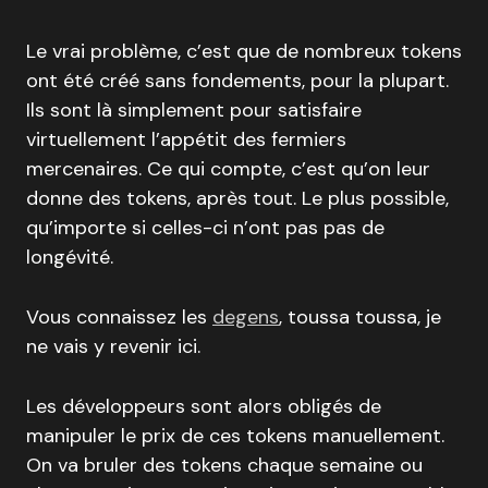
Le vrai problème, c’est que de nombreux tokens
ont été créé sans fondements, pour la plupart.
Ils sont là simplement pour satisfaire
virtuellement l’appétit des fermiers
mercenaires. Ce qui compte, c’est qu’on leur
donne des tokens, après tout. Le plus possible,
qu’importe si celles-ci n’ont pas pas de
longévité.
Vous connaissez les
degens
, toussa toussa, je
ne vais y revenir ici.
Les développeurs sont alors obligés de
manipuler le prix de ces tokens manuellement.
On va bruler des tokens chaque semaine ou