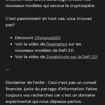
nouveaux modèles qui secoue la cryptospère.
C’est passionnant en tout cas, vous trouvez
pas?
Découvrir
OlympusDAO
Voir la vidéo de
Finematics
sur les
nouveaux modèles de DeFi 2.0
Voir la vidéo de
Zonebitcoin sur la DeFi 2.0
—
Disclaimer de l’enfer : Ceci n’est pas un conseil
financier, juste du partage d’information. Faites
toujours vos recherches car c’est un domaine
expérimental qui nous dépasse parfois.