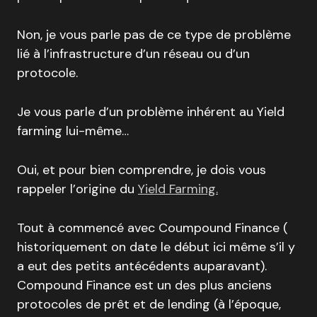
Non, je vous parle pas de ce type de problème
lié à l’infrastructure d’un réseau ou d’un
protocole.
Je vous parle d’un problème inhérent au Yield
farming lui-même…
Oui, et pour bien comprendre, je dois vous
rappeler l’origine du
Yield Farming.
Tout à commencé avec Coumpound Finance (
historiquement on date le début ici même s’il y
a eut des petits antécédents auparavant).
Compound Finance est un des plus anciens
protocoles de prêt et de lending (à l’époque,