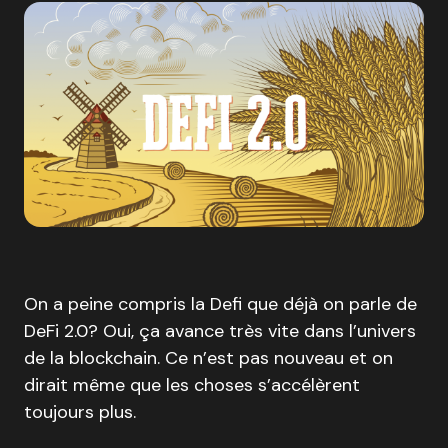
On a peine compris la Defi que déjà on parle de
DeFi 2.0? Oui, ça avance très vite dans l’univers
de la blockchain. Ce n’est pas nouveau et on
dirait même que les choses s’accélèrent
toujours plus.