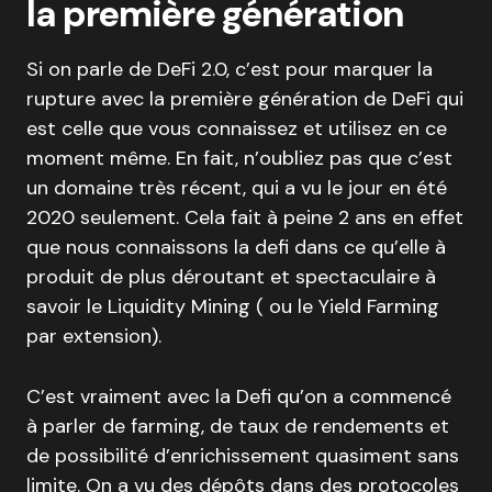
la première génération
Si on parle de DeFi 2.0, c’est pour marquer la
rupture avec la première génération de DeFi qui
est celle que vous connaissez et utilisez en ce
moment même. En fait, n’oubliez pas que c’est
un domaine très récent, qui a vu le jour en été
2020 seulement. Cela fait à peine 2 ans en effet
que nous connaissons la defi dans ce qu’elle à
produit de plus déroutant et spectaculaire à
savoir le Liquidity Mining ( ou le Yield Farming
par extension).
C’est vraiment avec la Defi qu’on a commencé
à parler de farming, de taux de rendements et
de possibilité d’enrichissement quasiment sans
limite. On a vu des dépôts dans des protocoles