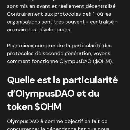
sont mis en avant et réellement décentralisé.
Contrairement aux protocoles defi 1, où les
organisations sont très souvent « centralisé »
au main des développeurs.
Pour mieux comprendre la particularité des
protocoles de seconde génération, voyons
comment fonctionne OlympusDAO ($OHM).
Quelle est la particularité
d’OlympusDAO et du
token $OHM
OlympusDAO à comme objectif en fait de
concurrencer la dépendance fiat que nous