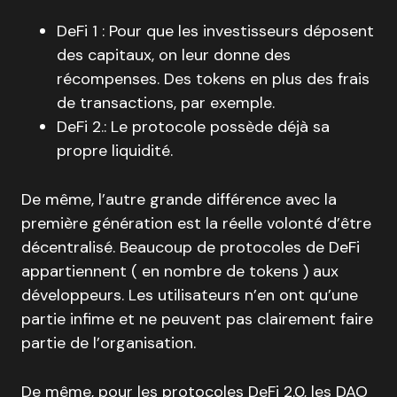
DeFi 1 : Pour que les investisseurs déposent
des capitaux, on leur donne des
récompenses. Des tokens en plus des frais
de transactions, par exemple.
DeFi 2.: Le protocole possède déjà sa
propre liquidité.
De même, l’autre grande différence avec la
première génération est la réelle volonté d’être
décentralisé. Beaucoup de protocoles de DeFi
appartiennent ( en nombre de tokens ) aux
développeurs. Les utilisateurs n’en ont qu’une
partie infime et ne peuvent pas clairement faire
partie de l’organisation.
De même, pour les protocoles DeFi 2.0, les DAO