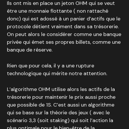
Ils ont mis en place un jeton OHM qui se veut
être une monnaie flottante ( non rattaché
donc) qui est adossé à un panier d’actifs que le
protocole détient vraiment dans sa trésorerie.
On peut alors le considérer comme une banque
privée qui émet ses propres billets, comme une
banque de réserve.
Rien que pour cela, il y a une rupture
technologique qui mérite notre attention.
L’algorithme OHM utilise alors les actifs de la
trésorerie pour maintenir le prix aussi proche
que possible de 1S. C’est aussi un algorithme
qui se base sur la théorie des jeux ( avec le
scénario 3,3 (soit staking) qui soit l’action la
plus optimale pour le bien-être de la