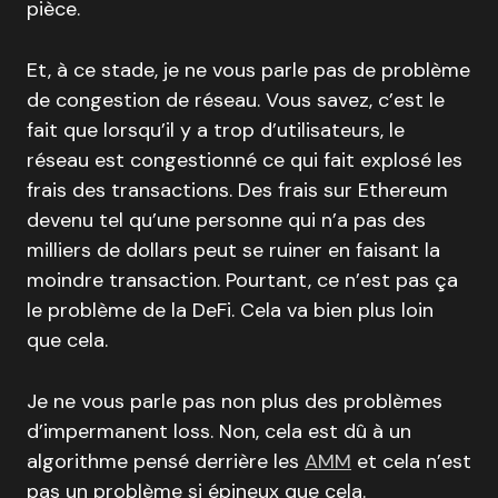
pièce.
Et, à ce stade, je ne vous parle pas de problème
de congestion de réseau. Vous savez, c’est le
fait que lorsqu’il y a trop d’utilisateurs, le
réseau est congestionné ce qui fait explosé les
frais des transactions. Des frais sur Ethereum
devenu tel qu’une personne qui n’a pas des
milliers de dollars peut se ruiner en faisant la
moindre transaction. Pourtant, ce n’est pas ça
le problème de la DeFi. Cela va bien plus loin
que cela.
Je ne vous parle pas non plus des problèmes
d’impermanent loss. Non, cela est dû à un
algorithme pensé derrière les
AMM
et cela n’est
pas un problème si épineux que cela.