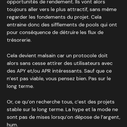
opportunités de rendement. Ils vont alors
toujours aller vers le plus attractif, sans même
regarder les fondements du projet. Cela
entraine donc des sifflements de pools qui ont
pour conséquence de détruire les flux de
trésorerie.
Cela devient malsain car un protocole doit
alors sans cesse attirer des utilisateurs avec
des APY et/ou APR intéressants. Sauf que ce
n’est pas viable, vous pensez bien. Pas sur le
long terme.
Or, ce qu’on recherche tous, c’est des projets
stable sur le long terme. La hype et la mode ne
sont pas de mises lorsqu’on dépose de l’argent,
hum.