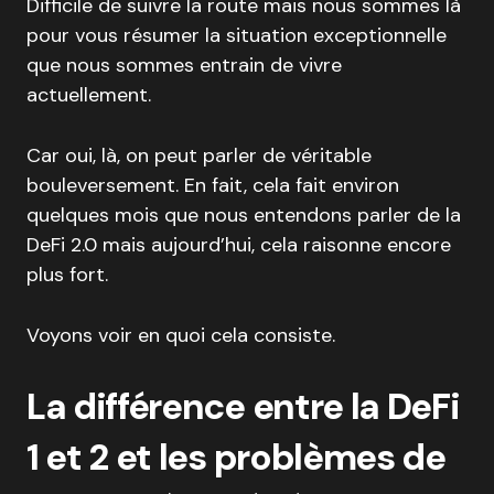
Difficile de suivre la route mais nous sommes là
pour vous résumer la situation exceptionnelle
que nous sommes entrain de vivre
actuellement.
Car oui, là, on peut parler de véritable
bouleversement. En fait, cela fait environ
quelques mois que nous entendons parler de la
DeFi 2.0 mais aujourd’hui, cela raisonne encore
plus fort.
Voyons voir en quoi cela consiste.
La différence entre la DeFi
1 et 2 et les problèmes de