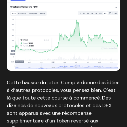
Cette hausse du jeton Comp à donné des idées
à d’autres protocoles, vous pensez bien. C’est
là que toute cette course à commencé. Des
dizaines de nouveaux protocoles et des DEX
sont apparus avec une récompense
supplémentaire d’un token reversé aux