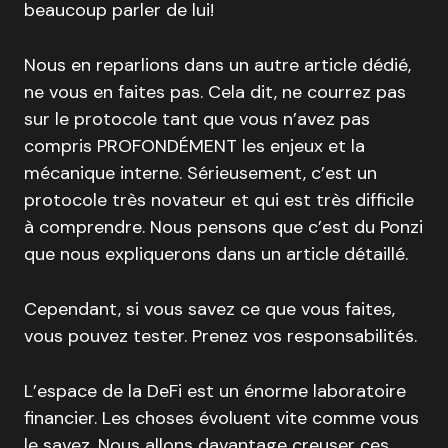
beaucoup parler de lui!
Nous en reparlions dans un autre article dédié,
ne vous en faites pas. Cela dit, ne courrez pas
sur le protocole tant que vous n’avez pas
compris PROFONDÉMENT les enjeux et la
mécanique interne. Sérieusement, c’est un
protocole très novateur et qui est très difficile
à comprendre. Nous pensons que c’est du Ponzi
que nous expliquerons dans un article détaillé.
Cependant, si vous savez ce que vous faites,
vous pouvez tester. Prenez vos responsabilités.
L’espace de la DeFi est un énorme laboratoire
financier. Les choses évoluent vite comme vous
le savez. Nous allons davantage creuser ces