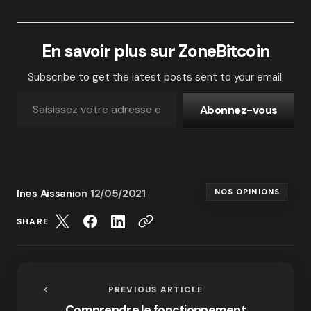
En savoir plus sur ZoneBitcoin
Subscribe to get the latest posts sent to your email.
Abonnez-vous
Ines Aissani
on
12/05/2021
NOS OPINIONS
SHARE
PREVIOUS ARTICLE
Comprendre le fonctionnement