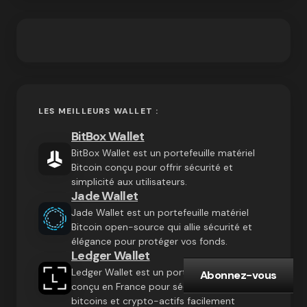
LES MEILLEURS WALLET :
BitBox Wallet
BitBox Wallet est un portefeuille matériel
Bitcoin conçu pour offrir sécurité et
simplicité aux utilisateurs.
Jade Wallet
Jade Wallet est un portefeuille matériel
Bitcoin open-source qui allie sécurité et
élégance pour protéger vos fonds.
Ledger Wallet
Ledger Wallet est un portefeuille matériel
Abonnez-vous
conçu en France pour sécuriser vos
bitcoins et crypto-actifs facilement