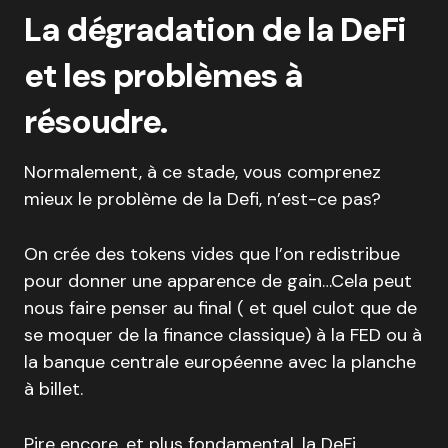
La dégradation de la DeFi
et les problèmes à
résoudre.
Normalement, à ce stade, vous comprenez
mieux le problème de la Defi, n’est-ce pas?
On crée des tokens vides que l’on redistribue
pour donner une apparence de gain…Cela peut
nous faire penser au final ( et quel culot que de
se moquer de la finance classique) à la FED ou à
la banque centrale européenne avec la planche
à billet.
Pire encore, et plus fondamental, la DeFi