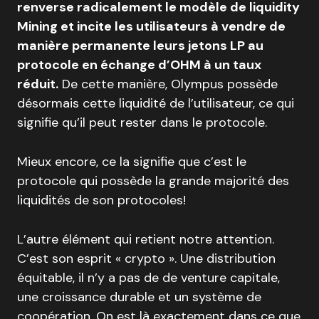
renverse radicalement le modèle de liquidity
Mining et incite les utilisateurs à vendre de
manière permanente leurs jetons LP au
protocole en échange d’OHM à un taux
réduit.
De cette manière, Olympus possède
désormais cette liquidité de l’utilisateur, ce qui
signifie qu’il peut rester dans le protocole.
Mieux encore, ce la signifie que c’est le
protocole qui possède la grande majorité des
liquidités de son protocoles!
L’autre élément qui retient notre attention.
C’est son esprit « crypto ». Une distribution
équitable, il n’y a pas de de venture capitale,
une croissance durable et un système de
coopération. On est là exactement dans ce que