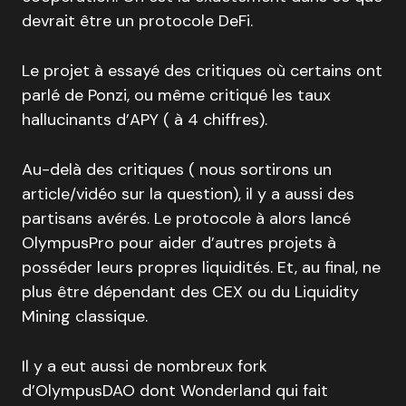
devrait être un protocole DeFi.
Le projet à essayé des critiques où certains ont
parlé de Ponzi, ou même critiqué les taux
hallucinants d’APY ( à 4 chiffres).
Au-delà des critiques ( nous sortirons un
article/vidéo sur la question), il y a aussi des
partisans avérés. Le protocole à alors lancé
OlympusPro pour aider d’autres projets à
posséder leurs propres liquidités. Et, au final, ne
plus être dépendant des CEX ou du Liquidity
Mining classique.
Il y a eut aussi de nombreux fork
d’OlympusDAO dont Wonderland qui fait