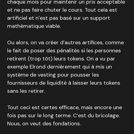
chaque mois pour maintenir un prix acceptable
et ne pas faire chuter le cours. Tout cela est
artificiel et n’est pas basé sur un support
mathématique viable.
Ou alors, on va créer d’autres artifices, comme
le fait de poser des pénalités si les personnes
retirent (trop tôt) leurs tokens. On a vu par
exemple Elrond dernièrement qui à mis un
système de vesting pour pousser les
fournisseurs de liquidité à laisser leurs tokens
sans les retirer.
Tout ceci est certes efficace, mais encore une
fois pas sur le long terme. C’est du bricolage.
Nous, on veut des fondations.