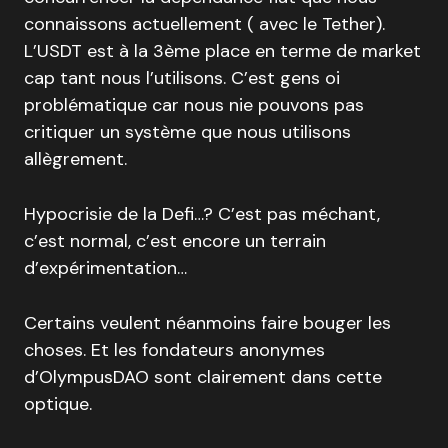
connaissons actuellement ( avec le Tether).
L’USDT est à la 3ème place en terme de market
cap tant nous l’utilisons. C’est gens oi
problématique car nous nie pouvons pas
critiquer un système que nous utilisons
allègrement.
Hypocrisie de la Defi…? C’est pas méchant,
c’est normal, c’est encore un terrain
d’expérimentation…
Certains veulent néanmoins faire bouger les
choses. Et les fondateurs anonymes
d’OlympusDAO sont clairement dans cette
optique.