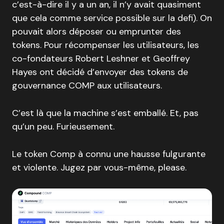
c’est-à-dire il y a un an, il n’y avait quasiment
que cela comme service possible sur la defi). On
pouvait alors déposer ou emprunter des
tokens. Pour récompenser les utilisateurs, les
co-fondateurs Robert Leshner et Geoffrey
Hayes ont décidé d’envoyer des tokens de
gouvernance COMP aux utilisateurs.
C’est là que la machine s’est emballé. Et, pas
qu’un peu. Furieusement.
Le token Comp à connu une hausse fulgurante
et violente. Jugez par vous-même, please.