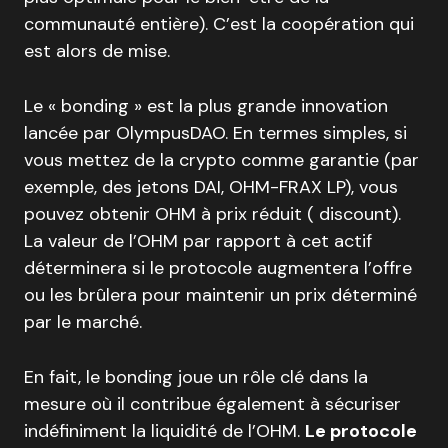
communauté entière). C’est la coopération qui
est alors de mise.
Le « bonding » est la plus grande innovation
lancée par OlympusDAO. En termes simples, si
vous mettez de la crypto comme garantie (par
exemple, des jetons DAI, OHM-FRAX LP), vous
pouvez obtenir OHM à prix réduit ( discount).
La valeur de l’OHM par rapport à cet actif
déterminera si le protocole augmentera l’offre
ou les brûlera pour maintenir un prix déterminé
par le marché.
En fait, le bonding joue un rôle clé dans la
mesure où il contribue également à sécuriser
indéfiniment la liquidité de l’OHM.
Le protocole