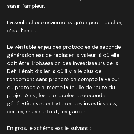
saisir l’ampleur.
La seule chose néanmoins qu’on peut toucher,
c’est l’enjeu.
Le véritable enjeu des protocoles de seconde
génération est de replacer la valeur là où elle
doit être. L’obsession des investisseurs de la
Defi 1 était d’aller là où il y a le plus de
rendement sans prendre en compte la valeur
du protocole ni même la feuille de route du
projet. Ainsi, les protocoles de seconde
génération veulent attirer des investisseurs,
certes, mais surtout, les garder.
En gros, le schéma est le suivant :