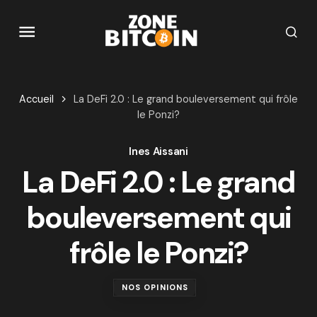
Accueil
La DeFi 2.0 : Le grand bouleversement qui frôle
le Ponzi?
Ines Aissani
La DeFi 2.0 : Le grand
bouleversement qui
frôle le Ponzi?
NOS OPINIONS