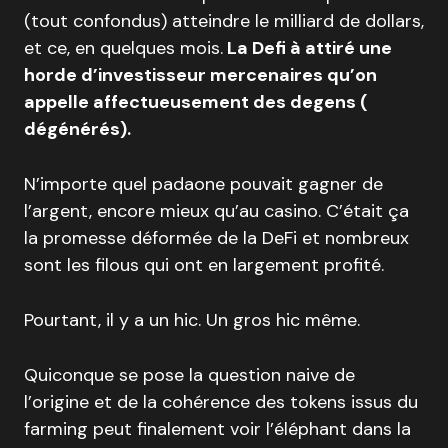
(tout confondus) atteindre le milliard de dollars,
et ce, en quelques mois.
La Defi à attiré une
horde d’investisseur mercenaires qu’on
appelle affectueusement des degens (
dégénérés).
N’importe quel padaone pouvait gagner de
l’argent, encore mieux qu’au casino. C’était ça
la promesse déformée de la DeFi et nombreux
sont les filous qui ont en largement profité.
Pourtant, il y a un hic. Un gros hic même.
Quiconque se pose la question naive de
l’origine et de la cohérence des tokens issus du
farming peut finalement voir l’éléphant dans la