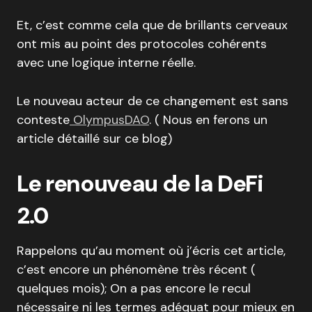
Et, c’est comme cela que de brillants cerveaux
ont mis au point des protocoles cohérents
avec une logique interne réelle.
Le nouveau acteur de ce changement est sans
conteste
OlympusDAO
. ( Nous en ferons un
article détaillé sur ce blog)
Le renouveau de la DeFi
2.0
Rappelons qu’au moment où j’écris cet article,
c’est encore un phénomène très récent (
quelques mois); On a pas encore le recul
nécessaire ni les termes adéquat pour mieux en