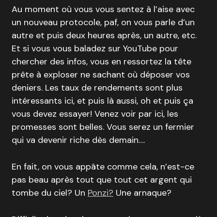
Au moment où vous vous sentez à l’aise avec
un nouveau protocole, paf, on vous parle d’un
autre et puis deux heures après, un autre, etc.
Et si vous vous baladez sur YouTube pour
chercher des infos, vous en ressortez la tête
prête à exploser ne sachant où déposer vos
deniers. Les taux de rendements sont plus
intéressants ici, et puis là aussi, oh et puis ça
vous devez essayer! Venez voir par ici, les
promesses sont belles. Vous serez un fermier
qui va devenir riche dès demain….
En fait, on vous appâte comme cela, n’est-ce
pas beau après tout que tout cet argent qui
tombe du ciel? Un
Ponzi?
Une arnaque?