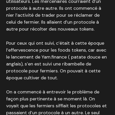
utilisateurs. Les mercenaires courraient d’un
protocole à autre autre. Ils ont commencé à
nier l’activité de trader pour se réclamer de
celui de fermier. Ils allaient d’un protocole à
autre pour récolter des nouveaux tokens.
Pour ceux qui ont suivi, c’était à cette époque
l’effervescence pour les foods tokens, car avec
le lancement de Yam.finance ( patate douce en
anglais), s’en est suivi une ribambelle de
protocole pour fermiers. On pouvait à cette
époque cultiver de tout.
On a commencé à entrevoir le problème de
façon plus pertinente à se moment là. On
voyait que les fermiers sifflait les protocoles et
passaient d’un protocole à un autre. Le seul