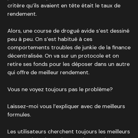
critère qu’ils avaient en tête était le taux de
rendement.
Alors, une course de drogué avide s’est dessiné
peu à peu. On s’est habitué à ces
comportements troubles de junkie de la finance
décentralisée. On va sur un protocole et on
retire ses fonds pour les déposer dans un autre
qui offre de meilleur rendement.
Vous ne voyez toujours pas le problème?
Laissez-moi vous l’expliquer avec de meilleurs
formules.
Les utilisateurs cherchent toujours les meilleurs