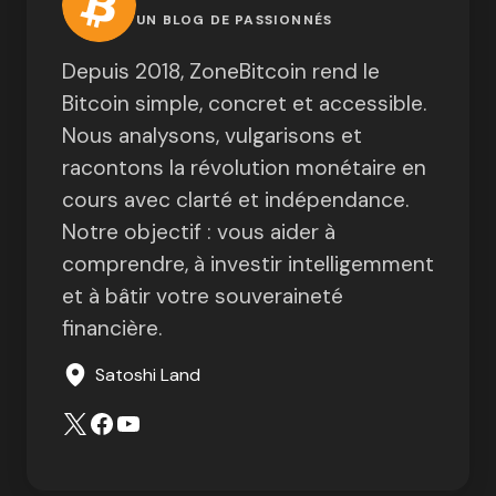
UN BLOG DE PASSIONNÉS
Depuis 2018, ZoneBitcoin rend le
Bitcoin simple, concret et accessible.
Nous analysons, vulgarisons et
racontons la révolution monétaire en
cours avec clarté et indépendance.
Notre objectif : vous aider à
comprendre, à investir intelligemment
et à bâtir votre souveraineté
financière.
Satoshi Land