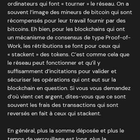
ordinateurs qui font « tourner » le réseau. On a
souvent l’image des mineurs de bitcoin qui sont
récompensés pour leur travail fournir par des
bitcoins. Eh bien, pour les blockchains qui ont
un mécanisme de consensus de type Proof-of-
Work, les rétributions se font pour ceux qui
« stackent » des tokens. C’est comme cela que
le réseau peut fonctionner et qu’il y
suffisamment d’incitations pour valider et
sécuriser les opérations qui ont eut sur la
blockchain en question. Si vous vous demandez
d’où vient cet argent, dites-vous que ce sont
souvent les frais des transactions qui sont
reversés en fait à ceux qui stackent.
En général, plus la somme déposée et plus le
temps de verrouillage est long, plus la