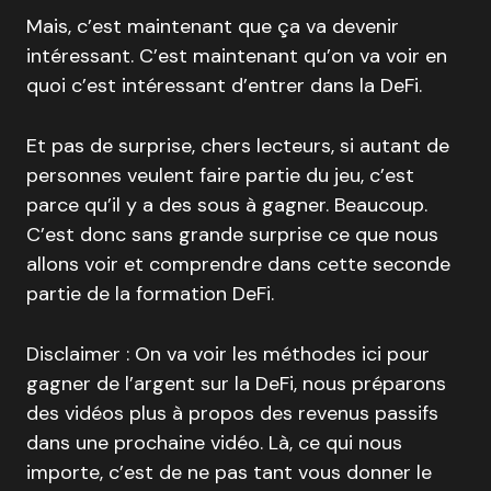
Mais, c’est maintenant que ça va devenir
intéressant. C’est maintenant qu’on va voir en
quoi c’est intéressant d’entrer dans la DeFi.
Et pas de surprise, chers lecteurs, si autant de
personnes veulent faire partie du jeu, c’est
parce qu’il y a des sous à gagner. Beaucoup.
C’est donc sans grande surprise ce que nous
allons voir et comprendre dans cette seconde
partie de la formation DeFi.
Disclaimer : On va voir les méthodes ici pour
gagner de l’argent sur la DeFi, nous préparons
des vidéos plus à propos des revenus passifs
dans une prochaine vidéo. Là, ce qui nous
importe, c’est de ne pas tant vous donner le