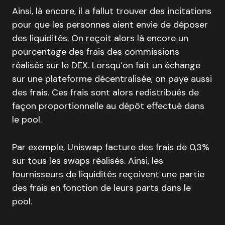
Ainsi, là encore, il a fallut trouver des incitations
pour que les personnes aient envie de déposer
des liquidités. On reçoit alors là encore un
pourcentage des frais des commissions
réalisés sur le DEX. Lorsqu’on fait un échange
sur une plateforme décentralisée, on paye aussi
des frais. Ces frais sont alors redistribués de
façon proportionnelle au dépôt effectué dans
le pool.
Par exemple, Uniswap facture des frais de 0,3%
sur tous les swaps réalisés. Ainsi, les
fournisseurs de liquidités reçoivent une partie
des frais en fonction de leurs parts dans le
pool.