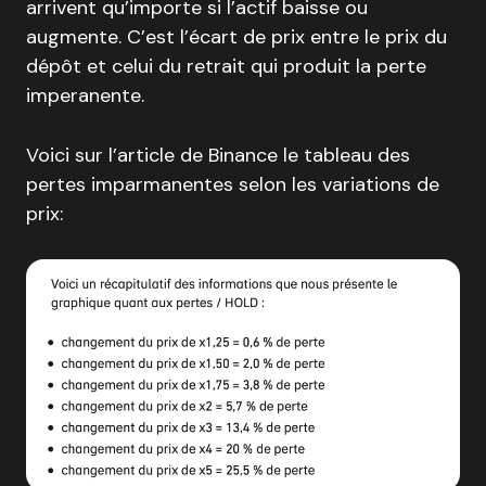
arrivent qu’importe si l’actif baisse ou
augmente. C’est l’écart de prix entre le prix du
dépôt et celui du retrait qui produit la perte
imperanente.
Voici sur l’article de Binance le tableau des
pertes imparmanentes selon les variations de
prix: