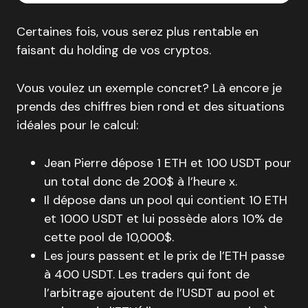
Certaines fois, vous serez plus rentable en
faisant du holding de vos cryptos.
Vous voulez un exemple concret? Là encore je
prends des chiffres bien rond et des situations
idéales pour le calcul:
Jean Pierre dépose 1 ETH et 100 USDT pour
un total donc de 200$ à l’heure x.
Il dépose dans un pool qui contient 10 ETH
et 1000 USDT et lui possède alors 10% de
cette pool de 10,000$.
Les jours passent et le prix de l’ETH passe
à 400 USDT. Les traders qui font de
l’arbitrage ajoutent de l’USDT au pool et