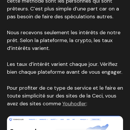
cette méthode sont les personnes qui sont
prêteurs. C’est plus simple d’une part car on a
pas besoin de faire des spéculations autres.
Nous recevons seulement les intérêts de notre
prêt. Selon la plateforme, la crypto, les taux
d’intérêts varient.
Les taux d’intérêt varient chaque jour. Vérifiez
bien chaque plateforme avant de vous engager.
Pour profiter de ce type de service et le faire en
toute simplicité sur des sites de la Ceci, vous
avez des sites comme
Youhodler
: