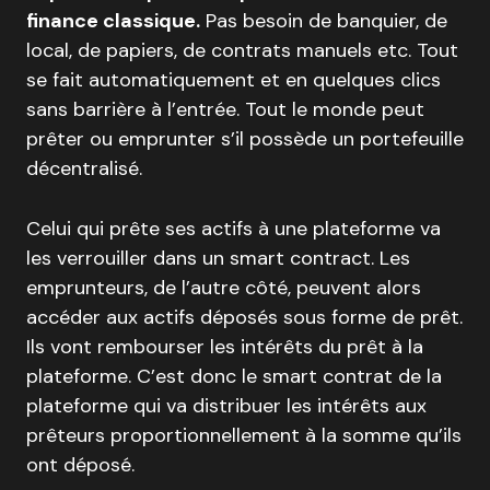
finance classique.
Pas besoin de banquier, de
local, de papiers, de contrats manuels etc. Tout
se fait automatiquement et en quelques clics
sans barrière à l’entrée. Tout le monde peut
prêter ou emprunter s’il possède un portefeuille
décentralisé.
Celui qui prête ses actifs à une plateforme va
les verrouiller dans un smart contract. Les
emprunteurs, de l’autre côté, peuvent alors
accéder aux actifs déposés sous forme de prêt.
Ils vont rembourser les intérêts du prêt à la
plateforme. C’est donc le smart contrat de la
plateforme qui va distribuer les intérêts aux
prêteurs proportionnellement à la somme qu’ils
ont déposé.