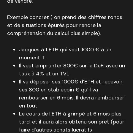
de vendre.
Exemple concret ( on prend des chiffres ronds
et de situations épurés pour rendre la
compréhension du calcul plus simple).
Jacques à 1 ETH qui vaut 1000 € à un
moment T.
Il veut emprunter 800€ sur la DeFi avec un
taux à 4% et un TVL
Il va déposer ses 1000€ d’ETH et recevoir
ses 800 en stablecoin € qu’il va
rembourser en 6 mois. Il devra rembourser
en tout
Le cours de l’ETH à grimpé et 6 mois plus
tard, et il aura alors obtenu son prêt (pour
faire d’autres achats lucratifs