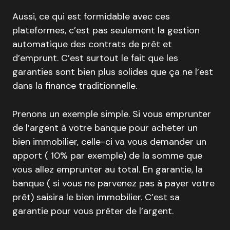
Aussi, ce qui est formidable avec ces
plateformes, c’est pas seulement la gestion
automatique des contrats de prêt et
d’emprunt. C’est surtout le fait que les
garanties sont bien plus solides que ça ne l’est
dans la finance traditionnelle.
Prenons un exemple simple. Si vous emprunter
de l’argent à votre banque pour acheter un
bien immobilier, celle-ci va vous demander un
apport ( 10% par exemple) de la somme que
vous allez emprunter au total. En garantie, la
banque ( si vous ne parvenez pas à payer votre
prêt) saisira le bien immobilier. C’est sa
garantie pour vous prêter de l’argent.