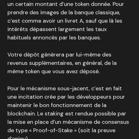
un certain montant d’une token donnée. Pour
prendre des images de la banque classique,
c’est comme avoir un livret A, sauf que là les
intérêts dépassent largement les taux
habituels annoncés par les banques.
Votre dépôt générera par lui-même des
revenus supplémentaires, en général, de la
même token que vous avez déposé.
Pour le mécanisme sous-jacent, c’est en fait
une incitation crée par les développeurs pour
maintenir le bon fonctionnement de la
blockchain. Le staking est rendue possible par
la mise en place d’un mécanisme de consensus
de type « Proof-of-Stake » (soit la preuve
d’enjeu).