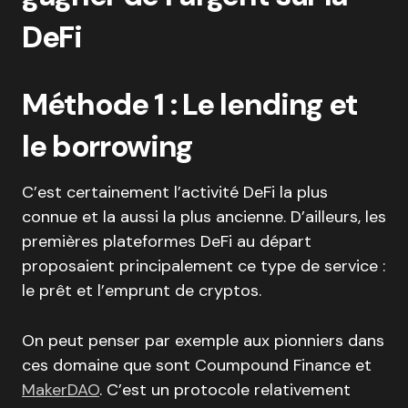
DeFi
Méthode 1 : Le lending et
le borrowing
C’est certainement l’activité DeFi la plus
connue et la aussi la plus ancienne. D’ailleurs, les
premières plateformes DeFi au départ
proposaient principalement ce type de service :
le prêt et l’emprunt de cryptos.
On peut penser par exemple aux pionniers dans
ces domaine que sont Coumpound Finance et
MakerDAO
. C’est un protocole relativement