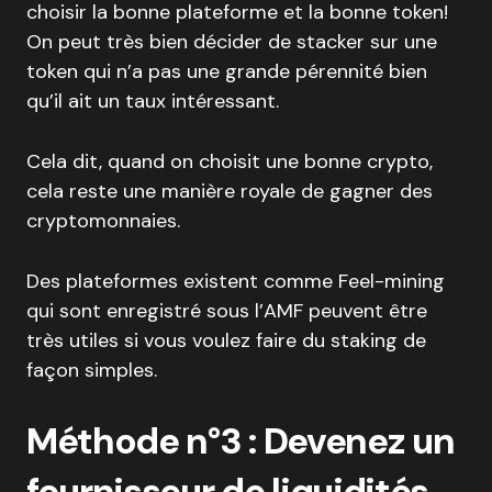
choisir la bonne plateforme et la bonne token!
On peut très bien décider de stacker sur une
token qui n’a pas une grande pérennité bien
qu’il ait un taux intéressant.
Cela dit, quand on choisit une bonne crypto,
cela reste une manière royale de gagner des
cryptomonnaies.
Des plateformes existent comme Feel-mining
qui sont enregistré sous l’AMF peuvent être
très utiles si vous voulez faire du staking de
façon simples.
Méthode n°3 : Devenez un
fournisseur de liquidités