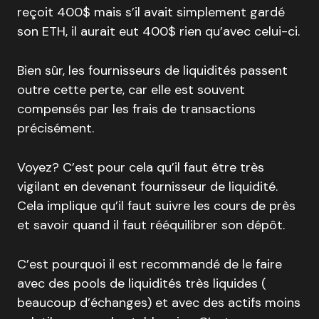
reçoit 400$ mais s’il avait simplement gardé
son ETH, il aurait eut 400$ rien qu’avec celui-ci.
Bien sûr, les fournisseurs de liquidités passent
outre cette perte, car elle est souvent
compensés par les frais de transactions
précisément.
Voyez? C’est pour cela qu’il faut être très
vigilant en devenant fournisseur de liquidité.
Cela implique qu’il faut suivre les cours de près
et savoir quand il faut rééquilibrer son dépôt.
C’est pourquoi il est recommandé de le faire
avec des pools de liquidités très liquides (
beaucoup d’échanges) et avec des actifs moins