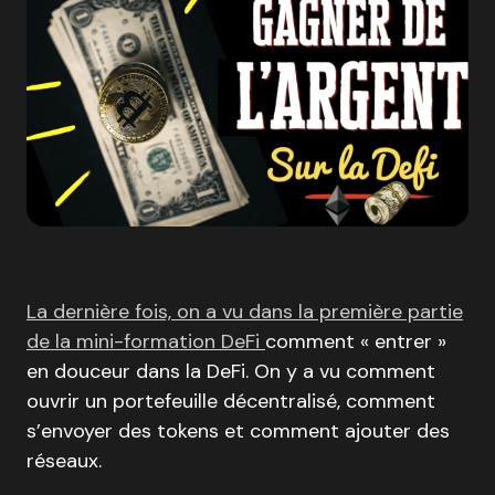
La dernière fois, on a vu dans la première partie
de la mini-formation DeFi
comment « entrer »
en douceur dans la DeFi. On y a vu comment
ouvrir un portefeuille décentralisé, comment
s’envoyer des tokens et comment ajouter des
réseaux.