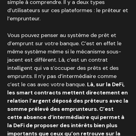
simple à comprendre. Il y a deux types
d’utilisateurs sur ces plateformes : le prêteur et
l’emprunteur.
Vous pouvez penser au système de prêt et
d’emprunt sur votre banque. C’est en effet le
même système même si le mécanisme sous-
jacent est différent. Là, c’est un contrat
intelligent qui va s’occuper des prêts et des
emprunts. Il n’y pas d’intermédiaire comme
c’est le cas avec votre banque.
Là, sur la DeFi,
les smart contracts mettent directement en
relation l’argent déposé des prêteurs avec la
somme prélevé des emprunteurs. C’est
cette absence d’intermédiaire qui permet à
la DeFi de proposer des intérêts bien plus
importants que ceux qu’on retrouve sur la