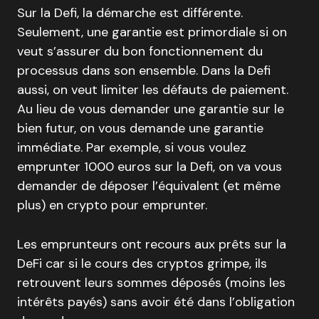
Sur la Defi, la démarche est différente.
Seulement, une garantie est primordiale si on
veut s’assurer du bon fonctionnement du
processus dans son ensemble. Dans la Defi
aussi, on veut limiter les défauts de paiement.
Au lieu de vous demander une garantie sur le
bien futur, on vous demande une garantie
immédiate. Par exemple, si vous voulez
emprunter 1000 euros sur la Defi, on va vous
demander de déposer l’équivalent (et même
plus) en crypto pour emprunter.
Les emprunteurs ont recours aux prêts sur la
DeFi car si le cours des cryptos grimpe, ils
retrouvent leurs sommes déposés (moins les
intérêts payés) sans avoir été dans l’obligation