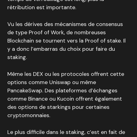
rétribution est importante.
Vu les dérives des mécanismes de consensus
de type Proof of Work, de nombreuses
Blockchain se tournent vers la Proof of stake. Il
y a donc l’embarras du choix pour faire du
staking.
Même les DEX ou les protocoles offrent cette
options comme Uniswap ou même
PancakeSwap. Des plateformes d’échanges
comme Binance ou Kucoin offrent également
des options de starkings pour certaines
cryptomonnaies.
Le plus difficile dans le staking, c’est en fait de