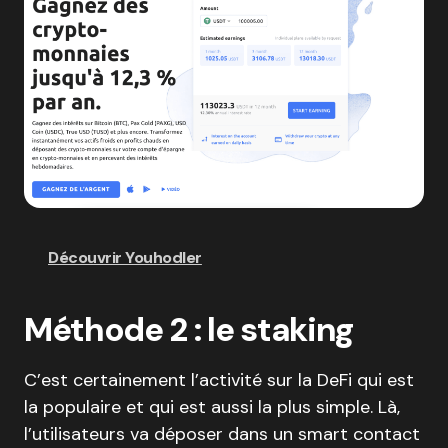
Découvrir Youhodler
Méthode 2 : le staking
C’est certainement l’activité sur la DeFi qui est
la populaire et qui est aussi la plus simple. Là,
l’utilisateurs va déposer dans un smart contact