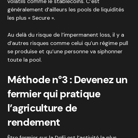
volatils comme le stablecoins. C’est
généralement d’ailleurs les pools de liquidités
les plus « Secure ».
Au delà du risque de l’impermanent loss, il y a
d’autres risques comme celui qu’un régime pull
se produise et qu’une personne va siphonner
toute la pool.
Méthode n°3 : Devenez un
fermier qui pratique
l’agriculture de
rendement
Être fermier sur la DeFi est l’activité la plus