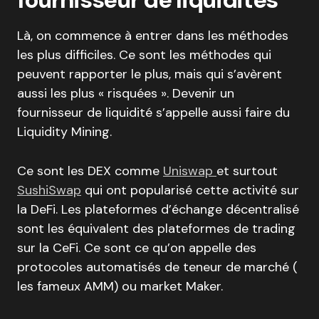
Là, on commence à entrer dans les méthodes
les plus difficiles. Ce sont les méthodes qui
peuvent rapporter le plus, mais qui s’avèrent
aussi les plus « risquées ». Devenir un
fournisseur de liquidité s’appelle aussi faire du
Liquidity Mining.
Ce sont les DEX comme
Uniswap
et surtout
SushiSwap
qui ont popularisé cette activité sur
la DeFi. Les plateformes d’échange décentralisé
sont les équivalent des plateformes de trading
sur la CeFi. Ce sont ce qu’on appelle des
protocoles automatisés de teneur de marché (
les fameux AMM) ou market Maker.