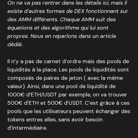
On ne va pas rentrer dans les détails ici, mais il
existe d’autres formes de DEX fonctionnant sur
des AMM différents. Chaque AMM suit des
équations et des algorithme qui lui sont
propres. Nous en reparlons dans un article
dédié.
Il n’y a pas de carnet d’ordre mais des pools de
liquidités à la place. Les pools de liquidités sont
composés de paires de jeton ( avec la même
valeur). Ainsi, dans une pool de liquidité de
1000€ d’ETH/USDT par exemple, on va trouver
500€ d’ETH et 500€ d’USDT. C’est grâce à ces
pools que les utilisateurs peuvent échanger des
tokens entres elles, sans avoir besoin
d’intermédiaire.