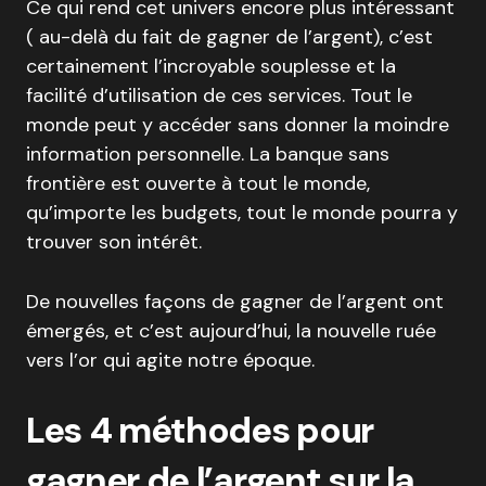
Ce qui rend cet univers encore plus intéressant
( au-delà du fait de gagner de l’argent), c’est
certainement l’incroyable souplesse et la
facilité d’utilisation de ces services. Tout le
monde peut y accéder sans donner la moindre
information personnelle. La banque sans
frontière est ouverte à tout le monde,
qu’importe les budgets, tout le monde pourra y
trouver son intérêt.
De nouvelles façons de gagner de l’argent ont
émergés, et c’est aujourd’hui, la nouvelle ruée
vers l’or qui agite notre époque.
Les 4 méthodes pour
gagner de l’argent sur la