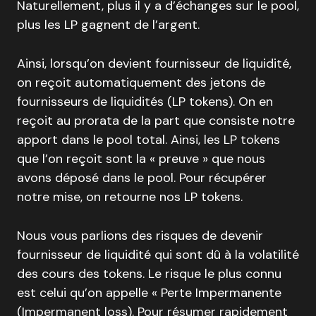
Naturellement, plus il y a d’échanges sur le pool,
plus les LP gagnent de l’argent.
Ainsi, lorsqu’on devient fournisseur de liquidité,
on reçoit automatiquement des jetons de
fournisseurs de liquidités (LP tokens). On en
reçoit au prorata de la part que consiste notre
apport dans le pool total. Ainsi, les LP tokens
que l’on reçoit sont la « preuve » que nous
avons déposé dans le pool. Pour récupérer
notre mise, on retourne nos LP tokens.
Nous vous parlions des risques de devenir
fournisseur de liquidité qui sont dû à la volatilité
des cours des tokens. Le risque le plus connu
est celui qu’on appelle « Perte Impermanente
(Impermanent loss). Pour résumer rapidement