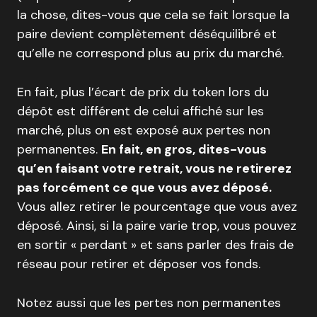
la chose, dites-vous que cela se fait lorsque la
paire devient complètement déséquilibré et
qu’elle ne correspond plus au prix du marché.
En fait, plus l’écart de prix du token lors du
dépôt est différent de celui affiché sur les
marché, plus on est exposé aux pertes non
permanentes.
En fait, en gros, dites-vous
qu’en faisant votre retrait, vous ne retirerez
pas forcément ce que vous avez déposé.
Vous allez retirer le pourcentage que vous avez
déposé. Ainsi, si la paire varie trop, vous pouvez
en sortir « perdant » et sans parler des frais de
réseau pour retirer et déposer vos fonds.
Notez aussi que les pertes non permanentes