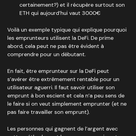
certainement?) et il récupère surtout son
ETH qui aujourd’hui vaut 3000€
Voilà un exemple typique qui explique pourquoi
les emprunteurs utilisent la DeFi. De prime
abord, cela peut ne pas être évident à
comprendre pour un débutant.
En fait, être emprunteur sur la DeFi peut
s’avérer être extrêmement rentable pour un
utilisateur aguerri. Il faut savoir utiliser son
emprunt à bon escient et cela n’a peu sens de
le faire si on veut simplement emprunter (et ne
pas faire travailler son emprunt).
Les personnes qui gagnent de l’argent avec