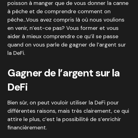
poisson à manger que de vous donner la canne
à pêche et de comprendre comment on
pêche…Vous avez compris là où nous voulions
en venir, n’est-ce pas? Vous former et vous
aider à mieux comprendre ce qu’il se passe
quand on vous parle de gagner de l’argent sur
la DeFi.
Gagner de l’argent sur la
DeFi
Bien sûr, on peut vouloir utiliser la DeFi pour
différentes raisons, mais très clairement, ce qui
attire le plus, c’est la possibilité de s’enrichir
financièrement.