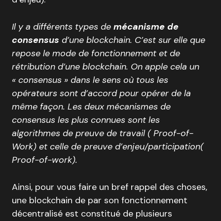
Il y a différents types de
mécanisme de
consensus
d’une blockchain. C’est sur elle que
repose le mode de fonctionnement et de
rétribution d’une blockchain. On apple cela un
« consensus » dans le sens où tous les
opérateurs sont d’accord pour opérer de la
même façon. Les deux mécanismes de
consensus les plus connues sont les
algorithmes de preuve de travail ( Proof-of-
Work) et celle de preuve d’enjeu/participation(
Proof-of-work).
Ainsi, pour vous faire un bref rappel des choses,
une blockchain de par son fonctionnement
décentralisé est constitué de plusieurs