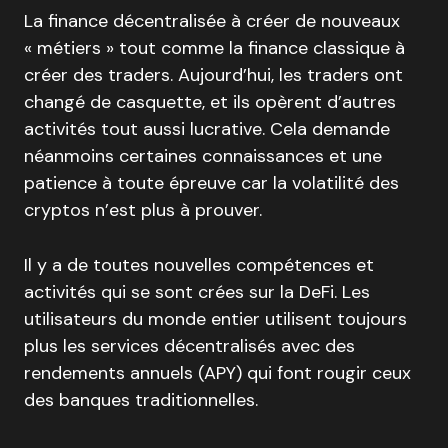
La finance décentralisée à créer de nouveaux
« métiers » tout comme la finance classique à
créer des traders. Aujourd’hui, les traders ont
changé de casquette, et ils opèrent d’autres
activités tout aussi lucrative. Cela demande
néanmoins certaines connaissances et une
patience à toute épreuve car la volatilité des
cryptos n’est plus à prouver.
Il y a de toutes nouvelles compétences et
activités qui se sont crées sur la DeFi. Les
utilisateurs du monde entier utilisent toujours
plus les services décentralisés avec des
rendements annuels (APY) qui font rougir ceux
des banques traditionnelles.