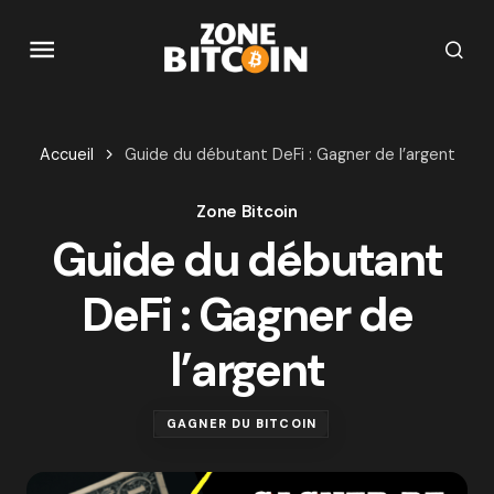
Accueil
Guide du débutant DeFi : Gagner de l’argent
Zone Bitcoin
Guide du débutant
DeFi : Gagner de
l’argent
GAGNER DU BITCOIN