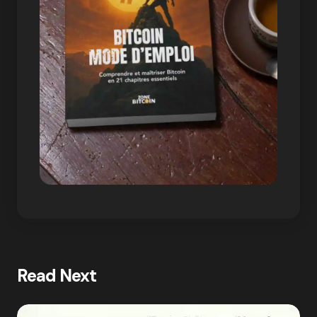
Read Next