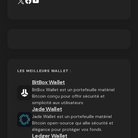
LES MEILLEURS WALLET :
BitBox Wallet
BitBox Wallet est un portefeuille matériel
Bitcoin conçu pour offrir sécurité et
simplicité aux utilisateurs.
Jade Wallet
Jade Wallet est un portefeuille matériel
Bitcoin open-source qui allie sécurité et
élégance pour protéger vos fonds.
Ledger Wallet