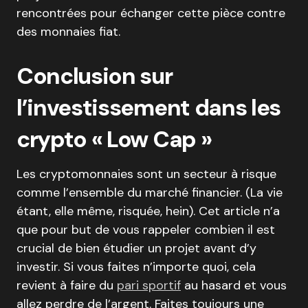
rencontrées pour échanger cette pièce contre
des monnaies fiat.
Conclusion sur
l’investissement dans les
crypto « Low Cap »
Les cryptomonnaies sont un secteur à risque
comme l’ensemble du marché financier. (La vie
étant, elle même, risquée, hein). Cet article n’a
que pour but de vous rappeler combien il est
crucial de bien étudier un projet avant d’y
investir. Si vous faites n’importe quoi, cela
revient à faire du
pari sportif
au hasard et vous
allez perdre de l’argent. Faites toujours une