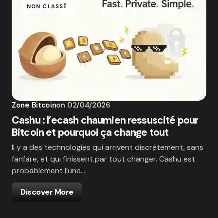
NON CLASSÉ
Zone Bitcoin
on
02/04/2026
Cashu : l’ecash chaumien ressuscité pour
Bitcoin et pourquoi ça change tout
Il y a des technologies qui arrivent discrètement, sans
fanfare, et qui finissent par tout changer. Cashu est
probablement l’une…
Discover More