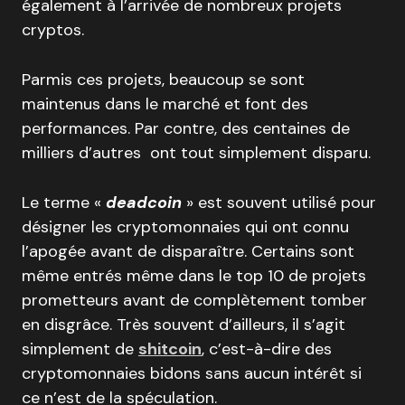
également à l’arrivée de nombreux projets
cryptos.
Parmis ces projets, beaucoup se sont
maintenus dans le marché et font des
performances. Par contre, des centaines de
milliers d’autres ont tout simplement disparu.
Le terme «
deadcoin
» est souvent utilisé pour
désigner les cryptomonnaies qui ont connu
l’apogée avant de disparaître. Certains sont
même entrés même dans le top 10 de projets
prometteurs avant de complètement tomber
en disgrâce. Très souvent d’ailleurs, il s’agit
simplement de
shitcoin
, c’est-à-dire des
cryptomonnaies bidons sans aucun intérêt si
ce n’est de la spéculation.