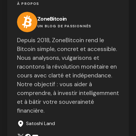
À PROPOS
ZoneBitcoin
UN BLOG DE PASSIONNÉS
Depuis 2018, ZoneBitcoin rend le
Bitcoin simple, concret et accessible.
Nous analysons, vulgarisons et
racontons la révolution monétaire en
cours avec clarté et indépendance.
Notre objectif : vous aider à
comprendre, à investir intelligemment
et à bâtir votre souveraineté
financière.
Satoshi Land