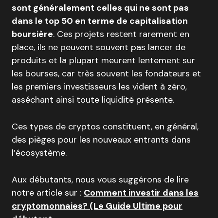
sont généralement celles qui ne sont pas
dans le top 50 en terme de capitalisation
boursière
. Ces projets restent rarement en
place, ils ne peuvent souvent pas lancer de
produits et la plupart meurent lentement sur
les bourses, car très souvent les fondateurs et
les premiers investisseurs les vident à zéro,
asséchant ainsi toute liquidité présente.
Ces types de cryptos constituent, en général,
des pièges pour les nouveaux entrants dans
l’écosystème.
Aux débutants, nous vous suggérons de lire
notre article sur :
Comment investir dans les
cryptomonnaies? (Le Guide Ultime pour