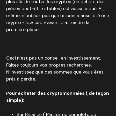
plus sûr de toutes les cryptos (en dehors des
pièces peut-être stables) est aussi risqué. Et,
même, n’oubliez pas que bitcoin a aussi été une
crypto « low cap » avant d’atteindre la
première place…
—–
Ceci n’est pas un conseil en investissement.
Faites toujours vos propres recherches.
N’investissez que des sommes que vous êtes
prêt à perdre.
Pour acheter des cryptomonnaies ( de façon
simple)
:
Sur
Binance
( Platforme complète de