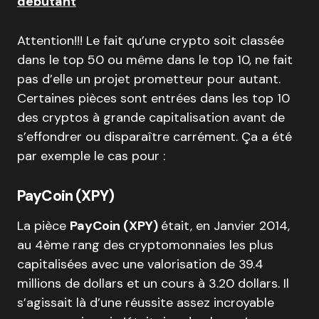
débutant
Attention!!! Le fait qu’une crypto soit classée
dans le top 50 ou même dans le top 10, ne fait
pas d’elle un projet prometteur pour autant.
Certaines pièces sont entrées dans les top 10
des cryptos à grande capitalisation avant de
s’effondrer ou disparaître carrément. Ça a été
par exemple le cas pour :
PayCoin (XPY)
La pièce
PayCoin (XPY)
était, en Janvier 2014,
au 4ème rang des cryptomonnaies les plus
capitalisées avec une valorisation de 39.4
millions de dollars et un cours à 3.20 dollars. Il
s’agissait là d’une réussite assez incroyable