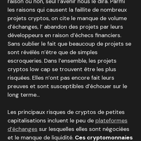
raison ou non, seul l’avenir nous le dira. Parmi
les raisons qui causent la faillite de nombreux
projets cryptos, on cite le manque de volume
d’échanges, l’ abandon des projets par leurs
développeurs en raison d’échecs financiers.
Sans oublier le fait que beaucoup de projets se
sont révélés n’être que de simples
escroqueries. Dans l’ensemble, les projets
cryptos low cap se trouvent être les plus
risquées. Elles n’ont pas encore fait leurs
preuves et sont susceptibles d’échouer sur le
long terme…
Les principaux risques de cryptos de petites
capitalisations incluent le peu de
plateformes
d’échanges
sur lesquelles elles sont négociées
et le manque de liquidité.
Ces cryptomonnaies