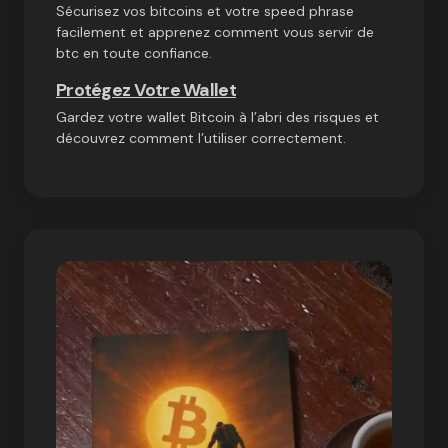
Sécurisez vos bitcoins et votre speed phrase
facilement et apprenez comment vous servir de
btc en toute confiance.
Protégez Votre Wallet
Gardez votre wallet Bitcoin à l’abri des risques et
découvrez comment l’utiliser correctement.