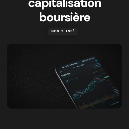
capitalisation
boursière
NON CLASSÉ