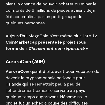
aient la chance de pouvoir acheter ou miner le
coin, près de 6 millions de pièces avaient déjà
été accumulées par un petit groupe de
quelques personnes.
Aujourd’hui MegaCoin n’est même plus liste.
Le
CoinMarketcap présente le projet sous
forme de «
Classement non répertorié
»
AuroraCoin (AUR)
AuroraCoin
quant à elle, avait pour vocation de
devenir la cryptomonnaie nationale pour
l’Islande qui
se remettait peu à peu de
l’effondrement bancaire
survenu au pays
quelque temps auparavant. Néanmoins, le
projet fut un échec à cause des difficultés