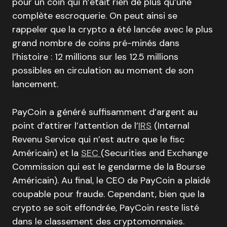
pour un coin qui n’était rien de plus qu’une
complète escroquerie. On peut ainsi se
rappeler que la crypto a été lancée avec le plus
grand nombre de coins pré-minés dans
l’histoire : 12 millions sur les 12.5 millions
possibles en circulation au moment de son
lancement.
PayCoin a généré suffisamment d’argent au
point d’attirer l’attention de l’
IRS
(Internal
Revenu Service qui n’est autre que le fisc
Américain) et la
SEC
(Securities and Exchange
Commission qui est le gendarme de la Bourse
Américain). Au final, le CEO de PayCoin a plaidé
coupable pour fraude. Cependant, bien que la
crypto se soit effondrée, PayCoin reste listé
dans le classement des cryptomonnaies.