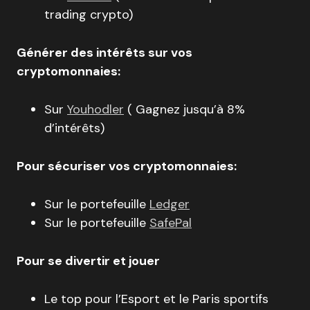
trading crypto)
Générer des intérêts sur vos
cryptomonnaies:
Sur
Youhodler
( Gagnez jusqu’à 8%
d’intérêts)
Pour sécuriser vos cryptomonnaies:
Sur le portefeuille
Ledger
Sur le portefeuille
SafePal
Pour se divertir et jouer
Le top pour l’Esport et le Paris sportifs