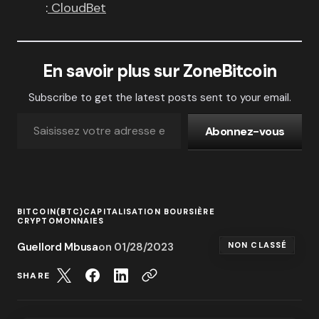
:
CloudBet
En savoir plus sur ZoneBitcoin
Subscribe to get the latest posts sent to your email.
Abonnez-vous
BITCOIN(BTC)
CAPITALISATION BOURSIÈRE
CRYPTOMONNAIES
Guellord Mbusa
on
01/28/2023
NON CLASSÉ
SHARE