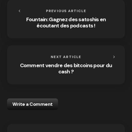
PREVIOUS ARTICLE
Fountain: Gagnez des satoshis en
écoutant des podcasts !
NEXT ARTICLE
Comment vendre des bitcoins pour du
cash ?
Write a Comment