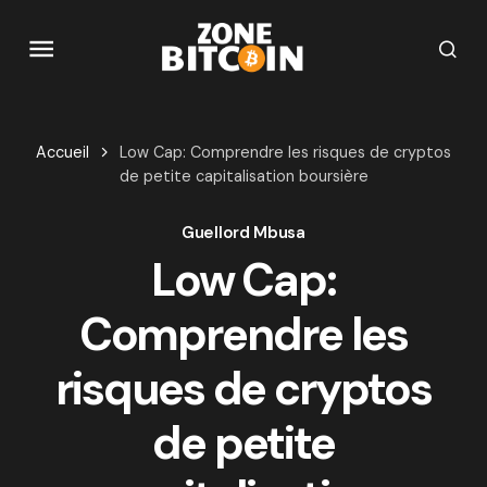
Accueil
Low Cap: Comprendre les risques de cryptos
de petite capitalisation boursière
Guellord Mbusa
Low Cap:
Comprendre les
risques de cryptos
de petite