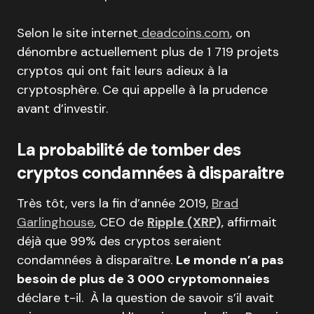
Selon le site internet
deadcoins.com
, on
dénombre actuellement plus de 1 719 projets
cryptos qui ont fait leurs adieux à la
cryptosphère. Ce qui appelle à la prudence
avant d’investir.
La probabilité de tomber des
cryptos condamnées à disparaitre
Très tôt, vers la fin d’année 2019,
Brad
Garlinghouse
, CEO de
Ripple (XRP),
affirmait
déjà que 99% des cryptos seraient
condamnées à disparaître.
Le monde n’a pas
besoin de plus de 3 000 cryptomonnaies
déclare t-il. À la question de savoir s’il avait