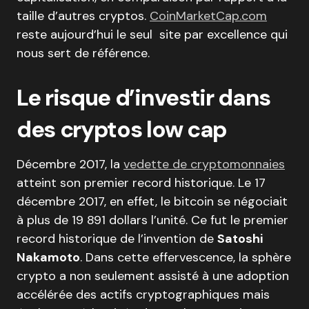
taille d’autres cryptos.
CoinMarketCap.com
reste aujourd’hui le seul site par excellence qui
nous sert de référence.
Le risque d’investir dans
des cryptos low cap
Décembre 2017, la
vedette de cryptomonnaies
atteint son premier record historique. Le 17
décembre 2017, en effet, le bitcoin se négociait
à plus de 19 891 dollars l’unité. Ce fut le premier
record historique de l’invention de
Satoshi
Nakamoto
. Dans cette effervescence, la sphère
crypto a non seulement assisté à une adoption
accélérée des actifs cryptographiques mais