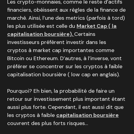
Les crypto-monnaies, comme le reste d’actifs
financiers, obéissent aux règles de la finance de
marché. Ainsi, l’une des metrics (parfois à tord)
les plus utilisée est celle du
Market Cap ( la
capitalisation boursière).
Certains
investisseurs préfèrent investir dans les
cryptos à market cap importantes comme
Bitcoin ou Ethereum. D’autres, à l’inverse, vont
préférer se concentrer sur les cryptos à faible
capitalisation boursière ( low cap en anglais).
Pourquoi? Eh bien, la probabilité de faire un
retour sur investissement plus important étant
aussi plus forte. Cependant, il est aussi dit que
les cryptos à faible
capitalisation boursière
couvrent des plus forts risques…