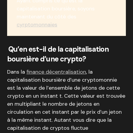
Ayant compris ce qu’est la
capitalisation boursière, soyons
maintenant du côté des
cyrptomonnaies
.
Qu’en est-il de la capitalisation
boursière d’une crypto?
Dans la
finance décentralisation
, la
capitalisation boursière d’une cryptomonnie
est la valeur de l’ensemble de jetons de cette
crypto en un instant t. Cette valeur est trouvée
en multipliant le nombre de jetons en
circulation en cet instant par le prix d’un jeton
à la même instant. Autant vous dire que la
capitalisation de cryptos fluctue