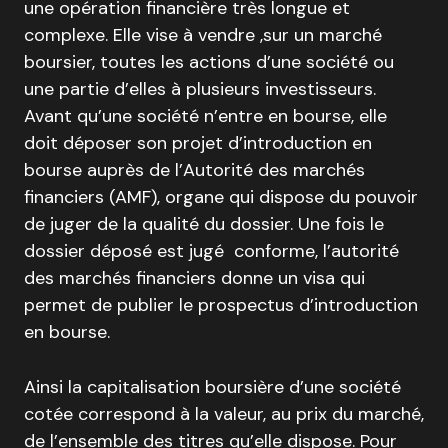
une opération financière très longue et
complexe. Elle vise à vendre ,sur un marché
boursier, toutes les actions d’une société ou
une partie d’elles à plusieurs investisseurs.
Avant qu’une société n’entre en bourse, elle
doit déposer son projet d’introduction en
bourse auprès de l’Autorité des marchés
financiers (AMF), organe qui dispose du pouvoir
de juger de la qualité du dossier. Une fois le
dossier déposé est jugé conforme, l’autorité
des marchés financiers donne un visa qui
permet de publier le prospectus d’introduction
en bourse.
Ainsi la capitalisation boursière d’une société
cotée correspond à la valeur, au prix du marché,
de l’ensemble des titres qu’elle dispose. Pour