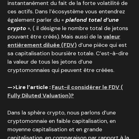
instantanément du fait de la forte volatilité de
ces actifs. Dans l’écosystème vous entendrez
également parler du «
plafond total d’une
crypto
», ( il désigne le nombre total de jetons
pouvant être créés). Mais aussi de la
valeur
entièrement diluée (FDV)
d’une pièce qui est
sa capitalisation boursière totale. C’est-à-dire
la valeur de tous les jetons d’une
cryptomonnaies qui peuvent être créées.
—>Lire l’article :
Faut-il considérer le FDV (
Fully Diluted Valuation)?
Dans la sphère crypto, nous parlons d’une
cryptomonnaie en faible capitalisation, en
moyenne capitalisation et en grande
capitalisation, en comparaison par rapport à la