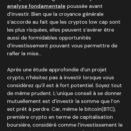
analyse fondamentale
poussée avant
d’investir. Bien que la croyance générale
s’accorde au fait que les cryptos low cap sont
les plus risquées, elles peuvent s’avérer être
aussi de formidables opportunités
d’investissement pouvant vous permettre de
rafler la mise…
Après une étude approfondie d’un projet
crypto, n’hésitez pas à investir lorsque vous
considérez qu’il est à fort potentiel. Soyez tout
de même prudent. L’unique conseil à se donner
mutuellement est d’investir la somme que l’on
est prêt à perdre. Car, même le bitcoin(BTC),
première crypto en terme de capitalisation
boursière, considéré comme l’investissement le