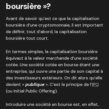
boursière »?
Avant de savoir qu’est ce que la capitalisation
boursière d’une cryptomonnaie, il est important
de définir, tout d’abord, la capitalisation
boursière tout court.
En termes simples, la capitalisation boursière
équivaut à la valeur marchande d’une société
cotée. Une société cotée en bourse étant une
entreprise, qui ouvre une partie de son capital à
des investisseurs extérieurs. On dit alors qu’elle
devient «
publique
». C’est le principe de l’
IPO
(ou Initial Public Offering).
Introduire une société en bourse est, en effet,