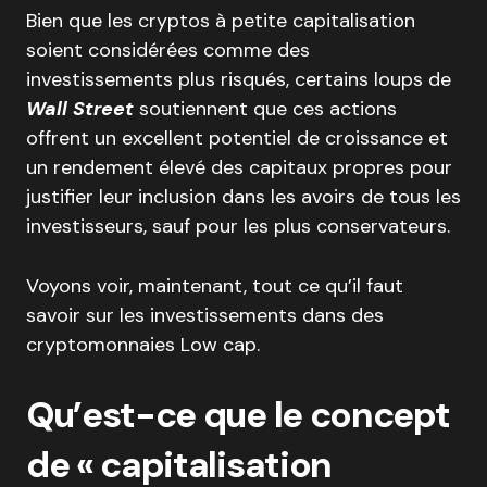
Bien que les cryptos à petite capitalisation
soient considérées comme des
investissements plus risqués, certains loups de
Wall Street
soutiennent que ces actions
offrent un excellent potentiel de croissance et
un rendement élevé des capitaux propres pour
justifier leur inclusion dans les avoirs de tous les
investisseurs, sauf pour les plus conservateurs.
Voyons voir, maintenant, tout ce qu’il faut
savoir sur les investissements dans des
cryptomonnaies Low cap.
Qu’est-ce que le concept
de « capitalisation