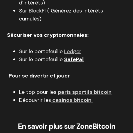
d’intérêts)
Sur
BlockFI
( Générez des intérêts
cumulés)
Sécuriser vos cryptomonnaies:
Sur le portefeuille
Ledger
Sur le portefeuille
SafePal
Pour se divertir et jouer
Le top pour les
paris sportifs bitcoin
Découvrir les
casinos bitcoin
En savoir plus sur ZoneBitcoin