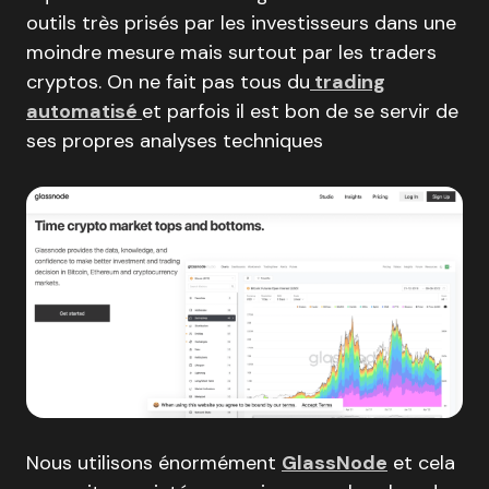
outils très prisés par les investisseurs dans une
moindre mesure mais surtout par les traders
cryptos. On ne fait pas tous du
trading
automatisé
et parfois il est bon de se servir de
ses propres analyses techniques
Nous utilisons énormément
GlassNode
et cela