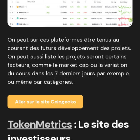
On peut sur ces plateformes être tenus au
courant des futurs développement des projets.
On peut aussi listé les projets seront certains
facteurs, comme le market cap ou la variation
du cours dans les 7 derniers jours par exemple,
ou même par catégories.
Aller sur le site Coingecko
TokenMetrics
: Le site des
investisseurs