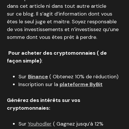
dans cet article ni dans tout autre article
sur ce blog. Il s’agit d’information dont vous
êtes le seul juge et maitre. Soyez responsable
de vos investissements et n’investissez qu’une
somme dont vous êtes prêt à perdre.
Pour acheter des cryptomonnaies ( de
façon simple)
:
Sur
Binance
( Obtenez 10% de réduction)
Inscription sur la
plateforme ByBit
Générez des intérêts sur vos
cryptomonnaies:
Sur
Youhodler
( Gagnez jusqu’à 12%