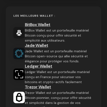
LES MEILLEURS WALLET :
BitBox Wallet
BitBox Wallet est un portefeuille matériel
Bitcoin conçu pour offrir sécurité et
simplicité aux utilisateurs.
Jade Wallet
Jade Wallet est un portefeuille matériel
Bitcoin open-source qui allie sécurité et
élégance pour protéger vos fonds.
Ledger Wallet
Ledger Wallet est un portefeuille matériel
conçu en France pour sécuriser vos
bitcoins et crypto-actifs facilement
Trezor Wallet
Trezor Wallet est un portefeuille matériel
Bitcoin pionnier, conçu pour offrir sécurité
et simplicité dans la gestion de vos