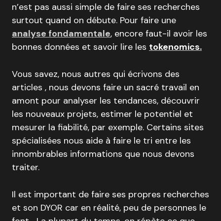
n’est pas aussi simple de faire ses recherches
surtout quand on débute. Pour faire une
analyse fondamentale
, encore faut-il avoir les
bonnes données et savoir lire les
tokenomics.
Vous savez, nous autres qui écrivons des
articles , nous devons faire un sacré travail en
amont pour analyser les tendances, découvrir
les nouveaux projets, estimer le potentiel et
mesurer la fiabilité, par exemple. Certains sites
spécialisées nous aide à faire le tri entre les
innombrables informations que nous devons
traiter.
Il est important de faire ses propres recherches
et son DYOR car en réalité, peu de personnes le