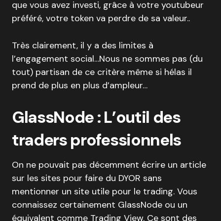
que vous avez investi, grâce à votre youtubeur
préféré, votre token va perdre de sa valeur..
Très clairement, il y a des limites à
l’engagement social…Nous ne sommes pas (du
tout) partisan de ce critère même si hélas il
prend de plus en plus d’ampleur…
GlassNode : L’outil des
traders professionnels
On ne pouvait pas décemment écrire un article
sur les sites pour faire du DYOR sans
mentionner un site utile pour le trading. Vous
connaissez certainement GlassNode ou un
équivalent comme Trading View. Ce sont des