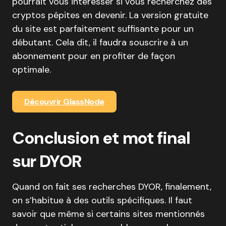
pourrait vous intéresser si vous recherchez des
cryptos pépites en devenir. La version gratuite
du site est parfaitement suffisante pour un
débutant. Cela dit, il faudra souscrire à un
abonnement pour en profiter de façon
optimale.
Découvrir GlassNode
Conclusion et mot final
sur DYOR
Quand on fait ses recherches DYOR, finalement,
on s’habitue à des outils spécifiques. Il faut
savoir que même si certains sites mentionnés