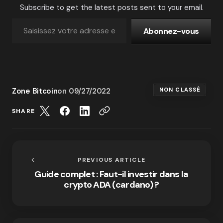
Subscribe to get the latest posts sent to your email.
Abonnez-vous
Zone Bitcoin
on
09/27/2022
NON CLASSÉ
SHARE
PREVIOUS ARTICLE
Guide complet : Faut-il investir dans la
crypto ADA (cardano) ?