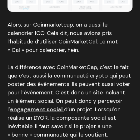
Alors, sur Coinmarketcap, on a aussi le
calendrier ICO. Cela dit, nous avions pris
l’habitude d’utiliser CoinMarketCal. Le mot
« Cal » pour calendrier, hein.
La différence avec CoinMarketCap, c’est le fait
que c’est aussi la communauté crypto qui peut
poster des événements. Ils peuvent aussi voter
pour l’événement. C’est donc un site incluant
un élément social. On peut donc y percevoir
l’
engagement social
d’un projet. Lorsqu’on
réalise un DYOR, la composante social est
inévitable. Il faut savoir si le projet a une
« bonne » communauté qui le soutient.