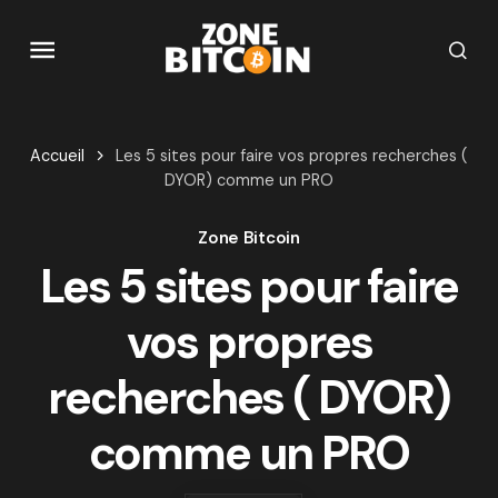
Accueil
Les 5 sites pour faire vos propres recherches (
DYOR) comme un PRO
Zone Bitcoin
Les 5 sites pour faire
vos propres
recherches ( DYOR)
comme un PRO