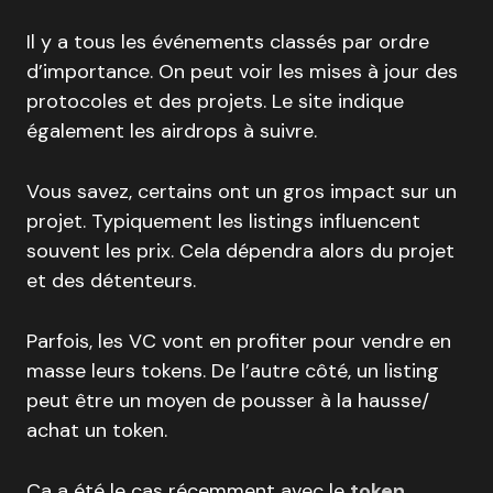
Il y a tous les événements classés par ordre
d’importance. On peut voir les mises à jour des
protocoles et des projets. Le site indique
également les airdrops à suivre.
Vous savez, certains ont un gros impact sur un
projet. Typiquement les listings influencent
souvent les prix. Cela dépendra alors du projet
et des détenteurs.
Parfois, les VC vont en profiter pour vendre en
masse leurs tokens. De l’autre côté, un listing
peut être un moyen de pousser à la hausse/
achat un token.
Ça a été le cas récemment avec le
token