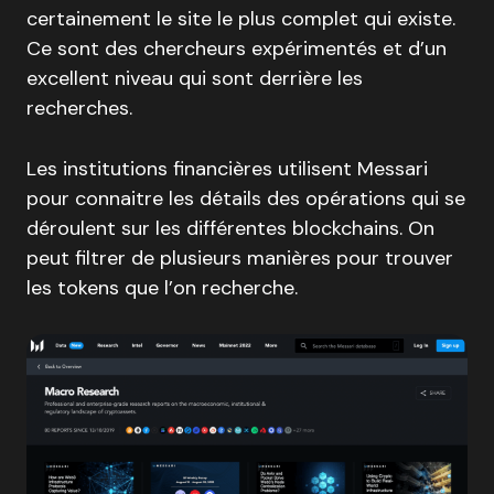
certainement le site le plus complet qui existe.
Ce sont des chercheurs expérimentés et d’un
excellent niveau qui sont derrière les
recherches.
Les institutions financières utilisent Messari
pour connaitre les détails des opérations qui se
déroulent sur les différentes blockchains. On
peut filtrer de plusieurs manières pour trouver
les tokens que l’on recherche.