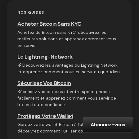
NOS GUIDES :
Acheter Bitcoin Sans KYC
Achetez du Bitcoin sans KYC, découvrez les
meilleures solutions et apprenez comment vous
en servir.
Le Lightning-Network
Découvrez les avantages du Lightning Network
et apprenez comment vous en servir au quotidien.
Sécurisez Vos Bitcoin
Sécurisez vos bitcoins et votre speed phrase
facilement et apprenez comment vous servir de
btc en toute confiance.
Protégez Votre Wallet
Abonnez-vous
Gardez votre wallet Bitcoin à l’abri des risques et
découvrez comment l’utiliser correctement.