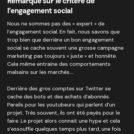
Remarque sur le critère de
l’engagement social
Nous ne sommes pas des « expert » de
l’engagement social. En fait, nous savons que
trop bien que derrière un bon engagement
social se cache souvent une grosse campagne
marketing pas toujours « juste » et honnête.
Cela même entraine des comportements
malsains sur les marchés….
Derrière des gros comptes sur Twitter se
cache des bots et des achats d’abonnés.
Pareils pour les youtubeurs qui parlent d’un
projet. Très souvent, ils ont été payés pour le
faire. Le projet alors connait une hype et cela
s’essouffle quelques temps plus tard, une fois