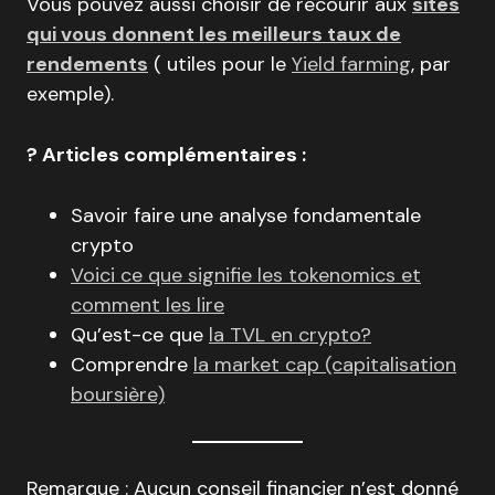
Vous pouvez aussi choisir de recourir aux
sites
qui vous donnent les meilleurs taux de
rendements
( utiles pour le
Yield farming
, par
exemple).
? Articles complémentaires :
Savoir faire une analyse fondamentale
crypto
Voici ce que signifie les tokenomics et
comment les lire
Qu’est-ce que
la TVL en crypto?
Comprendre
la market cap (capitalisation
boursière)
Remarque : Aucun conseil financier n’est donné