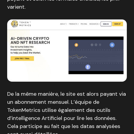
varient.
De la même manière, le site est alors payant via
un abonnement mensuel. L’équipe de
TokenMetrics utilise également des outils
d’intelligence Artificiel pour lire les données.
Cela participe au fait que les datas analysées