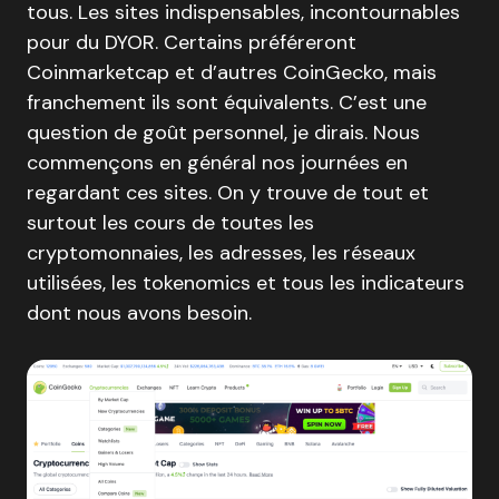
tous. Les sites indispensables, incontournables
pour du DYOR. Certains préféreront
Coinmarketcap et d’autres CoinGecko, mais
franchement ils sont équivalents. C’est une
question de goût personnel, je dirais. Nous
commençons en général nos journées en
regardant ces sites. On y trouve de tout et
surtout les cours de toutes les
cryptomonnaies, les adresses, les réseaux
utilisées, les tokenomics et tous les indicateurs
dont nous avons besoin.