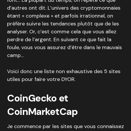
font… La plupart du temps, on répète ce que
d’autres ont dit. L’univers des cryptomonnaies
étant « complexe » et parfois irrationnel, on
préfère suivre les tendances plutôt que de les
analyser. Or, c’est comme cela que vous allez
perdre de l’argent. En suivant ce que fait la
foule, vous vous assurez d’être dans le mauvais
camp…
Voici donc une liste non exhaustive des 5 sites
utiles pour faire votre DYOR.
CoinGecko et
CoinMarketCap
Je commence par les sites que vous connaissez