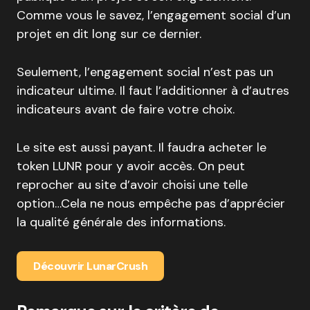
Comme vous le savez, l’engagement social d’un
projet en dit long sur ce dernier.
Seulement, l’engagement social n’est pas un
indicateur ultime. Il faut l’additionner à d’autres
indicateurs avant de faire votre choix.
Le site est aussi payant. Il faudra acheter le
token LUNR pour y avoir accès. On peut
reprocher au site d’avoir choisi une telle
option…Cela ne nous empêche pas d’apprécier
la qualité générale des informations.
Découvrir LunarCrush