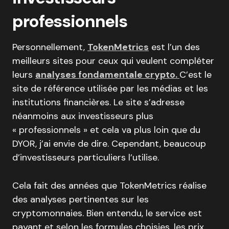
professionnels
Personnellement,
TokenMetrics
est l’un des
meilleurs sites pour ceux qui veulent compléter
leurs
analyses fondamentale crypto.
C’est le
site de référence utilisée par les médias et les
institutions financières. Le site s’adresse
néanmoins aux investisseurs plus
« professionnels » et cela va plus loin que du
DYOR, j’ai envie de dire. Cependant, beaucoup
d’investisseurs particuliers l’utilise.
Cela fait des années que TokenMetrics réalise
des analyses pertinentes sur les
cryptomonnaies. Bien entendu, le service est
payant et selon les formules choisies, les prix