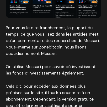
Pour vous le dire franchement, la plupart du
temps, ce que vous lisez dans les articles n’est
qu’un commentaire des recherches de Messari.
Nous-même sur Zonebitcoin, nous lisons
quotidiennement Messari.
On utilise Messari pour savoir où investissent
les fonds d’investissements également.
Cela dit, pour accéder aux données plus
précises sur le site, il faudra souscrire à un
abonnement. Cependant, la version gratuite
peut être largement suffisante pour un