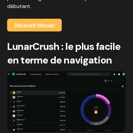
débutant.
Découvrir Messari
LunarCrush : le plus facile
en terme de navigation