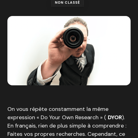
NON CLASSÉ
On vous répète constamment la même
expression « Do Your Own Research » (
DYOR
).
En français, rien de plus simple à comprendre :
Faites vos propres recherches. Cependant, ce