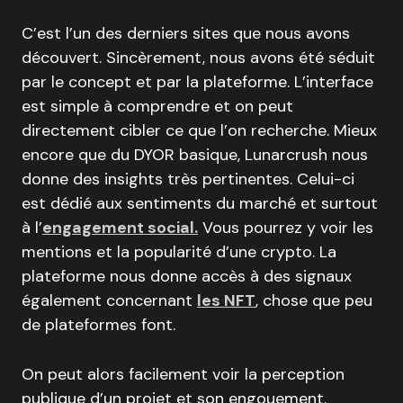
C’est l’un des derniers sites que nous avons
découvert. Sincèrement, nous avons été séduit
par le concept et par la plateforme. L’interface
est simple à comprendre et on peut
directement cibler ce que l’on recherche. Mieux
encore que du DYOR basique, Lunarcrush nous
donne des insights très pertinentes. Celui-ci
est dédié aux sentiments du marché et surtout
à l’
engagement social.
Vous pourrez y voir les
mentions et la popularité d’une crypto. La
plateforme nous donne accès à des signaux
également concernant
les NFT
, chose que peu
de plateformes font.
On peut alors facilement voir la perception
publique d’un projet et son engouement.