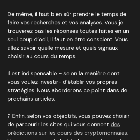
De même, il faut bien sûr prendre le temps de
faire vos recherches et vos analyses. Vous je
trouverez pas les réponses toutes faites en un
seul coup d’oeil, Il faut en être conscient. Vous
allez savoir quelle mesure et quels signaux
choisir au cours du temps.
Il est indispensable – selon la manière dont
vous voulez investir- d’établir vos propres
stratégies. Nous aborderons ce point dans de
prochains articles.
? Enfin, selon vos objectifs, vous pouvez choisir
de parcourir les sites qui vous donnent
des
prédictions sur les cours des cryptomonnaies.