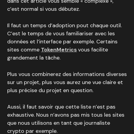
dans cet article vous semble « complexe »,
c’est normal si vous débutez.
Il faut un temps d’adoption pout chaque outil.
C’est le temps de vous familiariser avec les
données et l’interface par exemple. Certains
sites comme
TokenMetrics
vous facilite
grandement la tâche.
Plus vous combinerez des informations diverses
sur un projet, plus vous aurez une vue claire et
plus précise du projet en question.
Aussi, il faut savoir que cette liste n’est pas
exhaustive. Nous n’avons pas mis tous les sites
que nous utilisons en tant que journaliste
crypto par exemple.