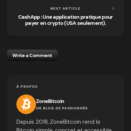
NEXT ARTICLE
CashApp : Une application pratique pour
payer en crypto (USA seulement).
Write a Comment
À PROPOS
ZoneBitcoin
UN BLOG DE PASSIONNÉS
Depuis 2018, ZoneBitcoin rend le
Bitcoin simple, concret et accessible.