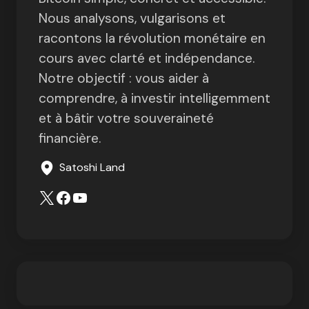
Nous analysons, vulgarisons et
racontons la révolution monétaire en
cours avec clarté et indépendance.
Notre objectif : vous aider à
comprendre, à investir intelligemment
et à bâtir votre souveraineté
financière.
Satoshi Land