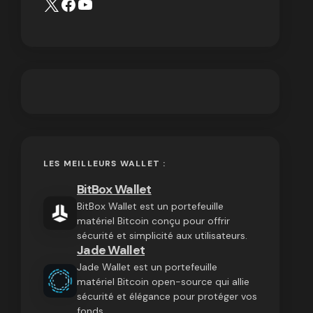
LES MEILLEURS WALLET :
BitBox Wallet
BitBox Wallet est un portefeuille
matériel Bitcoin conçu pour offrir
sécurité et simplicité aux utilisateurs.
Jade Wallet
Jade Wallet est un portefeuille
matériel Bitcoin open-source qui allie
sécurité et élégance pour protéger vos
fonds.