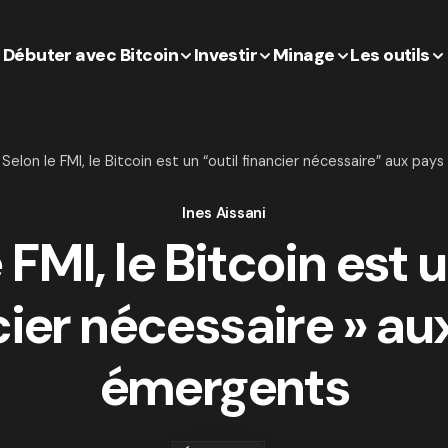
Débuter avec Bitcoin
Investir
Minage
Les outils
Selon le FMI, le Bitcoin est un “outil financier nécessaire” aux pa
Ines Aissani
 FMI, le Bitcoin est u
cier nécessaire » au
émergents