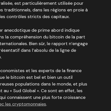
alisée, est particulièrement utilisée pour
 traditionnels, dans les régions en proie à
es contrôles stricts des capitaux.
er anecdotique de prime abord indique
s la compréhension du bitcoin de la part
nternationales. Bien sûr, le rapport n’engage
résentatif dans l’absolu de la ligne de
.
conomistes et les experts de la finance
ue le bitcoin est bel et bien un outil
reuses populations dans le monde, et plus
 au « Sud Global ». Ce sont en effet, les
ui connaissent une plus forte croissance
vec les cryptomonnaies
.