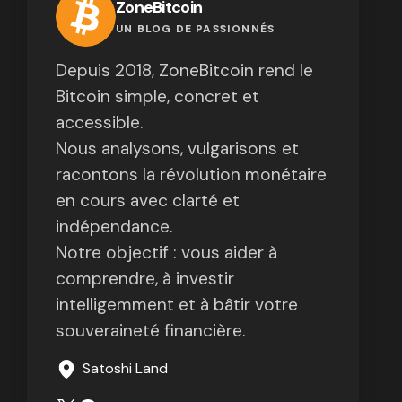
ZoneBitcoin
UN BLOG DE PASSIONNÉS
Depuis 2018, ZoneBitcoin rend le
Bitcoin simple, concret et
accessible.
Nous analysons, vulgarisons et
racontons la révolution monétaire
en cours avec clarté et
indépendance.
Notre objectif : vous aider à
comprendre, à investir
intelligemment et à bâtir votre
souveraineté financière.
Satoshi Land