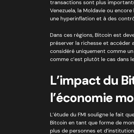
transactions sont plus important
Venezuela, la Moldavie ou encore 
une hyperinflation et à des contrôl
Dans ces régions, Bitcoin est deve
préserver la richesse et accéder
considéré uniquement comme un u
comme c’est plutôt le cas dans le
L’impact du Bi
l’économie mo
L’étude du FMI souligne le fait qu
Bitcoin en tant que forme de monn
plus de personnes et d’instituti