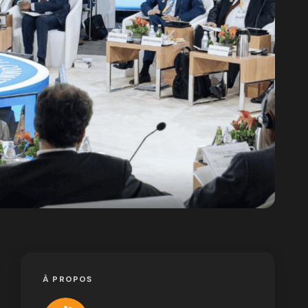
À PROPOS