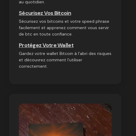
au quotidien.
Sécurisez Vos Bitcoin
Sécurisez vos bitcoins et votre speed phrase
facilement et apprenez comment vous servir
de btc en toute confiance.
Protégez Votre Wallet
Gardez votre wallet Bitcoin à l’abri des risques
et découvrez comment l’utiliser
correctement.