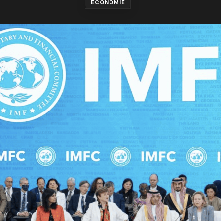
ÉCONOMIE