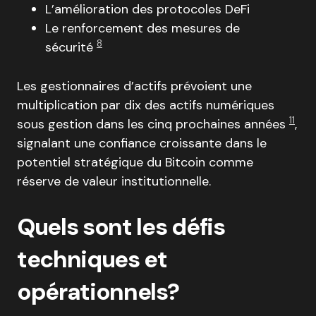
L’amélioration des protocoles DeFi
Le renforcement des mesures de
8
sécurité
Les gestionnaires d’actifs prévoient une
multiplication par dix des actifs numériques
11
sous gestion dans les cinq prochaines années
,
signalant une confiance croissante dans le
potentiel stratégique du Bitcoin comme
réserve de valeur institutionnelle.
Quels sont les défis
techniques et
opérationnels?