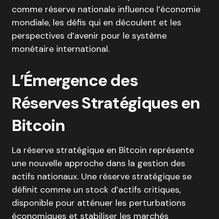
comme réserve nationale influence l’économie
mondiale, les défis qui en découlent et les
perspectives d’avenir pour le système
monétaire international.
L’Émergence des
Réserves Stratégiques en
Bitcoin
La réserve stratégique en Bitcoin représente
une nouvelle approche dans la gestion des
actifs nationaux. Une réserve stratégique se
définit comme un stock d’actifs critiques,
disponible pour atténuer les perturbations
économiques et stabiliser les marchés