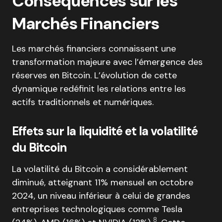
Conséquences sur les
Marchés Financiers
Les marchés financiers connaissent une
transformation majeure avec l’émergence des
réserves en Bitcoin. L’évolution de cette
dynamique redéfinit les relations entre les
actifs traditionnels et numériques.
Effets sur la liquidité et la volatilité
du Bitcoin
La volatilité du Bitcoin a considérablement
diminué, atteignant 11% mensuel en octobre
2024, un niveau inférieur à celui de grandes
entreprises technologiques comme Tesla
8