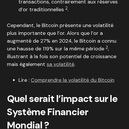
transactions, contrairement aux réserves
2
d’or traditionnelles
.
Cependant, le Bitcoin présente une volatilité
plus importante que l’or. Alors que l’or a
augmenté de 27% en 2024, le Bitcoin a connu
3
une hausse de 119% sur la même période
,
illustrant à la fois son potentiel de croissance
mais également
sa volatilité
.
Lire :
Comprendre la volatilité du Bitcoin
Quel serait l’impact sur le
Système Financier
Mondial ?