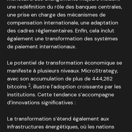
une redéfinition du rôle des banques centrales,
une prise en charge des mécanismes de
compensation internationale, une adaptation
des cadres réglementaires. Enfin, cela inclut
également une transformation des systèmes
de paiement internationaux.
Le potentiel de transformation économique se
manifeste à plusieurs niveaux. MicroStrategy,
avec son accumulation de plus de 444,262
2
bitcoins
, illustre l’adoption croissante par les
institutions. Cette tendance s’accompagne
d’innovations significatives :
La transformation s’étend également aux
infrastructures énergétiques, où les nations