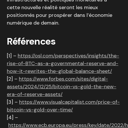
cette nouvelle réalité seront les mieux
positionnés pour prospérer dans l’économie
numérique de demain.
Références
[1] –
https://osl.com/perspectives/insights/the-
rise-of-BTC-as-a-governmental-reserve-and-
how-it-rewrites-the-global-balance-sheet/
[2] –
https://www.forbes.com/sites/digital-
assets/2024/12/25/bitcoin-vs-gold-the-new-
era-of-reserve-assets/
[3] –
https://www.visualcapitalist.com/price-of-
bitcoin-vs-gold-over-time/
[4] –
https://www.ecb.europa.eu/press/key/date/2022