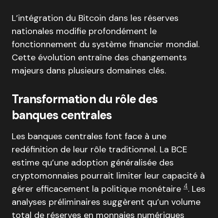
L’intégration du Bitcoin dans les réserves
nationales modifie profondément le
fonctionnement du système financier mondial.
Cette évolution entraîne des changements
majeurs dans plusieurs domaines clés.
Transformation du rôle des
banques centrales
Les banques centrales font face à une
redéfinition de leur rôle traditionnel. La BCE
estime qu’une adoption généralisée des
cryptomonnaies pourrait limiter leur capacité à
4
gérer efficacement la politique monétaire
. Les
analyses préliminaires suggèrent qu’un volume
total de réserves en monnaies numériques