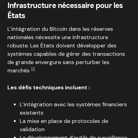
Infrastructure nécessaire pour les
États
L’intégration du Bitcoin dans les réserves
nationales nécessite une infrastructure
robuste. Les États doivent développer des
systèmes capables de gérer des transactions
de grande envergure sans perturber les
13
marchés
.
Les défis techniques incluent :
L’intégration avec les systèmes financiers
existants
La mise en place de protocoles de
validation
Le développement d’outils de surveillance