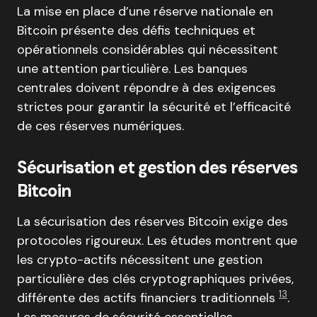
La mise en place d’une réserve nationale en
Bitcoin présente des défis techniques et
opérationnels considérables qui nécessitent
une attention particulière. Les banques
centrales doivent répondre à des exigences
strictes pour garantir la sécurité et l’efficacité
de ces réserves numériques.
Sécurisation et gestion des réserves
Bitcoin
La sécurisation des réserves Bitcoin exige des
protocoles rigoureux. Les études montrent que
les crypto-actifs nécessitent une gestion
particulière des clés cryptographiques privées,
13
différente des actifs financiers traditionnels
.