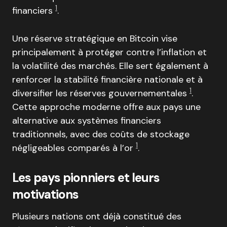
1
financiers
.
Une réserve stratégique en Bitcoin vise
principalement à protéger contre l’inflation et
la volatilité des marchés. Elle sert également à
renforcer la stabilité financière nationale et à
1
diversifier les réserves gouvernementales
.
Cette approche moderne offre aux pays une
alternative aux systèmes financiers
traditionnels, avec des coûts de stockage
1
négligeables comparés à l’or
.
Les pays pionniers et leurs
motivations
Plusieurs nations ont déjà constitué des