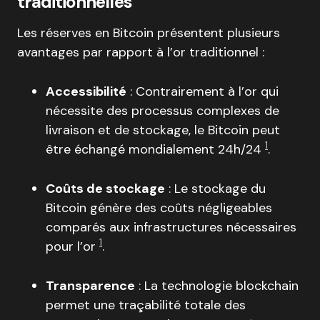
traditionnelles
Les réserves en Bitcoin présentent plusieurs
avantages par rapport à l’or traditionnel :
Accessibilité
: Contrairement à l’or qui
nécessite des processus complexes de
livraison et de stockage, le Bitcoin peut
1
être échangé mondialement 24h/24
.
Coûts de stockage
: Le stockage du
Bitcoin génère des coûts négligeables
comparés aux infrastructures nécessaires
1
pour l’or
.
Transparence
: La technologie blockchain
permet une traçabilité totale des