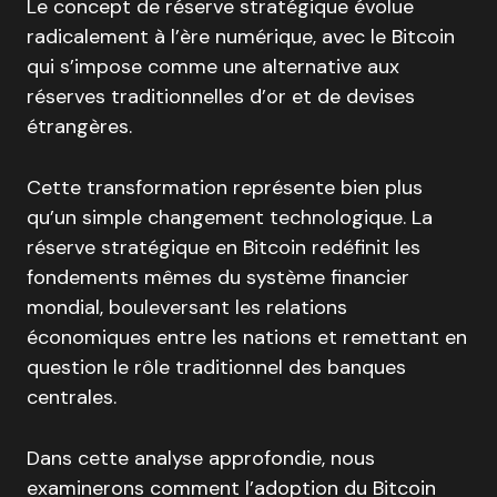
Le concept de réserve stratégique évolue
radicalement à l’ère numérique, avec le Bitcoin
qui s’impose comme une alternative aux
réserves traditionnelles d’or et de devises
étrangères.
Cette transformation représente bien plus
qu’un simple changement technologique. La
réserve stratégique en Bitcoin redéfinit les
fondements mêmes du système financier
mondial, bouleversant les relations
économiques entre les nations et remettant en
question le rôle traditionnel des banques
centrales.
Dans cette analyse approfondie, nous
examinerons comment l’adoption du Bitcoin