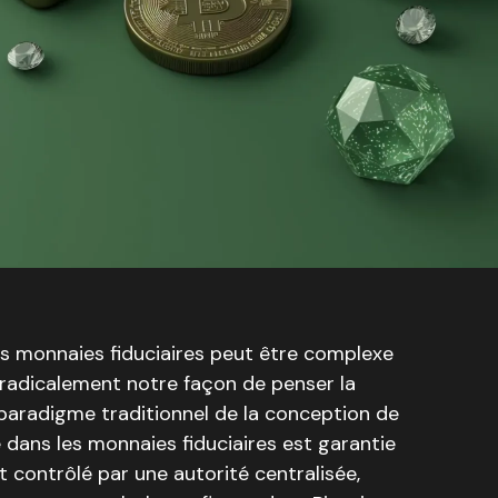
es monnaies fiduciaires peut être complexe
 radicalement notre façon de penser la
paradigme traditionnel de la conception de
e dans les monnaies fiduciaires est garantie
 contrôlé par une autorité centralisée,