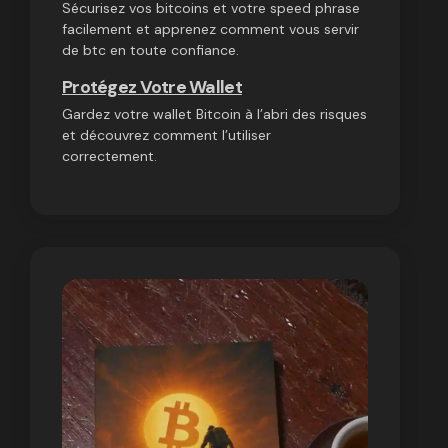
Sécurisez vos bitcoins et votre speed phrase
facilement et apprenez comment vous servir
de btc en toute confiance.
Protégez Votre Wallet
Gardez votre wallet Bitcoin à l’abri des risques
et découvrez comment l’utiliser
correctement.