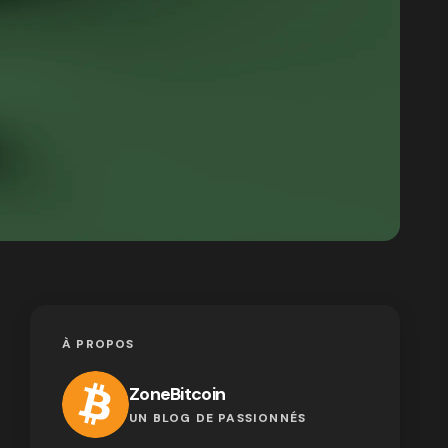
À PROPOS
ZoneBitcoin
UN BLOG DE PASSIONNÉS