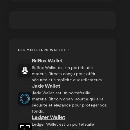
LES MEILLEURS WALLET :
BitBox Wallet
BitBox Wallet est un portefeuille
matériel Bitcoin conçu pour offrir
sécurité et simplicité aux utilisateurs.
Jade Wallet
Jade Wallet est un portefeuille
matériel Bitcoin open-source qui allie
sécurité et élégance pour protéger vos
fonds.
Ledger Wallet
Ledger Wallet est un portefeuille