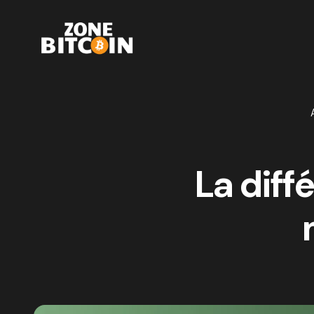
La diffé