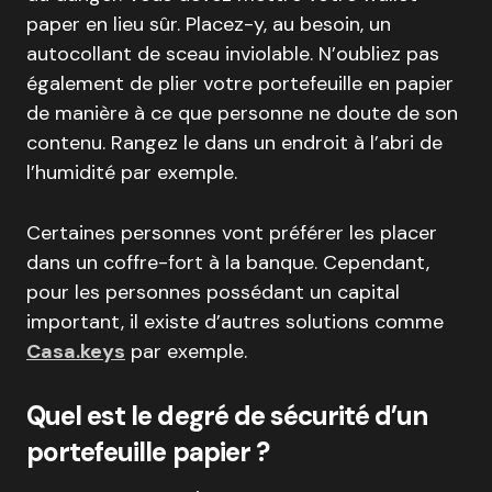
paper en lieu sûr. Placez-y, au besoin, un
autocollant de sceau inviolable. N’oubliez pas
également de plier votre portefeuille en papier
de manière à ce que personne ne doute de son
contenu. Rangez le dans un endroit à l’abri de
l’humidité par exemple.
Certaines personnes vont préférer les placer
dans un coffre-fort à la banque. Cependant,
pour les personnes possédant un capital
important, il existe d’autres solutions comme
Casa.keys
par exemple.
Quel est le degré de sécurité d’un
portefeuille papier ?