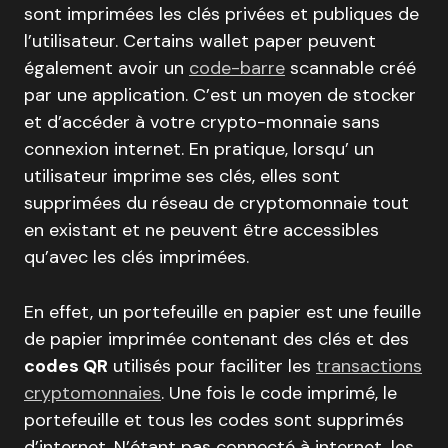
sont imprimées les clés privées et publiques de
l’utilisateur. Certains wallet paper peuvent
également avoir un
code-barre
scannable créé
par une application. C’est un moyen de stocker
et d’accéder à votre crypto-monnaie sans
connexion internet. En pratique, lorsqu’ un
utilisateur imprime ses clés, elles sont
supprimées du réseau de cryptomonnaie tout
en existant et ne peuvent être accessibles
qu’avec les clés imprimées.
En effet, un portefeuille en papier est une feuille
de papier imprimée contenant des clés et des
codes QR
utilisés pour faciliter les
transactions
cryptomonnaies
. Une fois le code imprimé, le
portefeuille et tous les codes sont supprimés
d’internet. N’étant pas connecté à internet, les