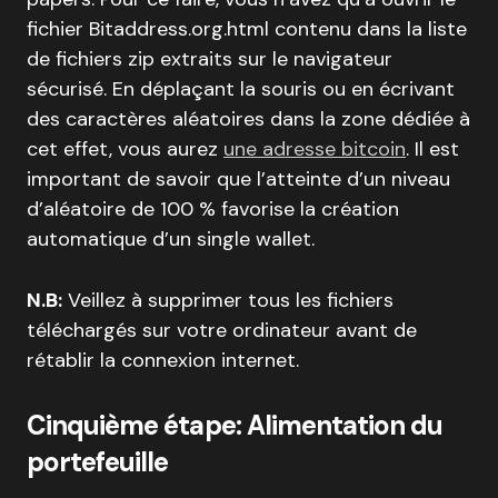
fichier Bitaddress.org.html contenu dans la liste
de fichiers zip extraits sur le navigateur
sécurisé. En déplaçant la souris ou en écrivant
des caractères aléatoires dans la zone dédiée à
cet effet, vous aurez
une adresse bitcoin
. Il est
important de savoir que l’atteinte d’un niveau
d’aléatoire de 100 % favorise la création
automatique d’un single wallet.
N.B:
Veillez à supprimer tous les fichiers
téléchargés sur votre ordinateur avant de
rétablir la connexion internet.
Cinquième étape: Alimentation du
portefeuille