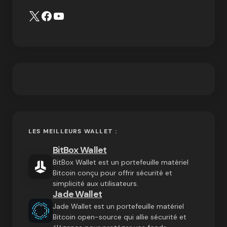
LES MEILLEURS WALLET :
BitBox Wallet
BitBox Wallet est un portefeuille matériel
Bitcoin conçu pour offrir sécurité et
simplicité aux utilisateurs.
Jade Wallet
Jade Wallet est un portefeuille matériel
Bitcoin open-source qui allie sécurité et