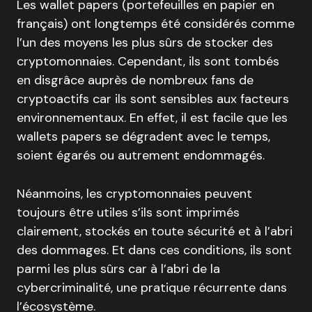
Les wallet papers (portefeuilles en papier en
français) ont longtemps été considérés comme
l’un des moyens les plus sûrs de stocker des
cryptomonnaies. Cependant, ils sont tombés
en disgrâce auprès de nombreux fans de
cryptoactifs car ils sont sensibles aux facteurs
environnementaux. En effet, il est facile que les
wallets papers se dégradent avec le temps,
soient égarés ou autrement endommagés.
Néanmoins, les cryptomonnaies peuvent
toujours être utiles s’ils sont imprimés
clairement, stockés en toute sécurité et à l’abri
des dommages. Et dans ces conditions, ils sont
parmi les plus sûrs car à l’abri de la
cybercriminalité, une pratique récurrente dans
l’écosystème.