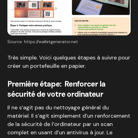
Source: https://walletgenerator.net
Très simple. Voici quelques étapes à suivre pour
créer un portefeuille en papier.
Première étape: Renforcer la
sécurité de votre ordinateur
Il ne s’agit pas du nettoyage général du
matériel. Il s’agit simplement d’un renforcement
de la sécurité de l’ordinateur par un scan
complet en usant d’un antivirus à jour. Le