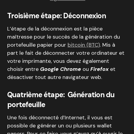
Troisième étape: Déconnexion
L’étape de la déconnexion est la pièce
maîtresse pour le succès de la génération du
portefeuille papier pour
bitcoin (BTC)
. Mis à
part le fait de déconnecter votre ordinateur et
votre imprimante, vous devez également
choisir entre
Google Chrome
ou
Firefox
et
désactiver tout autre navigateur web.
Quatrième étape: Génération du
portefeuille
Une fois déconnecté d’Internet, il vous est
possible de générer un ou plusieurs wallet
papers. Pour ce faire, vous n’avez qu’à ouvrir le