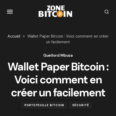
Accueil
Wallet Paper Bitcoin : Voici comment en créer
un facilement
Guellord Mbusa
Wallet Paper Bitcoin :
Voici comment en
créer un facilement
PORTEFEUILLE BITCOIN
SÉCURITÉ