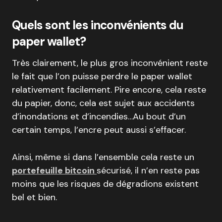
Quels sont les inconvénients du
paper wallet?
Très clairement, le plus gros inconvénient reste
le fait que l’on puisse perdre le paper wallet
relativement facilement. Pire encore, cela reste
du papier, donc, cela est sujet aux accidents
d’inondations et d’incendies…Au bout d’un
certain temps, l’encre peut aussi s’effacer.
Ainsi, même si dans l’ensemble cela reste un
portefeuille bitcoin
sécurisé, il n’en reste pas
moins que les risques de dégradions existent
bel et bien.