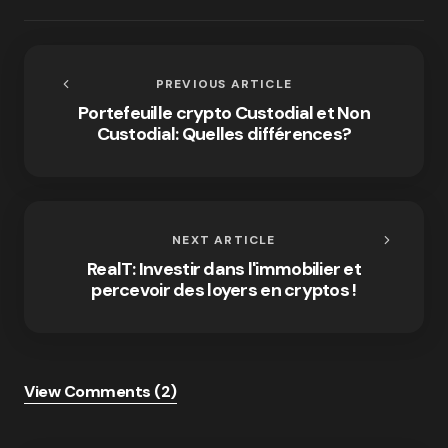
PREVIOUS ARTICLE
Portefeuille crypto Custodial et Non
Custodial: Quelles différences?
NEXT ARTICLE
RealT: Investir dans l'immobilier et
percevoir des loyers en cryptos !
View Comments (2)