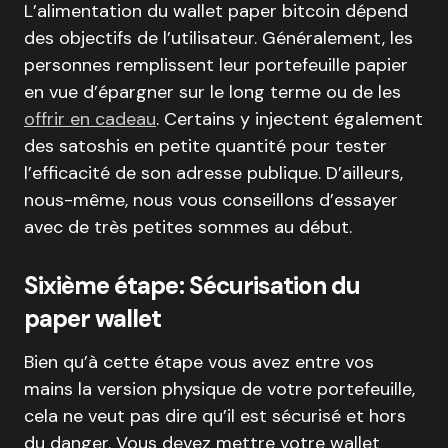
L’alimentation du wallet paper bitcoin dépend
des objectifs de l’utilisateur. Généralement, les
personnes remplissent leur portefeuille papier
en vue d’épargner sur le long terme ou de les
offrir en cadeau
. Certains y injectent également
des satoshis en petite quantité pour tester
l’efficacité de son adresse publique. D’ailleurs,
nous-même, nous vous conseillons d’essayer
avec de très petites sommes au début.
Sixième étape: Sécurisation du
paper wallet
Bien qu’à cette étape vous avez entre vos
mains la version physique de votre portefeuille,
cela ne veut pas dire qu’il est sécurisé et hors
du danger. Vous devez mettre votre wallet