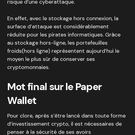
risque d’une cyberattaque.
En effet, avec le stockage hors connexion, la
surface d’attaque est considérablement
réduite pour les pirates informatiques. Grâce
au stockage hors-ligne, les portefeuilles
froids(hors ligne) représentent aujourd’hui le
moyen le plus sûr de conserver ses
cryptomonnaies.
Mot final sur le Paper
Wallet
Pour clore, après s’être lancé dans toute forme
d’investissement crypto, il est nécessaires de
penser à la sécurité de ses avoirs