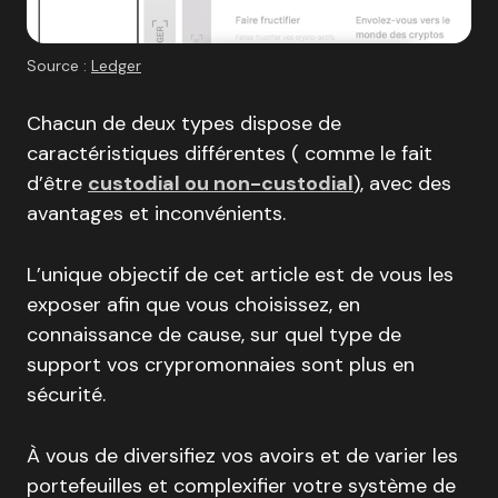
Source :
Ledger
Chacun de deux types dispose de
caractéristiques différentes ( comme le fait
d’être
custodial ou non-custodial
), avec des
avantages et inconvénients.
L’unique objectif de cet article est de vous les
exposer afin que vous choisissez, en
connaissance de cause, sur quel type de
support vos crypromonnaies sont plus en
sécurité.
À vous de diversifiez vos avoirs et de varier les
portefeuilles et complexifier votre système de