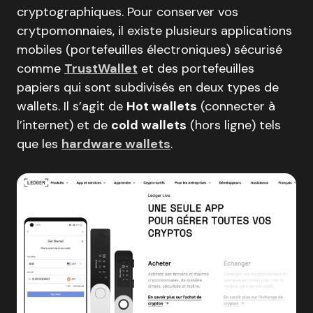
cryptographiques. Pour conserver vos
crytpomonnaies, il existe plusieurs applications
mobiles (portefeuilles électroniques) sécurisé
comme
TrustWallet
et des portefeuilles
papiers qui sont subdivisés en deux types de
wallets. Il s’agit de
Hot wallets
(connecter à
l’internet) et de
cold wallets
(hors ligne) tels
que les
hardware wallets
.