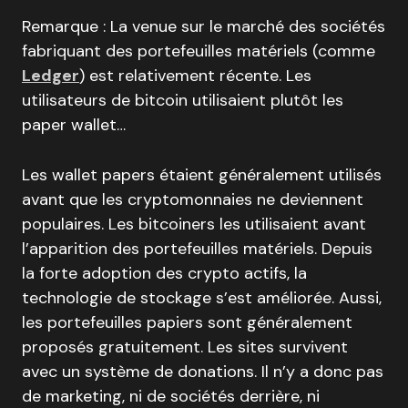
Remarque : La venue sur le marché des sociétés
fabriquant des portefeuilles matériels (comme
Ledger
) est relativement récente. Les
utilisateurs de bitcoin utilisaient plutôt les
paper wallet…
Les wallet papers étaient généralement utilisés
avant que les cryptomonnaies ne deviennent
populaires. Les bitcoiners les utilisaient avant
l’apparition des portefeuilles matériels. Depuis
la forte adoption des crypto actifs, la
technologie de stockage s’est améliorée. Aussi,
les portefeuilles papiers sont généralement
proposés gratuitement. Les sites survivent
avec un système de donations. Il n’y a donc pas
de marketing, ni de sociétés derrière, ni