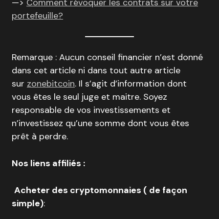
—>
Comment révoquer les contrats sur votre
portefeuille?
Remarque : Aucun conseil financier n’est donné
dans cet article ni dans tout autre article
sur
zonebitcoin
. Il s’agit d’information dont
vous êtes le seul juge et maitre. Soyez
responsable de vos investissements et
n’investissez qu’une somme dont vous êtes
prêt à perdre.
Nos liens affiliés :
Acheter des cryptomonnaies ( de façon
simple)
: