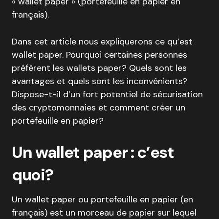
« wallet paper » (portefeuille en papier en
français).
Dans cet article nous expliquerons ce qu’est
wallet paper. Pourquoi certaines personnes
préfèrent les wallets paper? Quels sont les
avantages et quels sont les inconvénients?
Dispose-t-il d’un fort potentiel de sécurisation
des cryptomonnaies et comment créer un
portefeuille en papier?
Un wallet paper : c’est
quoi?
Un wallet paper ou portefeuille en papier (en
français) est un morceau de papier sur lequel