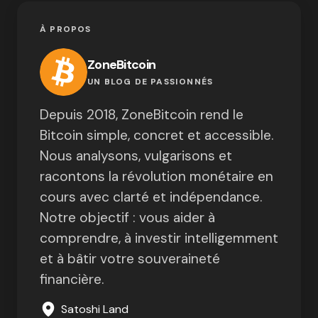
À PROPOS
ZoneBitcoin
UN BLOG DE PASSIONNÉS
Depuis 2018, ZoneBitcoin rend le
Bitcoin simple, concret et accessible.
Nous analysons, vulgarisons et
racontons la révolution monétaire en
cours avec clarté et indépendance.
Notre objectif : vous aider à
comprendre, à investir intelligemment
et à bâtir votre souveraineté
financière.
Satoshi Land