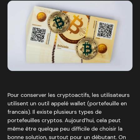
Pour conserver les cryptoactifs, les utilisateurs
utilisent un outil appelé wallet (portefeuille en
francais). Il existe plusieurs types de
portefeuilles cryptos. Aujourd’hui, cela peut
même être quelque peu difficile de choisir la
bonne solution, surtout pour un débutant. On