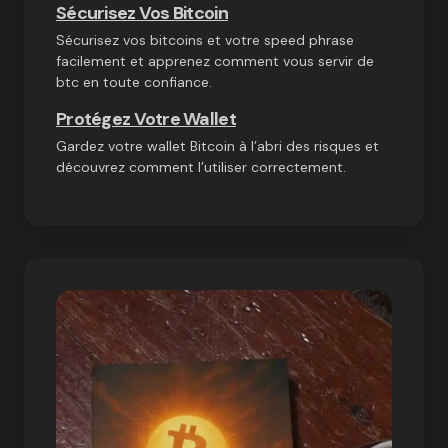
Sécurisez Vos Bitcoin
Sécurisez vos bitcoins et votre speed phrase
facilement et apprenez comment vous servir de
btc en toute confiance.
Protégez Votre Wallet
Gardez votre wallet Bitcoin à l’abri des risques et
découvrez comment l’utiliser correctement.