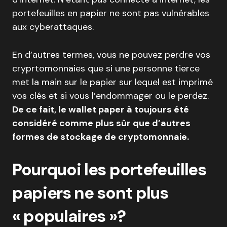
portefeuilles en papier ne sont pas vulnérables
aux cyberattaques.
En d’autres termes, vous ne pouvez perdre vos
cryprtomonnaies que si une personne tierce
met la main sur le papier sur lequel est imprimé
vos clés et si vous l’endommager ou le perdez.
De ce fait, le wallet paper à toujours été
considéré comme plus sûr que d’autres
formes de stockage de cryptomonnaie.
Pourquoi les portefeuilles
papiers ne sont plus
« populaires »?