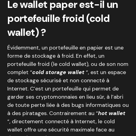
Le wallet paper est-il un
portefeuille froid (cold
wallet) ?
Évidemment, un portefeuille en papier est une
forme de stockage à froid. En effet, un
portefeuille froid (le cold wallet), ou de son nom
complet “
cold storage wallet
“, est un espace
de stockage sécurisé et non connecté à
Internet. C’est un portefeuille qui permet de
garder ses cryptomonnaies en lieu sûr, à l’abri
de toute perte liée à des bugs informatiques ou
à des piratages. Contrairement au “
hot wallet
“, directement connecté à Internet, le cold
wallet offre une sécurité maximale face au