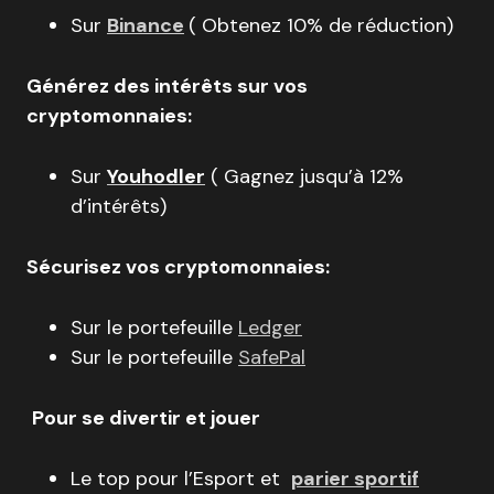
Sur
Binance
( Obtenez 10% de réduction)
Générez des intérêts sur vos
cryptomonnaies:
Sur
Youhodler
( Gagnez jusqu’à 12%
d’intérêts)
Sécurisez vos cryptomonnaies:
Sur le portefeuille
Ledger
Sur le portefeuille
SafePal
Pour se divertir et jouer
Le top pour l’Esport et
parier sportif