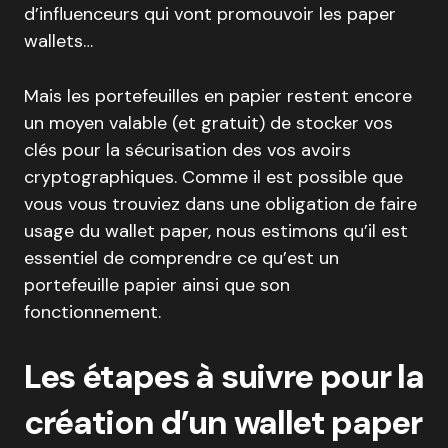
d’influenceurs qui vont promouvoir les paper
wallets…
Mais les portefeuilles en papier restent encore
un moyen valable (et gratuit) de stocker vos
clés pour la sécurisation des vos avoirs
cryptographiques. Comme il est possible que
vous vous trouviez dans une obligation de faire
usage du wallet paper, nous estimons qu’il est
essentiel de comprendre ce qu’est un
portefeuille papier ainsi que son
fonctionnement.
Les étapes à suivre pour la
création d’un wallet paper