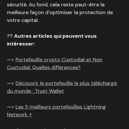
sécurité. Au fond, cela reste peut-être la
meilleure façon d’optimiser la protection de
votre capital.
?‍?
Autres articles qui peuvent vous
intéresser:
—>
Portefeuille crypto Custodial et Non
Custodial: Quelles différences?
—>
Découvrir le portefeuille le plus téléchargé
du monde : Trust Wallet
—>
Les 5 meilleurs portefeuilles Lightning
Network ⚡