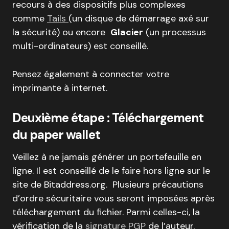
recours à des dispositifs plus complexes
comme
Tails
(un disque de démarrage axé sur
la sécurité) ou encore
Glacier
(un processus
multi-ordinateurs) est conseillé.
Pensez également à connecter votre
imprimante à internet.
Deuxième étape : Téléchargement
du paper wallet
Veillez à ne jamais générer un portefeuille en
ligne. Il est conseillé de le faire hors ligne sur le
site de Bitaddress.org. Plusieurs précautions
d’ordre sécuritaire vous seront imposées après
téléchargement du fichier. Parmi celles-ci, la
vérification de la
signature PGP
de l’auteur.