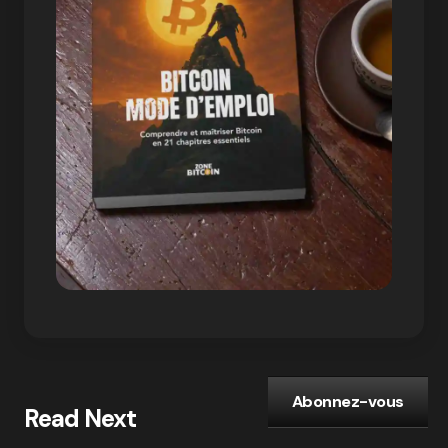
Abonnez-vous
Read Next