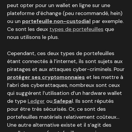
peut opter pour un wallet en ligne sur une
plateforme d’échange (peu recommandé, hein)
ou un
portefeuille non-custodial
par exemple.
Ce sont les deux
types de portefeuilles
que
nous utilisons le plus.
Cependant, ces deux types de portefeuilles
étant connectés à l’internet, ils sont sujets aux
piratages et aux attaques cyber-criminels. Pour
protéger ses cryptomonnaies
et les mettre à
l’abri des cyberattaques, nombreux sont ceux
qui suggèrent l’utilisation d’un hardware wallet
de type
Ledger
ou
Safepa
l. Ils sont réputés
pour être très sécurisés. Or, ce sont des
portefeuilles matériels relativement coûteux…
Une autre alternative existe et il s’agit des