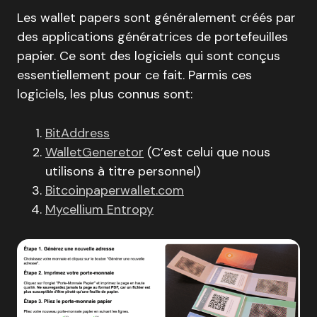
Les wallet papers sont généralement créés par
des applications génératrices de portefeuilles
papier. Ce sont des logiciels qui sont conçus
essentiellement pour ce fait. Parmis ces
logiciels, les plus connus sont:
BitAddress
WalletGeneretor
(C’est celui que nous
utilisons à titre personnel)
Bitcoinpaperwallet.com
Mycellium Entropy