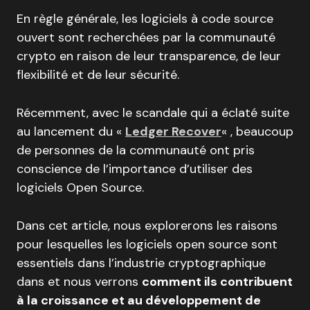
En règle générale, les logiciels à code source
ouvert sont recherchées par la communauté
crypto en raison de leur transparence, de leur
flexibilité et de leur sécurité.
Récemment, avec le scandale qui a éclaté suite
au lancement du «
Ledger Recover
« , beaucoup
de personnes de la communauté ont pris
conscience de l’importance d’utiliser des
logiciels Open Source.
Dans cet article, nous explorerons les raisons
pour lesquelles les logiciels open source sont
essentiels dans l’industrie cryptographique
dans et nous verrons
comment ils contribuent
à la croissance et au développement de