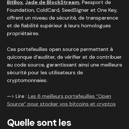
BitBox
,
Jade de BlockStream
, Passport de
Foundation, ColdCard, SeedSigner et One Key,
offrent un niveau de sécurité, de transparence
et de fiabilité supérieur à leurs homologues
propriétaires.
Ces portefeuilles open source permettent à
quiconque d’auditer, de vérifier et de contribuer
au code source, garantissant ainsi une meilleure
sécurité pour les utilisateurs de
cryptomonnaies.
—> Lire :
Les 6 meilleurs portefeuilles “Open
Source” pour stocker vos bitcoins et cryptos
Quelle sont les