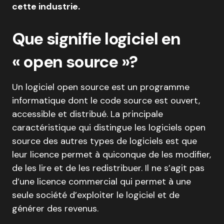
cette industrie.
Que signifie logiciel en
« open source »?
Un logiciel open source est un programme
informatique dont le code source est ouvert,
accessible et distribué. La principale
caractéristique qui distingue les logiciels open
source des autres types de logiciels est que
leur licence permet à quiconque de les modifier,
de les lire et de les redistribuer. Il ne s’agit pas
d’une licence commercial qui permet à une
seule société d’exploiter le logiciel et de
générer des revenus.