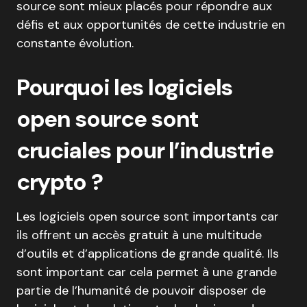
source sont mieux placés pour répondre aux
défis et aux opportunités de cette industrie en
constante évolution.
Pourquoi les logiciels
open source sont
cruciales pour l’industrie
crypto ?
Les logiciels open source sont importants car
ils offrent un accès gratuit à une multitude
d’outils et d’applications de grande qualité. Ils
sont important car cela permet à une grande
partie de l’humanité de pouvoir disposer de