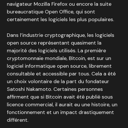
navigateur Mozilla Firefox ou encore la suite
bureaucratique Open Office, qui sont
certainement les logiciels les plus populaires.
Dans l’industrie cryptographique, les logiciels
open source représentant quasiment la
majorité des logiciels utilisés. La première
cryptomonnaie mondiale, Bitcoin, est sur un
logiciel informatique open source, librement
consultable et accessible par tous. Cela a été
un choix volontaire de la part du fondateur
Satoshi Nakamoto. Certaines personnes
affirment que si Bitcoin avait été publié sous
licence commercial, il aurait eu une histoire, un
fonctionnement et un impact drastiquement
différent.