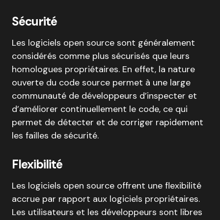
Sécurité
Les logiciels open source sont généralement
considérés comme plus sécurisés que leurs
homologues propriétaires. En effet, la nature
ouverte du code source permet à une large
communauté de développeurs d’inspecter et
d’améliorer continuellement le code, ce qui
permet de détecter et de corriger rapidement
les failles de sécurité.
Flexibilité
Les logiciels open source offrent une flexibilité
accrue par rapport aux logiciels propriétaires.
Les utilisateurs et les développeurs sont libres