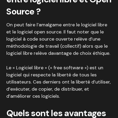
Source ?
On peut faire l’amalgame entre le logiciel libre
et le logiciel open source. Il faut noter que le
logiciel à code source ouverte relève d’une
méthodologie de travail (collectif) alors que le
logiciel libre relève davantage de choix éthique.
Le « Logiciel libre » (« free software ») est un
logiciel qui respecte la liberté de tous les
utilisateurs. Ces derniers ont la liberté d’utiliser,
d’exécuter, de copier, de distribuer, et
d’améliorer ces logiciels.
Quels sont les avantages