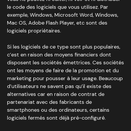
le code des logiciels que vous utilisez. Par
exemple, Windows, Microsoft Word, Windows,
Mac OS, Adobe Flash Player, etc sont des
logiciels propriétaires.
Si les logiciels de ce type sont plus populaires,
c’est en raison des moyens financiers dont
disposent les sociétés émettrices. Ces sociétés
ont les moyens de faire de la promotion et du
marketing pour pousser à leur usage. Beaucoup
d’utilisateurs ne savent pas qu’il existe des
alternatives car en raison de contrat de
partenariat avec des fabricants de
smartphones ou des ordinateurs, certains
logiciels fermés sont déjà pré-configuré.