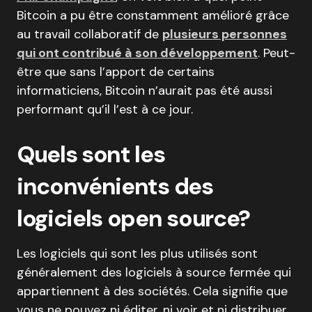
Bitcoin a pu être constamment amélioré grâce
au travail collaboratif de
plusieurs personnes
qui ont contribué à son développement
. Peut-
être que sans l’apport de certains
informaticiens, Bitcoin n’aurait pas été aussi
performant qu’il l’est à ce jour.
Quels sont les
inconvénients des
logiciels open source?
Les logiciels qui sont les plus utilisés sont
généralement des logiciels à source fermée qui
appartiennent à des sociétés. Cela signifie que
vous ne pouvez ni éditer, ni voir et ni distribuer