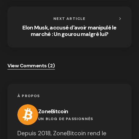
NEXT ARTICLE
Elon Musk, accusé d'avoir manipulé le
marché : Un gourou malgré lui?
View Comments (2)
À PROPOS
ZoneBitcoin
UN BLOG DE PASSIONNÉS
Depuis 2018, ZoneBitcoin rend le