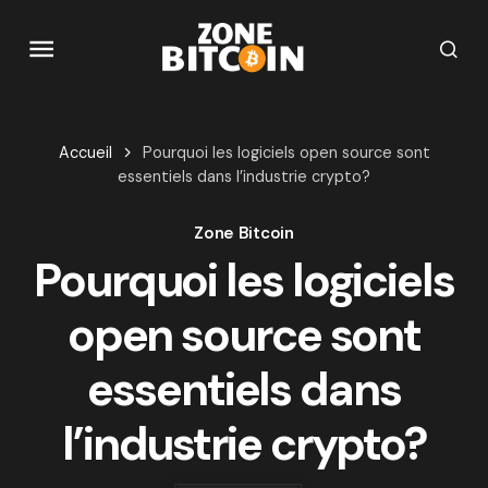
Accueil
Pourquoi les logiciels open source sont
essentiels dans l’industrie crypto?
Zone Bitcoin
Pourquoi les logiciels
open source sont
essentiels dans
l’industrie crypto?