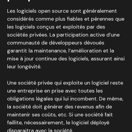
Les logiciels open source sont généralement
considérés comme plus fiables et pérennes que
les logiciels conçus et exploités par des
sociétés privées. La participation active d’une
communauté de développeurs dévoués
garantit la maintenance, l’amélioration et la
mise à jour continue des logiciels, assurant ainsi
leur longévité.
Une société privée qui exploite un logiciel reste
une entreprise en prise avec toutes les
obligations légales qui lui incombent. De même,
la société doit générer des revenus afin de
maintenir ses coûts, etc. Si une société fait
faillite, nécessairement, le logiciel déployé
disparaitra avec la société.