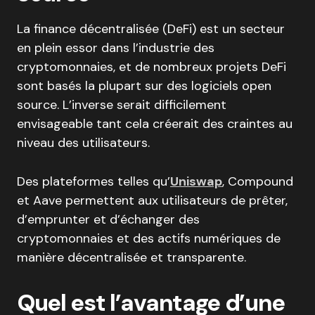
La finance décentralisée (DeFi) est un secteur
en plein essor dans l’industrie des
cryptomonnaies, et de nombreux projets DeFi
sont basés la plupart sur des logiciels open
source. L’inverse serait difficilement
envisageable tant cela créerait des craintes au
niveau des utilisateurs.
Des plateformes telles qu’
Uniswap
, Compound
et Aave permettent aux utilisateurs de prêter,
d’emprunter et d’échanger des
cryptomonnaies et des actifs numériques de
manière décentralisée et transparente.
Quel est l’avantage d’une