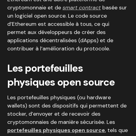
cryptomonnaie et de
smart contract
basée sur
un logiciel open source. Le code source
d’Ethereum est accessible à tous, ce qui
permet aux développeurs de créer des
applications décentralisées (dApps) et de
contribuer à l’amélioration du protocole.
Les portefeuilles
physiques open source
Les portefeuilles physiques (ou hardware
wallets) sont des dispositifs qui permettent de
stocker, d’envoyer et de recevoir des
cryptomonnaies de manière sécurisée. Les
portefeuilles physiques open source
, tels que