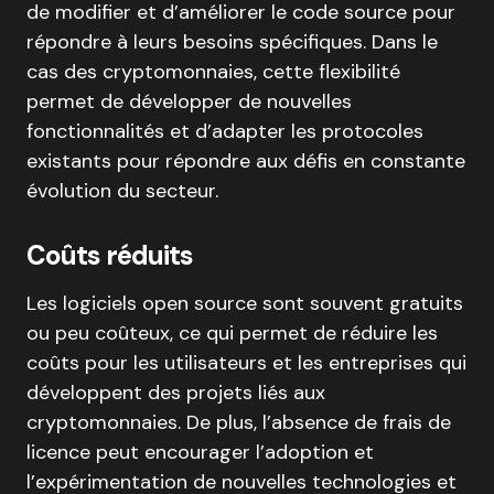
de modifier et d’améliorer le code source pour
répondre à leurs besoins spécifiques. Dans le
cas des cryptomonnaies, cette flexibilité
permet de développer de nouvelles
fonctionnalités et d’adapter les protocoles
existants pour répondre aux défis en constante
évolution du secteur.
Coûts réduits
Les logiciels open source sont souvent gratuits
ou peu coûteux, ce qui permet de réduire les
coûts pour les utilisateurs et les entreprises qui
développent des projets liés aux
cryptomonnaies. De plus, l’absence de frais de
licence peut encourager l’adoption et
l’expérimentation de nouvelles technologies et