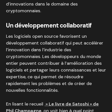
d’innovations dans le domaine des
cryptomonnaies.
Un développement collaboratif
Les logiciels open source favorisent un
développement collaboratif qui peut accélérer
l’innovation dans l’industrie des
cryptomonnaies. Les développeurs du monde
entier peuvent contribuer à l’amélioration des
logiciels et partager leurs connaissances et leur
expertise, ce qui permet de résoudre
rapidement les problèmes et de créer de
nouvelles fonctionnalités.
En lisant le recueil
» Le livre de Satoshi » de
Phil Champagne
, on voit bien à quel point