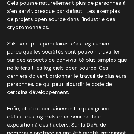
Cela pousse naturellement plus de personnes à
s’en servir, presque par défaut. Les exemples
de projets open source dans l’industrie des
cryptomonnaies.
S’ils sont plus populaires, c’est également
parce que les sociétés vont pouvoir travailler
sur des aspects de convivialité plus simples que
ne le ferait les logiciels open source. Ces
derniers doivent ordonner le travail de plusieurs
personnes, ce qui peut alourdir le code de
certains développement.
Enfin, et c’est certainement le plus grand
défaut des logiciels open source : leur
exposition à des hackers. Sur la DeFi, de
nombreux protocoles ont été piraté, entrainant