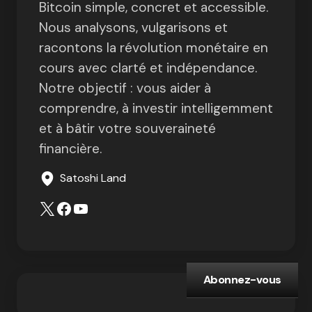
Bitcoin simple, concret et accessible.
Nous analysons, vulgarisons et
racontons la révolution monétaire en
cours avec clarté et indépendance.
Notre objectif : vous aider à
comprendre, à investir intelligemment
et à bâtir votre souveraineté
financière.
Satoshi Land
Abonnez-vous