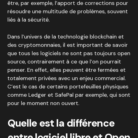
être, par exemple, l’apport de corrections pour
résoudre une multitude de problèmes, souvent
liés à la sécurité.
Dans l’univers de la technologie blockchain et
des cryptomonnaies, il est important de savoir
que tous les logiciels ne sont pas toujours open
source, contrairement à ce que l’on pourrait
penser. En effet, elles peuvent être fermées et
totalement privées avec un enjeu commercial.
C’est le cas de certains portefeuilles physiques
comme Ledger et SafePal par exemple, qui sont
pour le moment non ouvert.
Quelle est la différence
entre logiciel libre et Open