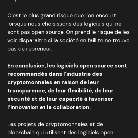
C’est le plus grand risque que l’on encourt
lorsque nous choisissons des logiciels qui ne
sont pas open source. On prend le risque de les
voir disparaitre si la société en faillite ne trouve
pas de repreneur.
En conclusion, les logiciels open source sont
recommandés dans l’industrie des
cryptomonnaies en raison de leur
transparence, de leur flexibilité, de leur
sécurité et de leur capacité à favoriser
l’innovation et la collaboration.
Les projets de cryptomonnaies et de
blockchain qui utilisent des logiciels open