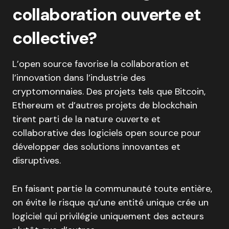
collaboration ouverte et
collective?
L’open source favorise la collaboration et
l’innovation dans l’industrie des
cryptomonnaies. Des projets tels que Bitcoin,
Ethereum et d’autres projets de blockchain
tirent parti de la nature ouverte et
collaborative des logiciels open source pour
développer des solutions innovantes et
disruptives.
En faisant partie la communauté toute entière,
on évite le risque qu’une entité unique crée un
logiciel qui privilégie uniquement des acteurs