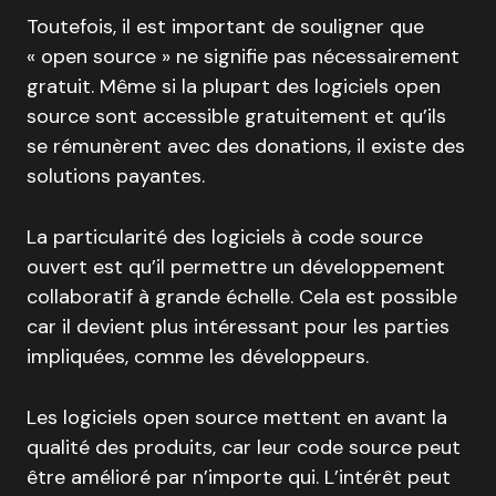
Toutefois, il est important de souligner que
« open source » ne signifie pas nécessairement
gratuit. Même si la plupart des logiciels open
source sont accessible gratuitement et qu’ils
se rémunèrent avec des donations, il existe des
solutions payantes.
La particularité des logiciels à code source
ouvert est qu’il permettre un développement
collaboratif à grande échelle. Cela est possible
car il devient plus intéressant pour les parties
impliquées, comme les développeurs.
Les logiciels open source mettent en avant la
qualité des produits, car leur code source peut
être amélioré par n’importe qui. L’intérêt peut