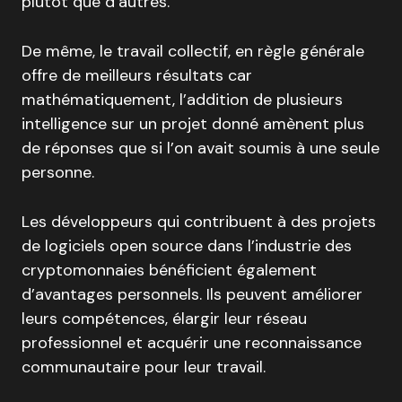
plutôt que d’autres.
De même, le travail collectif, en règle générale
offre de meilleurs résultats car
mathématiquement, l’addition de plusieurs
intelligence sur un projet donné amènent plus
de réponses que si l’on avait soumis à une seule
personne.
Les développeurs qui contribuent à des projets
de logiciels open source dans l’industrie des
cryptomonnaies bénéficient également
d’avantages personnels. Ils peuvent améliorer
leurs compétences, élargir leur réseau
professionnel et acquérir une reconnaissance
communautaire pour leur travail.