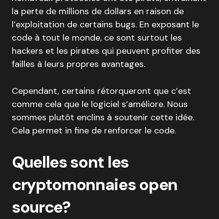
la perte de millions de dollars en raison de
l’exploitation de certains bugs. En exposant le
code à tout le monde, ce sont surtout les
hackers et les pirates qui peuvent profiter des
failles à leurs propres avantages.
Cependant, certains rétorqueront que c’est
comme cela que le logiciel s’améliore. Nous
sommes plutôt enclins à soutenir cette idée.
Cela permet in fine de renforcer le code.
Quelles sont les
cryptomonnaies open
source?