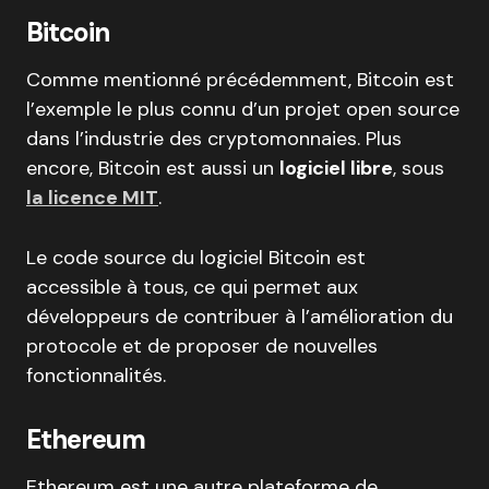
Bitcoin
Comme mentionné précédemment, Bitcoin est
l’exemple le plus connu d’un projet open source
dans l’industrie des cryptomonnaies. Plus
encore, Bitcoin est aussi un
logiciel libre
, sous
la licence MIT
.
Le code source du logiciel Bitcoin est
accessible à tous, ce qui permet aux
développeurs de contribuer à l’amélioration du
protocole et de proposer de nouvelles
fonctionnalités.
Ethereum
Ethereum est une autre plateforme de