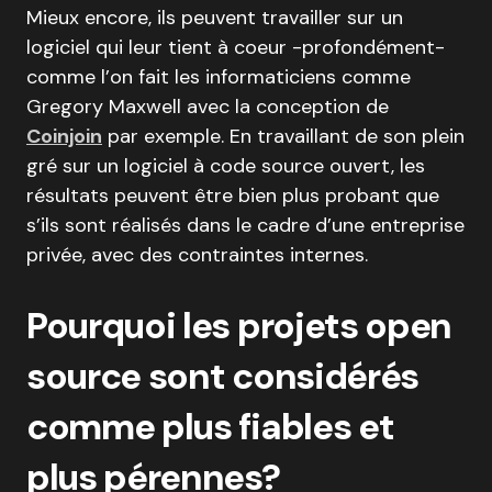
Mieux encore, ils peuvent travailler sur un
logiciel qui leur tient à coeur -profondément-
comme l’on fait les informaticiens comme
Gregory Maxwell avec la conception de
Coinjoin
par exemple. En travaillant de son plein
gré sur un logiciel à code source ouvert, les
résultats peuvent être bien plus probant que
s’ils sont réalisés dans le cadre d’une entreprise
privée, avec des contraintes internes.
Pourquoi les projets open
source sont considérés
comme plus fiables et
plus pérennes?