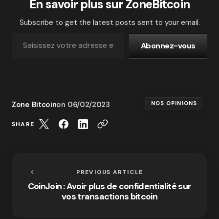
En savoir plus sur ZoneBitcoin
Subscribe to get the latest posts sent to your email.
Abonnez-vous
Zone Bitcoin
on
06/02/2023
NOS OPINIONS
SHARE
PREVIOUS ARTICLE
CoinJoin : Avoir plus de confidentialité sur
vos transactions bitcoin