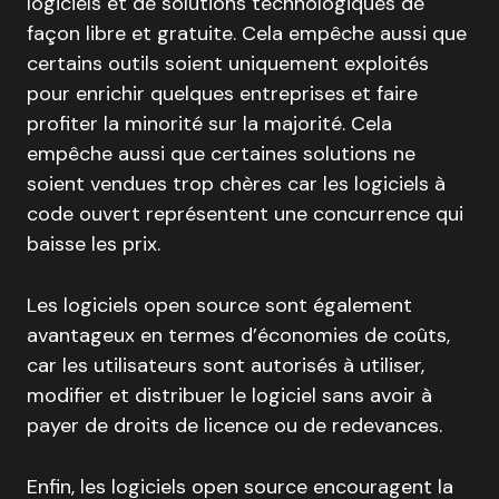
logiciels et de solutions technologiques de
façon libre et gratuite. Cela empêche aussi que
certains outils soient uniquement exploités
pour enrichir quelques entreprises et faire
profiter la minorité sur la majorité. Cela
empêche aussi que certaines solutions ne
soient vendues trop chères car les logiciels à
code ouvert représentent une concurrence qui
baisse les prix.
Les logiciels open source sont également
avantageux en termes d’économies de coûts,
car les utilisateurs sont autorisés à utiliser,
modifier et distribuer le logiciel sans avoir à
payer de droits de licence ou de redevances.
Enfin, les logiciels open source encouragent la