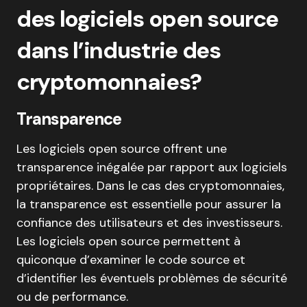
des logiciels open source
dans l’industrie des
cryptomonnaies?
Transparence
Les logiciels open source offrent une
transparence inégalée par rapport aux logiciels
propriétaires. Dans le cas des cryptomonnaies,
la transparence est essentielle pour assurer la
confiance des utilisateurs et des investisseurs.
Les logiciels open source permettent à
quiconque d’examiner le code source et
d’identifier les éventuels problèmes de sécurité
ou de performance.