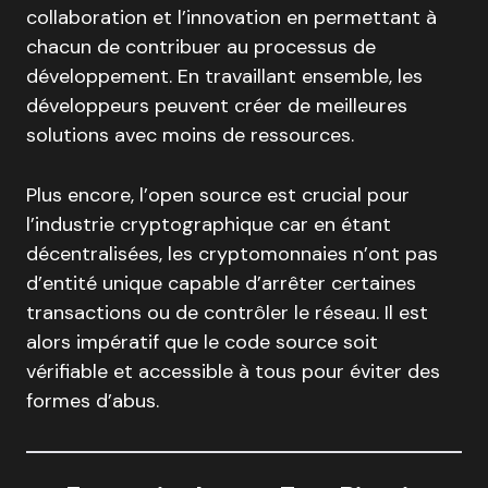
collaboration et l’innovation en permettant à
chacun de contribuer au processus de
développement. En travaillant ensemble, les
développeurs peuvent créer de meilleures
solutions avec moins de ressources.
Plus encore, l’open source est crucial pour
l’industrie cryptographique car en étant
décentralisées, les cryptomonnaies n’ont pas
d’entité unique capable d’arrêter certaines
transactions ou de contrôler le réseau. Il est
alors impératif que le code source soit
vérifiable et accessible à tous pour éviter des
formes d’abus.