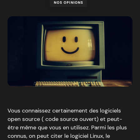
NOS OPINIONS
Vous connaissez certainement des logiciels
open source ( code source ouvert) et peut-
être même que vous en utilisez. Parmi les plus
connus, on peut citer le logiciel Linux, le