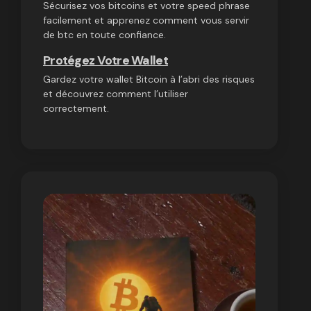
Sécurisez vos bitcoins et votre speed phrase
facilement et apprenez comment vous servir
de btc en toute confiance.
Protégez Votre Wallet
Gardez votre wallet Bitcoin à l’abri des risques
et découvrez comment l’utiliser
correctement.