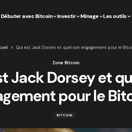
Débuter avec Bitcoin
Investir
Minage
Les outils
ueil
Qui est Jack Dorsey et quel son engagement pour le Bitc
Zone Bitcoin
st Jack Dorsey et qu
gement pour le Bit
BITCOIN