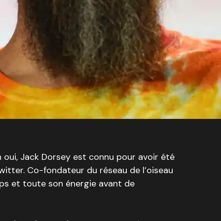
h oui, Jack Dorsey est connu pour avoir été
witter. Co-fondateur du réseau de l’oiseau
mps et toute son énergie avant de