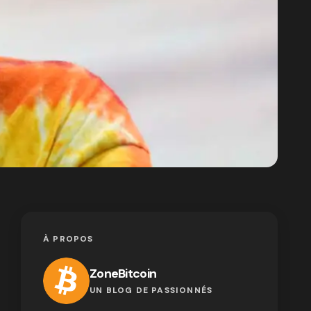
À PROPOS
ZoneBitcoin
UN BLOG DE PASSIONNÉS