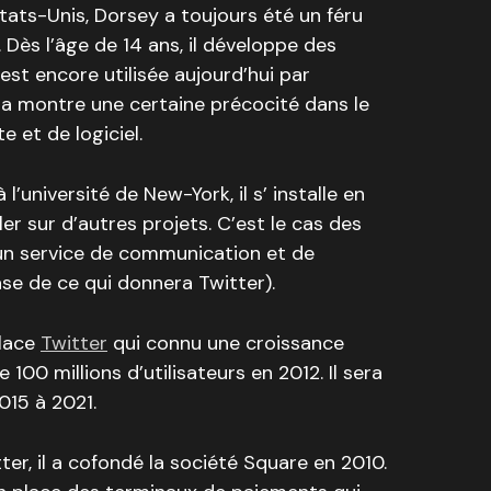
États-Unis, Dorsey a toujours été un féru
 Dès l’âge de 14 ans, il développe des
est encore utilisée aujourd’hui par
la montre une certaine précocité dans le
 et de logiciel.
’université de New-York, il s’ installe en
ler sur d’autres projets. C’est le cas des
un service de communication et de
se de ce qui donnera Twitter).
place
Twitter
qui connu une croissance
 100 millions d’utilisateurs en 2012. Il sera
015 à 2021.
tter, il a cofondé la société Square en 2010.