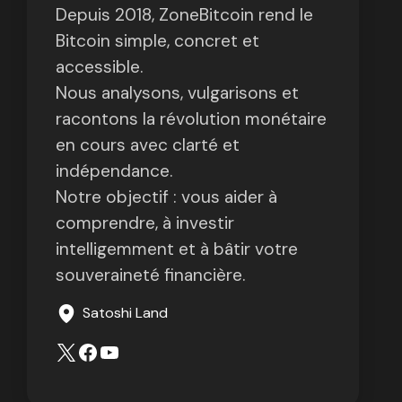
Depuis 2018, ZoneBitcoin rend le
Bitcoin simple, concret et
accessible.
Nous analysons, vulgarisons et
racontons la révolution monétaire
en cours avec clarté et
indépendance.
Notre objectif : vous aider à
comprendre, à investir
intelligemment et à bâtir votre
souveraineté financière.
Satoshi Land