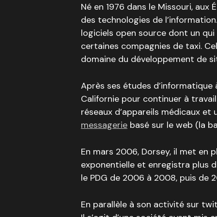
Né en 1976 dans le Missouri, aux 
des technologies de l’information.
logiciels open source dont un qui 
certaines compagnies de taxi. Ce
domaine du développement de site
Après ses études d’informatique à l
Californie pour continuer à travail
réseaux d’appareils médicaux et 
messagerie
basé sur le web (la ba
En mars 2006, Dorsey, il met en 
exponentielle et enregistra plus de
le PDG de 2006 à 2008, puis de 2
En parallèle à son activité sur twi