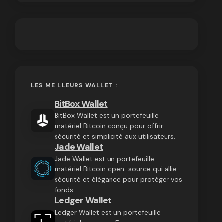
LES MEILLEURS WALLET :
BitBox Wallet
BitBox Wallet est un portefeuille
matériel Bitcoin conçu pour offrir
sécurité et simplicité aux utilisateurs.
Jade Wallet
Jade Wallet est un portefeuille
matériel Bitcoin open-source qui allie
sécurité et élégance pour protéger vos
fonds.
Ledger Wallet
Ledger Wallet est un portefeuille