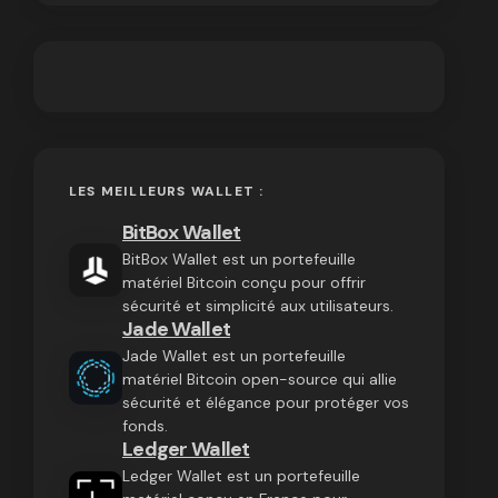
LES MEILLEURS WALLET :
BitBox Wallet
BitBox Wallet est un portefeuille
matériel Bitcoin conçu pour offrir
sécurité et simplicité aux utilisateurs.
Jade Wallet
Jade Wallet est un portefeuille
matériel Bitcoin open-source qui allie
sécurité et élégance pour protéger vos
fonds.
Ledger Wallet
Ledger Wallet est un portefeuille