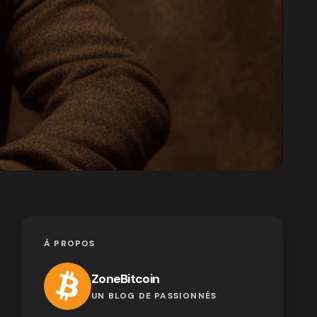
À PROPOS
ZoneBitcoin
UN BLOG DE PASSIONNÉS