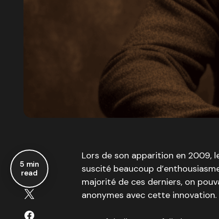
Lors de son apparition en 2009, le
5 min
suscité beaucoup d’enthousiasme 
read
majorité de ces derniers, on pouva
anonymes avec cette innovation