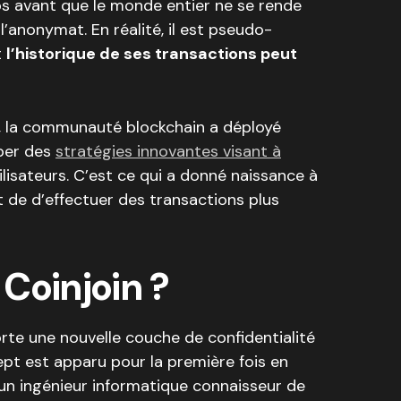
mps avant que le monde entier ne se rende
l’anonymat. En réalité, il est pseudo-
t
l’historique de ses transactions peut
té, la communauté blockchain a déployé
per des
stratégies innovantes visant à
lisateurs. C’est ce qui a donné naissance à
 de d’effectuer des transactions plus
Coinjoin ?
rte une nouvelle couche de confidentialité
ept est apparu pour la première fois en
 un ingénieur informatique connaisseur de