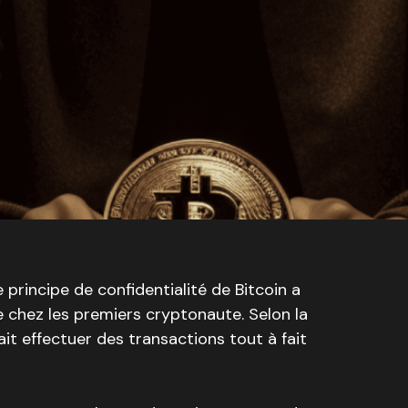
 principe de confidentialité de Bitcoin a
chez les premiers cryptonaute. Selon la
it effectuer des transactions tout à fait
.