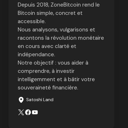
Depuis 2018, ZoneBitcoin rend le
Bitcoin simple, concret et
accessible.
Nous analysons, vulgarisons et
racontons la révolution monétaire
en cours avec clarté et
indépendance.
Notre objectif : vous aider à
comprendre, à investir
intelligemment et à bâtir votre
souveraineté financière.
Satoshi Land