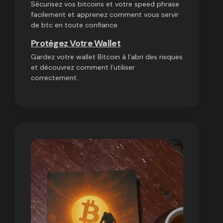
Sécurisez vos bitcoins et votre speed phrase
facilement et apprenez comment vous servir
de btc en toute confiance.
Protégez Votre Wallet
Gardez votre wallet Bitcoin à l’abri des risques
et découvrez comment l’utiliser
correctement.