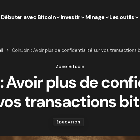
Débuter avec Bitcoin
Investir
Minage
Les outils
il
CoinJoin : Avoir plus de confidentialité sur vos transactions 
Zone Bitcoin
: Avoir plus de confi
vos transactions bi
ÉDUCATION