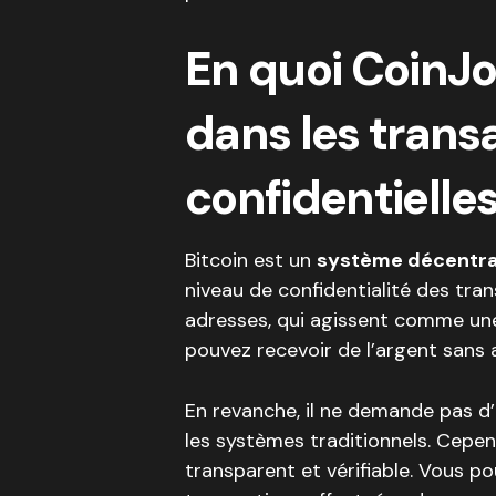
En quoi CoinJo
dans les trans
confidentielles
Bitcoin est un
système décentra
niveau de confidentialité des tran
adresses, qui agissent comme un
pouvez recevoir de l’argent sans 
En revanche, il ne demande pas d
les systèmes traditionnels. Cepe
transparent et vérifiable. Vous p