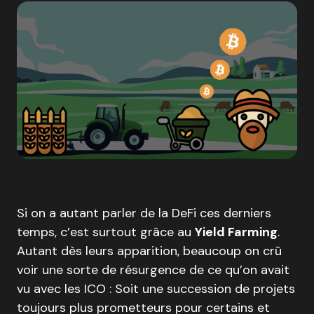
Si on a autant parler de la DeFi ces derniers
temps, c’est surtout grâce au
Yield Farming
.
Autant dès leurs apparition, beaucoup on crû
voir une sorte de résurgence de ce qu’on avait
vu avec les ICO : Soit une succession de projets
toujours plus prometteurs pour certains et