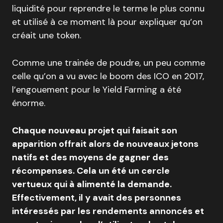
liquidité pour reprendre le terme le plus connu
et utilisé à ce moment là pour expliquer qu’on
créait une token.
Comme une trainée de poudre, un peu comme
celle qu’on a vu avec le boom des ICO en 2017,
l’engouement pour le Yield Farming a été
énorme.
Chaque nouveau projet qui faisait son
apparition offrait alors de nouveaux jetons
natifs et des moyens de gagner des
récompenses. Cela un été un cercle
vertueux qui à alimenté la demande.
Effectivement, il y avait des personnes
intéressés par les rendements annoncés et