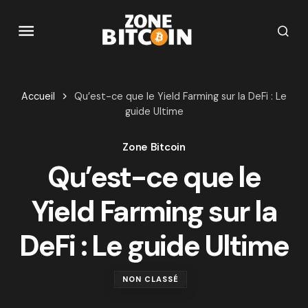
Accueil
Qu’est-ce que le Yield Farming sur la DeFi : Le
guide Ultime
Zone Bitcoin
Qu’est-ce que le
Yield Farming sur la
DeFi : Le guide Ultime
NON CLASSÉ