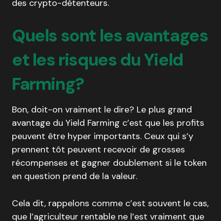
des crypto-détenteurs.
Quels sont les avantages
et les risques du Yield
Farming?
Bon, doit-on vraiment le dire? Le plus grand
avantage du Yield Farming c’est que les profits
peuvent être hyper importants. Ceux qui s’y
prennent tôt peuvent recevoir de grosses
récompenses et gagner doublement si le token
en question prend de la valeur.
Cela dit, rappelons comme c’est souvent le cas,
que l’agriculteur rentable ne l’est vraiment que