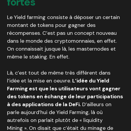
fortes
Le Yield farming consiste à déposer un certain
montant de tokens pour gagner des
récompenses. C’est pas un concept nouveau
dans le monde des cryptomonnaies, en effet.
On connaissait jusque là, les masternodes et
même le staking. En effet.
Là, c’est tout de même très différent dans
l’idée et la mise en oeuvre.
L’idée du Yield
Farming est que les utilisateurs vont gagner
des tokens en échange de leur participations
à des applications de la DeFi.
D’ailleurs on
parle aujourd’hui de Yield Farming, là où
autrefois on parlait plutôt de « liquidity
Mining ». On disait que c’était du minage de