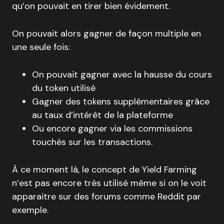
qu’on pouvait en tirer bien évidement.
On pouvait alors gagner de façon multiple en
une seule fois:
On pouvait gagner avec la hausse du cours
du token utilisé
Gagner des tokens supplémentaires grâce
au taux d’intérêt de la plateforme
Ou encore gagner via les commissions
touchés sur les transactions.
À ce moment là, le concept de Yield Farming
n’est pas encore très utilisé même si on le voit
apparaitre sur des forums comme Reddit par
exemple.