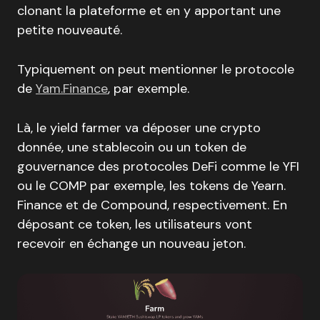
clonant la plateforme et en y apportant une
petite nouveauté.
Typiquement on peut mentionner le protocole
de
Yam.Finance
, par exemple.
Là, le yield farmer va déposer une crypto
donnée, une stablecoin ou un token de
gouvernance des protocoles DeFi comme le YFI
ou le COMP par exemple, les tokens de Yearn.
Finance et de Compound, respectivement. En
déposant ce token, les utilisateurs vont
recevoir en échange un nouveau jeton.