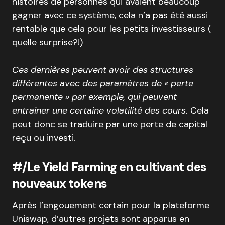
histoires de personnes qui avaient beaucoup
gagner avec ce système, cela n’a pas été aussi
rentable que cela pour les petits investisseurs (
quelle surprise?!)
Ces dernières peuvent avoir des structures
différentes avec des paramètres de « perte
permanente » par exemple, qui peuvent
entrainer une certaine volatilité des cours.
Cela
peut donc se traduire par une perte de capital
reçu ou investi.
#/Le Yield Farming en cultivant des
nouveaux tokens
Après l’engouement certain pour la plateforme
Uniswap, d’autres projets sont apparus en