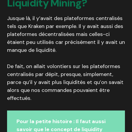
Liquidity Mining?
Jusque là, il y’avait des plateformes centralisés
tels que Kraken par exemple. Il y avait aussi des
plateformes décentralisées mais celles-ci
étaient peu utilisés car précisément il y avait un
manque de liquidité.
De fait, on allait volontiers sur les plateformes
centralisés par dépit, presque, simplement,
parce qu’il y avait plus liquidités et qu’on savait
alors que nos commandes pouvaient être
effectués.
Pour la petite histoire :
Il faut aussi
savoir que le concept de liquidity