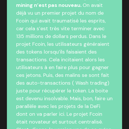
mining n’est pas nouveau.
On avait
déjà vu un premier projet du nom de
Fcoin qui avait traumatisé les esprits,
car cela s’est très vite terminer avec
135 millions de dollars perdus. Dans le
projet Fcoin, les utilisateurs généraient
des tokens lorsqu’ils faisaient des
transactions. Cela incitaient alors les
utilisateurs à en faire plus pour gagner
ces jetons. Puis, des malins se sont fait
des auto-transactions ( Wash trading)
juste pour récupérer le token. La boite
est devenu insolvable. Mais, bon, faire un
parallèle avec les projets de la DeFi
dont on va parler ici. Le projet Fcoin
était novateur et surtout centralisé.