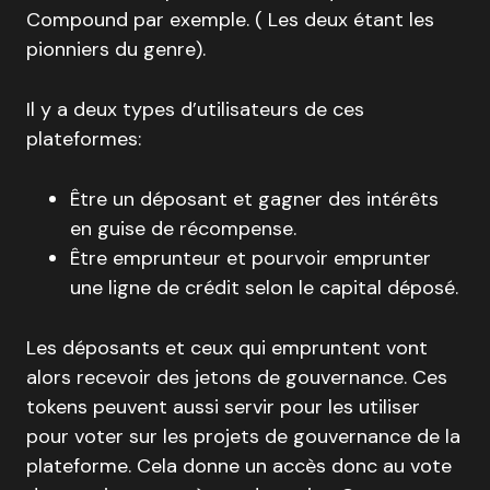
Compound par exemple. ( Les deux étant les
pionniers du genre).
Il y a deux types d’utilisateurs de ces
plateformes:
Être un déposant et gagner des intérêts
en guise de récompense.
Être emprunteur et pourvoir emprunter
une ligne de crédit selon le capital déposé.
Les déposants et ceux qui empruntent vont
alors recevoir des jetons de gouvernance. Ces
tokens peuvent aussi servir pour les utiliser
pour voter sur les projets de gouvernance de la
plateforme. Cela donne un accès donc au vote