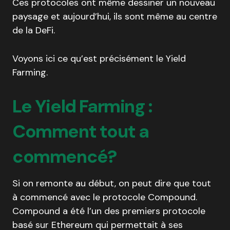
Ces protocoles ont même dessiner un nouveau
paysage et aujourd’hui, ils sont même au centre
de la DeFi.
Voyons ici ce qu’est précisément le Yield
Farming.
Le Yield Farming :
Comment tout a
commencé?
Si on remonte au début, on peut dire que tout
à commencé avec le protocole Compound.
Compound a été l’un des premiers protocole
basé sur Ethereum qui permettait à ses