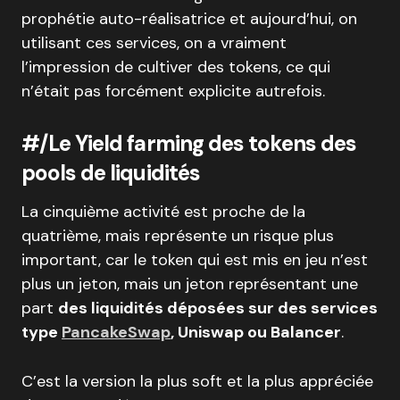
prophétie auto-réalisatrice et aujourd’hui, on
utilisant ces services, on a vraiment
l’impression de cultiver des tokens, ce qui
n’était pas forcément explicite autrefois.
#/Le Yield farming des tokens des
pools de liquidités
La cinquième activité est proche de la
quatrième, mais représente un risque plus
important, car le token qui est mis en jeu n’est
plus un jeton, mais un jeton représentant une
part
des liquidités déposées sur des services
type
PancakeSwap
, Uniswap ou Balancer
.
C’est la version la plus soft et la plus appréciée