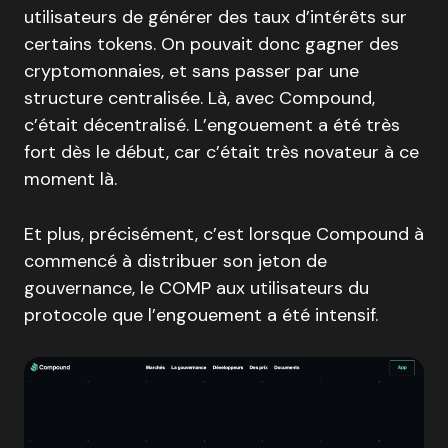
utilisateurs de générer des taux d’intérêts sur
certains tokens. On pouvait donc gagner des
cryptomonnaies, et sans passer par une
structure centralisée. Là, avec Compound,
c’était décentralisé. L’engouement a été très
fort dès le début, car c’était très novateur à ce
moment là.
Et plus, précisément, c’est lorsque Compound à
commencé à distribuer son jeton de
gouvernance, le COMP aux utilisateurs du
protocole que l’engouement a été intensif.