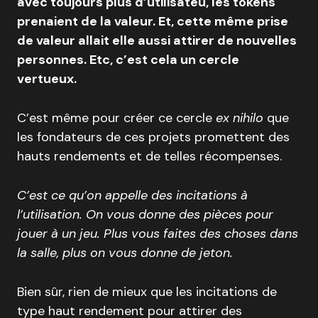
avec toujours plus d’utilisateu, les tokens
prenaient de la valeur. Et, cette même prise
de valeur allait elle aussi attirer de nouvelles
personnes. Etc, c’est cela un cercle
vertueux.
C’est même pour créer ce cercle
ex nihilo
que
les fondateurs de ces projets promettent des
hauts rendements et de telles récompenses.
C’est ce qu’on appelle des incitations à
l’utilisation. On vous donne des pièces pour
jouer à un jeu. Plus vous faites des choses dans
la salle, plus on vous donne de jeton.
Bien sûr, rien de mieux que les incitations de
type haut rendement pour attirer des