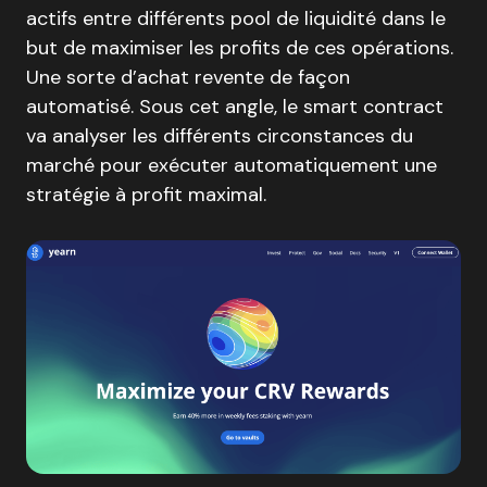
actifs entre différents pool de liquidité dans le
but de maximiser les profits de ces opérations.
Une sorte d’achat revente de façon
automatisé. Sous cet angle, le smart contract
va analyser les différents circonstances du
marché pour exécuter automatiquement une
stratégie à profit maximal.