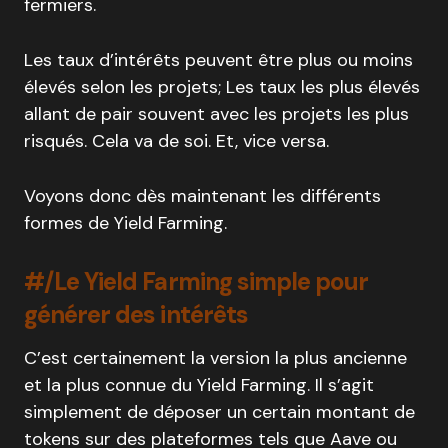
fermiers.
Les taux d’intérêts peuvent être plus ou moins
élevés selon les projets; Les taux les plus élevés
allant de pair souvent avec les projets les plus
risqués. Cela va de soi. Et, vice versa.
Voyons donc dès maintenant les différents
formes de Yield Farming.
#/Le Yield Farming simple pour
générer des intérêts
C’est certainement la version la plus ancienne
et la plus connue du Yield Farming. Il s’agit
simplement de déposer un certain montant de
tokens sur des plateformes tels que Aave ou