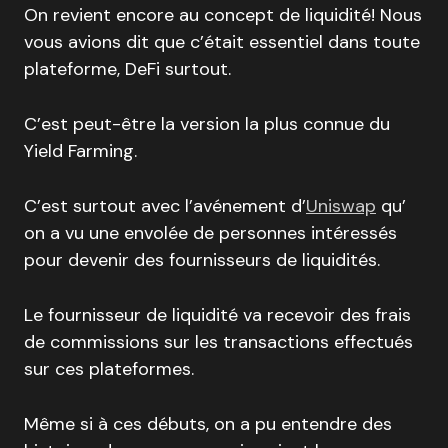
On revient encore au concept de liquidité! Nous
vous avions dit que c’était essentiel dans toute
plateforme, DeFi surtout.
C’est peut-être la version la plus connue du
Yield Farming.
C’est surtout avec l’avénement d’
Uniswap
qu’
on a vu une envolée de personnes intéressés
pour devenir des fournisseurs de liquidités.
Le fournisseur de liquidité va recevoir des frais
de commissions sur les transactions effectués
sur ces plateformes.
Même si à ces débuts, on a pu entendre des