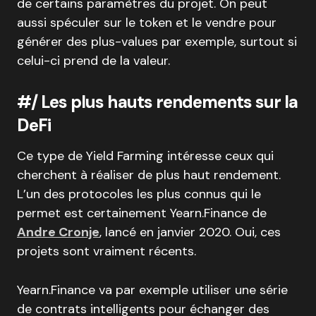
de certains paramètres du projet. On peut
aussi spéculer sur le token et le vendre pour
générer des plus-values par exemple, surtout si
celui-ci prend de la valeur.
#/ Les plus hauts rendements sur la
DeFi
Ce type de Yield Farming intéresse ceux qui
cherchent à réaliser de plus haut rendement.
L’un des protocoles les plus connus qui le
permet est certainement Yearn.Finance de
Andre Cronje
, lancé en janvier 2020. Oui, ces
projets sont vraiment récents.
Yearn.Finance va par exemple utiliser une série
de contrats intelligents pour échanger des