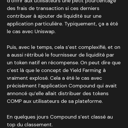
d’offrir aux utilisateurs une petit pourcentage
des frais de transaction si ces derniers
contribuer à ajouter de liquidité sur une
application particulière. Typiquement, ça a été
le cas avec Uniswap.
Puis, avec le temps, cela s’est complexifié, et on
a aussi rétribué le fournisseur de liquidité par
un token natif en récompense. On peut dire que
c’est là que le concept de Yield Farming à
vraiment explosé. Cela a été le cas avec
précisément l’application Compound qui avait
annoncé qu’elle allait distribuer des tokens
COMP aux utilisateurs de sa plateforme.
En quelques jours Compound s’est classé au
top du classement.