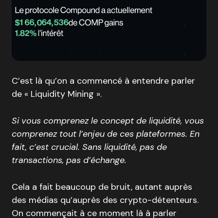
C’est là qu’on a commencé à entendre parler
de « Liquidity Mining ».
Si vous comprenez le concept de liquidité, vous
comprenez tout l’enjeu de ces plateformes. En
fait, c’est crucial. Sans liquidité, pas de
transactions, pas d’échange.
Cela a fait beaucoup de bruit, autant auprès
des médias qu’auprès des crypto-détenteurs.
On commençait à ce moment là à parler