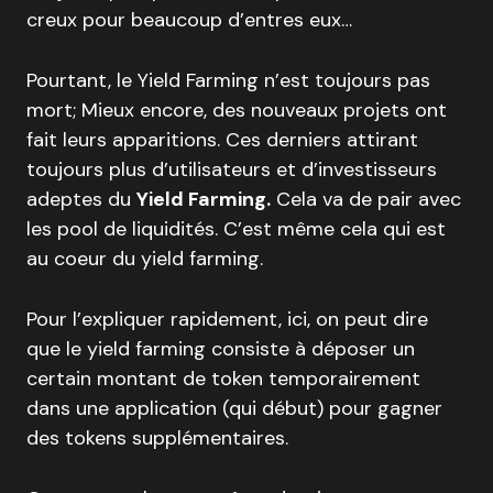
creux pour beaucoup d’entres eux…
Pourtant, le Yield Farming n’est toujours pas
mort; Mieux encore, des nouveaux projets ont
fait leurs apparitions. Ces derniers attirant
toujours plus d’utilisateurs et d’investisseurs
adeptes du
Yield Farming.
Cela va de pair avec
les pool de liquidités. C’est même cela qui est
au coeur du yield farming.
Pour l’expliquer rapidement, ici, on peut dire
que le yield farming consiste à déposer un
certain montant de token temporairement
dans une application (qui début) pour gagner
des tokens supplémentaires.