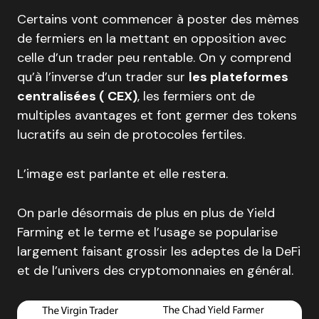
Certains vont commencer à poster des mèmes
de fermiers en la mettant en opposition avec
celle d’un trader peu rentable. On y comprend
qu’à l’inverse d’un trader sur
les plateformes
centralisées ( CEX)
, les fermiers ont de
multiples avantages et font germer des tokens
lucratifs au sein de protocoles fertiles.
L’image est parlante et elle restera.
On parle désormais de plus en plus de Yield
Farming et le terme et l’usage se popularise
largement faisant grossir les adeptes de la DeFi
et de l’univers des cryptomonnaies en général.