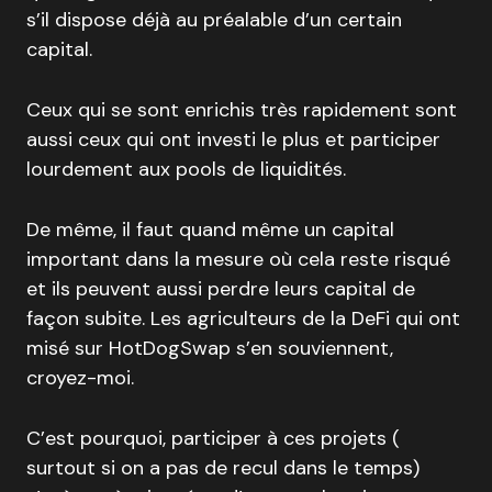
s’il dispose déjà au préalable d’un certain
capital.
Ceux qui se sont enrichis très rapidement sont
aussi ceux qui ont investi le plus et participer
lourdement aux pools de liquidités.
De même, il faut quand même un capital
important dans la mesure où cela reste risqué
et ils peuvent aussi perdre leurs capital de
façon subite. Les agriculteurs de la DeFi qui ont
misé sur HotDogSwap s’en souviennent,
croyez-moi.
C’est pourquoi, participer à ces projets (
surtout si on a pas de recul dans le temps)