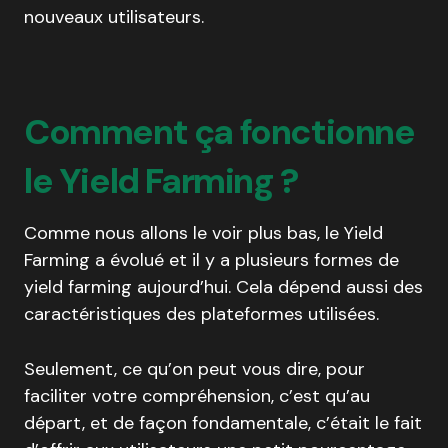
nouveaux utilisateurs.
Comment ça fonctionne
le Yield Farming ?
Comme nous allons le voir plus bas, le Yield
Farming a évolué et il y a plusieurs formes de
yield farming aujourd’hui. Cela dépend aussi des
caractéristiques des plateformes utilisées.
Seulement, ce qu’on peut vous dire, pour
faciliter votre compréhension, c’est qu’au
départ, et de façon fondamentale, c’était le fait