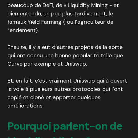
beaucoup de DeFi, de « Liquidity Mining » et
bien entendu, un peu plus tardivement, le
fameux Yield Farming ( ou l’agriculteur de
rendement).
Ensuite, il y a eut d’autres projets de la sorte
qui ont connu une bonne popularité telle que
Curve par exemple et Uniswap.
Et, en fait, c’est vraiment Uniswap qui à ouvert
la voie à plusieurs autres protocoles qui l’ont
copié et cloné et apporter quelques
améliorations.
Pourquoi parlent-on de