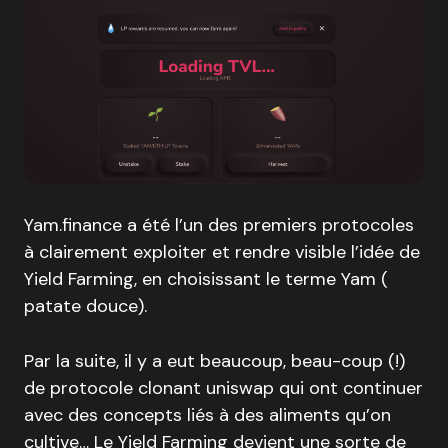
Yam.finance a été l’un des premiers protocoles
à clairement exploiter et rendre visible l’idée de
Yield Farming, en choisissant le terme Yam (
patate douce).
Par la suite, il y a eut beaucoup, beau-coup (!)
de protocole clonant uniswap qui ont continuer
avec des concepts liés à des aliments qu’on
cultive… Le Yield Farming devient une sorte de