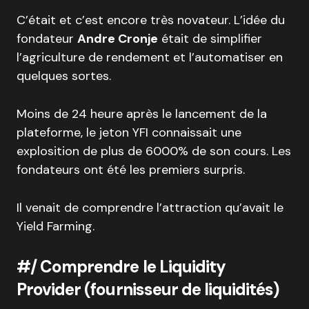
C’était et c’est encore très novateur. L’idée du
fondateur
Andre Cronje
était de simplifier
l’agriculture de rendement et l’automatiser en
quelques sortes.
Moins de 24 heure après le lancement de la
plateforme, le jeton YFI connaissait une
explosition de plus de 6000% de son cours. Les
fondateurs ont été les premiers surpris.
Il venait de comprendre l’attraction qu’avait le
Yield Farming.
#/ Comprendre le Liquidity
Provider (fournisseur de liquidités)