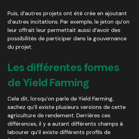
Puis, d’autres projets ont été crée en ajoutant
d’autres incitations. Par exemple, le jeton qu’on
leur offrait leur permettait aussi d’avoir des
possibilités de participer dans la gouvernance
du projet.
Les différentes formes
de Yield Farming
Cela dit, lorsqu’on parle de Yield Farming,
sachez qu’il existe plusieurs versions de cette
agriculture de rendement. Derrières ces
différences, il y a autant différents champs à
labourer qu’il existe différents profils de