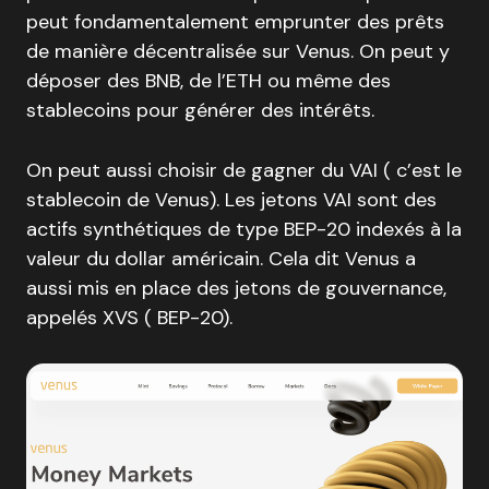
peut fondamentalement emprunter des prêts
de manière décentralisée sur Venus. On peut y
déposer des BNB, de l’ETH ou même des
stablecoins pour générer des intérêts.
On peut aussi choisir de gagner du VAI ( c’est le
stablecoin de Venus). Les jetons VAI sont des
actifs synthétiques de type BEP-20 indexés à la
valeur du dollar américain. Cela dit Venus a
aussi mis en place des jetons de gouvernance,
appelés XVS ( BEP-20).