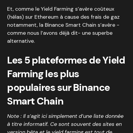
Et, comme le Yield Farming s’avère coûteux
(hélas) sur Ethereum à cause des frais de gaz
notamment, la Binance Smart Chain s’avère -
comme nous l’avons déjà dit- une superbe
alternative.
Les 5 plateformes de Yield
Farming les plus
populaires sur Binance
Smart Chain
Note : Il s’agit ici simplement d’une liste donnée
à titre informatif. Ce sont souvent des sites en
version bêta et le yield farming est tout de