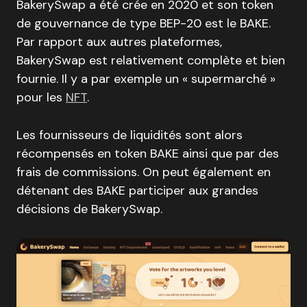
BakerySwap a été crée en 2020 et son token
de gouvernance de type BEP-20 est le BAKE.
Par rapport aux autres plateformes,
BakerySwap est relativement complète et bien
fournie. Il y a par exemple un « supermarché »
pour les
NFT
.
Les fournisseurs de liquidités sont alors
récompensés en token BAKE ainsi que par des
frais de commissions. On peut également en
détenant des BAKE participer aux grandes
décisions de BakerySwap.