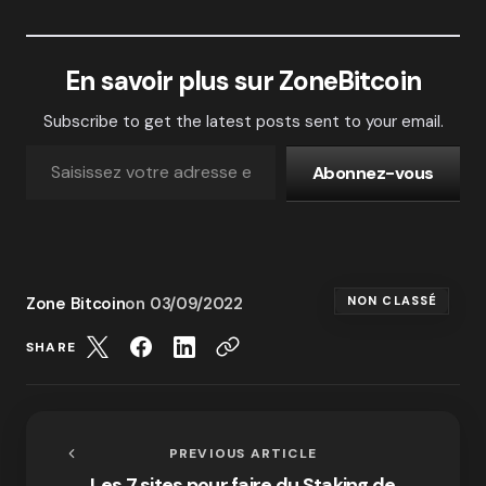
En savoir plus sur ZoneBitcoin
Subscribe to get the latest posts sent to your email.
Abonnez-vous
Zone Bitcoin
on
03/09/2022
NON CLASSÉ
SHARE
PREVIOUS ARTICLE
Les 7 sites pour faire du Staking de