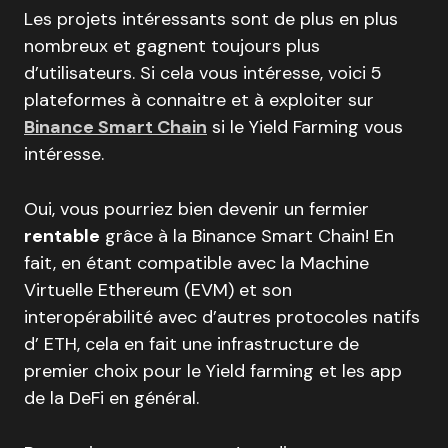
Les projets intéressants sont de plus en plus
nombreux et gagnent toujours plus
d’utilisateurs. Si cela vous intéresse, voici 5
plateformes à connaitre et à exploiter sur
Binance Smart Chain
si le Yield Farming vous
intéresse.
Oui, vous pourriez bien devenir un fermier
rentable
grâce à la Binance Smart Chain! En
fait, en étant compatible avec la Machine
Virtuelle Ethereum (EVM) et son
interopérabilité avec d’autres protocoles natifs
d’ ETH, cela en fait une infrastructure de
premier choix pour le Yield farming et les app
de la DeFi en général.