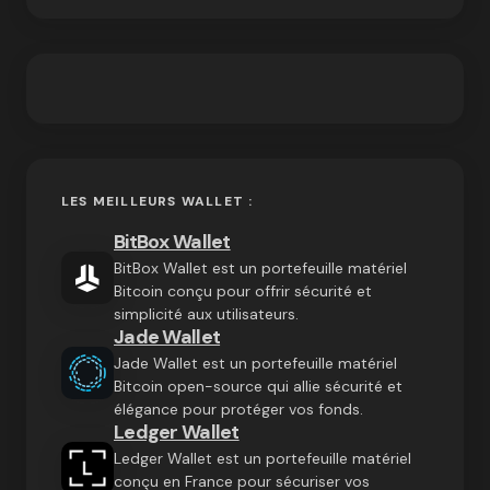
LES MEILLEURS WALLET :
BitBox Wallet
BitBox Wallet est un portefeuille matériel
Bitcoin conçu pour offrir sécurité et
simplicité aux utilisateurs.
Jade Wallet
Jade Wallet est un portefeuille matériel
Bitcoin open-source qui allie sécurité et
élégance pour protéger vos fonds.
Ledger Wallet
Ledger Wallet est un portefeuille matériel
conçu en France pour sécuriser vos