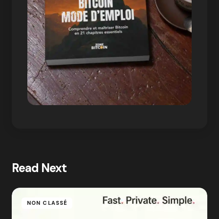
Read Next
NON CLASSÉ