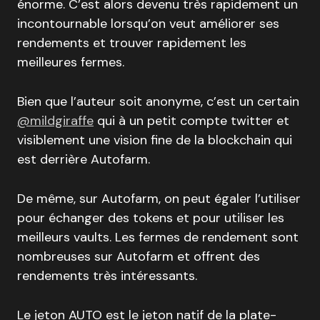
énorme. C’est alors devenu très rapidement un
incontournable lorsqu’on veut améliorer ses
rendements et trouver rapidement les
meilleures fermes.
Bien que l’auteur soit anonyme, c’est un certain
@mildgiraffe
qui à un petit compte twitter et
visiblement une vision fine de la blockchain qui
est derrière Autofarm.
De même, sur Autofarm, on peut égaler l’utiliser
pour échanger des tokens et pour utiliser les
meilleurs vaults. Les fermes de rendement sont
nombreuses sur Autofarm et offrent des
rendements très intéressants.
Le jeton AUTO est le jeton natif de la plate-