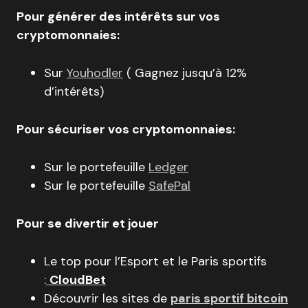
Pour générer des intérêts sur vos
cryptomonnaies:
Sur
Youhodler
( Gagnez jusqu’à 12%
d’intérêts)
Pour sécuriser vos cryptomonnaies:
Sur le portefeuille
Ledger
Sur le portefeuille
SafePal
Pour se divertir et jouer
Le top pour l’Esport et le Paris sportifs
:
CloudBet
Découvrir les sites de
paris sportif bitcoin