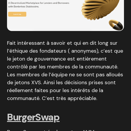
Fait intéressant à savoir et qui en dit long sur
l’éthique des fondateurs ( anonymes), c’est que
le jeton de gouvernance est entièrement
contrôlé par les membres de la communauté.
Les membres de l’équipe ne se sont pas alloués
de jetons XVS. Ainsi les décisions prises sont
réellement faites pour les intérêts de la
communauté. C’est très appréciable.
BurgerSwap