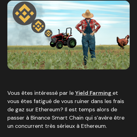
Vous êtes intéressé par le
Yield Farming
et
vous êtes fatigué de vous ruiner dans les frais
de gaz sur Ethereum? Il est temps alors de
passer à Binance Smart Chain qui s’avère être
un concurrent très sérieux à Ethereum.