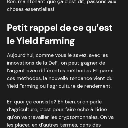
Bon, maintenant que ça c’est dit, passons aux
choses essentielles!
Petit rappel de ce qu’est
le Yield Farming
Aujourd’hui, comme vous le savez, avec les
innovations de la DeFi, on peut gagner de
l’argent avec différentes méthodes. Et parmi
ces méthodes, la nouvelle tendance vient du
Yield Farming ou l’agriculture de rendement.
En quoi ça consiste? Eh bien, si on parle
d’agriculture, c’est pour faire écho à l’idée
qu’on va travailler les cryptomonnaies. On va
les placer, en d’autres termes, dans des