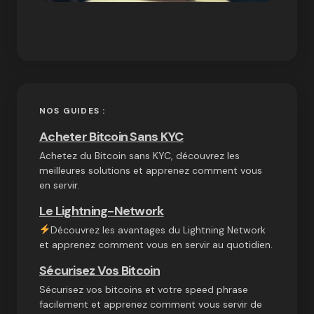
NOS GUIDES :
Acheter Bitcoin Sans KYC
Achetez du Bitcoin sans KYC, découvrez les
meilleures solutions et apprenez comment vous
en servir.
Le Lightning-Network
Découvrez les avantages du Lightning Network
et apprenez comment vous en servir au quotidien.
Sécurisez Vos Bitcoin
Sécurisez vos bitcoins et votre speed phrase
facilement et apprenez comment vous servir de