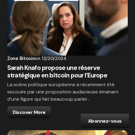
Zone Bitcoin
on
12/20/2024
Sarah Knafo propose une réserve
stratégique en bitcoin pour l’Europe
La scène politique européenne a récemment été
secouée par une proposition audacieuse émanant
d’une figure qui fait beaucoup parler…
Discover More
Abonnez-vous