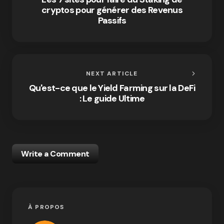
cryptos pour générer des Revenus
Passifs
NEXT ARTICLE
Qu'est-ce que le Yield Farming sur la DeFi
: Le guide Ultime
Write a Comment
À PROPOS