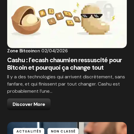
Zone Bitcoin
on
02/04/2026
Cashu : l’ecash chaumien ressuscité pour
Bitcoin et pourquoi ça change tout
Il y a des technologies qui arrivent discrètement, sans
fanfare, et qui finissent par tout changer. Cashu est
probablement l’une…
Discover More
ACTUALITÉS
NON CLASSÉ