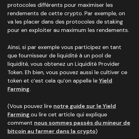
protocoles différents pour maximiser les
rendements de cette crypto. Par exemple, on
va les placer dans des protocoles de staking
pour en exploiter au maximum les rendements.
Ainsi, si par exemple vous participez en tant
que fournisseur de liquidité à un pool de
liquidité, vous obtenez un Liquidité Provider
Token. Eh bien, vous pouvez aussi le cultiver ce
token et c’est cela qu’on appelle le
Yield
Farming
.
(Vous pouvez lire
notre guide sur le Yield
Farming
ou lire cet article qui explique
comment
nous sommes passés du mineur de
bitcoin au farmer dans la crypto
)