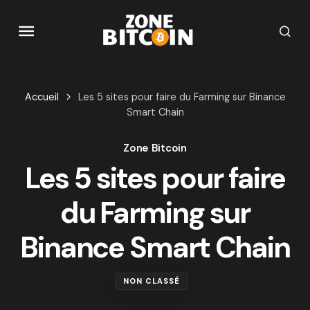
Accueil
Les 5 sites pour faire du Farming sur Binance
Smart Chain
Zone Bitcoin
Les 5 sites pour faire
du Farming sur
Binance Smart Chain
NON CLASSÉ