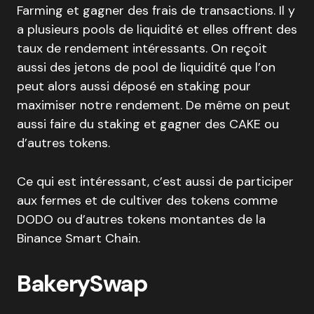
Farming et gagner des frais de transactions. Il y
a plusieurs pools de liquidité et elles offrent des
taux de rendement intéressants. On reçoit
aussi des jetons de pool de liquidité que l’on
peut alors aussi déposé en staking pour
maximiser notre rendement. De même on peut
aussi faire du staking et gagner des CAKE ou
d’autres tokens.
Ce qui est intéressant, c’est aussi de participer
aux fermes et de cultiver des tokens comme
DODO ou d’autres tokens montantes de la
Binance Smart Chain.
BakerySwap