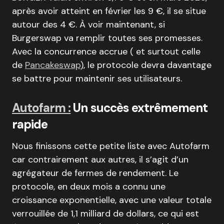
après avoir atteint en février les 9 €, il se situe
autour des 4 €. À voir maintenant, si
Burgerswap va remplir toutes ses promesses.
Avec la concurrence accrue ( et surtout celle
de
Pancakeswap
), le protocole devra davantage
se battre pour maintenir ses utilisateurs.
Autofarm :
Un succès extrêmement
rapide
Nous finissons cette petite liste avec Autofarm
car contrairement aux autres, il s’agit d’un
agrégateur de fermes de rendement. Le
protocole, en deux mois a connu une
croissance exponentielle, avec une valeur totale
verrouillée de 1,1 milliard de dollars, ce qui est