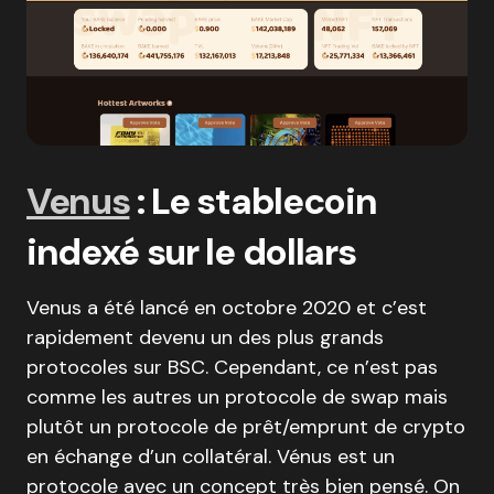
Venus
: Le stablecoin
indexé sur le dollars
Venus a été lancé en octobre 2020 et c’est
rapidement devenu un des plus grands
protocoles sur BSC. Cependant, ce n’est pas
comme les autres un protocole de swap mais
plutôt un protocole de prêt/emprunt de crypto
en échange d’un collatéral. Vénus est un
protocole avec un concept très bien pensé. On