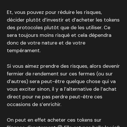
Et, vous pouvez pour réduire les risques,
décider plutôt d’investir et d’acheter les tokens
des protocoles plutôt que de les utiliser. Ce
sera toujours moins risqué et cela dépendra
donc de votre nature et de votre
tempérament.
Si vous aimez prendre des risques, alors devenir
fermier de rendement sur ces fermes (ou sur
d’autres) sera peut-être quelque chose qui va
vous exciter sinon, il y a l’alternative de l’achat
direct pour ne pas perdre peut-être ces
occasions de s’enrichir.
On peut en effet acheter ces tokens sur