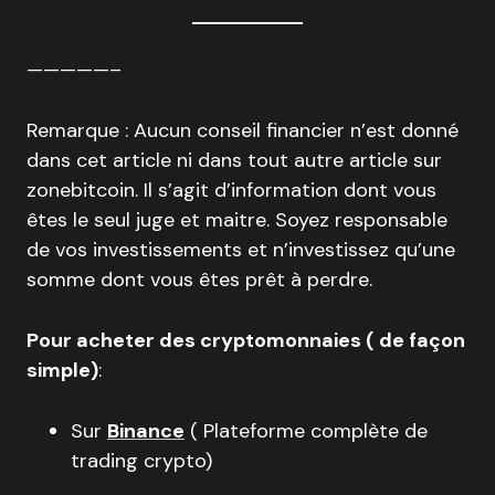
—————–
Remarque : Aucun conseil financier n’est donné
dans cet article ni dans tout autre article sur
zonebitcoin. Il s’agit d’information dont vous
êtes le seul juge et maitre. Soyez responsable
de vos investissements et n’investissez qu’une
somme dont vous êtes prêt à perdre.
Pour acheter des cryptomonnaies ( de façon
simple)
:
Sur
Binance
( Plateforme complète de
trading crypto)