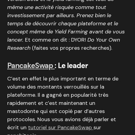
même une activité risquée comme tout
investissement par ailleurs. Prenez bien le
temps de découvrir chaque plateforme et le
concept même de Yield Farming avant de vous
lancer.
Et comme on dit : DYOR!
Do Your Own
Research
(faites vos propres recherches).
PancakeSwap
: Le leader
C’est en effet le plus important en terme de
volume des montants verrouillés sur la
plateforme. Il a gagné en popularité très
rapidement et c’est maintenant un
mastodonte qui est copié par d’autres
protocoles. Nous vous avions déjà parler et
écrit un
tutoriel sur PancakeSwap
sur