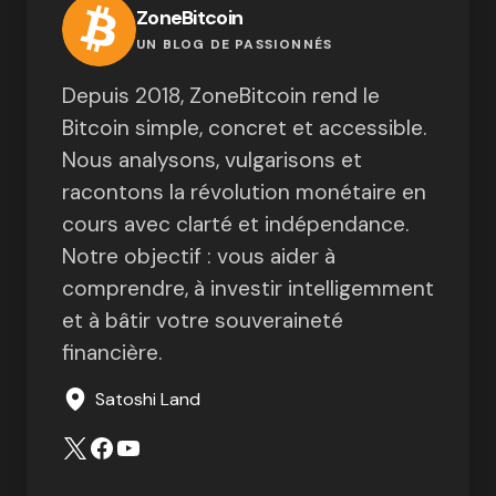
ZoneBitcoin
UN BLOG DE PASSIONNÉS
Depuis 2018, ZoneBitcoin rend le
Bitcoin simple, concret et accessible.
Nous analysons, vulgarisons et
racontons la révolution monétaire en
cours avec clarté et indépendance.
Notre objectif : vous aider à
comprendre, à investir intelligemment
et à bâtir votre souveraineté
financière.
Satoshi Land