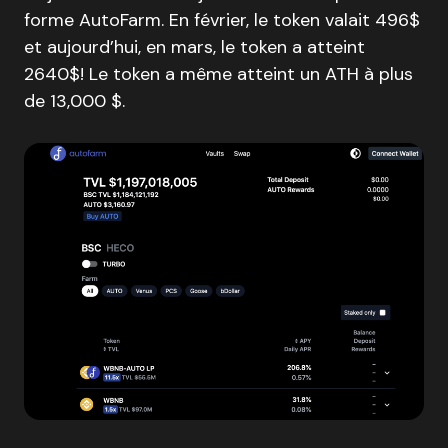
forme AutoFarm. En février, le token valait 496$
et aujourd’hui, en mars, le token a atteint
2640$! Le token a même atteint un ATH à plus
de 13,000 $.