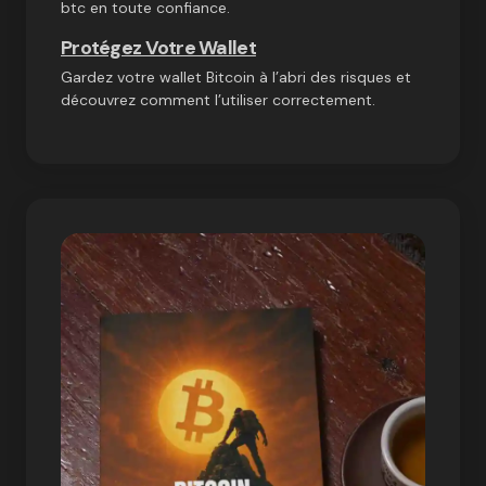
btc en toute confiance.
Protégez Votre Wallet
Gardez votre wallet Bitcoin à l’abri des risques et
découvrez comment l’utiliser correctement.