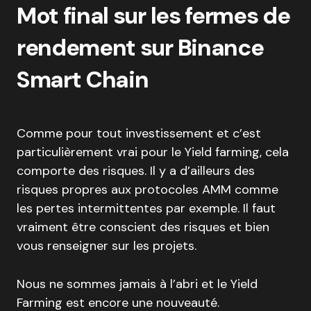
Mot final sur les fermes de
rendement sur Binance
Smart Chain
Comme pour tout investissement et c’est
particulièrement vrai pour le Yield farming, cela
comporte des risques. Il y a d’ailleurs des
risques propres aux protocoles AMM comme
les pertes intermittentes par exemple. Il faut
vraiment être conscient des risques et bien
vous renseigner sur les projets.
Nous ne sommes jamais à l’abri et le Yield
Farming est encore une nouveauté.