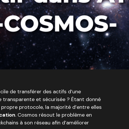
icile de transférer des actifs d’une
e transparente et sécurisée ? Étant donné
ropre protocole, la majorité d’entre elles
cation
. Cosmos résout le problème en
kchains à son réseau afin d’améliorer