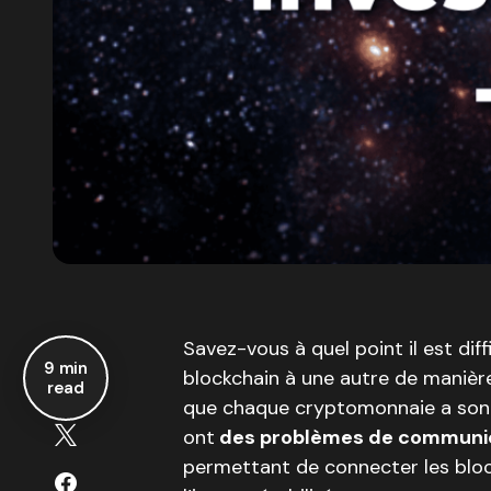
Savez-vous à quel point il est diff
9 min
blockchain à une autre de manièr
read
que chaque cryptomonnaie a son p
ont
des problèmes de communi
permettant de connecter les bloc