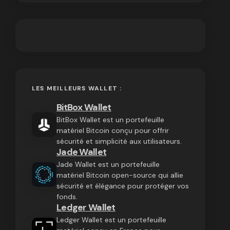
LES MEILLEURS WALLET :
BitBox Wallet
BitBox Wallet est un portefeuille
matériel Bitcoin conçu pour offrir
sécurité et simplicité aux utilisateurs.
Jade Wallet
Jade Wallet est un portefeuille
matériel Bitcoin open-source qui allie
sécurité et élégance pour protéger vos
fonds.
Ledger Wallet
Ledger Wallet est un portefeuille