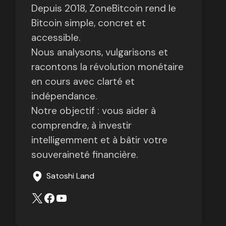
Depuis 2018, ZoneBitcoin rend le
Bitcoin simple, concret et
accessible.
Nous analysons, vulgarisons et
racontons la révolution monétaire
en cours avec clarté et
indépendance.
Notre objectif : vous aider à
comprendre, à investir
intelligemment et à bâtir votre
souveraineté financière.
Satoshi Land