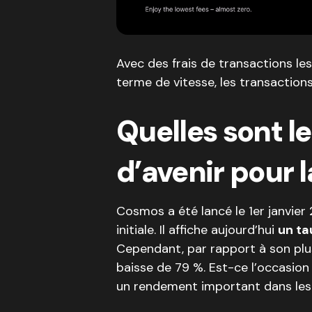
Avec des frais de transactions le
terme de vitesse, les transaction
Quelles sont l
d’avenir pour 
Cosmos a été lancé le 1er janvier 
initiale. Il affiche aujourd’hui
un ta
Cependant, par rapport à son plu
baisse de 79 %. Est-ce l’occasion 
un rendement important dans les 