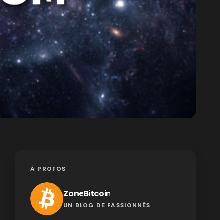
À PROPOS
ZoneBitcoin
UN BLOG DE PASSIONNÉS