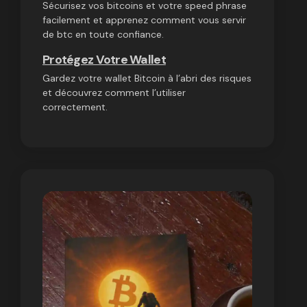
Sécurisez vos bitcoins et votre speed phrase
facilement et apprenez comment vous servir
de btc en toute confiance.
Protégez Votre Wallet
Gardez votre wallet Bitcoin à l’abri des risques
et découvrez comment l’utiliser
correctement.