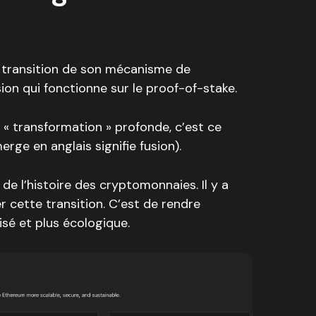
 transition de son mécanisme de
ion qui fonctionne sur le proof-of-stake.
 « transformation » profonde, c’est ce
rge en anglais signifie fusion).
de l’histoire des cryptomonnaies. Il y a
er cette transition. C’est de rendre
isé et plus écologique.