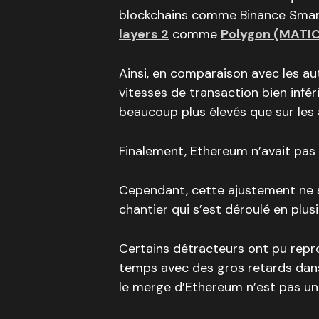
blockchains comme Binance Smar
layers 2
comme
Polygon (MATIC
Ainsi, en comparaison avec les au
vitesses de transaction bien infér
beaucoup plus élevés que sur les 
Finalement, Ethereum n’avait pas 
Cependant, cette ajustement ne s’
chantier qui s’est déroulé en plus
Certains détracteurs ont pu repro
temps avec des gros retards dans
le merge d’Ethereum n’est pas une