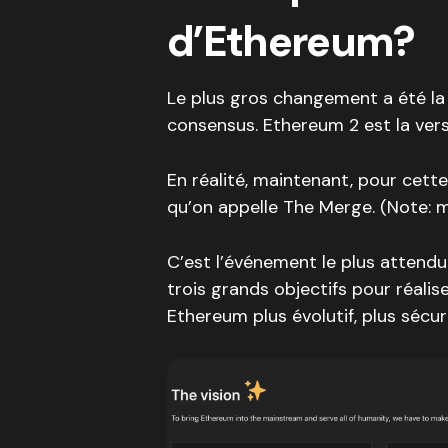
d’Ethereum?
Le plus gros changement a été la
consensus. Ethereum 2 est la vers
En réalité, maintenant, pour cette
qu’on appelle The Merge. (Note: me
C’est l’événement le plus attendu 
trois grands objectifs pour réalis
Ethereum plus évolutif, plus sécur