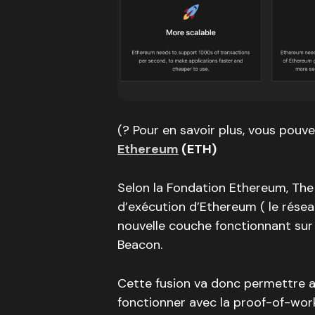
(? Pour en savoir plus, vous pouvez
Ethereum
(ETH)
Selon la Fondation Ethereum, The
d’exécution d’Ethereum ( le résea
nouvelle couche fonctionnant sur
Beacon.
Cette fusion va donc permettre a
fonctionner avec la proof-of-wo