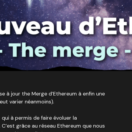
se à jour the Merge d’Ethereum à enfin une
peut varier néanmoins).
 qui à permis de faire évoluer la
r. C’est grâce au réseau Ethereum que nous