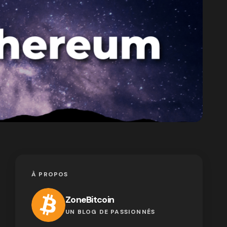
À PROPOS
ZoneBitcoin
UN BLOG DE PASSIONNÉS