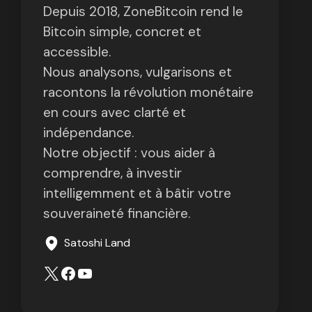
Depuis 2018, ZoneBitcoin rend le
Bitcoin simple, concret et
accessible.
Nous analysons, vulgarisons et
racontons la révolution monétaire
en cours avec clarté et
indépendance.
Notre objectif : vous aider à
comprendre, à investir
intelligemment et à bâtir votre
souveraineté financière.
Satoshi Land