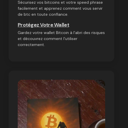
Sécurisez vos bitcoins et votre speed phrase
facilement et apprenez comment vous servir
de btc en toute confiance.
Protégez Votre Wallet
Gardez votre wallet Bitcoin à l’abri des risques
et découvrez comment l’utiliser
correctement.