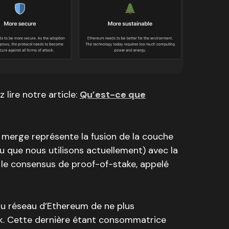
 lire notre article:
Qu’est-ce que
 merge représente la fusion de la couche
u que nous utilisons actuellement) avec la
 le consensus de proof-of-stake, appelé
u réseau d’Ethereum de ne plus
rk. Cette dernière étant consommatrice