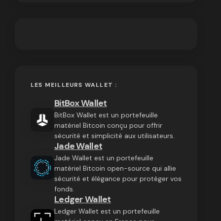
LES MEILLEURS WALLET :
BitBox Wallet
BitBox Wallet est un portefeuille
matériel Bitcoin conçu pour offrir
sécurité et simplicité aux utilisateurs.
Jade Wallet
Jade Wallet est un portefeuille
matériel Bitcoin open-source qui allie
sécurité et élégance pour protéger vos
fonds.
Ledger Wallet
Ledger Wallet est un portefeuille