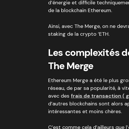
d’énergie et difficile techniqueme
de la blockchain Ethereum.
Ainsi, avec The Merge, on ne devra
staking de la crypto ‘ETH.
Les complexités de
The Merge
Ethereum Merge a été le plus gro
réseau, de par sa popularité, à 
avec des
frais de transaction ( 
d’autres blockchains sont alors 
intéressantes et moins chères.
C’est comme cela d’ailleurs que l’