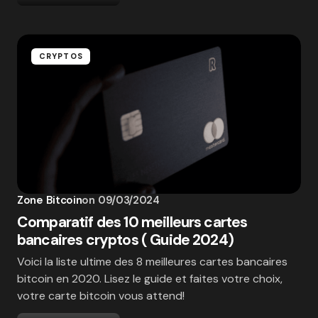
CRYPTOS
Zone Bitcoin
on
09/03/2024
Comparatif des 10 meilleurs cartes
bancaires cryptos ( Guide 2024)
Voici la liste ultime des 8 meilleures cartes bancaires
bitcoin en 2020. Lisez le guide et faites votre choix,
votre carte bitcoin vous attend!