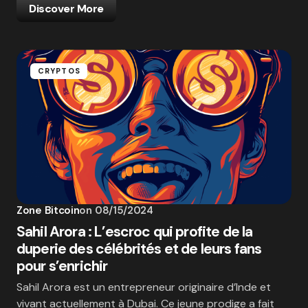
Discover More
CRYPTOS
Zone Bitcoin
on
08/15/2024
Sahil Arora : L’escroc qui profite de la
duperie des célébrités et de leurs fans
pour s’enrichir
Sahil Arora est un entrepreneur originaire d’Inde et
vivant actuellement à Dubai. Ce jeune prodige a fait