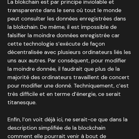
La blokchain est par principe inviolable et
transparente dans le sens où tout le monde
peut consulter les données enregistrées dans
la blokchain. De même, il est impossible de
falsifier la moindre données enregistrée car
cette technologie s’exécute de façon
décentralisée avec plusieurs ordinateurs liés les
uns aux autres. Par conséquent, pour modifier
la moindre donnée, il faudrait que plus de la
majorité des ordinateurs travaillent de concert
pour modifier une donné. Techniquement, c’est
très difficile et en terme d’énergie, ce serait
titanesque.
Enfin, l’on voit déjà ici, ne serait-ce que dans la
description simplifiée de la blockchain
comment elle pourrait venir à bout de