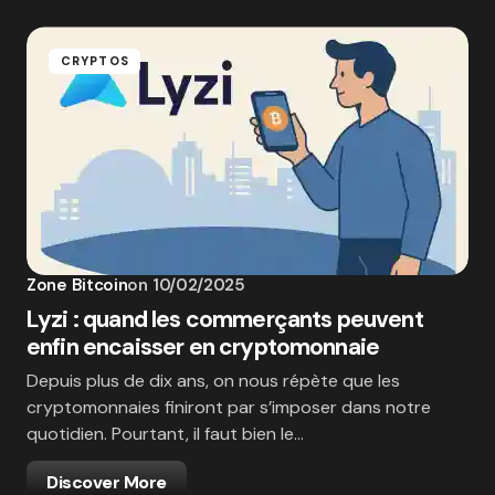
CRYPTOS
Zone Bitcoin
on
10/02/2025
Lyzi : quand les commerçants peuvent
enfin encaisser en cryptomonnaie
Depuis plus de dix ans, on nous répète que les
cryptomonnaies finiront par s’imposer dans notre
quotidien. Pourtant, il faut bien le…
Discover More