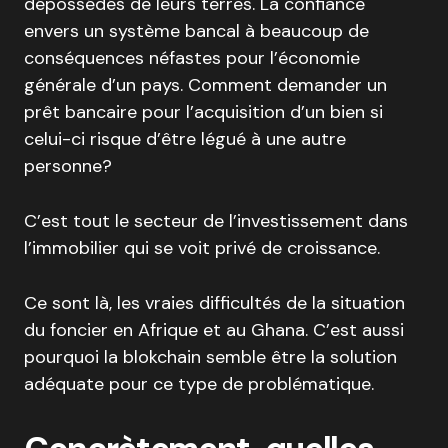
dépossédés de leurs terres. La confiance
envers un système bancal à beaucoup de
conséquences néfastes pour l’économie
générale d’un pays. Comment demander un
prêt bancaire pour l’acquisition d’un bien si
celui-ci risque d’être légué à une autre
personne?
C’est tout le secteur de l’investissement dans
l’immobilier qui se voit privé de croissance.
Ce sont là, les vraies difficultés de la situation
du foncier en Afrique et au Ghana. C’est aussi
pourquoi la blokchain semble être la solution
adéquate pour ce type de problématique.