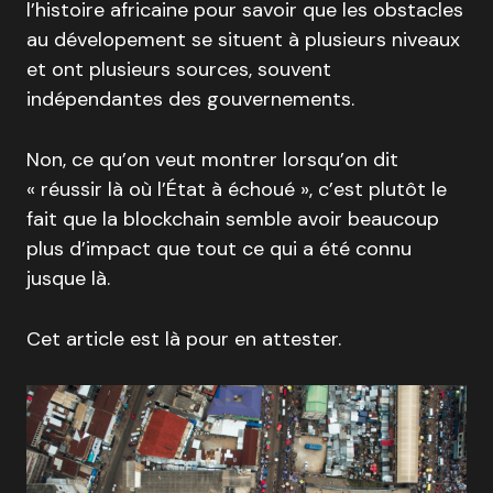
l’histoire africaine pour savoir que les obstacles
au dévelopement se situent à plusieurs niveaux
et ont plusieurs sources, souvent
indépendantes des gouvernements.
Non, ce qu’on veut montrer lorsqu’on dit
« réussir là où l’État à échoué », c’est plutôt le
fait que la blockchain semble avoir beaucoup
plus d’impact que tout ce qui a été connu
jusque là.
Cet article est là pour en attester.