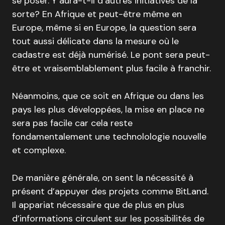
se poser. Y aura-t-il d’autres initiatives de la
sorte? En Afrique et peut-être même en
Europe, même si en Europe, la question sera
tout aussi délicate dans la mesure où le
cadastre est déjà numérisé. Le pont sera peut-
être et vraisemblablement plus facile à franchir.
Néanmoins, que ce soit en Afrique ou dans les
pays les plus développées, la mise en place ne
sera pas facile car cela reste
fondamentalement une technolologie nouvelle
et complexe.
De manière générale, on sent la nécessité à
présent d’appuyer des projets comme BitLand.
Il appariat nécessaire que de plus en plus
d’informations circulent sur les possibilités de