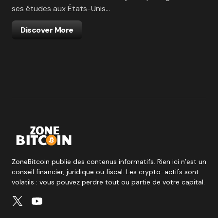
ses études aux États-Unis…
Discover More
ZoneBitcoin publie des contenus informatifs. Rien ici n’est un
conseil financier, juridique ou fiscal. Les crypto-actifs sont
volatils : vous pouvez perdre tout ou partie de votre capital.