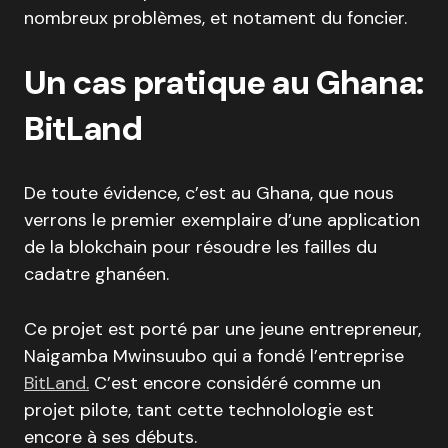
nombreux problèmes, et notament du foncier.
Un cas pratique au Ghana:
BitLand
De toute évidence, c’est au Ghana, que nous
verrons le premier exemplaire d’une application
de la blokchain pour résoudre les failles du
cadatre ghanéen.
Ce projet est porté par une jeune entrepreneur,
Naigamba Mwinsuubo qui a fondé l’entreprise
BitLand.
C’est encore considéré comme un
projet pilote, tant cette technolologie est
encore à ses débuts.