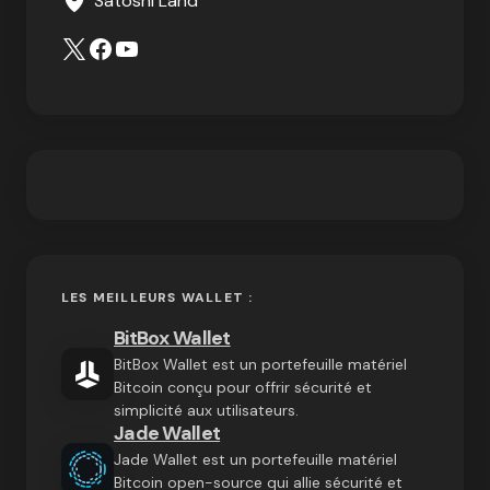
Satoshi Land
LES MEILLEURS WALLET :
BitBox Wallet
BitBox Wallet est un portefeuille matériel
Bitcoin conçu pour offrir sécurité et
simplicité aux utilisateurs.
Jade Wallet
Jade Wallet est un portefeuille matériel
Bitcoin open-source qui allie sécurité et