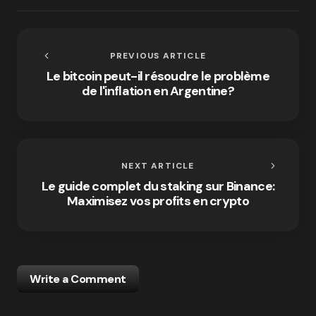
PREVIOUS ARTICLE
Le bitcoin peut-il résoudre le problème
de l'inflation en Argentine?
NEXT ARTICLE
Le guide complet du staking sur Binance:
Maximisez vos profits en crypto
Write a Comment