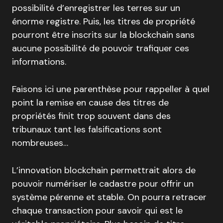
possibilité d’enregistrer les terres sur un
énorme registre. Puis, les titres de propriété
pourront être inscrits sur la blockchain sans
aucune possibilité de pouvoir trafiquer ces
informations.
Faisons ici une parenthèse pour rappeller à quel
point la remise en cause des titres de
propriétés finit trop souvent dans des
tribunaux tant les falsifications sont
nombreuses…
L’innovation blockchain permettrait alors de
pouvoir numériser le cadastre pour offrir un
système pérenne et stable. On pourra retracer
chaque transaction pour savoir qui est le