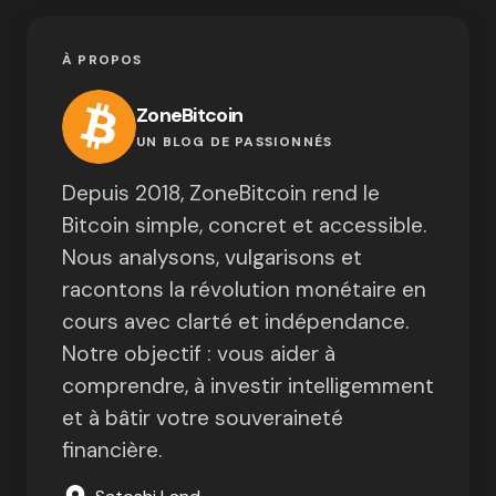
À PROPOS
ZoneBitcoin
UN BLOG DE PASSIONNÉS
Depuis 2018, ZoneBitcoin rend le
Bitcoin simple, concret et accessible.
Nous analysons, vulgarisons et
racontons la révolution monétaire en
cours avec clarté et indépendance.
Notre objectif : vous aider à
comprendre, à investir intelligemment
et à bâtir votre souveraineté
financière.