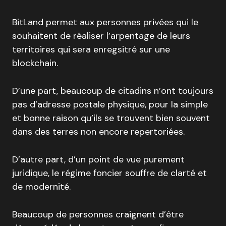
BitLand permet aux personnes privées qui le
souhaitent de réaliser l’arpentage de leurs
territoires qui sera enregsitré sur une
blockchain.
D’une part, beaucoup de citadins n’ont toujours
pas d’adresse postale physique, pour la simple
et bonne raison qu’ils se trouvent bien souvent
dans des terres non encore repertoriées.
D’autre part, d’un point de vue purement
juridique, le régime foncier souffre de clarté et
de modernité.
Beaucoup de personnes craignent d’être