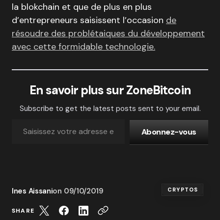
la blokchain et que de plus en plus
d’entrepreneurs saisissent l’occasion
de
résoudre des problétaiques du développement
avec cette formidable technologie.
En savoir plus sur ZoneBitcoin
Subscribe to get the latest posts sent to your email.
Abonnez-vous
Ines Aissani
on
09/10/2019
CRYPTOS
SHARE