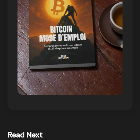
Read Next