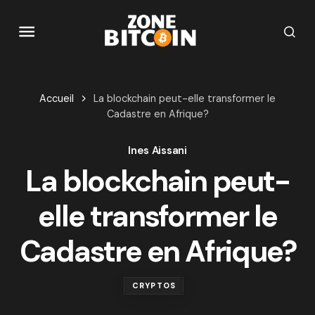
Accueil
La blockchain peut-elle transformer le
Cadastre en Afrique?
Ines Aissani
La blockchain peut-
elle transformer le
Cadastre en Afrique?
CRYPTOS