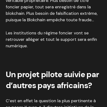
véritable propriétaire. Plus besoin de titre
foncier papier, tout sera enregistré dans la
blokchain. Plus besoin de falsification extrême,
puisque la Blokchain empêche toute fraude…
Les institutions du régime foncier vont se
retrouver alléger et tout le support sera enfin
numérique.
Un projet pilote suivie par
d’autres pays africains?
C’est en effet la question la plus pertinente à