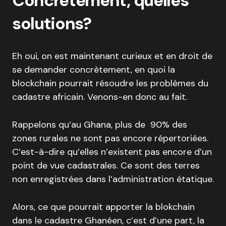
Concrètement, quelles
solutions?
Eh oui, on est maintenant curieux et en droit de
se demander concrètement, en quoi la
blockchain pourrait résoudre les problèmes du
cadastre africain. Venons-en donc au fait.
Rappelons qu’au Ghana, plus de 90% des
zones rurales ne sont pas encore répertoriées.
C’est-à-dire qu’elles n’existent pas encore d’un
point de vue cadastrales. Ce sont des terres
non enregistrées dans l’administration étatique.
Alors, ce que pourrait apporter la blokchain
dans le cadastre Ghanéen, c’est d’une part, la