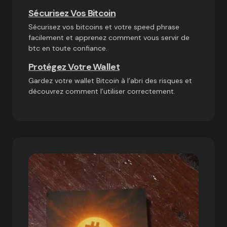
Sécurisez Vos Bitcoin
Sécurisez vos bitcoins et votre speed phrase
facilement et apprenez comment vous servir de
btc en toute confiance.
Protégez Votre Wallet
Gardez votre wallet Bitcoin à l’abri des risques et
découvrez comment l’utiliser correctement.