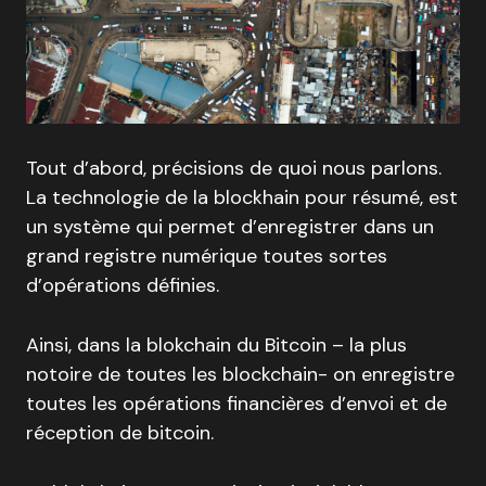
Tout d’abord, précisions de quoi nous parlons.
La technologie de la blockhain pour résumé, est
un système qui permet d’enregistrer dans un
grand registre numérique toutes sortes
d’opérations définies.
Ainsi, dans la blokchain du Bitcoin – la plus
notoire de toutes les blockchain- on enregistre
toutes les opérations financières d’envoi et de
réception de bitcoin.