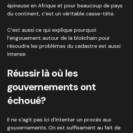
épineuse en Afrique et pour beaucoup de pays
du continent, c’est un véritable casse-tête.
C’est aussi ce qui explique pourquoi
l’engouement autour de la blokchain pour
résoudre les problèmes du cadastre est aussi
intense.
Réussir là où les
gouvernements ont
échoué?
Il ne s’agit pas ici d’intenter un procès aux
gouvernements. On est suffisament au fait de