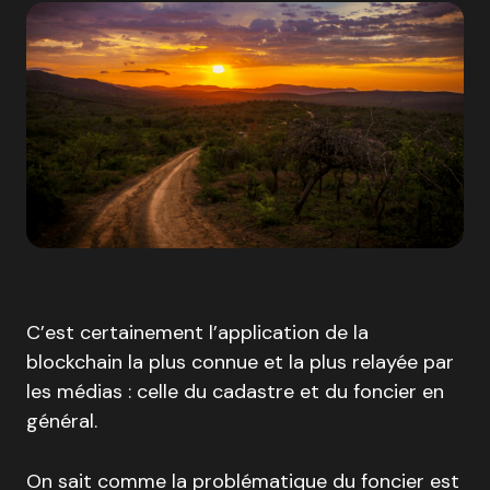
C’est certainement l’application de la
blockchain la plus connue et la plus relayée par
les médias : celle du cadastre et du foncier en
général.
On sait comme la problématique du foncier est