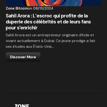
Zone Bitcoin
on
08/15/2024
Sahil Arora : L’escroc qui profite de la
duperie des célébrités et de leurs fans
pour s’enrichir
Sahil Arora est un entrepreneur originaire d’Inde et
vivant actuellement à Dubai. Ce jeune prodige a fait
ses études aux États-Unis…
Discover More