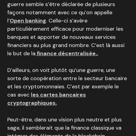
guerre semble s’être déclarée de plusieurs
façons notamment avec ce qu’on appelle
l’
Open banking
. Celle-ci s’avère
particulièrement efficace pour moderniser les
banques et apporter de nouveaux services
financiers au plus grand nombre. C’est là aussi
le but de la
finance décentralisée..
D’ailleurs, on voit plutôt qu’une guerre, une
sorte de coopération entre le secteur bancaire
et les cryptomonnaies. C’est par exemple le
cas avec
les cartes bancaires
cryptographiques.
Peut-être, dans une vision plus neutre et plus
sage, il semblerait que la finance classique va
intégrer des éléments de la blockchain.