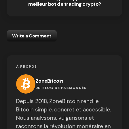
meilleur bot de trading crypto?
Write a Comment
À PROPOS
ZoneBitcoin
UN BLOG DE PASSIONNÉS
Depuis 2018, ZoneBitcoin rend le
Bitcoin simple, concret et accessible.
Nous analysons, vulgarisons et
racontons la révolution monétaire en