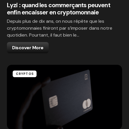
Lyzi : quand les commerçants peuvent
enfin encaisser en cryptomonnaie
Depuis plus de dix ans, on nous répète que les
cryptomonnaies finiront par s’imposer dans notre
quotidien. Pourtant, il faut bien le…
Discover More
CRYPTOS