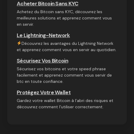
Acheter Bitcoin Sans KYC
Achetez du Bitcoin sans KYC, découvrez les
meilleures solutions et apprenez comment vous
en servir.
Le Lightning-Network
Découvrez les avantages du Lightning Network
et apprenez comment vous en servir au quotidien.
Sécurisez Vos Bitcoin
Sécurisez vos bitcoins et votre speed phrase
facilement et apprenez comment vous servir de
btc en toute confiance.
Protégez Votre Wallet
Gardez votre wallet Bitcoin à l’abri des risques et
découvrez comment l’utiliser correctement.