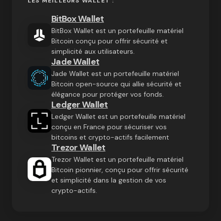
LES MEILLEURS WALLET :
BitBox Wallet
BitBox Wallet est un portefeuille matériel
Bitcoin conçu pour offrir sécurité et
simplicité aux utilisateurs.
Jade Wallet
Jade Wallet est un portefeuille matériel
Bitcoin open-source qui allie sécurité et
élégance pour protéger vos fonds.
Ledger Wallet
Ledger Wallet est un portefeuille matériel
conçu en France pour sécuriser vos
bitcoins et crypto-actifs facilement
Trezor Wallet
Trezor Wallet est un portefeuille matériel
Bitcoin pionnier, conçu pour offrir sécurité
et simplicité dans la gestion de vos
crypto-actifs.