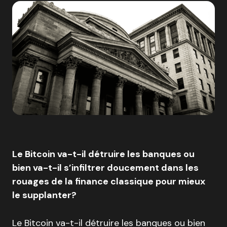
Le Bitcoin va-t-il détruire les banques ou
bien va-t-il s’infiltrer doucement dans les
rouages de la finance classique pour mieux
le supplanter?
Le Bitcoin va-t-il détruire les banques ou bien