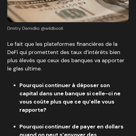
Dmitry Demidko @wildbook
Le fait que les plateformes financières de la
DeFi qui promettent des taux d’intérêts bien
plus élevés que ceux des banques va apporter
le glas ultime.
Pourquoi continuer à déposer son
capital dans une banque si celle-ci ne
vous coûte plus que ce qu’elle vous
rapporte?
Pourquoi continuer de payer en dollars
quand on peut s’envoyer des