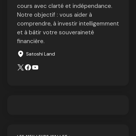
cours avec clarté et indépendance.
Notre objectif : vous aider à
comprendre, à investir intelligemment
et à bâtir votre souveraineté
financière.
Satoshi Land