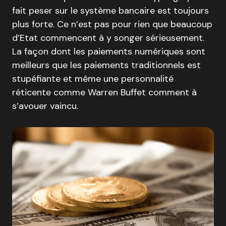
fait peser sur le système bancaire est toujours
plus forte. Ce n’est pas pour rien que beaucoup
d’Etat commencent à y songer sérieusement.
La façon dont les paiements numériques sont
meilleurs que les paiements traditionnels est
stupéfiante et même une personnalité
réticente comme Warren Buffet comment à
s’avouer vaincu.