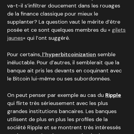
va-t-il s’infiltrer doucement dans les rouages
de la finance classique pour mieux le
supplanter? La question vaut le mérite d’être
posée et ce sont quelques membres du «
gilets
jaunes
« qui l’ont suggéré.
Pour certains,
l’hyperbitcoinization
semble
inéluctable. Pour d’autres, il semblerait que la
banque ait pris les devants en coquinant avec
le Bitcoin lui-même ou ses subordonnées.
On peut penser par exemple au cas du
Ripple
qui flirte très sérieusement avec les plus
grandes institutions bancaires. Les banques
utilisent de plus en plus les profiles de la
société Ripple et se montrent très intéressés