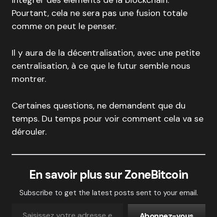
Pourtant, cela ne sera pas une fusion totale
comme on peut le penser.
Il y aura de la décentralisation, avec une petite
centralisation, à ce que le futur semble nous
montrer.
Certaines questions, ne demandent que du
temps. Du temps pour voir comment cela va se
dérouler.
En savoir plus sur ZoneBitcoin
Subscribe to get the latest posts sent to your email.
Abonnez-vous