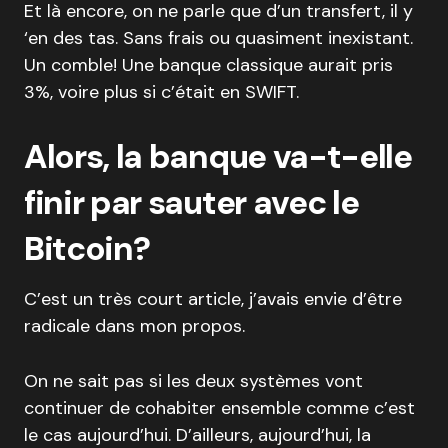
Et là encore, on ne parle que d’un transfert, il y
‘en des tas. Sans frais ou quasiment inexistant.
Un comble! Une banque classique aurait pris
3%, voire plus si c’était en SWIFT.
Alors, la banque va-t-elle
finir par sauter avec le
Bitcoin?
C’est un très court article, j’avais envie d’être
radicale dans mon propos.
On ne sait pas si les deux systèmes vont
continuer de cohabiter ensemble comme c’est
le cas aujourd’hui. D’ailleurs, aujourd’hui, la