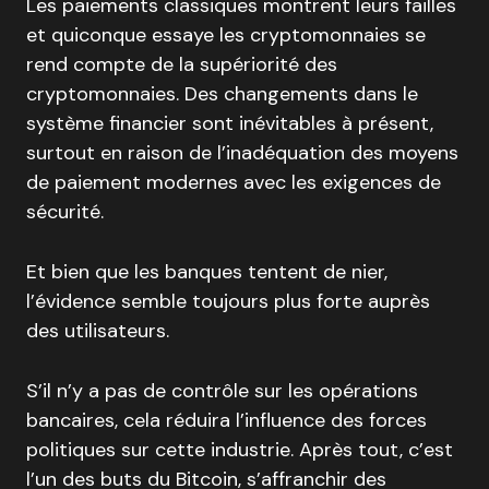
Les paiements classiques montrent leurs failles
et quiconque essaye les cryptomonnaies se
rend compte de la supériorité des
cryptomonnaies. Des changements dans le
système financier sont inévitables à présent,
surtout en raison de l’inadéquation des moyens
de paiement modernes avec les exigences de
sécurité.
Et bien que les banques tentent de nier,
l’évidence semble toujours plus forte auprès
des utilisateurs.
S’il n’y a pas de contrôle sur les opérations
bancaires, cela réduira l’influence des forces
politiques sur cette industrie. Après tout, c’est
l’un des buts du Bitcoin, s’affranchir des