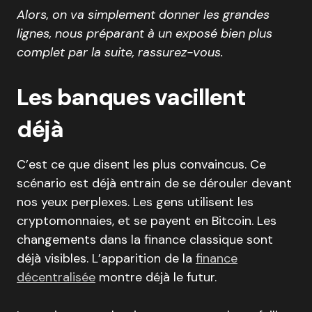
Alors, on va simplement donner les grandes
lignes, nous préparant à un exposé bien plus
complet par la suite, rassurez-vous.
Les banques vacillent
déjà
C’est ce que disent les plus convaincus. Ce
scénario est déjà entrain de se dérouler devant
nos yeux perplexes. Les gens utilisent les
cryptomonnaies, et se payent en Bitcoin. Les
changements dans la finance classique sont
déjà visibles. L’apparition de la
finance
décentralisée
montre déjà le futur.