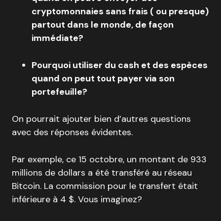
cryptomonnaies sans frais ( ou presque)
partout dans le monde, de façon
immédiate?
Pourquoi utiliser du cash et des espèces
quand on peut tout payer via son
portefeuille?
On pourrait ajouter bien d’autres questions
avec des réponses évidentes.
Par exemple, ce 15 octobre, un montant de 933
millions de dollars a été transféré au réseau
Bitcoin. La commission pour le transfert était
inférieure à 4 $. Vous imaginez?