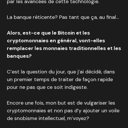
par les avancées de cette technologie.
La banque réticente? Pas tant que ça, au final…
Alors, est-ce que le Bitcoin et les
cryptomonnaies en général, vont-elles
remplacer les monnaies traditionnelles et les
banques?
C’est la question du jour, que j’ai décidé, dans
un premier temps de traiter de façon rapide
pour ne pas que ce soit indigeste.
Encore une fois, mon but est de vulgariser les
cryptomonnaies et non pas d’y ajouter un voile
de snobisme intellectuel, m’voyez?