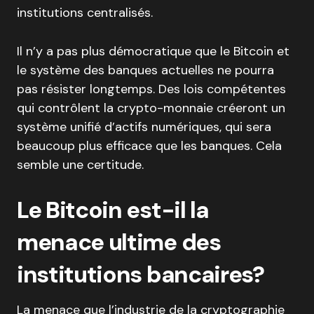
institutions centralisés.
Il n’y a pas plus démocratique que le Bitcoin et
le système des banques actuelles ne pourra
pas résister longtemps. Des lois compétentes
qui contrôlent la crypto-monnaie créeront un
système unifié d’actifs numériques, qui sera
beaucoup plus efficace que les banques. Cela
semble une certitude.
Le Bitcoin est-il la
menace ultime des
institutions bancaires?
La menace que l’industrie de la cryptographie