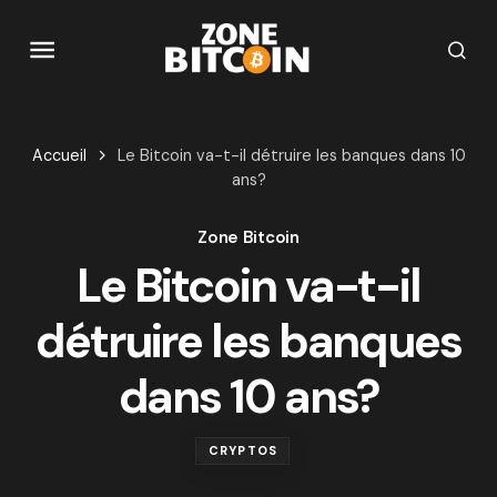
Accueil
Le Bitcoin va-t-il détruire les banques dans 10
ans?
Zone Bitcoin
Le Bitcoin va-t-il
détruire les banques
dans 10 ans?
CRYPTOS