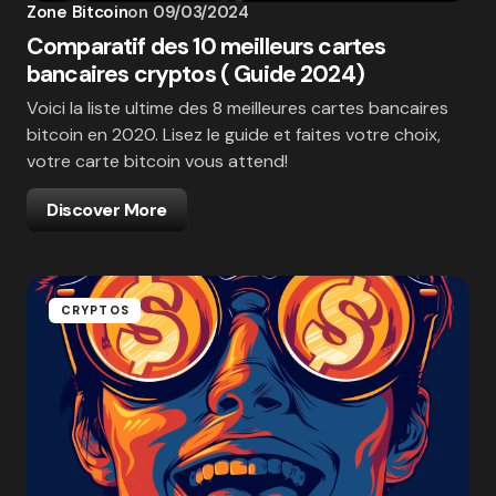
Zone Bitcoin
on
09/03/2024
Comparatif des 10 meilleurs cartes
bancaires cryptos ( Guide 2024)
Voici la liste ultime des 8 meilleures cartes bancaires
bitcoin en 2020. Lisez le guide et faites votre choix,
votre carte bitcoin vous attend!
Discover More
CRYPTOS