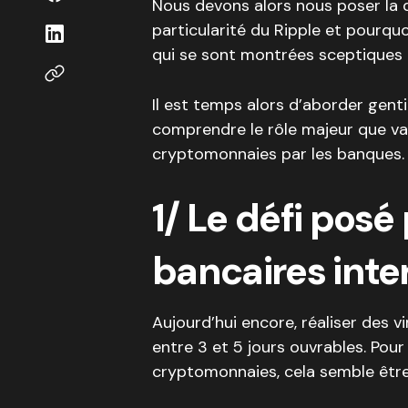
Nous devons alors nous poser la qu
particularité du Ripple et pourqu
qui se sont montrées sceptiques e
Il est temps alors d’aborder gent
comprendre le rôle majeur que va 
cryptomonnaies par les banques.
1/ Le défi posé
bancaires inte
Aujourd’hui encore, réaliser des
entre 3 et 5 jours ouvrables. Pour
cryptomonnaies, cela semble être