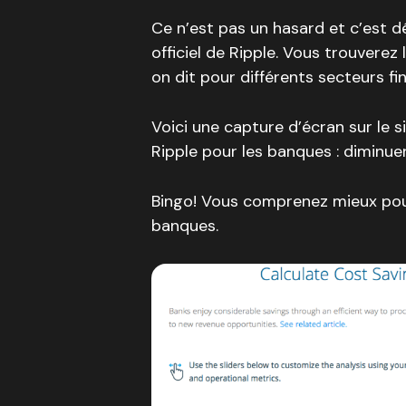
Ce n’est pas un hasard et c’est déj
officiel de Ripple. Vous trouvere
on dit pour différents secteurs f
Voici une capture d’écran sur le si
Ripple pour les banques : diminuer
Bingo! Vous comprenez mieux pour
banques.