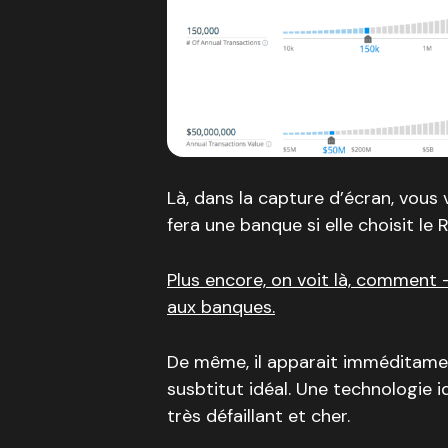
Là, dans la capture d’écran, vous
fera une banque si elle choisit le R
Plus encore, on voit là, comment 
aux banques.
De même, il apparait imméditame
susbtitut idéal. Une technologie 
très défaillant et cher.