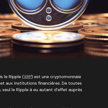
s le Ripple (
XRP
) est une cryptomonnaie
et aux institutions financières. De toutes
 seul le Ripple à eu autant d’effet auprès