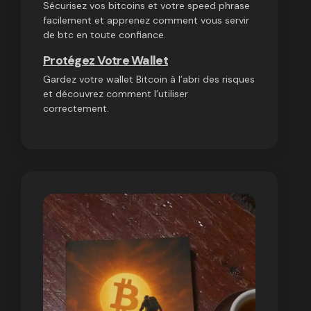
Sécurisez vos bitcoins et votre speed phrase
facilement et apprenez comment vous servir
de btc en toute confiance.
Protégez Votre Wallet
Gardez votre wallet Bitcoin à l’abri des risques
et découvrez comment l’utiliser
correctement.