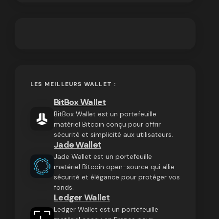
LES MEILLEURS WALLET :
BitBox Wallet
BitBox Wallet est un portefeuille
matériel Bitcoin conçu pour offrir
sécurité et simplicité aux utilisateurs.
Jade Wallet
Jade Wallet est un portefeuille
matériel Bitcoin open-source qui allie
sécurité et élégance pour protéger vos
fonds.
Ledger Wallet
Ledger Wallet est un portefeuille