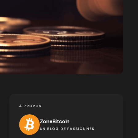
À PROPOS
ZoneBitcoin
UN BLOG DE PASSIONNÉS