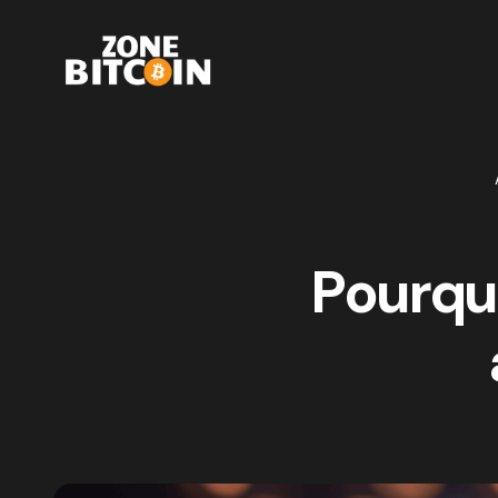
Pourquo