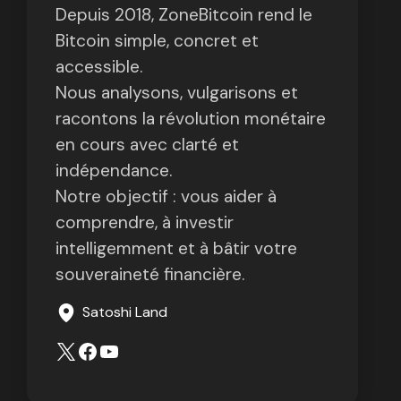
Depuis 2018, ZoneBitcoin rend le
Bitcoin simple, concret et
accessible.
Nous analysons, vulgarisons et
racontons la révolution monétaire
en cours avec clarté et
indépendance.
Notre objectif : vous aider à
comprendre, à investir
intelligemment et à bâtir votre
souveraineté financière.
Satoshi Land