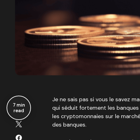
Je ne sais pas si vous le savez mai
7 min
qui séduit fortement les banques 
read
les cryptomonnaies sur le marché,
des banques.