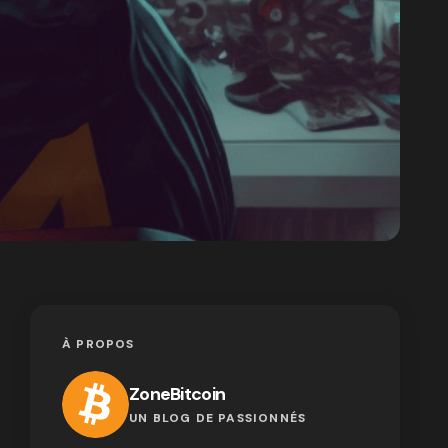
À PROPOS
ZoneBitcoin
UN BLOG DE PASSIONNÉS