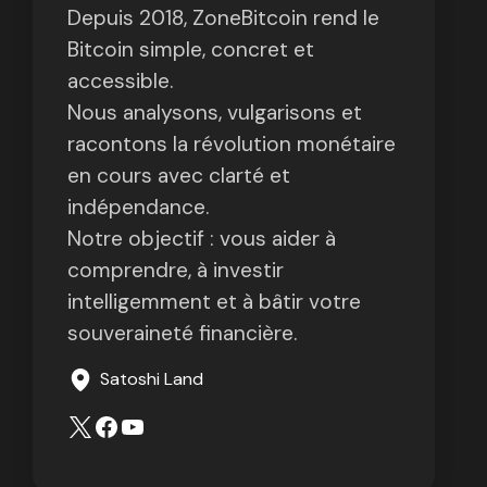
Depuis 2018, ZoneBitcoin rend le
Bitcoin simple, concret et
accessible.
Nous analysons, vulgarisons et
racontons la révolution monétaire
en cours avec clarté et
indépendance.
Notre objectif : vous aider à
comprendre, à investir
intelligemment et à bâtir votre
souveraineté financière.
Satoshi Land