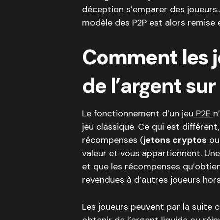
déception s’emparer des joueurs…L
modèle des P2P est alors remise 
Comment les 
de l’argent sur
Le fonctionnement d’un jeu
P2E
n
jeu classique. Ce qui est différent
récompenses (
jetons cryptos
o
valeur et vous appartiennent. Une
et que les récompenses qu’obtien
revendues à d’autres joueurs hors
Les joueurs peuvent par la suite 