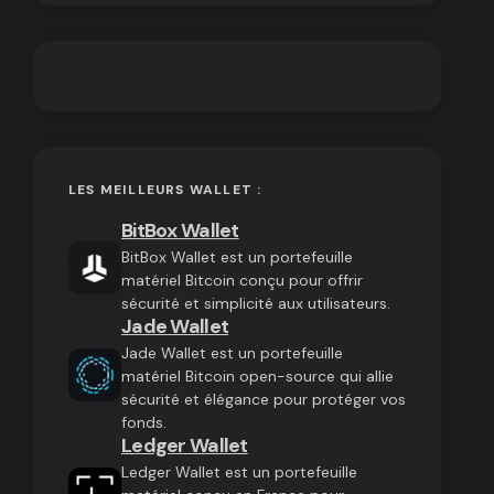
LES MEILLEURS WALLET :
BitBox Wallet
BitBox Wallet est un portefeuille
matériel Bitcoin conçu pour offrir
sécurité et simplicité aux utilisateurs.
Jade Wallet
Jade Wallet est un portefeuille
matériel Bitcoin open-source qui allie
sécurité et élégance pour protéger vos
fonds.
Ledger Wallet
Ledger Wallet est un portefeuille