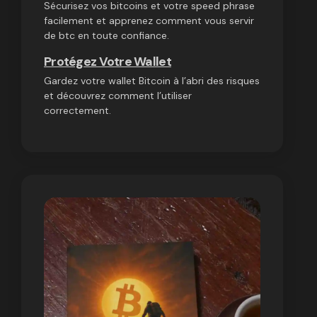
Sécurisez vos bitcoins et votre speed phrase
facilement et apprenez comment vous servir
de btc en toute confiance.
Protégez Votre Wallet
Gardez votre wallet Bitcoin à l’abri des risques
et découvrez comment l’utiliser
correctement.