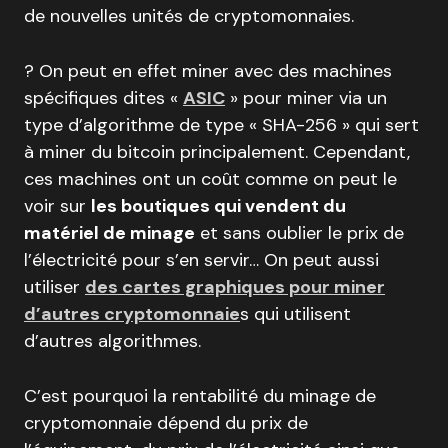
de nouvelles unités de cryptomonnaies.
? On peut en effet miner avec des machines
spécifiques dites «
ASIC
» pour miner via un
type d’algorithme de type « SHA-256 » qui sert
à miner du bitcoin principalement. Cependant,
ces machines ont un coût comme on peut le
voir sur
les boutiques qui vendent du
matériel de minage
et sans oublier le prix de
l’électricité pour s’en servir… On peut aussi
utiliser
des cartes graphiques pour miner
d’autres cryptomonnaie
s qui utilisent
d’autres algorithmes.
C’est pourquoi la rentabilité du minage de
cryptomonnaie dépend du prix de