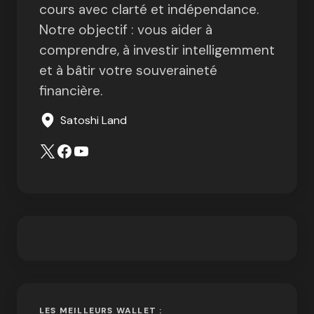
cours avec clarté et indépendance.
Notre objectif : vous aider à
comprendre, à investir intelligemment
et à bâtir votre souveraineté
financière.
Satoshi Land
LES MEILLEURS WALLET :