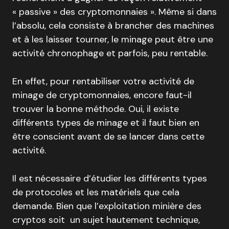
« passive » des cryptomonnaies ». Même si dans
l’absolu, cela consiste à brancher des machines
et à les laisser tourner, le minage peut être une
activité chronophage et parfois, peu rentable.
En effet, pour rentabiliser votre activité de
minage de cryptomonnaies, encore faut-il
trouver la bonne méthode. Oui, il existe
différents types de minage et il faut bien en
être conscient avant de se lancer dans cette
activité.
Il est nécessaire d’étudier les différents types
de protocoles et les matériels que cela
demande. Bien que l’exploitation minière des
cryptos soit un sujet hautement technique,