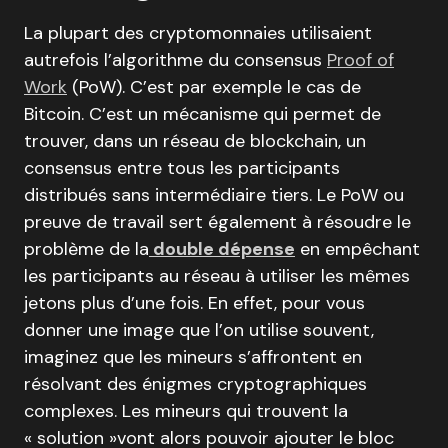
La plupart des cryptomonnaies utilisaient
autrefois l’algorithme du consensus
Proof of
Work
(PoW). C’est par exemple le cas de
Bitcoin. C’est un mécanisme qui permet de
trouver, dans un réseau de blockchain, un
consensus entre tous les participants
distribués sans intermédiaire tiers. Le PoW ou
preuve de travail sert également à résoudre le
problème de la
double dépense
en empêchant
les participants au réseau à utiliser les mêmes
jetons plus d’une fois. En effet, pour vous
donner une image que l’on utilise souvent,
imaginez que les mineurs s’affrontent en
résolvant des énigmes cryptographiques
complexes. Les mineurs qui trouvent la
« solution »vont alors pouvoir ajouter le bloc