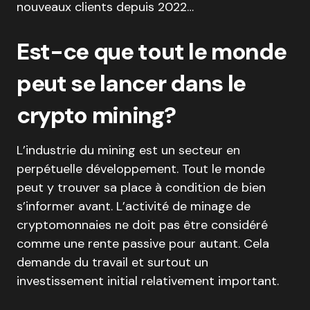
nouveaux clients depuis 2022…
Est-ce que tout le monde
peut se lancer dans le
crypto mining?
L’industrie du mining est un secteur en
perpétuelle développement. Tout le monde
peut y trouver sa place à condition de bien
s’informer avant. L’activité de minage de
cryptomonnaies ne doit pas être considéré
comme une rente passive pour autant. Cela
demande du travail et surtout un
investissement initial relativement important.