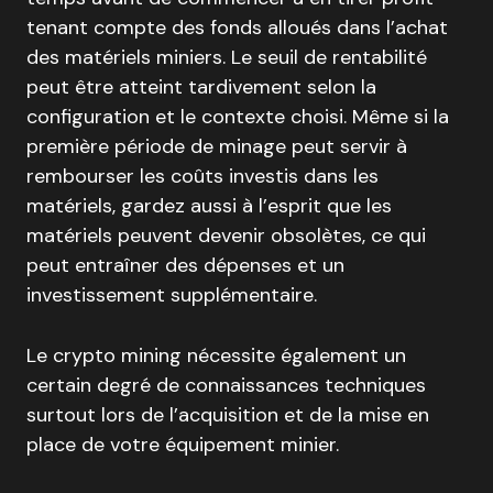
tenant compte des fonds alloués dans l’achat
des matériels miniers. Le seuil de rentabilité
peut être atteint tardivement selon la
configuration et le contexte choisi. Même si la
première période de minage peut servir à
rembourser les coûts investis dans les
matériels, gardez aussi à l’esprit que les
matériels peuvent devenir obsolètes, ce qui
peut entraîner des dépenses et un
investissement supplémentaire.
Le crypto mining nécessite également un
certain degré de connaissances techniques
surtout lors de l’acquisition et de la mise en
place de votre équipement minier.