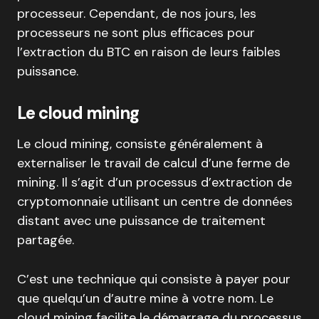
processeur. Cependant, de nos jours, les
processeurs ne sont plus efficaces pour
l’extraction du BTC en raison de leurs faibles
puissance.
Le cloud mining
Le cloud mining, consiste généralement à
externaliser le travail de calcul d’une ferme de
mining. Il s’agit d’un processus d’extraction de
cryptomonnaie utilisant un centre de données
distant avec une puissance de traitement
partagée.
C’est une technique qui consiste à payer pour
que quelqu’un d’autre mine à votre nom. Le
cloud mining facilite le démarrage du processus