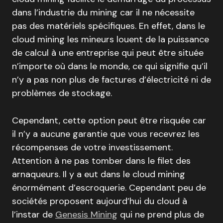
dans l’industrie du mining car il ne nécessite
pas des matériels spécifiques. En effet, dans le
cloud mining les mineurs louent de la puissance
de calcul à une entreprise qui peut être située
n’importe où dans le monde, ce qui signifie qu’il
n’y a pas non plus de factures d’électricité ni de
problèmes de stockage.
Cependant, cette option peut être risquée car
il n’y a aucune garantie que vous recevrez les
récompenses de votre investissement.
Attention à ne pas tomber dans le filet des
arnaqueurs. Il y a eut dans le cloud mining
énormément d’escroquerie. Cependant peu de
sociétés proposent aujourd’hui du cloud à
l’instar de
Genesis Mining
qui ne prend plus de