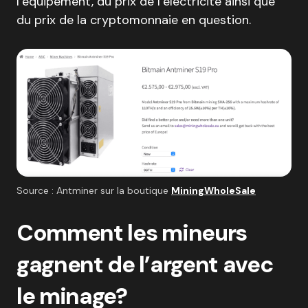
l’équipement, du prix de l’électricité ainsi que
du prix de la cryptomonnaie en question.
Source : Antminer sur la boutique
MiningWholeSale
Comment les mineurs
gagnent de l’argent avec
le minage?