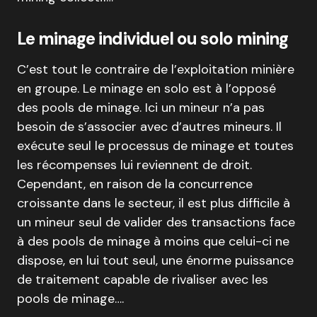
Le minage individuel ou solo mining
C’est tout le contraire de l’exploitation minière
en groupe. Le minage en solo est à l’opposé
des pools de minage. Ici un mineur n’a pas
besoin de s’associer avec d’autres mineurs. Il
exécute seul le processus de minage et toutes
les récompenses lui reviennent de droit.
Cependant, en raison de la concurrence
croissante dans le secteur, il est plus difficile à
un mineur seul de valider des transactions face
à des pools de minage à moins que celui-ci ne
dispose, en lui tout seul, une énorme puissance
de traitement capable de rivaliser avec les
pools de minage….