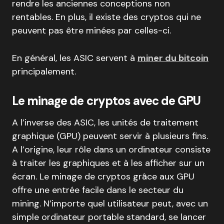
rendre les anciennes conceptions non
rentables. En plus, il existe des cryptos qui ne
peuvent pas être minées par celles-ci.
En général, les ASIC servent à
miner du bitcoin
principalement.
Le minage de cryptos avec de GPU
A l’inverse des ASIC, les unités de traitement
graphique (GPU) peuvent servir à plusieurs fins.
A l’origine, leur rôle dans un ordinateur consiste
à traiter les graphiques et à les afficher sur un
écran. Le minage de cryptos grâce aux GPU
offre une entrée facile dans le secteur du
mining. N’importe quel utilisateur peut, avec un
simple ordinateur portable standard, se lancer