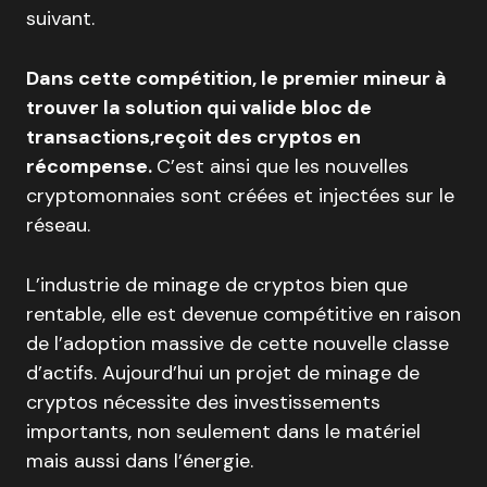
suivant.
Dans cette compétition, le premier mineur à
trouver la solution qui valide bloc de
transactions,reçoit des cryptos en
récompense.
C’est ainsi que les nouvelles
cryptomonnaies sont créées et injectées sur le
réseau.
L’industrie de minage de cryptos bien que
rentable, elle est devenue compétitive en raison
de l’adoption massive de cette nouvelle classe
d’actifs. Aujourd’hui un projet de minage de
cryptos nécessite des investissements
importants, non seulement dans le matériel
mais aussi dans l’énergie.