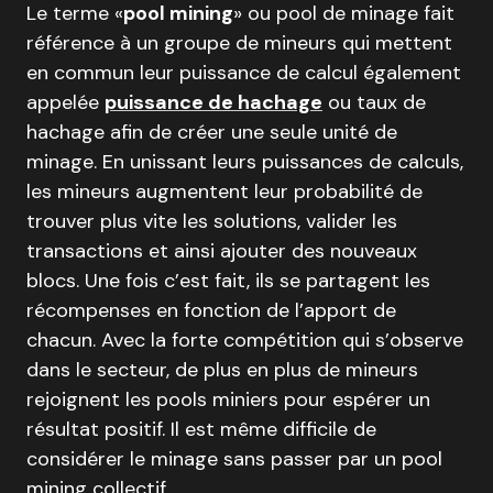
Le terme «
pool mining
» ou pool de minage fait
référence à un groupe de mineurs qui mettent
en commun leur puissance de calcul également
appelée
puissance de hachage
ou taux de
hachage afin de créer une seule unité de
minage. En unissant leurs puissances de calculs,
les mineurs augmentent leur probabilité de
trouver plus vite les solutions, valider les
transactions et ainsi ajouter des nouveaux
blocs. Une fois c’est fait, ils se partagent les
récompenses en fonction de l’apport de
chacun. Avec la forte compétition qui s’observe
dans le secteur, de plus en plus de mineurs
rejoignent les pools miniers pour espérer un
résultat positif. Il est même difficile de
considérer le minage sans passer par un pool
mining collectif…