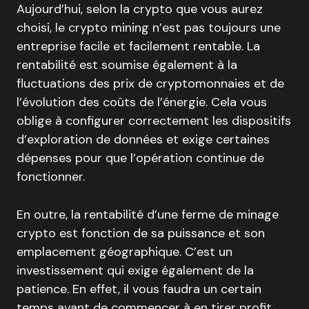
Aujourd’hui, selon la crypto que vous aurez
choisi, le crypto mining n’est pas toujours une
entreprise facile et facilement rentable. La
rentabilité est soumise également à la
fluctuations des prix de cryptomonnaies et de
l’évolution des coûts de l’énergie. Cela vous
oblige à configurer correctement les dispositifs
d’exploration de données et exige certaines
dépenses pour que l’opération continue de
fonctionner.
En outre, la rentabilité d’une ferme de minage
crypto est fonction de sa puissance et son
emplacement géographique. C’est un
investissement qui exige également de la
patience. En effet, il vous faudra un certain
temps avant de commencer à en tirer profit