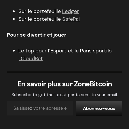
Sur le portefeuille
Ledger
Sur le portefeuille
SafePal
Pour se divertir et jouer
Le top pour l’Esport et le Paris sportifs
:
CloudBet
En savoir plus sur ZoneBitcoin
Subscribe to get the latest posts sent to your email.
Abonnez-vous