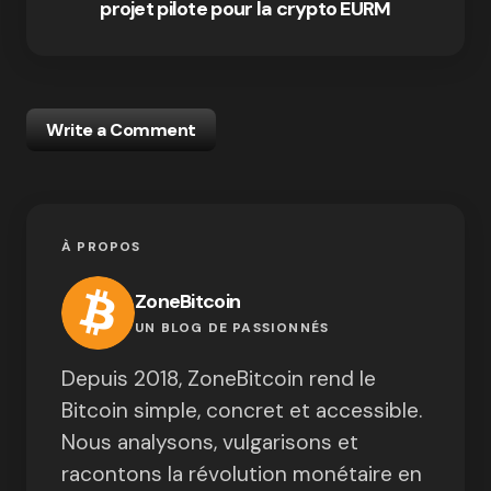
projet pilote pour la crypto EURM
Write a Comment
À PROPOS
ZoneBitcoin
UN BLOG DE PASSIONNÉS
Depuis 2018, ZoneBitcoin rend le
Bitcoin simple, concret et accessible.
Nous analysons, vulgarisons et
racontons la révolution monétaire en