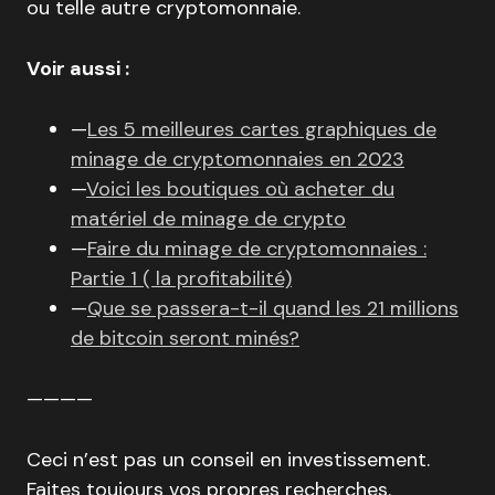
ou telle autre cryptomonnaie.
Voir aussi :
—
Les 5 meilleures cartes graphiques de
minage de cryptomonnaies en 2023
—
Voici les boutiques où acheter du
matériel de minage de crypto
—
Faire du minage de cryptomonnaies :
Partie 1 ( la profitabilité)
—
Que se passera-t-il quand les 21 millions
de bitcoin seront minés?
————
Ceci n’est pas un conseil en investissement.
Faites toujours vos propres recherches.