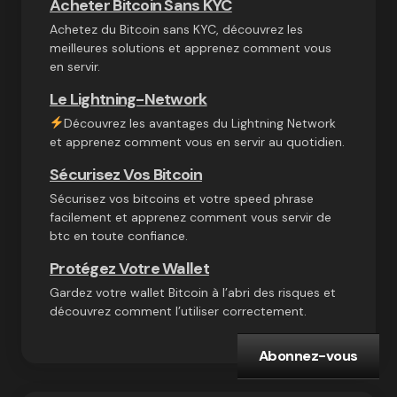
Acheter Bitcoin Sans KYC
Achetez du Bitcoin sans KYC, découvrez les
meilleures solutions et apprenez comment vous
en servir.
Le Lightning-Network
Découvrez les avantages du Lightning Network
et apprenez comment vous en servir au quotidien.
Sécurisez Vos Bitcoin
Sécurisez vos bitcoins et votre speed phrase
facilement et apprenez comment vous servir de
btc en toute confiance.
Protégez Votre Wallet
Gardez votre wallet Bitcoin à l’abri des risques et
découvrez comment l’utiliser correctement.
Abonnez-vous