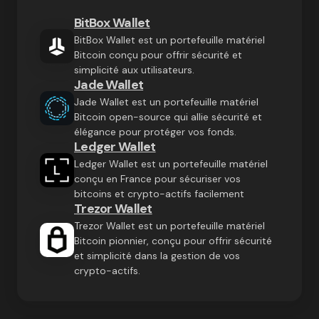
BitBox Wallet
BitBox Wallet est un portefeuille matériel
Bitcoin conçu pour offrir sécurité et
simplicité aux utilisateurs.
Jade Wallet
Jade Wallet est un portefeuille matériel
Bitcoin open-source qui allie sécurité et
élégance pour protéger vos fonds.
Ledger Wallet
Ledger Wallet est un portefeuille matériel
conçu en France pour sécuriser vos
bitcoins et crypto-actifs facilement
Trezor Wallet
Trezor Wallet est un portefeuille matériel
Bitcoin pionnier, conçu pour offrir sécurité
et simplicité dans la gestion de vos
crypto-actifs.