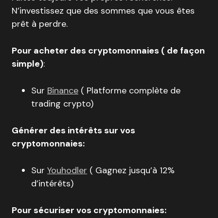
N’investissez que des sommes que vous êtes
prêt à perdre.
Pour acheter des cryptomonnaies ( de façon
simple)
:
Sur
Binance
( Platforme complète de
trading crypto)
Générer des intérêts sur vos
cryptomonnaies:
Sur
Youhodler
( Gagnez jusqu’à 12%
d’intérêts)
Pour sécuriser vos cryptomonnaies: