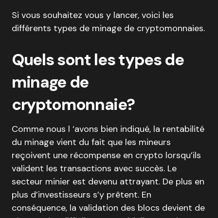
Si vous souhaitez vous y lancer, voici les
différents types de minage de cryptomonnaies.
Quels sont les types de
minage de
cryptomonnaie?
Comme nous l ‘avons bien indiqué, la rentabilité
du minage vient du fait que les mineurs
reçoivent une récompense en crypto lorsqu’ils
valident les transactions avec succès. Le
secteur minier est devenu attrayant. De plus en
plus d’investisseurs s’y prêtent. En
conséquence, la validation des blocs devient de