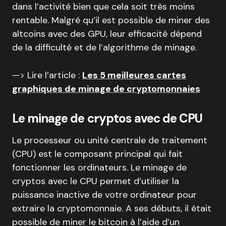
dans l’activité bien que cela soit très moins
rentable. Malgré qu’il est possible de miner des
altcoins avec des GPU, leur efficacité dépend
de la difficulté et de l’algorithme de minage.
—> Lire l’article :
Les 5 meilleures cartes
graphiques de minage de cryptomonnaies
Le minage de cryptos avec de CPU
Le processeur ou unité centrale de traitement
(CPU) est le composant principal qui fait
fonctionner les ordinateurs. Le minage de
cryptos avec le CPU permet d’utiliser la
puissance inactive de votre ordinateur pour
extraire la cryptomonnaie. A ses débuts, il était
possible de miner le bitcoin à l’aide d’un