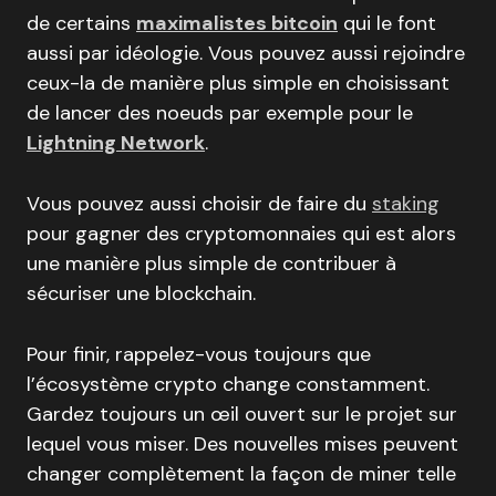
de certains
maximalistes bitcoin
qui le font
aussi par idéologie. Vous pouvez aussi rejoindre
ceux-la de manière plus simple en choisissant
de lancer des noeuds par exemple pour le
Lightning Network
.
Vous pouvez aussi choisir de faire du
staking
pour gagner des cryptomonnaies qui est alors
une manière plus simple de contribuer à
sécuriser une blockchain.
Pour finir, rappelez-vous toujours que
l’écosystème crypto change constamment.
Gardez toujours un œil ouvert sur le projet sur
lequel vous miser. Des nouvelles mises peuvent
changer complètement la façon de miner telle