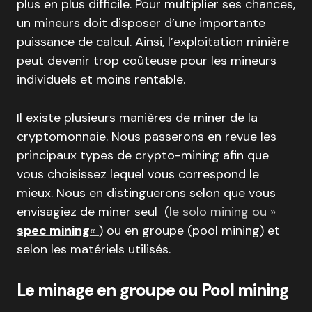
plus en plus difficile. Pour multiplier ses chances,
un mineurs doit disposer d’une importante
puissance de calcul. Ainsi, l’exploitation minière
peut devenir trop coûteuse pour les mineurs
individuels et moins rentable.
Il existe plusieurs manières de miner de la
cryptomonnaie. Nous passerons en revue les
principaux types de crypto-mining afin que
vous choisissez lequel vous correspond le
mieux. Nous en distinguerons selon que vous
envisagiez de miner seul (
le solo mining ou »
spec mining
«
) ou en groupe (pool mining) et
selon les matériels utilisés.
Le minage en groupe ou Pool mining