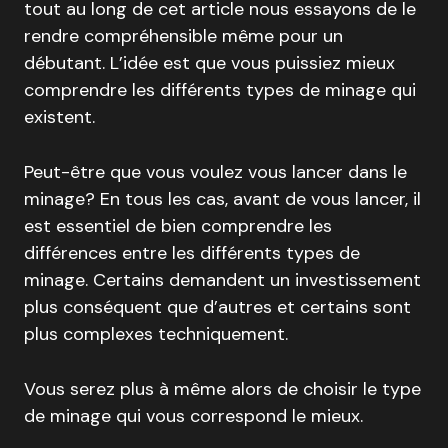
tout au long de cet article nous essayons de le
rendre compréhensible même pour un
débutant. L’idée est que vous puissiez mieux
comprendre les différents types de minage qui
existent.
Peut-être que vous voulez vous lancer dans le
minage? En tous les cas, avant de vous lancer, il
est essentiel de bien comprendre les
différences entre les différents types de
minage. Certains demandent un investissement
plus conséquent que d’autres et certains sont
plus complexes techniquement.
Vous serez plus à même alors de choisir le type
de minage qui vous correspond le mieux.