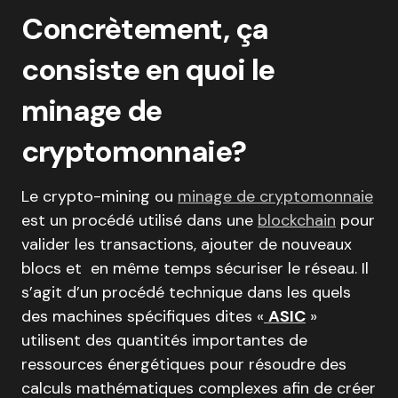
Concrètement, ça
consiste en quoi le
minage de
cryptomonnaie?
Le crypto-mining ou
minage de cryptomonnaie
est un procédé utilisé dans une
blockchain
pour
valider les transactions, ajouter de nouveaux
blocs et en même temps sécuriser le réseau. Il
s’agit d’un procédé technique dans les quels
des machines spécifiques dites «
ASIC
»
utilisent des quantités importantes de
ressources énergétiques pour résoudre des
calculs mathématiques complexes afin de créer