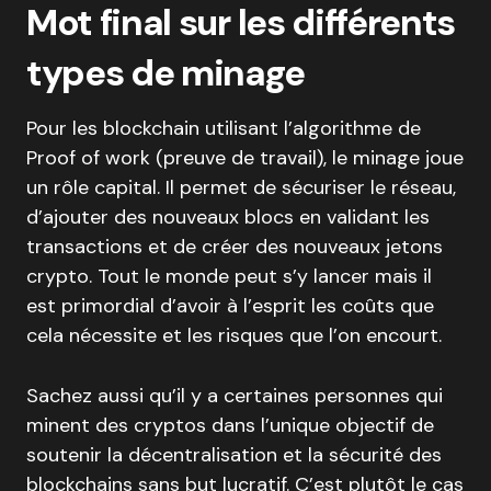
Mot final sur les différents
types de minage
Pour les blockchain utilisant l’algorithme de
Proof of work (preuve de travail), le minage joue
un rôle capital. Il permet de sécuriser le réseau,
d’ajouter des nouveaux blocs en validant les
transactions et de créer des nouveaux jetons
crypto. Tout le monde peut s’y lancer mais il
est primordial d’avoir à l’esprit les coûts que
cela nécessite et les risques que l’on encourt.
Sachez aussi qu’il y a certaines personnes qui
minent des cryptos dans l’unique objectif de
soutenir la décentralisation et la sécurité des
blockchains sans but lucratif. C’est plutôt le cas