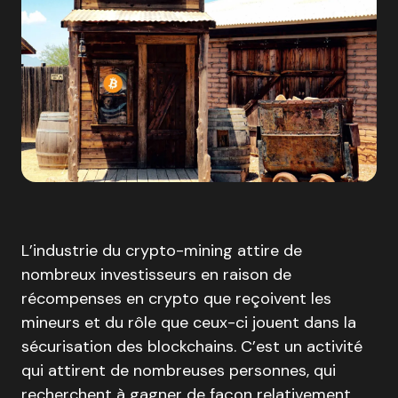
L’industrie du crypto-mining attire de
nombreux investisseurs en raison de
récompenses en crypto que reçoivent les
mineurs et du rôle que ceux-ci jouent dans la
sécurisation des blockchains. C’est un activité
qui attirent de nombreuses personnes, qui
recherchent à gagner de façon relativement