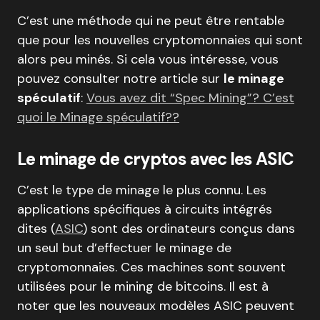
C’est une méthode qui ne peut être rentable
que pour les nouvelles cryptomonnaies qui sont
alors peu minés. Si cela vous intéresse, vous
pouvez consulter notre article sur
le minage
spéculatif
:
Vous avez dit “Spec Mining”? C’est
quoi le Minage spéculatif??
Le minage de cryptos avec les ASIC
C’est le type de minage le plus connu. Les
applications spécifiques à circuits intégrés
dites (
ASIC
) sont des ordinateurs conçus dans
un seul but d’effectuer le minage de
cryptomonnaies. Ces machines sont souvent
utilisées pour le mining de bitcoins. Il est à
noter que les nouveaux modèles ASIC peuvent