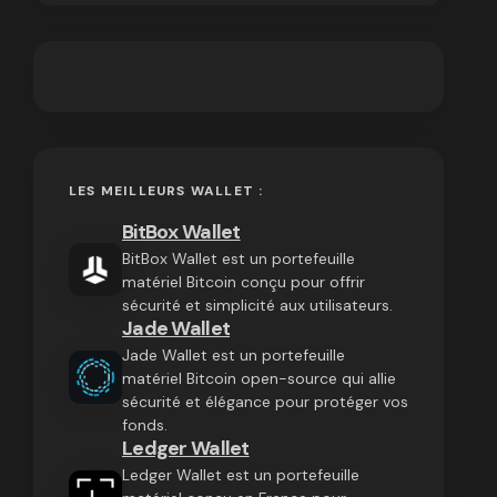
LES MEILLEURS WALLET :
BitBox Wallet
BitBox Wallet est un portefeuille
matériel Bitcoin conçu pour offrir
sécurité et simplicité aux utilisateurs.
Jade Wallet
Jade Wallet est un portefeuille
matériel Bitcoin open-source qui allie
sécurité et élégance pour protéger vos
fonds.
Ledger Wallet
Ledger Wallet est un portefeuille