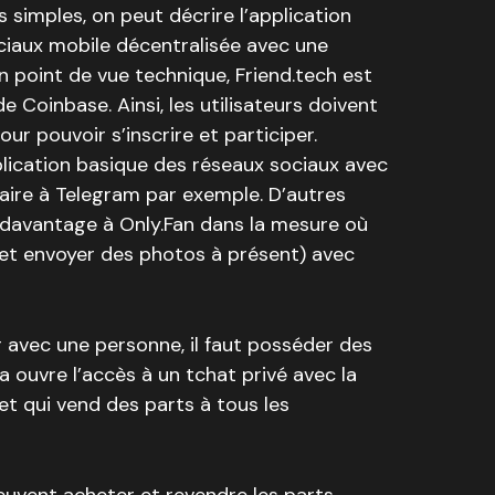
 simples, on peut décrire l’application
aux mobile décentralisée avec une
un point de vue technique, Friend.tech est
e Coinbase. Ainsi, les utilisateurs doivent
ur pouvoir s’inscrire et participer.
plication basique des réseaux sociaux avec
laire à Telegram par exemple. D’autres
 davantage à Only.Fan dans la mesure où
 (et envoyer des photos à présent) avec
 avec une personne, il faut posséder des
 ouvre l’accès à un tchat privé avec la
t qui vend des parts à tous les