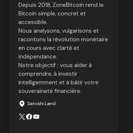
Depuis 2018, ZoneBitcoin rend le
Bitcoin simple, concret et
accessible.
Nous analysons, vulgarisons et
racontons la révolution monétaire
en cours avec clarté et
indépendance.
Notre objectif : vous aider à
comprendre, à investir
intelligemment et à bâtir votre
souveraineté financière.
Satoshi Land