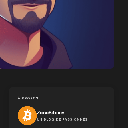
À PROPOS
ZoneBitcoin
UN BLOG DE PASSIONNÉS