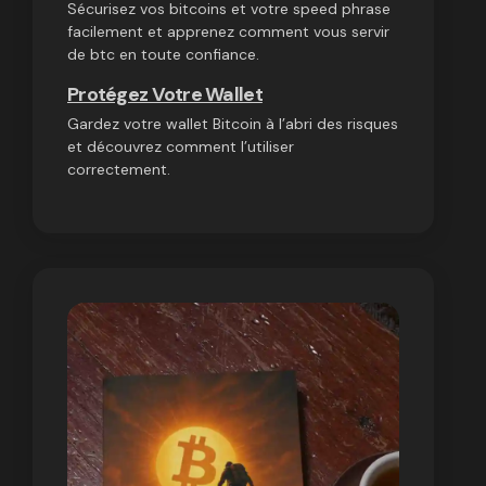
Sécurisez vos bitcoins et votre speed phrase
facilement et apprenez comment vous servir
de btc en toute confiance.
Protégez Votre Wallet
Gardez votre wallet Bitcoin à l’abri des risques
et découvrez comment l’utiliser
correctement.