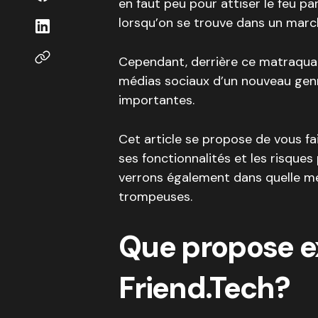
en faut peu pour attiser le feu pa
lorsqu’on se trouve dans un march
Cependant, derrière ce matraqua
médias sociaux d’un nouveau gen
importantes.
Cet article se propose de vous fai
ses fonctionnalités et les risques 
verrons également dans quelle m
trompeuses.
Que propose 
Friend.Tech?