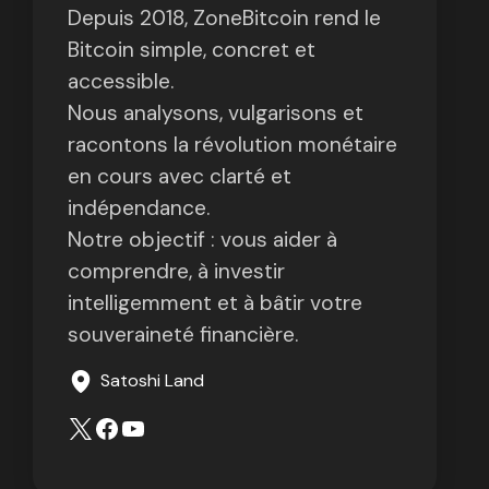
Depuis 2018, ZoneBitcoin rend le
Bitcoin simple, concret et
accessible.
Nous analysons, vulgarisons et
racontons la révolution monétaire
en cours avec clarté et
indépendance.
Notre objectif : vous aider à
comprendre, à investir
intelligemment et à bâtir votre
souveraineté financière.
Satoshi Land