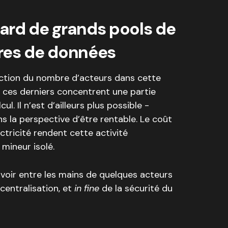
ard de grands pools de
res de données
uction du nombre d’acteurs dans cette
et ces derniers concentrent une partie
l. Il n’est d’ailleurs plus possible -
 la perspective d’être rentable. Le coût
ectricité rendent cette activité
mineur isolé.
voir entre les mains de quelques acteurs
centralisation, et
in fine
de la sécurité du