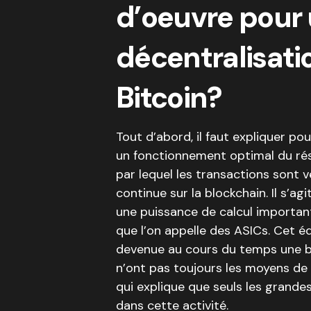
d’oeuvre pour
décentralisat
Bitcoin?
Tout d’abord, il faut expliquer po
un fonctionnement optimal du rés
par lequel les transactions sont 
continue sur la blockchain. Il s’a
une puissance de calcul importan
que l’on appelle des ASICs. Cet 
devenue au cours du temps une bar
n’ont pas toujours les moyens de 
qui explique que seuls les grand
dans cette activité.