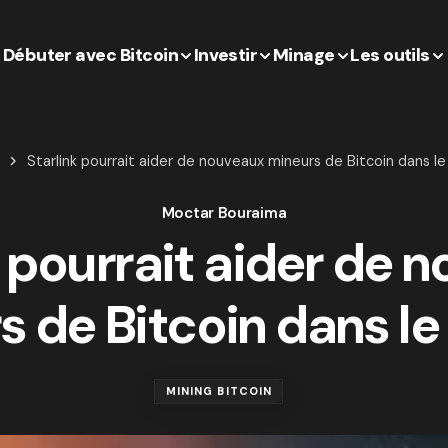
Débuter avec Bitcoin
Investir
Minage
Les outils
Starlink pourrait aider de nouveaux mineurs de Bitcoin dans 
Moctar Bouraima
k pourrait aider de 
s de Bitcoin dans l
MINING BITCOIN