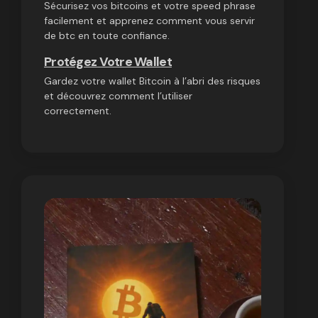
Sécurisez vos bitcoins et votre speed phrase
facilement et apprenez comment vous servir
de btc en toute confiance.
Protégez Votre Wallet
Gardez votre wallet Bitcoin à l’abri des risques
et découvrez comment l’utiliser
correctement.