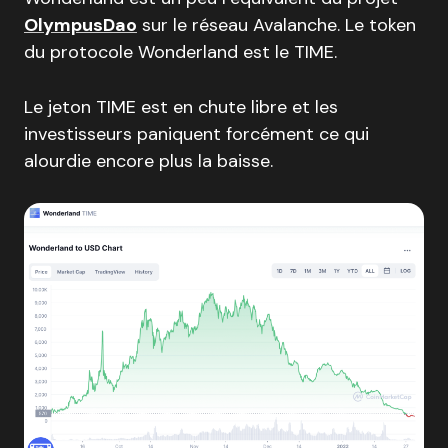
OlympusDao
sur le réseau Avalanche. Le token
du protocole Wonderland est le TIME.
Le jeton TIME est en chute libre et les
investisseurs paniquent forcément ce qui
alourdie encore plus la baisse.