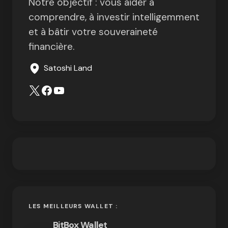
Notre objectif : vous aider à
comprendre, à investir intelligemment
et à bâtir votre souveraineté
financière.
Satoshi Land
LES MEILLEURS WALLET :
BitBox Wallet