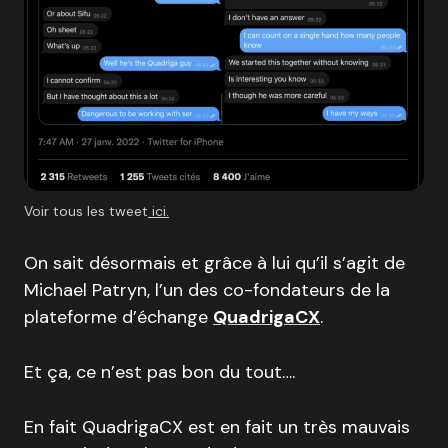
Voir tous les tweet
ici.
On sait désormais et grâce à lui qu’il s’agit de
Michael Patryn, l’un des co-fondateurs de la
plateforme d’échange
QuadrigaCX
.
Et ça, ce n’est pas bon du tout….
En fait QuadrigaCX est en fait un très mauvais