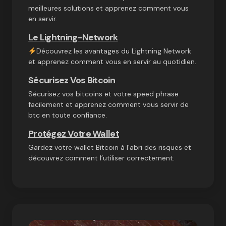
meilleures solutions et apprenez comment vous
en servir.
Le Lightning-Network
Découvrez les avantages du Lightning Network
et apprenez comment vous en servir au quotidien.
Sécurisez Vos Bitcoin
Sécurisez vos bitcoins et votre speed phrase
facilement et apprenez comment vous servir de
btc en toute confiance.
Protégez Votre Wallet
Gardez votre wallet Bitcoin à l’abri des risques et
découvrez comment l’utiliser correctement.