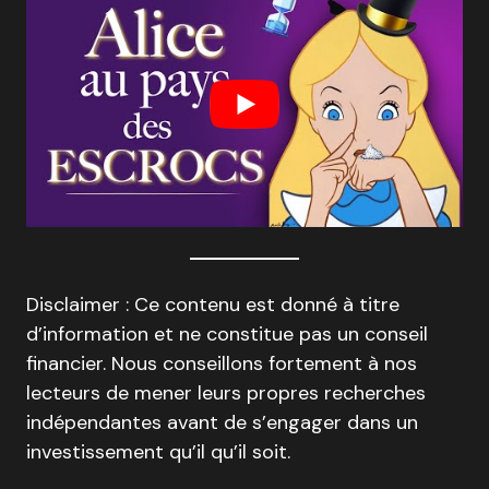
Disclaimer : Ce contenu est donné à titre
d’information et ne constitue pas un conseil
financier. Nous conseillons fortement à nos
lecteurs de mener leurs propres recherches
indépendantes avant de s’engager dans un
investissement qu’il qu’il soit.