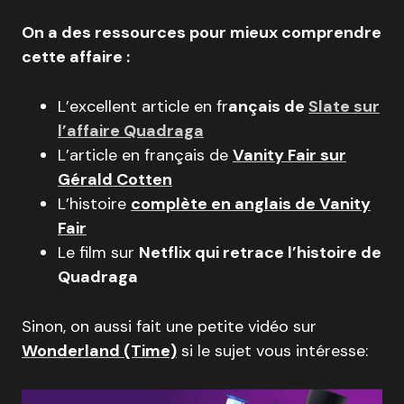
On a des ressources pour mieux comprendre
cette affaire :
L’excellent article en fr
ançais de
Slate sur
l’affaire Quadraga
L’article en français de
Vanity Fair sur
Gérald Cotten
L’histoire
complète en anglais de Vanity
Fair
Le film sur
Netflix qui retrace l’histoire de
Quadraga
Sinon, on aussi fait une petite vidéo sur
Wonderland (Time)
si le sujet vous intéresse: