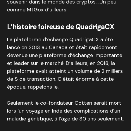
souvenir dans le monde des cryptos….Un peu
comme MtGox d’ailleurs.
L’histoire foireuse de QuadrigaCX
La plateforme d’échange QuadrigaCX a été
lancé en 2013 au Canada et était rapidement
devenue une plateforme d’échange importante
et leader sur le marché. D’ailleurs, en 2018, la
plateforme avait atteint un volume de 2 milliers
de $ de transaction. C’était énorme à cette
époque, rappelons le.
Seulement le co-fondateur Cotten serait mort
lors ‘un voyage en Inde des complications d’un
maladie génétique, à l’âge de 30 ans seulement.