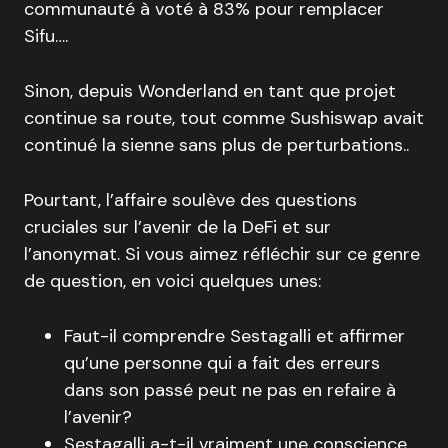
communauté à voté à 83% pour remplacer
Sifu….
Sinon, depuis Wonderland en tant que projet
continue sa route, tout comme Sushiswap avait
continué la sienne sans plus de perturbations..
Pourtant, l’affaire soulève des questions
cruciales sur l’avenir de la DeFi et sur
l’anonymat. Si vous aimez réfléchir sur ce genre
de question, en voici quelques unes:
Faut-il comprendre Sestagalli et affirmer
qu’une personne qui a fait des erreurs
dans son passé peut ne pas en refaire à
l’avenir?
Sestagalli a-t-il vraiment une conscience