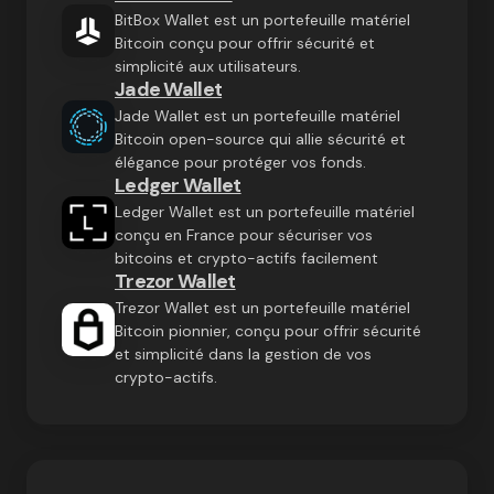
BitBox Wallet est un portefeuille matériel
Bitcoin conçu pour offrir sécurité et
simplicité aux utilisateurs.
Jade Wallet
Jade Wallet est un portefeuille matériel
Bitcoin open-source qui allie sécurité et
élégance pour protéger vos fonds.
Ledger Wallet
Ledger Wallet est un portefeuille matériel
conçu en France pour sécuriser vos
bitcoins et crypto-actifs facilement
Trezor Wallet
Trezor Wallet est un portefeuille matériel
Bitcoin pionnier, conçu pour offrir sécurité
et simplicité dans la gestion de vos
crypto-actifs.