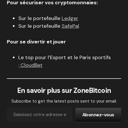
Pour sécuriser vos cryptomonnaies:
Sur le portefeuille
Ledger
Sur le portefeuille
SafePal
Pour se divertir et jouer
Le top pour l’Esport et le Paris sportifs
:
CloudBet
En savoir plus sur ZoneBitcoin
Subscribe to get the latest posts sent to your email.
Abonnez-vous