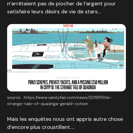
n’arrêtaient pas de piocher de l’argent pour
satisfaire leurs désirs de vie de stars…
source : https://www.vanityfair.com/news/2019/11/the-
strange-tale-of-quadriga-gerald-cotten
Mais les enquêtes nous ont appris autre chose
d’encore plus croustillant….