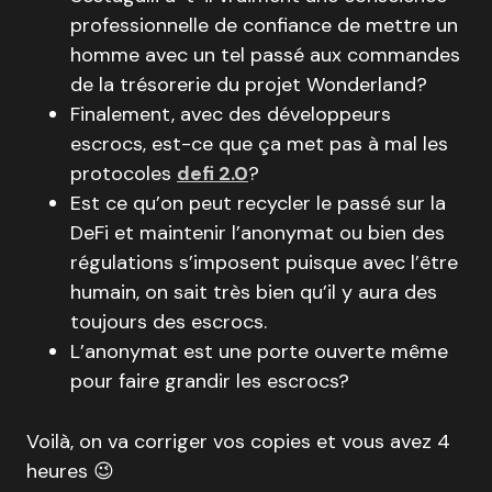
professionnelle de confiance de mettre un
homme avec un tel passé aux commandes
de la trésorerie du projet Wonderland?
Finalement, avec des développeurs
escrocs, est-ce que ça met pas à mal les
protocoles
defi 2.0
?
Est ce qu’on peut recycler le passé sur la
DeFi et maintenir l’anonymat ou bien des
régulations s’imposent puisque avec l’être
humain, on sait très bien qu’il y aura des
toujours des escrocs.
L’anonymat est une porte ouverte même
pour faire grandir les escrocs?
Voilà, on va corriger vos copies et vous avez 4
heures 😉