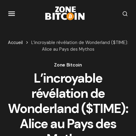
Accueil
L’incroyable révélation de Wonderland ($TIME):
Alice au Pays des Mythos
Zone Bitcoin
L’incroyable
révélation de
Wonderland ($TIME):
Alice au Pays des