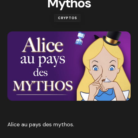
Mythos
CRYPTOS
Alice au pays des mythos.