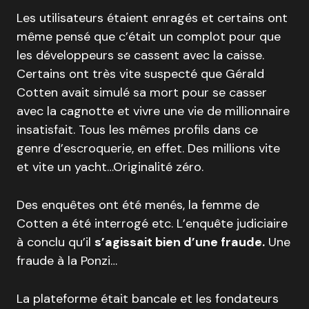
Les utilisateurs étaient enragés et certains ont
même pensé que c’était un complot pour que
les développeurs se cassent avec la caisse.
Certains ont très vite suspecté que Gérald
Cotten avait simulé sa mort pour se casser
avec la cagnotte et vivre une vie de millionnaire
insatisfait. Tous les mêmes profils dans ce
genre d’escroquerie, en effet. Des millions vite
et vite un yacht…Originalité zéro.
Des enquêtes ont été menés, la femme de
Cotten a été interrogé etc. L’enquête judiciaire
à conclu qu’il
s’agissait bien d’une fraude.
Une
fraude à la Ponzi…
La plateforme était bancale et les fondateurs