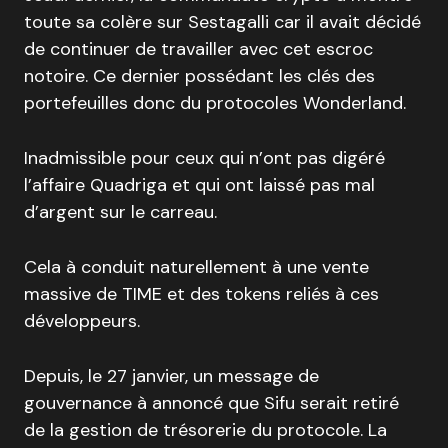
toute sa colère sur Sestagalli car il avait décidé
de continuer de travailler avec cet escroc
notoire. Ce dernier possédant les clés des
portefeuilles donc du protocoles Wonderland.
Inadmissible pour ceux qui n’ont pas digéré
l’affaire Quadriga et qui ont laissé pas mal
d’argent sur le carreau.
Cela à conduit naturellement à une vente
massive de TIME et des tokens reliés à ces
développeurs.
Depuis, le 27 janvier, un message de
gouvernance à annoncé que Sifu serait retiré
de la gestion de trésorerie du protocole. La