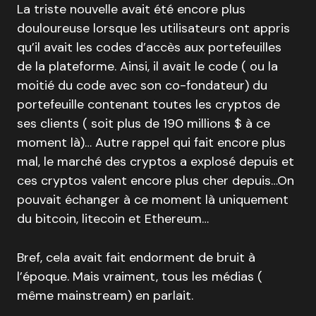
La triste nouvelle avait été encore plus
douloureuse lorsque les utilisateurs ont appris
qu’il avait les codes d’accès aux portefeuilles
de la plateforme. Ainsi, il avait le code ( ou la
moitié du code avec son co-fondateur) du
portefeuille contenant toutes les cryptos de
ses clients ( soit plus de 190 millions $ à ce
moment là)… Autre rappel qui fait encore plus
mal, le marché des cryptos a explosé depuis et
ces cryptos valent encore plus cher depuis…On
pouvait échanger à ce moment là uniquement
du bitcoin, litecoin et Ethereum…
Bref, cela avait fait endorment de bruit à
l’époque. Mais vraiment, tous les médias (
même mainstream) en parlait.