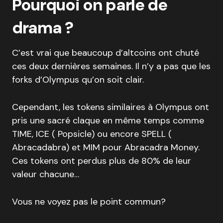
Pourquoi on parle de
drama ?
C’est vrai que beaucoup d’altcoins ont chuté
ces deux dernières semaines. Il n’y a pas que les
forks d’Olympus qu’on soit clair.
Cependant, les tokens similaires à Olympus ont
pris une sacré claque en même temps comme
TIME, ICE ( Popsicle) ou encore SPELL (
Abracadabra) et MIM pour Abracadra Money.
Ces tokens ont perdus plus de 80% de leur
valeur chacune…
Vous ne voyez pas le point commun?