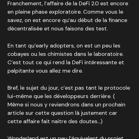
Franchement, l’affaire de la DeFi 2.0 est encore
en pleine phase exploratoire. Comme vous le
savez, on est encore qu’au début de la finance
décentralisée et nous faisons des test.
En tant qu’early adopters, on est un peu les
cobayes ou les chimistes dans le laboratoire.
C’est tout ce qui rend la DeFi intéressante et
palpitante vous allez me dire.
Bref, le sujet du jour, c’est pas tant le protocole
lui-même que les développeurs derrière. (
Même si nous y reviendrons dans un prochain
article sur cette question là justement car
cette affaire fait naitre des doutes…)
Wonderland est un peu l’équivalent du projet