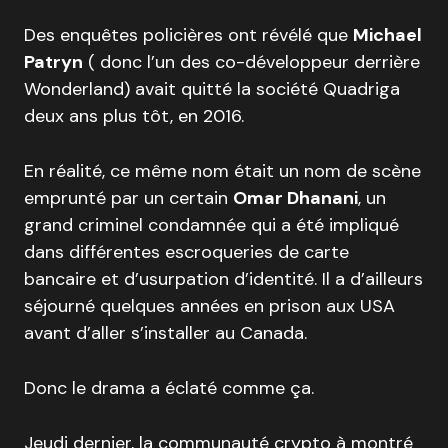
Des enquêtes policières ont révélé que
Michael
Patryn
( donc l’un des co-développeur derrière
Wonderland) avait quitté la société Quadriga
deux ans plus tôt, en 2016.
En réalité, ce même nom était un nom de scène
emprunté par un certain
Omar Dhanani
, un
grand criminel condamnée qui a été impliqué
dans différentes escroqueries de carte
bancaire et d’usurpation d’identité. Il a d’ailleurs
séjourné quelques années en prison aux USA
avant d’aller s’installer au Canada.
Donc le drama a éclaté comme ça.
Jeudi dernier, la communauté crypto à montré