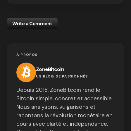
Write a Comment
À PROPOS
ZoneBitcoin
UN BLOG DE PASSIONNÉS
Depuis 2018, ZoneBitcoin rend le
Bitcoin simple, concret et accessible.
Nous analysons, vulgarisons et
racontons la révolution monétaire en
cours avec clarté et indépendance.