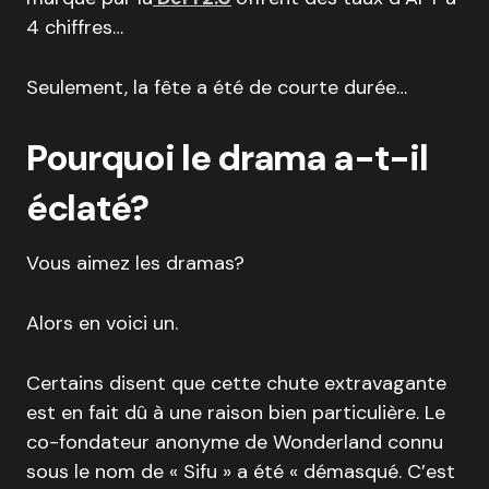
4 chiffres…
Seulement, la fête a été de courte durée…
Pourquoi le drama a-t-il
éclaté?
Vous aimez les dramas?
Alors en voici un.
Certains disent que cette chute extravagante
est en fait dû à une raison bien particulière. Le
co-fondateur anonyme de Wonderland connu
sous le nom de « Sifu » a été « démasqué. C’est