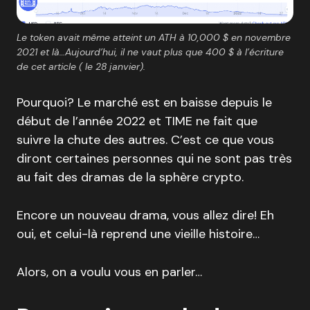
Le token avait même atteint un ATH à 10,000 $ en novembre
2021 et là…Aujourd’hui, il ne vaut plus que 400 $ à l’écriture
de cet article ( le 28 janvier).
Pourquoi? Le marché est en baisse depuis le
début de l’année 2022 et TIME ne fait que
suivre la chute des autres. C’est ce que vous
diront certaines personnes qui ne sont pas très
au fait des dramas de la sphère crypto.
Encore un nouveau drama, vous allez dire! Eh
oui, et celui-là reprend une vieille histoire…
Alors, on a voulu vous en parler…