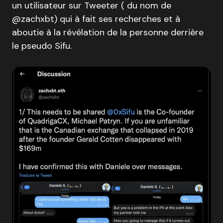
un utilisateur sur Tweeter ( du nom de
@zachxbt) qui à fait ses recherches et à
aboutie à la révélation de la personne derrière
le pseudo Sifu.