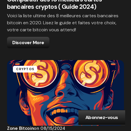
bancaires cryptos ( Guide 2024)
Voici la liste ultime des 8 meilleures cartes bancaires
bitcoin en 2020. Lisez le guide et faites votre choix,
votre carte bitcoin vous attend!
Discover More
CRYPTOS
Abonnez-vous
Zone Bitcoin
on
08/15/2024