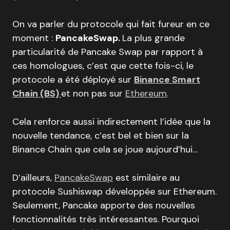
On va parler du protocole qui fait fureur en ce
moment :
PancakeSwap.
La plus grande
particularité de Pancake Swap par rapport à
ces homologues, c’est que cette fois-ci, le
protocole a été déployé sur
Binance Smart
Chain (BS)
et non pas sur
Ethereum
.
Cela renforce aussi indirectement l’idée que la
nouvelle tendance, c’est bel et bien sur la
Binance Chain que cela se joue aujourd’hui…
D’ailleurs,
PancakeSwap
est similaire au
protocole Sushiswap développée sur Ethereum.
Seulement, Pancake apporte des nouvelles
fonctionnalités très intéressantes. Pourquoi