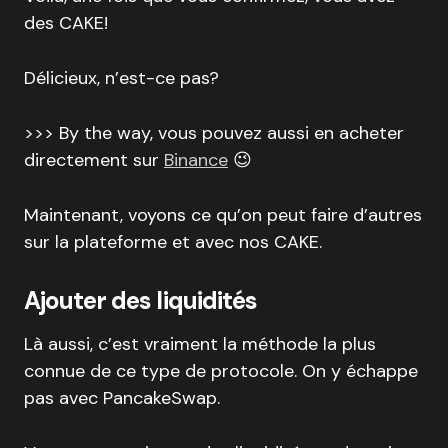
des CAKE!
Délicieux, n’est-ce pas?
>>> By the way, vous pouvez aussi en acheter
directement sur
Binance
😉
Maintenant, voyons ce qu’on peut faire d’autres
sur la plateforme et avec nos CAKE.
Ajouter des liquidités
Là aussi, c’est vraiment la méthode la plus
connue de ce type de protocole. On y échappe
pas avec PancakeSwap.