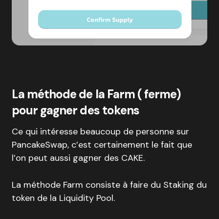
La méthode de la Farm ( ferme)
pour gagner des tokens
Ce qui intéresse beaucoup de personne sur
PancakeSwap, c’est certainement le fait que
l’on peut aussi gagner des CAKE.
La méthode Farm consiste à faire du Staking du
token de la Liquidity Pool.