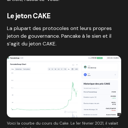
Le jeton CAKE
La plupart des protocoles ont leurs propres
jeton de gouvernance. Pancake à le sien et il
s’agit du jeton CAKE.
Voici la courbe du cours du Cake. Le 1er février 2021, il valait