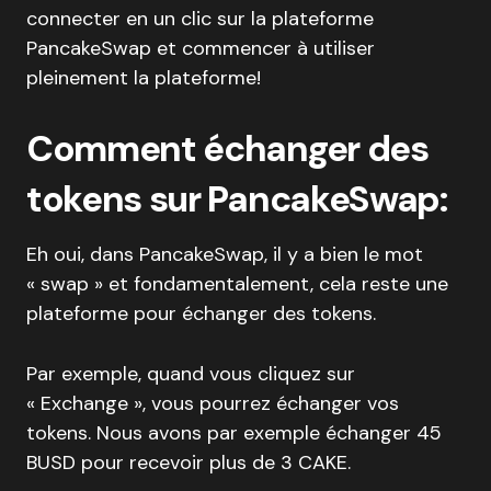
connecter en un clic sur la plateforme
PancakeSwap et commencer à utiliser
pleinement la plateforme!
Comment échanger des
tokens sur PancakeSwap:
Eh oui, dans PancakeSwap, il y a bien le mot
« swap » et fondamentalement, cela reste une
plateforme pour échanger des tokens.
Par exemple, quand vous cliquez sur
« Exchange », vous pourrez échanger vos
tokens. Nous avons par exemple échanger 45
BUSD pour recevoir plus de 3 CAKE.