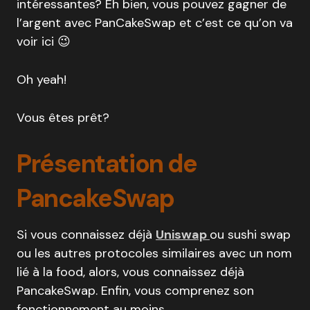
intéressantes? Eh bien, vous pouvez gagner de
l’argent avec PanCakeSwap et c’est ce qu’on va
voir ici 😉
Oh yeah!
Vous êtes prêt?
Présentation de
PancakeSwap
Si vous connaissez déjà
Uniswap
ou sushi swap
ou les autres protocoles similaires avec un nom
lié à la food, alors, vous connaissez déjà
PancakeSwap. Enfin, vous comprenez son
fonctionnement au moins.