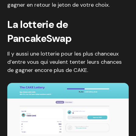
gagner en retour le jeton de votre choix.
La lotterie de
PancakeSwap
Il y aussi une lotterie pour les plus chanceux
d’entre vous qui veulent tenter leurs chances
de gagner encore plus de CAKE.