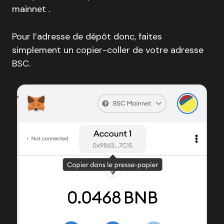
mainnet .
Pour l’adresse de dépôt donc, faites
simplement un copier-coller de votre adresse
BSC.