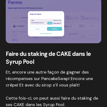
Faire du staking de CAKE dans le
Syrup Pool
Et, encore une autre façon de gagner des
récompenses sur PancakeSwap! Encore une
crêpe! Et avec du sirop s’il vous plaît!
Cette fois-ci, on peut aussi faire du staking de
ses CAKE dans les Syrup Pool.