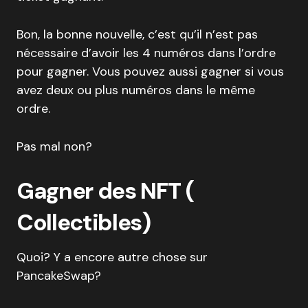
Bon, la bonne nouvelle, c’est qu’il n’est pas
nécessaire d’avoir les 4 numéros dans l’ordre
pour gagner. Vous pouvez aussi gagner si vous
avez deux ou plus numéros dans le même
ordre.
Pas mal non?
Gagner des NFT (
Collectibles)
Quoi? Y a encore autre chose sur
PancakeSwap?