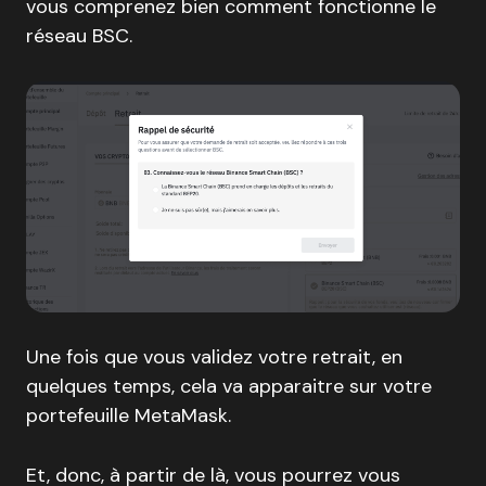
vous comprenez bien comment fonctionne le
réseau BSC.
Une fois que vous validez votre retrait, en
quelques temps, cela va apparaitre sur votre
portefeuille MetaMask.
Et, donc, à partir de là, vous pourrez vous