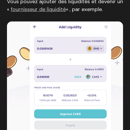
Vous pouvez ajouter des liquidités et devenir un
«
fournisseur de liquidité
« , par exemple.