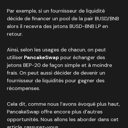
Par exemple, si un fournisseur de liquidité
décide de financer un pool de la pair BUSD/BNB
alors il recevra des jetons BUSD-BNB LP en
retour.
Ainsi, selon les usages de chacun, on peut
utiliser
PancakeSwap
pour échanger des
jetons BEP-20 de façon simple et à moindre
frais. On peut aussi décider de devenir un
fournisseur de liquidités pour gagner des
récompenses.
Cela dit, comme nous l’avons évoqué plus haut,
PancakeSwap offre encore plus d’autres
opportunités. Nous allons les aborder dans cet
article, rassurez-vous.