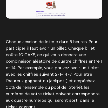
Chaque session de loterie dure 6 heures. Pour
participer il faut avoir un billet. Chaque billet
coûte 10 CAKE, ce qui vous donnera une
combinaison aléatoire de quatre chiffres entre 1
et 14. Par exemple, vous pouvez avoir un ticket
avec les chiffres suivant 2-1-14-7. Pour être
l’heureux gagnant du jackpot ( et empêchez
50% de l’ensemble du pool de loterie), les
numéros de votre ticket doivent correspondre
aux quatre numéros qui seront sorti dans le
ticket gagnant.