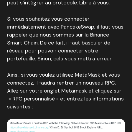
peut s’intégrer au protocole. Libre à vous.
Si vous souhaitez vous connecter
immédiatement avec PancakeSwap, il faut vous
rappeler que nous sommes sur la Binance
Smart Chain. De ce fait, il faut basculer de
réseau pour pouvoir connecter votre
portefeuille. Sinon, cela vous mettra erreur.
Ainsi, si vous voulez utilisez MetaMask et vous
connectez, il faudra rentrer un nouveau RPC.
Allez sur votre onglet Metamask et cliquez sur
» RPC personnalisé » et entrez les informations
suivantes :