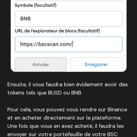
Ensuite, il vous faudra bien évidement avoir des
tokens tels que BUSD ou BNB.
Pour cela, vous pouvez vous rendre sur Binance
et en acheter directement sur la plateforme.
Une fois que vous en avez acheté, il faudra les
envoyer sur votre portefeuille de votre BSC