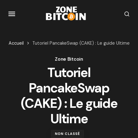
Accueil
Tutoriel PancakeSwap (CAKE) : Le guide Ultime
Zone Bitcoin
Tutoriel
PancakeSwap
(CAKE) : Le guide
Ultime
NON CLASSÉ