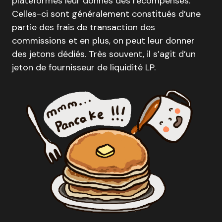
plateformes leur donnes des récompenses.
Celles-ci sont généralement constitués d’une
partie des frais de transaction des
commissions et en plus, on peut leur donner
des jetons dédiés. Très souvent, il s’agit d’un
jeton de fournisseur de liquidité LP.