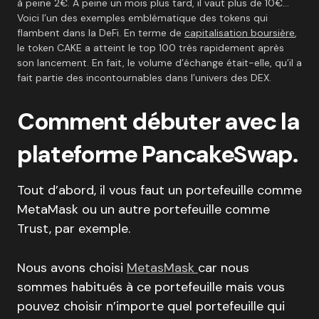
à peine 2€. À peine un mois plus tard, il vaut plus de 10€…
Voici l’un des exemples emblématique des tokens qui
flambent dans la DeFi. En terme de
capitalisation boursière
,
le token CAKE a atteint le top 100 très rapidement après
son lancement. En fait, le volume d’échange était-elle, qu’il a
fait partie des incontournables dans l’univers des DEX.
Comment débuter avec la
plateforme PancakeSwap.
Tout d’abord, il vous faut un portefeuille comme
MetaMask ou un autre portefeuille comme
Trust, par exemple.
Nous avons choisi
MetasMask
car nous
sommes habitués à ce portefeuille mais vous
pouvez choisir n’importe quel portefeuille qui