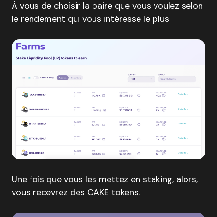
À vous de choisir la paire que vous voulez selon
le rendement qui vous intéresse le plus.
Une fois que vous les mettez en staking, alors,
vous recevrez des CAKE tokens.