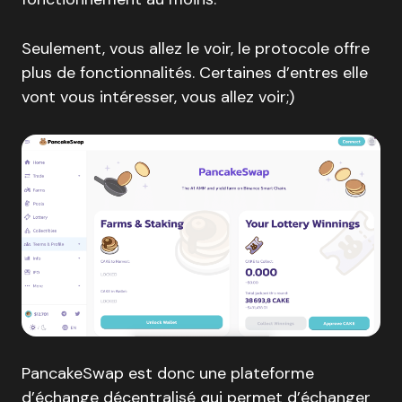
Seulement, vous allez le voir, le protocole offre
plus de fonctionnalités. Certaines d’entres elle
vont vous intéresser, vous allez voir;)
PancakeSwap est donc une plateforme
d’échange décentralisé qui permet d’échanger