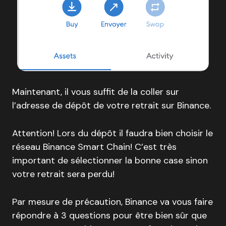
Maintenant, il vous suffit de la coller sur
l’adresse de dépôt de votre retrait sur Binance.
Attention! Lors du dépôt il faudra bien choisir le
réseau Binance Smart Chain! C’est très
important de sélectionner la bonne case sinon
votre retrait sera perdu!
Par mesure de précaution, Binance va vous faire
répondre à 3 questions pour être bien sûr que