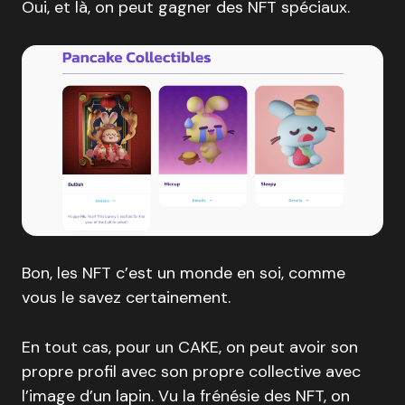
Oui, et là, on peut gagner des NFT spéciaux.
Bon, les NFT c’est un monde en soi, comme
vous le savez certainement.
En tout cas, pour un CAKE, on peut avoir son
propre profil avec son propre collective avec
l’image d’un lapin. Vu la frénésie des NFT, on