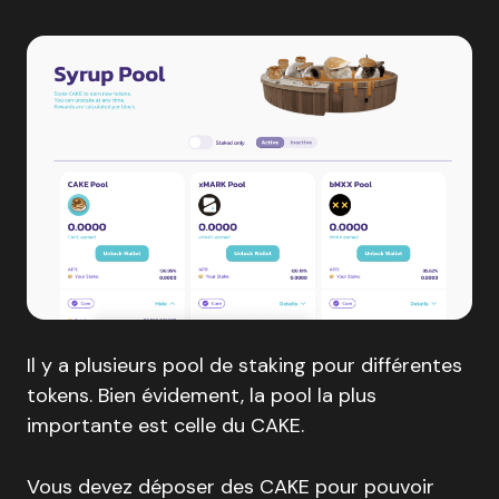
Il y a plusieurs pool de staking pour différentes
tokens. Bien évidement, la pool la plus
importante est celle du CAKE.
Vous devez déposer des CAKE pour pouvoir