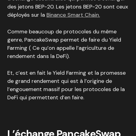
des jetons BEP-20. Les jetons BEP-20 sont ceux
déployés sur la
Binance Smart Chain.
Comme beaucoup de protocoles du même
genre, PancakeSwap permet de faire du Yield
Farming ( Ce qu’on appelle l’agriculture de
rendement dans la DeFi).
Et, c’est en fait le Yield Farming et la promesse
de grand rendement qui est à l’origine de
l’engouement massif pour les protocoles de la
DeFi qui permettent d’en faire.
L’échange PancakeSwap