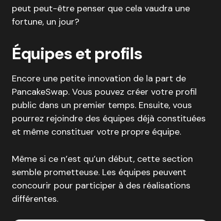
peut peut-être penser que cela vaudra une
fortune, un jour?
Équipes et profils
Encore une petite innovation de la part de
PancakeSwap. Vous pouvez créer votre profil
public dans un premier temps. Ensuite, vous
pourrez rejoindre des équipes déjà constituées
et même constituer votre propre équipe.
Même si ce n’est qu’un début, cette section
semble prometteuse. Les équipes peuvent
concourir pour participer à des réalisations
différentes.