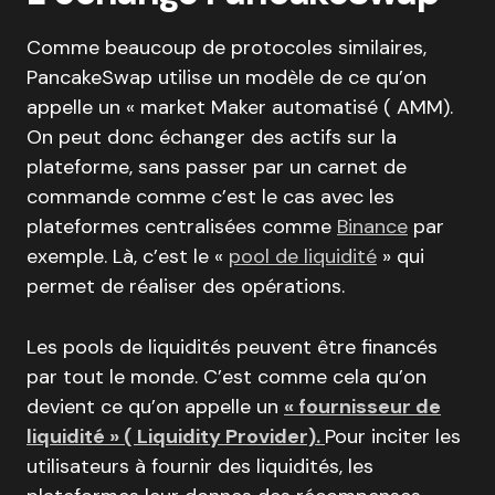
Comme beaucoup de protocoles similaires,
PancakeSwap utilise un modèle de ce qu’on
appelle un « market Maker automatisé ( AMM).
On peut donc échanger des actifs sur la
plateforme, sans passer par un carnet de
commande comme c’est le cas avec les
plateformes centralisées comme
Binance
par
exemple. Là, c’est le «
pool de liquidité
» qui
permet de réaliser des opérations.
Les pools de liquidités peuvent être financés
par tout le monde. C’est comme cela qu’on
devient ce qu’on appelle un
« fournisseur de
liquidité » ( Liquidity Provider).
Pour inciter les
utilisateurs à fournir des liquidités, les