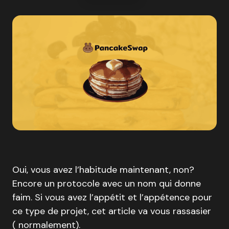
Oui, vous avez l’habitude maintenant, non?
Encore un protocole avec un nom qui donne
faim. Si vous avez l’appétit et l’appétence pour
ce type de projet, cet article va vous rassasier
( normalement).