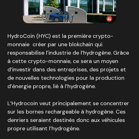
HydroCoin (HYC) est la première crypto-
monnaie créer par une blokchain qui
responsabilise l’industrie de l’hydrogène. Grâce
à cette crypto-monnaie, ce sera un moyen
d’investir dans des entreprises, des projets et
de nouvelles technologies pour la production
d’énergie propre, lié à l’hydrogène.
L’Hydrocoin veut principalement se concentrer
sur les bornes rechargeable à hydrogène. Ces
denriers seraient destinés donc aux véhicules
propre utilisant l’hydrogène.