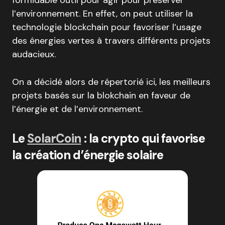
formidable outil pour agir pour préserver
l’environnement. En effet, on peut utiliser la
technologie blockchain pour favoriser l’usage
des énergies vertes à travers différents projets
audacieux.
On a décidé alors de répertorié ici, les meilleurs
projets basés sur la blokchain en faveur de
l’énergie et de l’environnement.
Le
SolarCoin
: la crypto qui favorise
la création d’énergie solaire