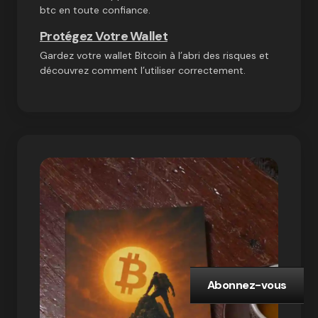
btc en toute confiance.
Protégez Votre Wallet
Gardez votre wallet Bitcoin à l’abri des risques et
découvrez comment l’utiliser correctement.
Abonnez-vous