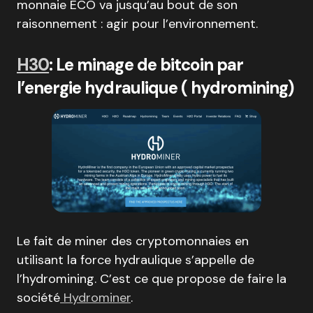
monnaie ECO va jusqu’au bout de son
raisonnement : agir pour l’environnement.
H30
: Le minage de bitcoin par
l’energie hydraulique ( hydromining)
Le fait de miner des cryptomonnaies en
utilisant la force hydraulique s’appelle de
l’hydromining. C’est ce que propose de faire la
société
Hydrominer
.