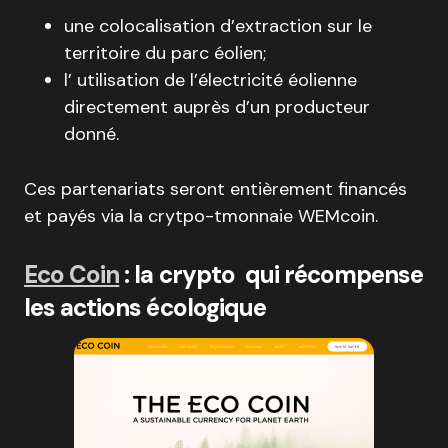
une colocalisation d’extraction sur le
territoire du parc éolien;
l’ utilisation de l’électricité éolienne
directement auprès d’un producteur
donné.
Ces partenariats seront entièrement financés
et payés via la crytpo-tmonnaie WEMcoin.
Eco Coin
: la crypto qui récompense
les actions écologique