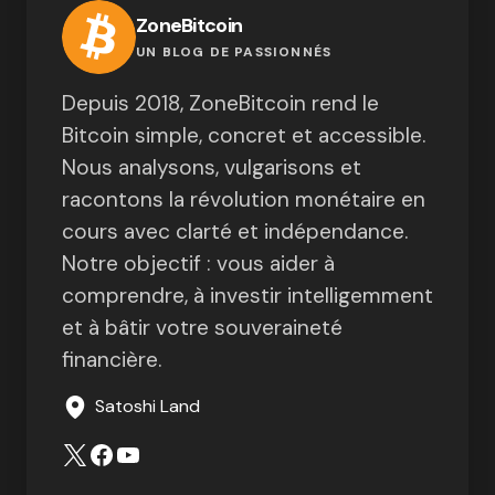
ZoneBitcoin
UN BLOG DE PASSIONNÉS
Depuis 2018, ZoneBitcoin rend le
Bitcoin simple, concret et accessible.
Nous analysons, vulgarisons et
racontons la révolution monétaire en
cours avec clarté et indépendance.
Notre objectif : vous aider à
comprendre, à investir intelligemment
et à bâtir votre souveraineté
financière.
Satoshi Land