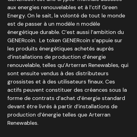
aux energies renouvelables et à l’ctif Green
Energy. On le sait, la volonté de tout le monde
est de passer à un modèle n modèle
énergétique durable. C’est aussi l’ambition du
GENERcoin. Le token GENERcoin s’appuie sur
les produits énergétiques achetés auprès
d’installations de production d’énergie
renouvelable, telles qu’Arterran Renewables, qui
sont ensuite vendus à des distributeurs
grossistes et à des utilisateurs finaux. Ces
actifs peuvent constituer des créances sous la
forme de contrats d’achat d’énergie standard
devant être livrés à partir d’installations de
production d’énergie telles que Arterran
Renewables.