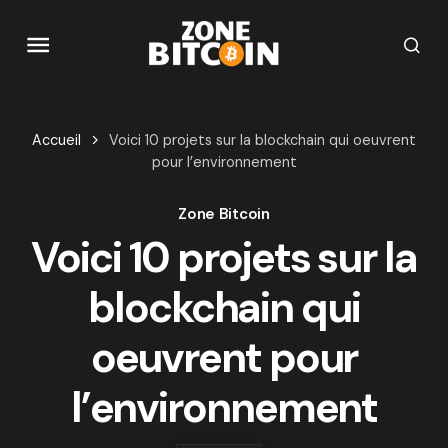
Accueil
Voici 10 projets sur la blockchain qui oeuvrent
pour l’environnement
Zone Bitcoin
Voici 10 projets sur la
blockchain qui
oeuvrent pour
l’environnement