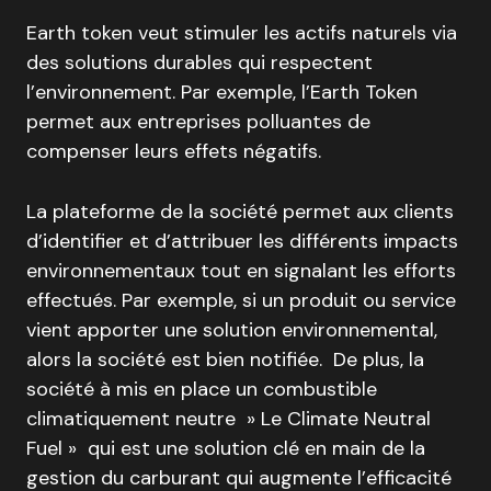
Earth token veut stimuler les actifs naturels via
des solutions durables qui respectent
l’environnement. Par exemple, l’Earth Token
permet aux entreprises polluantes de
compenser leurs effets négatifs.
La plateforme de la société permet aux clients
d’identifier et d’attribuer les différents impacts
environnementaux tout en signalant les efforts
effectués. Par exemple, si un produit ou service
vient apporter une solution environnemental,
alors la société est bien notifiée. De plus, la
société à mis en place un combustible
climatiquement neutre » Le Climate Neutral
Fuel » qui est une solution clé en main de la
gestion du carburant qui augmente l’efficacité