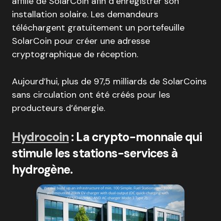
affilié de SolarCoin afin d’enregistrer son
installation solaire. Les demandeurs
téléchargent gratuitement un portefeuille
SolarCoin pour créer une adresse
cryptographique de réception.
Aujourd’hui, plus de 97,5 milliards de SolarCoins
sans circulation ont été créés pour les
producteurs d’énergie.
Hydrocoin
: La crypto-monnaie qui
stimule les stations-services à
hydrogène.