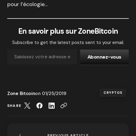
pour l’écologie…
En savoir plus sur ZoneBitcoin
Subscribe to get the latest posts sent to your email.
Abonnez-vous
Zone Bitcoin
on
01/25/2019
CRYPTOS
SHARE
PREVIOUS ARTICLE