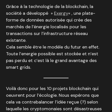
Grâce à la technologie de la blockchain, la
société a développé »
Exergy
« , une plate-
forme de données autorisée qui crée des
marchés de l’énergie localisés pour les
transactions sur l’infrastructure réseau
existante.
Cela semble être le modèle du futur en effet.
Toute l’energie possible est stockée et n’est
pas perdu et c’est là le grand avantage des
smart grids.
Voilà donc pour les 10 projets blockchain qui
oeuvrent pour l’écologie. Nous espérons que
cela va contrebalancer l’idée reçue (?) selon
laquelle les cryptomonaies sont désastreuses