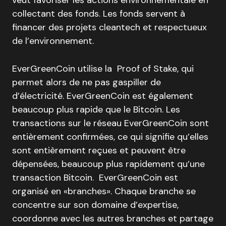
veut favoriser les actions environnementale en
collectant des fonds. Les fonds servent à
financer des projets cleantech et respectueux
de l’environnement.
EverGreenCoin utilise la Proof of Stake, qui
permet alors de ne pas gaspiller de
d’électricité. EverGreenCoin est également
beaucoup plus rapide que le Bitcoin. Les
transactions sur le réseau EverGreenCoin sont
entièrement confirmées, ce qui signifie qu’elles
sont entièrement reçues et peuvent être
dépensées, beaucoup plus rapidement qu’une
transaction Bitcoin. EverGreenCoin est
organisé en «branches». Chaque branche se
concentre sur son domaine d’expertise,
coordonne avec les autres branches et partage