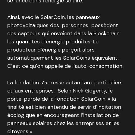
se lance dans l’énergie solaire.
Ainsi, avec le SolarCoin, les panneaux
photovoltaïques des personnes possèdent
des capteurs qui envoient dans la Blockchain
les quantités d’énergie produites. Le
producteur d’énergie perçoit alors
automatiquement les SolarCoins équivalent.
C’est ce qu’on appelle de l’auto-consomation.
La fondation s’adresse autant aux particuliers
qu’aux entreprises. Selon
Nick Gogerty
, le
porte-parole de la fondation SolarCoin,
« la
finalité est bien entendu de servir d’incitation
écologique en encourageant l’installation de
panneaux solaires chez les entreprises et les
citoyens »