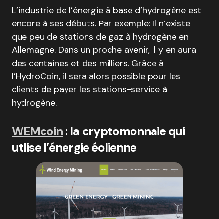
L’industrie de l’énergie à base d’hydrogène est
encore à ses débuts. Par exemple: Il n’existe
que peu de stations de gaz à hydrogène en
Allemagne. Dans un proche avenir, il y en aura
des centaines et des milliers. Grâce à
l’HydroCoin, il sera alors possible pour les
clients de payer les stations-service à
hydrogène.
WEMcoin
: la cryptomonnaie qui
utlise l’énergie éolienne