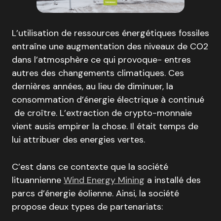
L’utilisation de ressources énergétiques fossiles
entraîne une augmentation des niveaux de CO2
dans l’atmosphère ce qui provoque- entres
autres des changements climatiques. Ces
dernières années, au lieu de diminuer, la
consommation d’énergie électrique à continué
de croître. L’extraction de crypto-monnaie
vient ausis empirer la chose. Il était temps de
lui attribuer des energies vertes.
C’est dans ce contexte que la société
lituannienne
Wind Energy Mining
a installé des
parcs d’énergie éolienne. Ainsi, la société
propose deux types de partenariats: