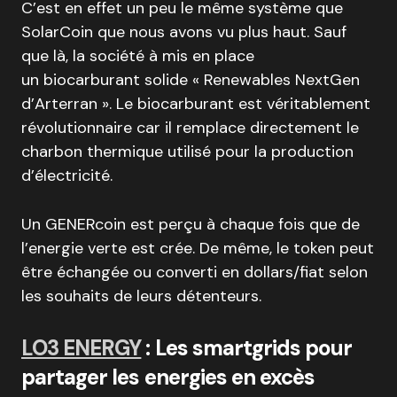
C’est en effet un peu le même système que
SolarCoin que nous avons vu plus haut. Sauf
que là, la société à mis en place
un biocarburant solide « Renewables NextGen
d’Arterran ». Le biocarburant est véritablement
révolutionnaire car il remplace directement le
charbon thermique utilisé pour la production
d’électricité.
Un GENERcoin est perçu à chaque fois que de
l’energie verte est crée. De même, le token peut
être échangée ou converti en dollars/fiat selon
les souhaits de leurs détenteurs.
LO3 ENERGY
: Les smartgrids pour
partager les energies en excès