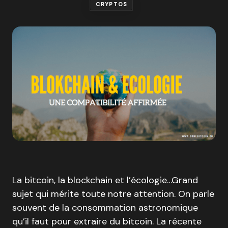
CRYPTOS
La bitcoin, la blockchain et l’écologie…Grand
sujet qui mérite toute notre attention. On parle
souvent de la consommation astronomique
qu’il faut pour extraire du bitcoin. La récente