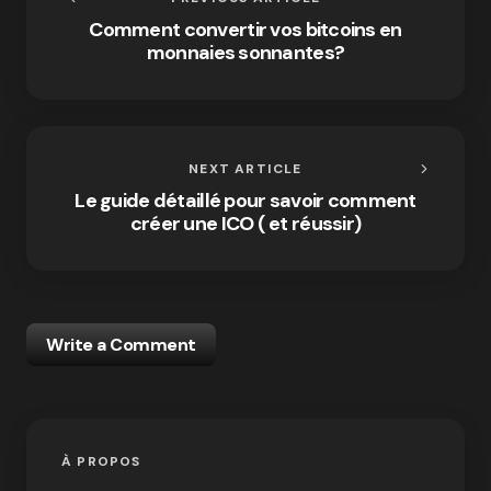
Comment convertir vos bitcoins en
monnaies sonnantes?
NEXT ARTICLE
Le guide détaillé pour savoir comment
créer une ICO ( et réussir)
Write a Comment
À PROPOS