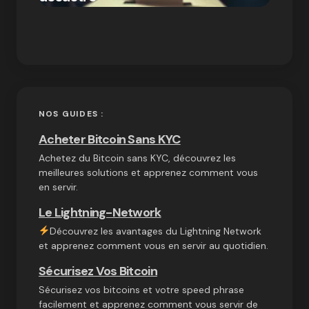
on
03/10/2024
NOS GUIDES :
Acheter Bitcoin Sans KYC
Achetez du Bitcoin sans KYC, découvrez les
meilleures solutions et apprenez comment vous
en servir.
Le Lightning-Network
Découvrez les avantages du Lightning Network
et apprenez comment vous en servir au quotidien.
Sécurisez Vos Bitcoin
Sécurisez vos bitcoins et votre speed phrase
facilement et apprenez comment vous servir de