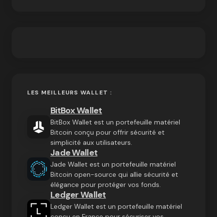
LES MEILLEURS WALLET :
BitBox Wallet
BitBox Wallet est un portefeuille matériel
Bitcoin conçu pour offrir sécurité et
simplicité aux utilisateurs.
Jade Wallet
Jade Wallet est un portefeuille matériel
Bitcoin open-source qui allie sécurité et
élégance pour protéger vos fonds.
Ledger Wallet
Ledger Wallet est un portefeuille matériel
conçu en France pour sécuriser vos