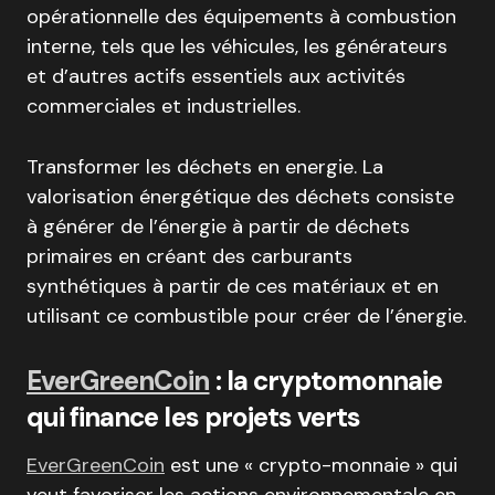
opérationnelle des équipements à combustion
interne, tels que les véhicules, les générateurs
et d’autres actifs essentiels aux activités
commerciales et industrielles.
Transformer les déchets en energie. La
valorisation énergétique des déchets consiste
à générer de l’énergie à partir de déchets
primaires en créant des carburants
synthétiques à partir de ces matériaux et en
utilisant ce combustible pour créer de l’énergie.
EverGreenCoin
: la cryptomonnaie
qui finance les projets verts
EverGreenCoin
est une « crypto-monnaie » qui