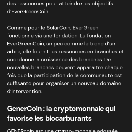
des ressources pour atteindre les objectifs
d’EverGreenCoin.
Comme pour le SolarCoin,
EverGreen
fonctionne via une fondation. La fondation
EverGreenCoin, un peu comme le tronc d’un
arbre, elle fournit les ressources en branches et
coordonne la croissance des branches. De
nouvelles branches peuvent apparaître chaque
fois que la participation de la communauté est
suffisante pour organiser un nouveau domaine
d’intervention.
GenerCoin : la cryptomonnaie qui
favorise les biocarburants
GENERcoin est une crypto-monnaie adossée