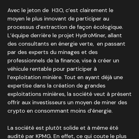
Avec le jeton de H3O, c’est clairement le
moyen le plus innovant de participer au
processus d’extraction de façon écologique.
L’équipe derrière le projet HydroMiner, allant
des consultants en énergie verte, en passant
par des experts du minages et des
professionnels de la finance, vise à créer un
véhicule rentable pour participer à
l’exploitation minière. Tout en ayant déjà une
expertise dans la création de grandes
exploitations minières, la société veut à présent
offrir aux investisseurs un moyen de miner des
crypto en consommant moins d’énergie.
La société est plutôt solide et à même été
audité par KPMG. En effet, ce qui coute le plus