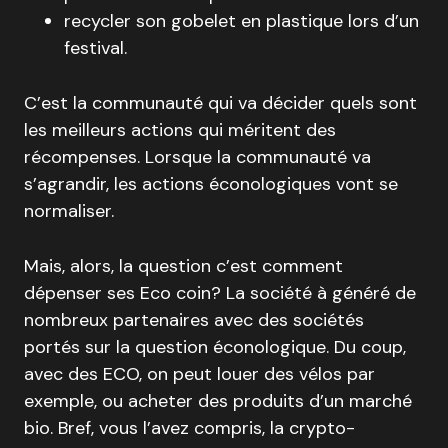
recycler son gobelet en plastique lors d’un
festival.
C’est la communauté qui va décider quels sont
les meilleurs actions qui méritent des
récompenses. Lorsque la communauté va
s’agrandir, les actions éconologiques vont se
normaliser.
Mais, alors, la question c’est comment
dépenser ses Eco coin? La société à généré de
nombreux partenaires avec des sociétés
portés sur la question éconologique. Du coup,
avec des ECO, on peut louer des vélos par
exemple, ou acheter des produits d’un marché
bio. Bref, vous l’avez compris, la crypto-