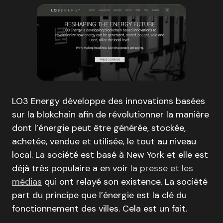
LO3 Energy développe des innovations basées
sur la blokchain afin de révolutionner la manière
dont l’énergie peut être générée, stockée,
achetée, vendue et utilisée, le tout au niveau
local. La société est basé à New York et elle est
déjà très populaire a en voir
la presse et les
médias
qui ont relayé son existence. La société
part du principe que l’énergie est la clé du
fonctionnement des villes. Cela est un fait.