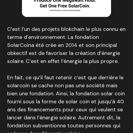
C’est l’un des projets blokchain le plus connu en
terme d’environnement. La fondation
SolarCoina été crée en 2014 et son principal
obkectif est de favoriser la création d’énergie
solaire. C’est en effet l’énergie la plus propre.
En fait, ce qu’il faut retenir c’est que derrière le
solarcoin se cache non pas une société mais
bien une fondation. Ainsi, la fondation solar coin
fourni sous la forme de solar coin et jusqu’à 40
ans des financements pour ceux qui veulent se
lancer dans l’énergie solaire. Autrement dit, la
fondation subventionne toutes personnes qui