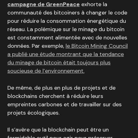
campagne de GreenPeace
exhorte la
communauté des bitcoiners à changer le code
pour réduire la consommation énergétique du
réseau. La polémique sur le minage du bitcoin
est constamment alimentée avec de nouvelles
données. Par exemple,
le Bitcoin Mining Council
a publié une étude montrant que la tendance
du minage de bitcoin était toujours plus
soucieuse de l’environnement.
De même, de plus en plus de projets et de
blockchains cherchent à réduire leurs
empreintes carbones et de travailler sur des
projets écologiques.
Il s’avère que la blockchain peut être un