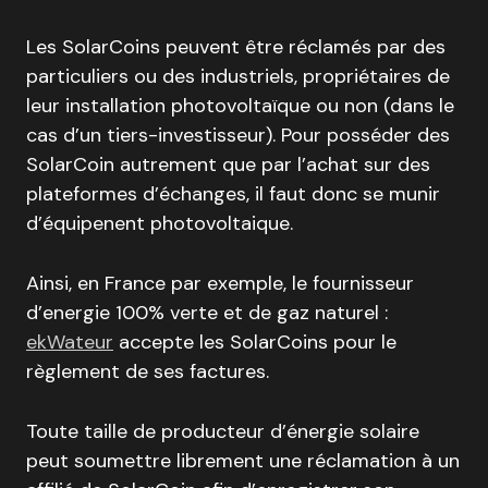
Les SolarCoins peuvent être réclamés par des
particuliers ou des industriels, propriétaires de
leur installation photovoltaïque ou non (dans le
cas d’un tiers-investisseur). Pour posséder des
SolarCoin autrement que par l’achat sur des
plateformes d’échanges, il faut donc se munir
d’équipenent photovoltaique.
Ainsi, en France par exemple, le fournisseur
d’energie 100% verte et de gaz naturel :
ekWateur
accepte les SolarCoins pour le
règlement de ses factures.
Toute taille de producteur d’énergie solaire
peut soumettre librement une réclamation à un