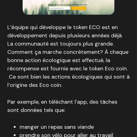
L’équipe qui développe le token ECO est en
développement depuis plusieurs années déjà.
La communauté est toujours plus grande.
Comment ça marche concrétement? À chaque
bonne action écologique est effectué, la
récompense est fournie avec le token Eco coin.
Ce sont bien les actions écologiques qui sont à
l’origine des Eco coin.
Par exemple, en téléchant l’app, des tâches
sont données tels que:
manger un repas sans viande
prendre son vélo pour aller au travail