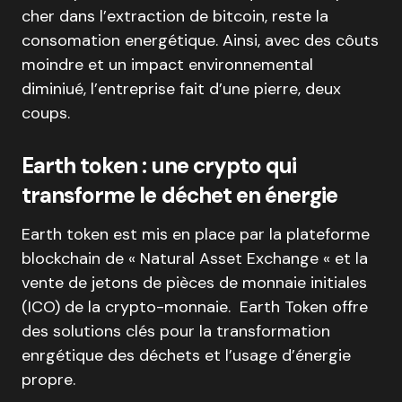
cher dans l’extraction de bitcoin, reste la
consomation energétique. Ainsi, avec des côuts
moindre et un impact environnemental
diminiué, l’entreprise fait d’une pierre, deux
coups.
Earth token : une crypto qui
transforme le déchet en énergie
Earth token est mis en place par la plateforme
blockchain de « Natural Asset Exchange « et la
vente de jetons de pièces de monnaie initiales
(ICO) de la crypto-monnaie. Earth Token offre
des solutions clés pour la transformation
enrgétique des déchets et l’usage d’énergie
propre.