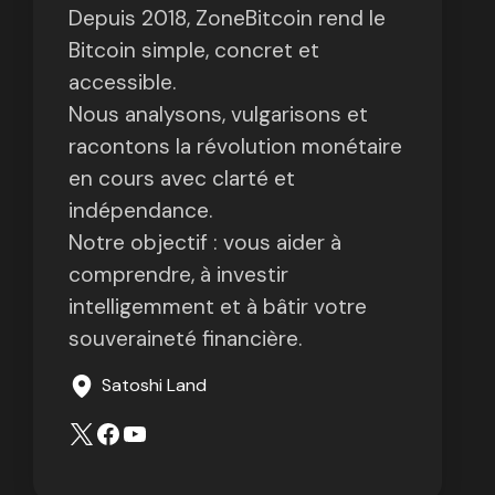
Depuis 2018, ZoneBitcoin rend le
Bitcoin simple, concret et
accessible.
Nous analysons, vulgarisons et
racontons la révolution monétaire
en cours avec clarté et
indépendance.
Notre objectif : vous aider à
comprendre, à investir
intelligemment et à bâtir votre
souveraineté financière.
Satoshi Land