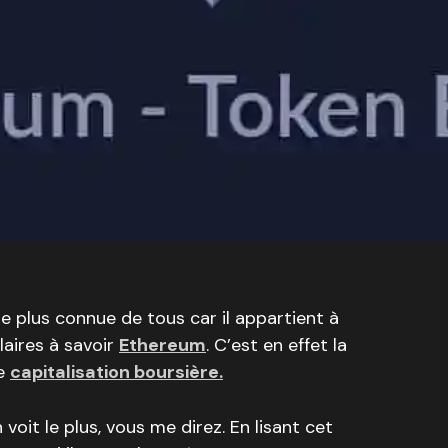
e plus connue de tous car il appartient à
laires à savoir
Ethereum
. C’est en effet la
de
capitalisation boursière.
 voit le plus, vous me direz. En lisant cet