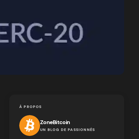
À PROPOS
ZoneBitcoin
UN BLOG DE PASSIONNÉS