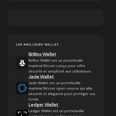
LES MEILLEURS WALLET :
BitBox Wallet
BitBox Wallet est un portefeuille
matériel Bitcoin conçu pour offrir
sécurité et simplicité aux utilisateurs.
Jade Wallet
Jade Wallet est un portefeuille
matériel Bitcoin open-source qui allie
sécurité et élégance pour protéger vos
fonds.
Ledger Wallet
Ledger Wallet est un portefeuille