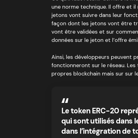
une norme technique. Il offre et i
jetons vont suivre dans leur fon
façon dont les jetons vont être t
vont être validées et sur comment
données sur le jeton et l’offre émi
Ainsi, les développeurs peuvent 
fonctionneront sur le réseau. Les
propres blockchain mais sur sur l
Le token ERC-20 repr
qui sont utilisés dans 
dans l’intégration de t