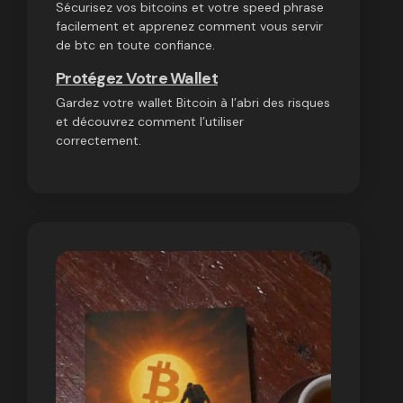
Sécurisez vos bitcoins et votre speed phrase
facilement et apprenez comment vous servir
de btc en toute confiance.
Protégez Votre Wallet
Gardez votre wallet Bitcoin à l’abri des risques
et découvrez comment l’utiliser
correctement.