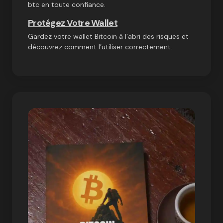
btc en toute confiance.
Protégez Votre Wallet
Gardez votre wallet Bitcoin à l’abri des risques et
découvrez comment l’utiliser correctement.