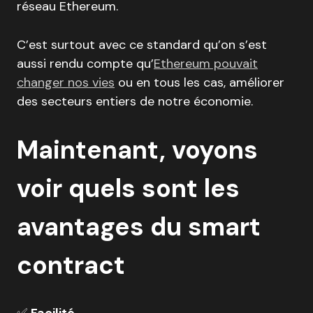
réseau Ethereum.
C’est surtout avec ce standard qu’on s’est
aussi rendu compte qu’
Ethereum pouvait
changer nos vies
ou en tous les cas, améliorer
des secteurs entiers de notre économie.
Maintenant, voyons
voir quels sont les
avantages du smart
contract