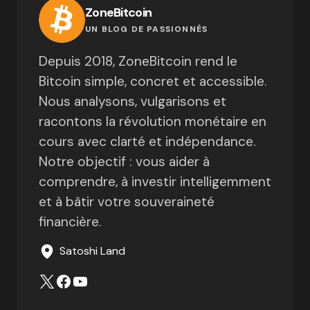
ZoneBitcoin
UN BLOG DE PASSIONNÉS
Depuis 2018, ZoneBitcoin rend le
Bitcoin simple, concret et accessible.
Nous analysons, vulgarisons et
racontons la révolution monétaire en
cours avec clarté et indépendance.
Notre objectif : vous aider à
comprendre, à investir intelligemment
et à bâtir votre souveraineté
financière.
Satoshi Land