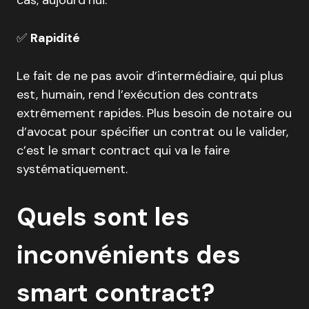
cas, aujourd’hui.
✅
Rapidité
Le fait de ne pas avoir d’intermédiaire, qui plus
est, humain, rend l’exécution des contrats
extrêmement rapides. Plus besoin de notaire ou
d’avocat pour spécifier un contrat ou le valider,
c’est le smart contract qui va le faire
systématiquement.
Quels sont les
inconvénients des
smart contract?