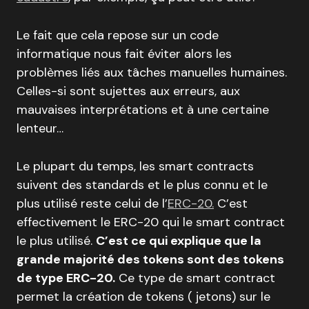
Le fait que cela repose sur un code
informatique nous fait éviter alors les
problèmes liés aux tâches manuelles humaines.
Celles-si sont sujettes aux erreurs, aux
mauvaises interprétations et à une certaine
lenteur…
Le plupart du temps, les smart contracts
suivent des standards et le plus connu et le
plus utilisé reste celui de l’
ERC-20.
C’est
effectivement le ERC-20 qui le smart contract
le plus utilisé.
C’est ce qui explique que la
grande majorité des tokens sont des tokens
de type ERC-20.
Ce type de smart contract
permet la création de tokens ( jetons) sur le