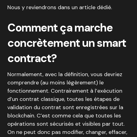
Nous y reviendrons dans un article dédié.
Comment ça marche
concrètement un smart
contract?
Normalement, avec la définition, vous devriez
comprendre (au moins légèrement) le
fonctionnement. Contrairement à l’exécution
d’un contrat classique, toutes les étapes de
validation du contrat sont enregistrées sur la
blockchain. C’est comme cela que toutes les
opérations sont sécurisés et visibles par tout.
On ne peut donc pas modifier, changer, effacer,