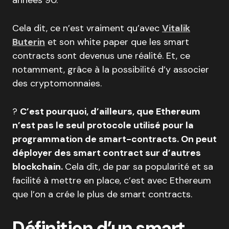
années 90.
Cela dit, ce n’est vraiment qu’avec
Vitalik
Buterin
et son white paper que les smart
contracts sont devenus une réalité. Et, ce
notamment, grâce à la possibilité d’y associer
des cryptomonnaies.
?
C’est pourquoi, d’ailleurs, que Ethereum
n’est pas le seul protocole utilisé pour la
programmation de smart-contracts. On peut
déployer des smart contract sur d’autres
blockchain.
Cela dit, de par sa popularité et sa
facilité à mettre en place, c’est avec Ethereum
que l’on a crée le plus de smart contracts.
Définition d’un smart