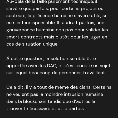
Au-delà de la faille purement technique, il
s’avère que parfois, pour certains projets ou
secteurs, la présence humaine s’avère utile, si
ce n’est indispensable. Il faudrait parfois, une
gouvernance humaine non pas pour valider les
smart contracts mais plutôt pour les juger en
cas de situation unique.
À cette question, la solution semble être
apportée avec les DAO, et c’est encore un sujet
sur lequel beaucoup de personnes travaillent.
Cela dit, il y a tout de même des clans. Certains
ne veulent pas la moindre intrusion humaine
dans la blockchain tandis que d’autres la
trouvent nécessaire et utile parfois.