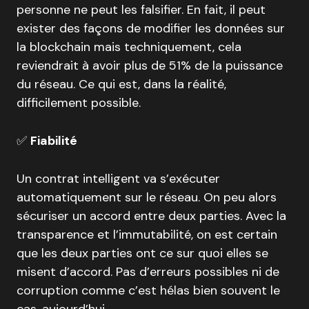
personne ne peut les falsifier. En fait, il peut
exister des façons de modifier les données sur
la blockchain mais techniquement, cela
reviendrait à avoir plus de 51% de la puissance
du réseau. Ce qui est, dans la réalité,
difficilement possible.
✅
Fiabilité
Un contrat intelligent va s’exécuter
automatiquement sur le réseau. On peu alors
sécuriser un accord entre deux parties. Avec la
transparence et l’immutabilité, on est certain
que les deux parties ont ce sur quoi elles se
misent d’accord. Pas d’erreurs possibles ni de
corruption comme c’est hélas bien souvent le