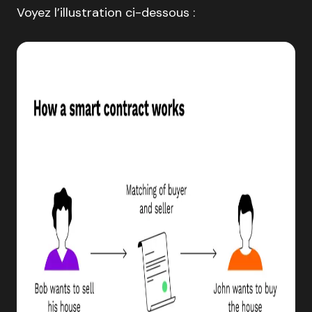
Voyez l’illustration ci-dessous :