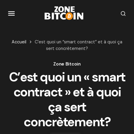
Accueil
C’est quoi un “smart contract” et à quoi ça
sert concrètement?
Zone Bitcoin
C’est quoi un « smart
contract » et à quoi
ça sert
concrètement?