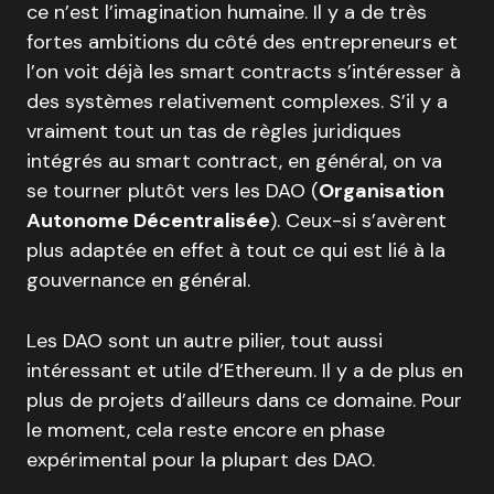
ce n’est l’imagination humaine. Il y a de très
fortes ambitions du côté des entrepreneurs et
l’on voit déjà les smart contracts s’intéresser à
des systèmes relativement complexes. S’il y a
vraiment tout un tas de règles juridiques
intégrés au smart contract, en général, on va
se tourner plutôt vers les DAO (
Organisation
Autonome Décentralisée
). Ceux-si s’avèrent
plus adaptée en effet à tout ce qui est lié à la
gouvernance en général.
Les DAO sont un autre pilier, tout aussi
intéressant et utile d’Ethereum. Il y a de plus en
plus de projets d’ailleurs dans ce domaine. Pour
le moment, cela reste encore en phase
expérimental pour la plupart des DAO.