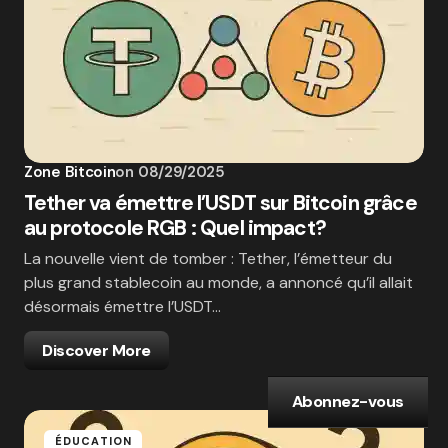
Zone Bitcoin
on
08/29/2025
Tether va émettre l’USDT sur Bitcoin grâce
au protocole RGB : Quel impact?
La nouvelle vient de tomber : Tether, l’émetteur du
plus grand stablecoin au monde, a annoncé qu’il allait
désormais émettre l’USDT…
Discover More
Abonnez-vous
ÉDUCATION