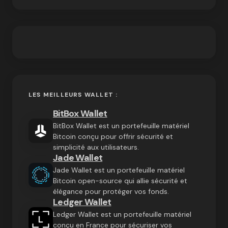
LES MEILLEURS WALLET :
BitBox Wallet
BitBox Wallet est un portefeuille matériel
Bitcoin conçu pour offrir sécurité et
simplicité aux utilisateurs.
Jade Wallet
Jade Wallet est un portefeuille matériel
Bitcoin open-source qui allie sécurité et
élégance pour protéger vos fonds.
Ledger Wallet
Ledger Wallet est un portefeuille matériel
conçu en France pour sécuriser vos