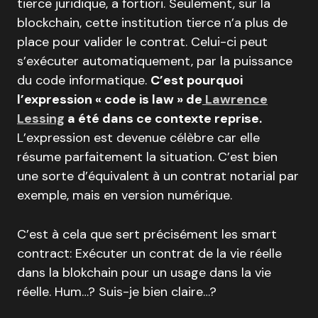
tierce juridique, a fortiori. Seulement, sur la
blockchain, cette institution tierce n’a plus de
place pour valider le contrat. Celui-ci peut
s’exécuter automatiquement, par la puissance
du code informatique.
C’est pourquoi
l’expression « code is law » de
Lawrence
Lessing
a été dans ce contexte reprise.
L’expression est devenue célèbre car elle
résume parfaitement la situation. C’est bien
une sorte d’équivalent à un contrat notarial par
exemple, mais en version numérique.
C’est à cela que sert précisément les smart
contract: Exécuter un contrat de la vie réelle
dans la blokchain pour un usage dans la vie
réelle. Hum…? Suis-je bien claire…?