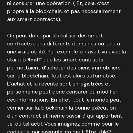
ni censurer une opération. ( Et, cela, c’est
propre à la blockchain, et pas nécessairement
aux smart contracts).
On peut donc par là réaliser des smart
contracts dans différents domaines où cela à
une vraie utilité. Par exemple, on avait vu avec la
startup
RealT
que les smart contracts
permettaient d’acheter des biens immobiliers
sur la blockchain. Tout est alors automatisé.
L’achat et la revente sont enregistrées et
personne ne peut donc censurer ou modifier
ces informations. En effet, tout le monde peut
vérifier sur la. blockchain la bonne exécution
d’un contract et même savoir à qui appartient
tel ou tel actif. Vous imaginez comme pour le
cadastre
, par exemple, ça peut être utile?