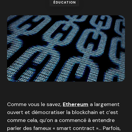
ÉDUCATION
Comme vous le savez,
Ethereum
a largement
ouvert et démocratiser la blockchain et c’est
comme cela, qu’on a commencé à entendre
parler des fameux « smart contract »… Parfois,