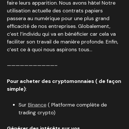
faire leurs apparition. Nous avons hâte! Notre
utilisation actuelle des contrats papiers
passera au numérique pour une plus grand
efficacité de nos entreprises. Globalement,
c’est l’individu qui va en bénéficier car cela va
faciliter son travail de manière profonde. Enfin,
c’est ce à quoi nous aspirons tous…
———————————–
Pour acheter des cryptomonnaies ( de façon
simple)
:
Sur
Binance
( Platforme complète de
trading crypto)
Générer des intérêts sur vos