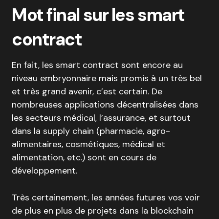
Mot final sur les smart
contract
En fait, les smart contract sont encore au
niveau embryonnaire mais promis à un très bel
et très grand avenir, c’est certain. De
nombreuses applications décentralisées dans
les secteurs médical, l’assurance, et surtout
dans la supply chain (pharmacie, agro-
alimentaires, cosmétiques, médical et
alimentation, etc.) sont en cours de
développement.
Très certainement, les années futures vos voir
de plus en plus de projets dans la blockchain