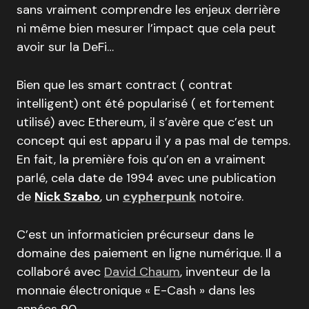
sans vraiment comprendre les enjeux derrière
ni même bien mesurer l’impact que cela peut
avoir sur la DeFi…
Bien que les smart contract ( contrat
intelligent) ont été popularisé ( et fortement
utilisé) avec Ethereum, il s’avère que c’est un
concept qui est apparu il y a pas mal de temps.
En fait, la première fois qu’on en a vraiment
parlé, cela date de 1994 avec une publication
de
Nick Szabo
, un
cypherpunk
notoire.
C’est un informaticien précurseur dans le
domaine des paiement en ligne numérique. Il a
collaboré avec
David Chaum
, inventeur de la
monnaie électronique « E-Cash » dans les