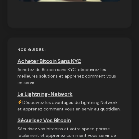
NOS GUIDES :
Acheter Bitcoin Sans KYC
Achetez du Bitcoin sans KYC, découvrez les
meilleures solutions et apprenez comment vous
en servir.
Le Lightning-Network
Découvrez les avantages du Lightning Network
et apprenez comment vous en servir au quotidien.
Sécurisez Vos Bitcoin
Sécurisez vos bitcoins et votre speed phrase
facilement et apprenez comment vous servir de