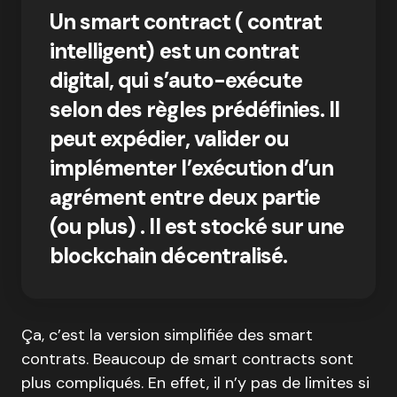
Un smart contract ( contrat
intelligent) est un contrat
digital, qui s’auto-exécute
selon des règles prédéfinies. Il
peut expédier, valider ou
implémenter l’exécution d’un
agrément entre deux partie
(ou plus) . Il est stocké sur une
blockchain décentralisé.
Ça, c’est la version simplifiée des smart
contrats. Beaucoup de smart contracts sont
plus compliqués. En effet, il n’y pas de limites si