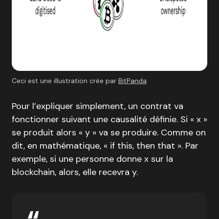
Ceci est une illustration crée par
BitPanda
Pour l’expliquer simplement, un contrat va
fonctionner suivant une causalité définie. Si « x »
se produit alors « y » va se produire. Comme on
dit, en mathématique, « if this, then that ». Par
exemple, si une personne donne x sur la
blockchain, alors, elle recevra y.