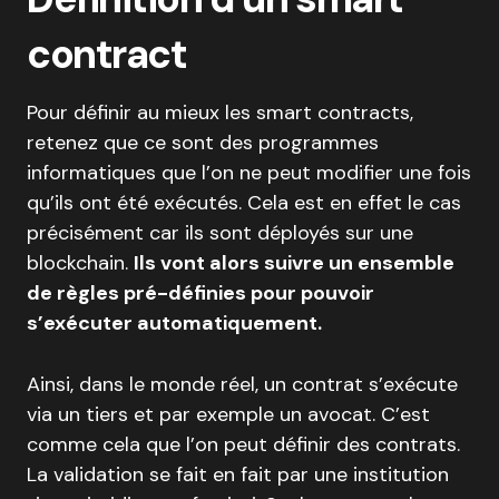
contract
Pour définir au mieux les smart contracts,
retenez que ce sont des programmes
informatiques que l’on ne peut modifier une fois
qu’ils ont été exécutés. Cela est en effet le cas
précisément car ils sont déployés sur une
blockchain.
Ils vont alors suivre un ensemble
de règles pré-définies pour pouvoir
s’exécuter automatiquement.
Ainsi, dans le monde réel, un contrat s’exécute
via un tiers et par exemple un avocat. C’est
comme cela que l’on peut définir des contrats.
La validation se fait en fait par une institution