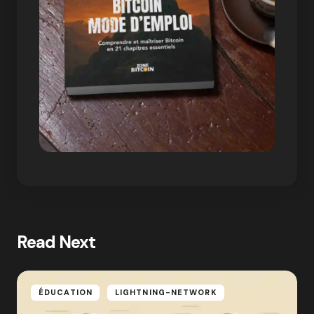
Read Next
ÉDUCATION
LIGHTNING-NETWORK