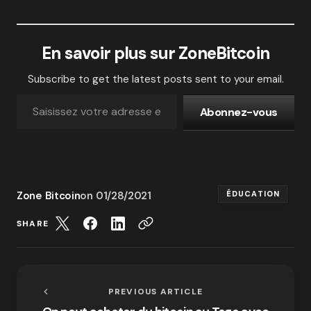
En savoir plus sur ZoneBitcoin
Subscribe to get the latest posts sent to your email.
Abonnez-vous
Zone Bitcoin
on
01/28/2021
ÉDUCATION
SHARE
PREVIOUS ARTICLE