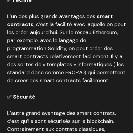
✅
Facilité
L’un des plus grands avantages des
smart
contracts
, c’est la facilité avec laquelle on peut
les créer aujourd’hui. Sur le réseau Ethereum,
par exemple, avec le langage de
programmation Solidity, on peut créer des
smart contracts relativement facilement. Il y a
des sortes de « templates » informatiques ( les
standard donc comme ERC-20) qui permettent
de créer des smart contracts facilement.
✅
Sécurité
L’autre grand avantage des smart contrats,
c’est qu’ils sont sécurisés sur la blockchain.
Contrairement aux contrats classiques,