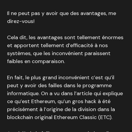
Il ne peut pas y avoir que des avantages, me
direz-vous!
Cela dit, les avantages sont tellement énormes
et apportent tellement d’efficacité à nos
systèmes, que les inconvénient paraissent
faibles en comparaison.
En fait, le plus grand inconvénient c’est qu’il
peut y avoir des failles dans le programme
informatique. On a vu dans l’article qui explique
ce qu’est Ethereum, qu’un gros hack à été
précisément à l’origine de la division dans la
blockchain original Ethereum Classic (ETC).