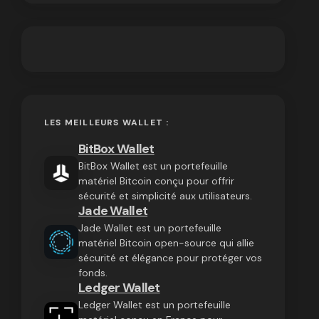
LES MEILLEURS WALLET :
BitBox Wallet
BitBox Wallet est un portefeuille
matériel Bitcoin conçu pour offrir
sécurité et simplicité aux utilisateurs.
Jade Wallet
Jade Wallet est un portefeuille
matériel Bitcoin open-source qui allie
sécurité et élégance pour protéger vos
fonds.
Ledger Wallet
Ledger Wallet est un portefeuille