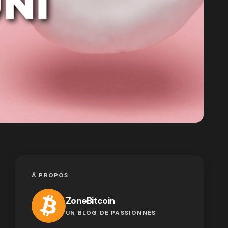
À PROPOS
ZoneBitcoin
UN BLOG DE PASSIONNÉS