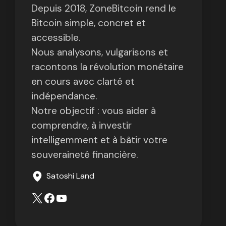
Depuis 2018, ZoneBitcoin rend le
Bitcoin simple, concret et
accessible.
Nous analysons, vulgarisons et
racontons la révolution monétaire
en cours avec clarté et
indépendance.
Notre objectif : vous aider à
comprendre, à investir
intelligemment et à bâtir votre
souveraineté financière.
Satoshi Land