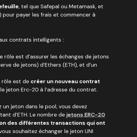
feuille
, tel que Safepal ou Metamask, et
 pour payer les frais et commencer à
ux contrats intelligents :
e rôle est d’assurer les échanges de jetons
erve de jetons) d’Ethers (ETH), et d’un
 rôle est de
créer un nouveau contrat
 le jeton Erc-20 à l’adresse du contrat.
 un jeton dans le pool, vous devez
tant d’ETH. Le nombre de
jetons ERC-20
on des différentes transactions qui ont
vous souhaitez échanger le jeton UNI