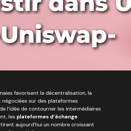
aies favorisent la décentralisation, la
nt négociées sur des plateformes
 de l’idée de contourner les intermédiaires
nt, les
plateformes d’échange
tirent aujourd’hui un nombre croissant