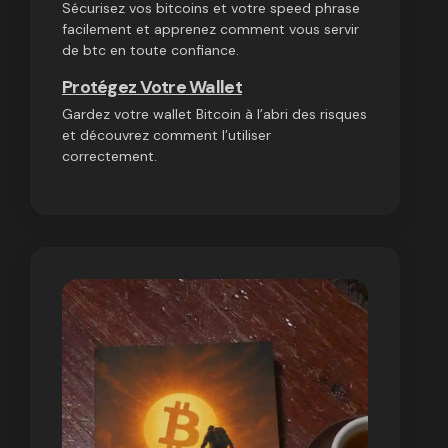
Sécurisez vos bitcoins et votre speed phrase
facilement et apprenez comment vous servir
de btc en toute confiance.
Protégez Votre Wallet
Gardez votre wallet Bitcoin à l’abri des risques
et découvrez comment l’utiliser
correctement.