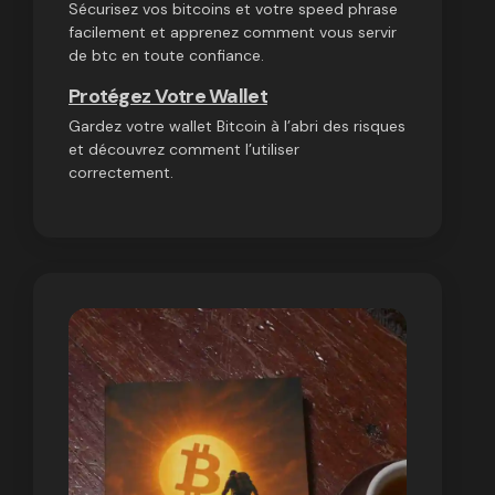
Sécurisez vos bitcoins et votre speed phrase
facilement et apprenez comment vous servir
de btc en toute confiance.
Protégez Votre Wallet
Gardez votre wallet Bitcoin à l’abri des risques
et découvrez comment l’utiliser
correctement.