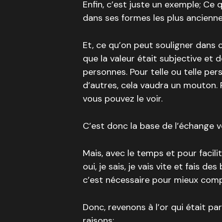
Enfin, c’est juste un exemple; Ce 
dans ses formes les plus ancienne
Et, ce qu’on peut souligner dans 
que la valeur était subjective et 
personnes. Pour telle ou telle pe
d’autres, cela vaudra un mouton.
vous pouvez le voir.
C’est donc la base de l’échange v
Mais, avec le temps et pour facilit
oui, je sais, je vais vite et fais 
c’est nécessaire pour mieux compr
Donc, revenons à l’or qui était pa
raisons: