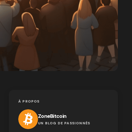
À PROPOS
ZoneBitcoin
UN BLOG DE PASSIONNÉS