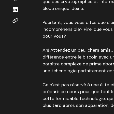
que des cryptographes et informa
électronique idéale.
Pourtant, vous vous dites que c’
incompréhensible? Pire, que vous
pour vous?
Ah! Attendez un peu, chers amis… L
différence entre le bitcoin avec 
paraitre complexe de prime abord, 
une tehcnologie parfaitement com
Ce n’est pas réservé à une élite e
préparé ce cours pour que tout 
cette formidable technologie, qui
plus tard après son apparation, 