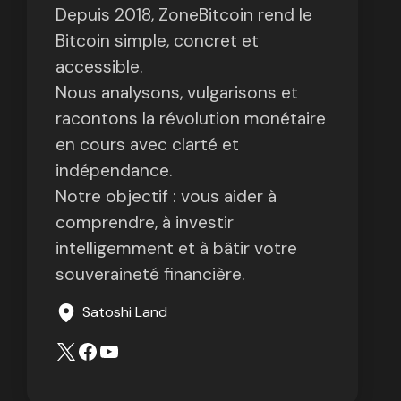
Depuis 2018, ZoneBitcoin rend le
Bitcoin simple, concret et
accessible.
Nous analysons, vulgarisons et
racontons la révolution monétaire
en cours avec clarté et
indépendance.
Notre objectif : vous aider à
comprendre, à investir
intelligemment et à bâtir votre
souveraineté financière.
Satoshi Land