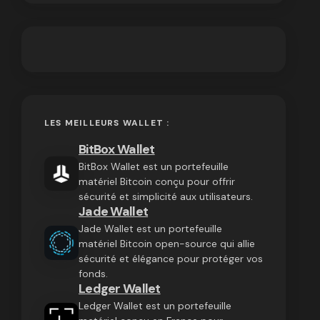
LES MEILLEURS WALLET :
BitBox Wallet
BitBox Wallet est un portefeuille
matériel Bitcoin conçu pour offrir
sécurité et simplicité aux utilisateurs.
Jade Wallet
Jade Wallet est un portefeuille
matériel Bitcoin open-source qui allie
sécurité et élégance pour protéger vos
fonds.
Ledger Wallet
Ledger Wallet est un portefeuille