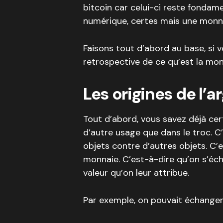
bitcoin car celui-ci reste fonda
numérique, certes mais une monn
Faisons tout d’abord au base, si 
retrospective de ce qu’est la mon
Les origines de l’a
Tout d’abord, vous savez déjà ce
d’autre usage que dans le troc. C
objets contre d’autres objets. C’es
monnaie. C’est-à-dire qu’on s’éch
valeur qu’on leur attribue.
Par exemple, on pouvait échanger