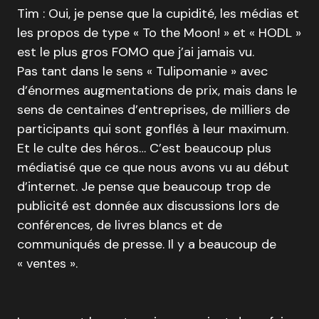
Tim : Oui, je pense que la cupidité, les médias et
les propos de type « To the Moon! » et « HODL »
est le plus gros FOMO que j’ai jamais vu.
Pas tant dans le sens « Tulipomanie » avec
d’énormes augmentations de prix, mais dans le
sens de centaines d’entreprises, de milliers de
participants qui sont gonflés à leur maximum.
Et le culte des héros… C’est beaucoup plus
médiatisé que ce que nous avons vu au début
d’internet. Je pense que beaucoup trop de
publicité est donnée aux discussions lors de
conférences, de livres blancs et de
communiqués de presse. Il y a beaucoup de
« ventes ».