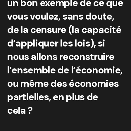
un bon exemple de ce que
vous voulez, sans doute,
de la censure (la capacité
d’appliquer les lois), si
nous allons reconstruire
l’ensemble de l’économie,
ou même des économies
partielles, en plus de
cela ?