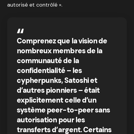
autorisé et contrôlé ».
Comprenez que la vision de
nombreux membres de la
communauté de la
confidentialité – les
cypherpunks, Satoshi et
d’autres pionniers – était
explicitement celle d’un
système peer-to-peer sans
autorisation pour les
transferts d’argent. Certains