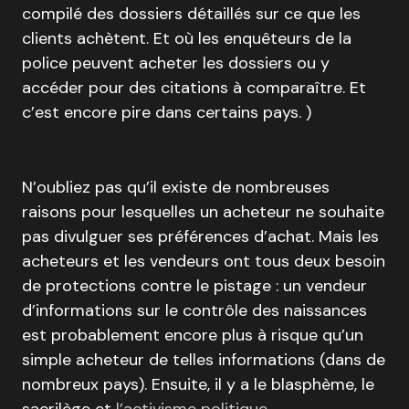
compilé des dossiers détaillés sur ce que les
clients achètent. Et où les enquêteurs de la
police peuvent acheter les dossiers ou y
accéder pour des citations à comparaître. Et
c’est encore pire dans certains pays. )
N’oubliez pas qu’il existe de nombreuses
raisons pour lesquelles un acheteur ne souhaite
pas divulguer ses préférences d’achat. Mais les
acheteurs et les vendeurs ont tous deux besoin
de protections contre le pistage : un vendeur
d’informations sur le contrôle des naissances
est probablement encore plus à risque qu’un
simple acheteur de telles informations (dans de
nombreux pays). Ensuite, il y a le blasphème, le