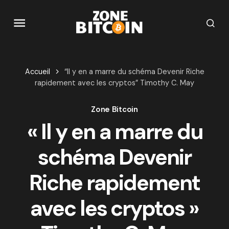
Accueil
“Il y en a marre du schéma Devenir Riche
rapidement avec les cryptos” Timothy C. May
Zone Bitcoin
« Il y en a marre du
schéma Devenir
Riche rapidement
avec les cryptos »