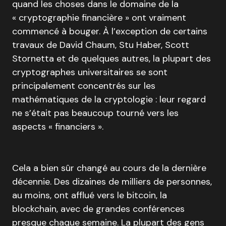
quand les choses dans le domaine de la
« cryptographie financière » ont vraiment
commencé à bouger. À l’exception de certains
travaux de David Chaum, Stu Haber, Scott
Stornetta et de quelques autres, la plupart des
cryptographes universitaires se sont
principalement concentrés sur les
mathématiques de la cryptologie : leur regard
ne s’était pas beaucoup tourné vers les
aspects « financiers ».
Cela a bien sûr changé au cours de la dernière
décennie. Des dizaines de milliers de personnes,
au moins, ont afflué vers le bitcoin, la
blockchain, avec de grandes conférences
presque chaque semaine. La plupart des gens