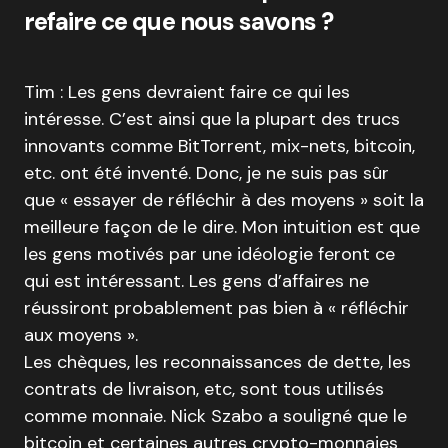
refaire ce que nous savons ?
Tim : Les gens devraient faire ce qui les
intéresse. C’est ainsi que la plupart des trucs
innovants comme BitTorrent, mix-nets, bitcoin,
etc. ont été inventé. Donc, je ne suis pas sûr
que « essayer de réfléchir à des moyens » soit la
meilleure façon de le dire. Mon intuition est que
les gens motivés par une idéologie feront ce
qui est intéressant. Les gens d’affaires ne
réussiront probablement pas bien à « réfléchir
aux moyens ».
Les chèques, les reconnaissances de dette, les
contrats de livraison, etc, sont tous utilisés
comme monnaie. Nick Szabo a souligné que le
bitcoin et certaines autres crypto-monnaies