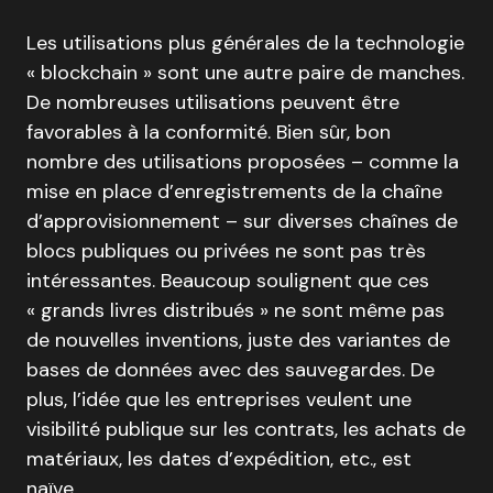
Les utilisations plus générales de la technologie
« blockchain » sont une autre paire de manches.
De nombreuses utilisations peuvent être
favorables à la conformité. Bien sûr, bon
nombre des utilisations proposées – comme la
mise en place d’enregistrements de la chaîne
d’approvisionnement – sur diverses chaînes de
blocs publiques ou privées ne sont pas très
intéressantes. Beaucoup soulignent que ces
« grands livres distribués » ne sont même pas
de nouvelles inventions, juste des variantes de
bases de données avec des sauvegardes. De
plus, l’idée que les entreprises veulent une
visibilité publique sur les contrats, les achats de
matériaux, les dates d’expédition, etc., est
naïve.