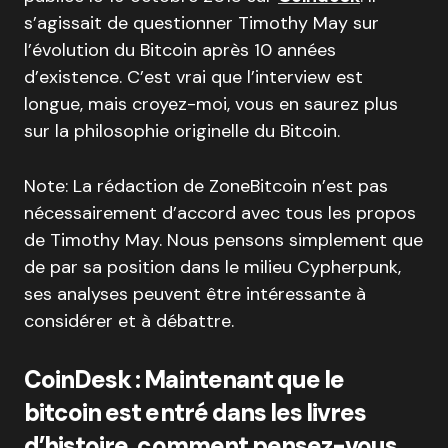
s’agissait de questionner Timothy May sur
l’évolution du Bitcoin après 10 années
d’existence. C’est vrai que l’interview est
longue, mais croyez-moi, vous en saurez plus
sur la philosophie originelle du Bitcoin.
Note: La rédaction de ZoneBitcoin n’est pas
nécessairement d’accord avec tous les propos
de Timothy May. Nous pensons simplement que
de par sa position dans le milieu Cypherpunk,
ses analyses peuvent être intéressante à
considérer et à débattre.
CoinDesk : Maintenant que le
bitcoin est entré dans les livres
d’histoire, comment pensez-vous