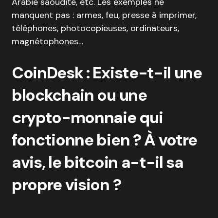
Arabie saoudite, etc. Les exemples ne
manquent pas : armes, feu, presse à imprimer,
téléphones, photocopieuses, ordinateurs,
magnétophones…
CoinDesk : Existe-t-il une
blockchain ou une
crypto-monnaie qui
fonctionne bien ? À votre
avis, le bitcoin a-t-il sa
propre vision ?