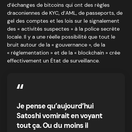
d’échanges de bitcoins qui ont des règles
draconiennes de KYC, d’AML, de passeports, de
gel des comptes et les lois sur le signalement
des « activités suspectes » à la police secrète
locale. Il y a une réelle possibilité que tout le
bruit autour de la « gouvernance », de la
« réglementation » et de la « blockchain » crée
effectivement un État de surveillance.
Je pense qu’aujourd’hui
Satoshi vomirait en voyant
tout ça. Ou du moins il