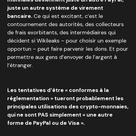
juste un autre système de virement
bancaire.
Ce qui est excitant, c’est le
contournement des autorités, des collecteurs
de frais exorbitants, des intermédiaires qui
décident si Wikileaks – pour choisir un exemple
opportun – peut faire parvenir les dons. Et pour
permettre aux gens d’envoyer de l’argent à
l’étranger.
Les tentatives d’être « conformes à la
réglementation » tueront probablement les
principales utilisations des crypto-monnaies,
qui ne sont PAS simplement « une autre
forme de PayPal ou de Visa ».