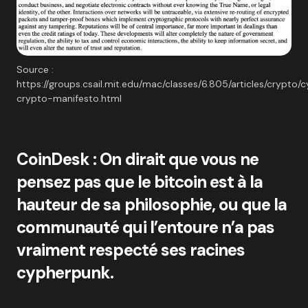
Source :
https://groups.csail.mit.edu/mac/classes/6.805/articles/crypto
crypto-manifesto.html
CoinDesk : On dirait que vous ne
pensez pas que le bitcoin est à la
hauteur de sa philosophie, ou que la
communauté qui l’entoure n’a pas
vraiment respecté ses racines
cypherpunk.