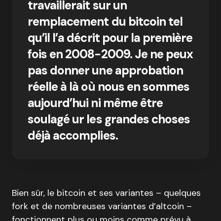
travaillerait sur un
remplacement du bitcoin tel
qu’il l’a décrit pour la première
fois en 2008-2009. Je ne peux
pas donner une approbation
réelle à là où nous en sommes
aujourd’hui ni même être
soulagé ur les grandes choses
déjà accomplies.
Bien sûr, le bitcoin et ses variantes – quelques
fork et de nombreuses variantes d’altcoin –
fonctionnent plus ou moins comme prévu à