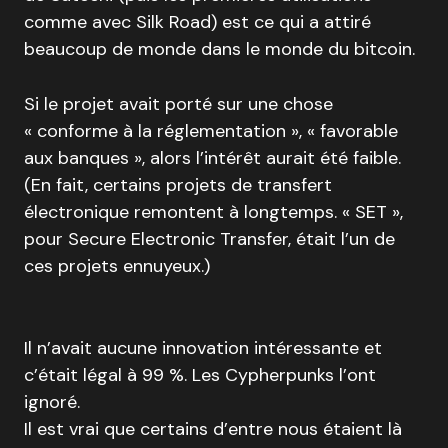
comme avec Silk Road) est ce qui a attiré
beaucoup de monde dans le monde du bitcoin.
Si le projet avait porté sur une chose
« conforme à la réglementation », « favorable
aux banques », alors l’intérêt aurait été faible.
(En fait, certains projets de transfert
électronique remontent à longtemps. « SET »,
pour Secure Electronic Transfer, était l’un de
ces projets ennuyeux.)
Il n’avait aucune innovation intéressante et
c’était légal à 99 %. Les Cypherpunks l’ont
ignoré.
Il est vrai que certains d’entre nous étaient là