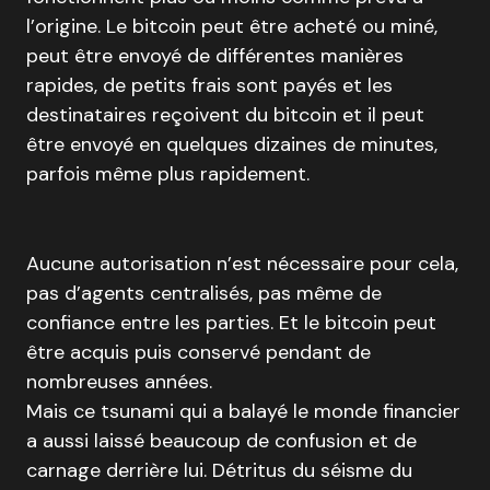
l’origine. Le bitcoin peut être acheté ou miné,
peut être envoyé de différentes manières
rapides, de petits frais sont payés et les
destinataires reçoivent du bitcoin et il peut
être envoyé en quelques dizaines de minutes,
parfois même plus rapidement.
Aucune autorisation n’est nécessaire pour cela,
pas d’agents centralisés, pas même de
confiance entre les parties. Et le bitcoin peut
être acquis puis conservé pendant de
nombreuses années.
Mais ce tsunami qui a balayé le monde financier
a aussi laissé beaucoup de confusion et de
carnage derrière lui. Détritus du séisme du