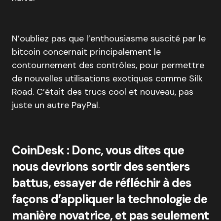
N’oubliez pas que l’enthousiasme suscité par le
bitcoin concernait principalement le
contournement des contrôles, pour permettre
de nouvelles utilisations exotiques comme Silk
Road. C’était des trucs cool et nouveau, pas
juste un autre PayPal.
CoinDesk : Donc, vous dites que
nous devrions sortir des sentiers
battus, essayer de réfléchir à des
façons d’appliquer la technologie de
manière novatrice, et pas seulement