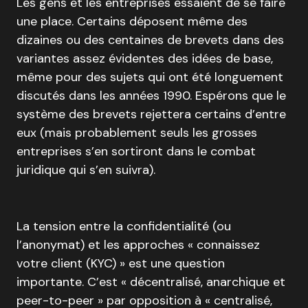
Les gens et les entreprises essaient de se faire
une place. Certains déposent même des
dizaines ou des centaines de brevets dans des
variantes assez évidentes des idées de base,
même pour des sujets qui ont été longuement
discutés dans les années 1990. Espérons que le
système des brevets rejettera certains d’entre
eux (mais probablement seuls les grosses
entreprises s’en sortiront dans le combat
juridique qui s’en suivra).
La tension entre la confidentialité (ou
l’anonymat) et les approches « connaissez
votre client (KYC) » est une question
importante. C’est « décentralisé, anarchique et
peer-to-peer » par opposition à « centralisé,