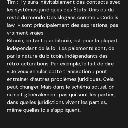
Tim : Il y aura inévitablement des contacts avec
les systèmes juridiques des États-Unis ou du
reste du monde. Des slogans comme « Code is
law » sont principalement des aspirations, pas
vraiment vraies.
Bitcoin, en tant que bitcoin, est pour la plupart
indépendant de la loi. Les paiements sont, de
par la nature du bitcoin, indépendants des
rétrofacturations. Par exemple, le fait de dire
« Je veux annuler cette transaction » peut
entrainer d’autres problèmes juridiques. Cela
peut changer. Mais dans le schéma actuel, on
ne sait généralement pas qui sont les parties,
dans quelles juridictions vivent les parties,
même quelles lois s’appliquent.