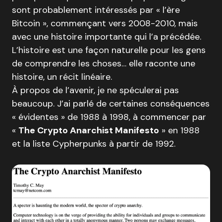
sont probablement intéressés par « l’ère
Bitcoin », commençant vers 2008-2010, mais
avec une histoire importante qui l’a précédée.
L’histoire est une façon naturelle pour les gens
de comprendre les choses… elle raconte une
histoire, un récit linéaire.
À propos de l’avenir, je ne spéculerai pas
beaucoup. J’ai parlé de certaines conséquences
« évidentes » de 1988 à 1998, à commencer par
«
The Crypto Anarchist Manifesto
» en 1988
et la liste Cypherpunks à partir de 1992.