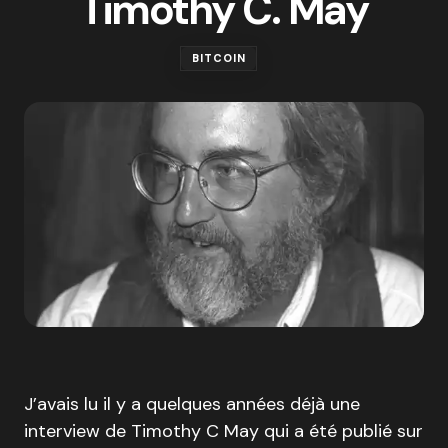
Timothy C. May
BITCOIN
J’avais lu il y a quelques années déjà une
interview de Timothy C May qui a été publié sur