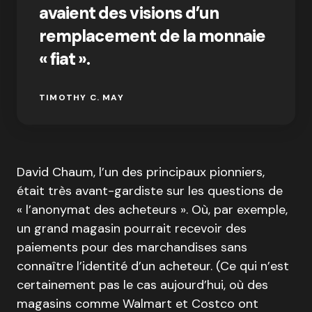
avaient des visions d’un
remplacement de la monnaie
« fiat ».
TIMOTHY C. MAY
David Chaum, l’un des principaux pionniers,
était très avant-gardiste sur les questions de
« l’anonymat des acheteurs ». Où, par exemple,
un grand magasin pourrait recevoir des
paiements pour des marchandises sans
connaître l’identité d’un acheteur. (Ce qui n’est
certainement pas le cas aujourd’hui, où des
magasins comme Walmart et Costco ont