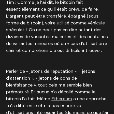
Tim : Comme je l’ai dit, le bitcoin fait
essentiellement ce qu’il était prévu de faire.
L’argent peut être transféré, épargné (sous
forme de bitcoin), voire utilisé comme véhicule
spéculatif. On ne peut pas en dire autant des
dizaines de variantes majeures et des centaines
de variantes mineures où un « cas d’utilisation »
clair et compréhensible est difficile à trouver.
Parler de « jetons de réputation », « jetons
d’attention », « jetons de dons de
bienfaisance », tout cela me semble bien
prématuré. Et aucun n’a décollé comme le
bitcoin l’a fait. Même
Ethereum
a une approche
très différente et n’a pas encore vu
d’utilisations intéressantes (du moins ce que j’ai