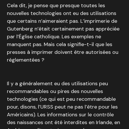
Cela dit, je pense que presque toutes les
nouvelles technologies ont eu des utilisations
que certains n’aimeraient pas. L’imprimerie de
Gutenberg n’était certainement pas appréciée
par l’Église catholique. Les exemples ne
manquent pas. Mais cela signifie-t-il que les
presses à imprimer doivent être autorisées ou
réglementées ?
Il y a généralement eu des utilisations peu
recommandables ou pires des nouvelles
technologies (ce qui est peu recommandable
pour, disons, l’URSS peut ne pas l’être pour les
Américains). Les informations sur le contrôle
des naissances ont été interdites en Irlande, en