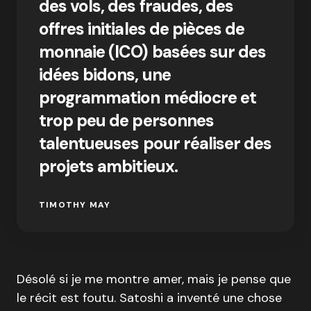
des vols, des fraudes, des
offres initiales de pièces de
monnaie (ICO) basées sur des
idées bidons, une
programmation médiocre et
trop peu de personnes
talentueuses pour réaliser des
projets ambitieux.
TIMOTHY MAY
Désolé si je me montre amer, mais je pense que
le récit est foutu. Satoshi a inventé une chose