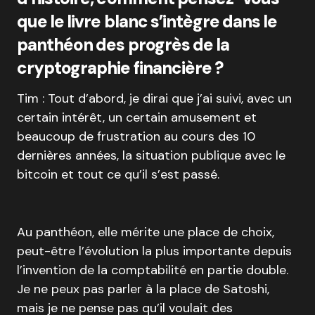
que le livre blanc s’intègre dans le
panthéon des progrès de la
cryptographie financière ?
Tim : Tout d’abord, je dirai que j’ai suivi, avec un
certain intérêt, un certain amusement et
beaucoup de frustration au cours des 10
dernières années, la situation publique avec le
bitcoin et tout ce qu’il s’est passé.
Au panthéon, elle mérite une place de choix,
peut-être l’évolution la plus importante depuis
l’invention de la comptabilité en partie double.
Je ne peux pas parler à la place de Satoshi,
mais je ne pense pas qu’il voulait des