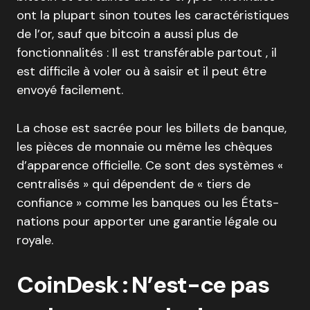
ont la plupart sinon toutes les caractéristiques
de l’or, sauf que bitcoin a aussi plus de
fonctionnalités : Il est transférable partout , il
est difficile à voler ou à saisir et il peut être
envoyé facilement.
La chose est sacrée pour les billets de banque,
les pièces de monnaie ou même les chèques
d’apparence officielle. Ce sont des systèmes «
centralisés » qui dépendent de « tiers de
confiance » comme les banques ou les États-
nations pour apporter une garantie légale ou
royale.
CoinDesk : N’est-ce pas