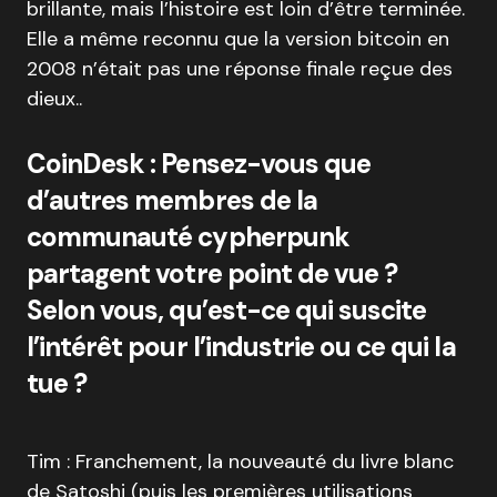
brillante, mais l’histoire est loin d’être terminée.
Elle a même reconnu que la version bitcoin en
2008 n’était pas une réponse finale reçue des
dieux..
CoinDesk : Pensez-vous que
d’autres membres de la
communauté cypherpunk
partagent votre point de vue ?
Selon vous, qu’est-ce qui suscite
l’intérêt pour l’industrie ou ce qui la
tue ?
Tim : Franchement, la nouveauté du livre blanc
de Satoshi (puis les premières utilisations