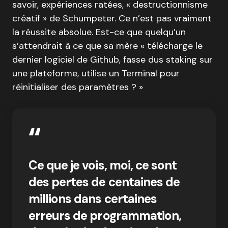
savoir, expériences ratées, « destructionnisme
créatif » de Schumpeter. Ce n’est pas vraiment
la réussite absolue. Est-ce que quelqu’un
s’attendrait à ce que sa mère « télécharge le
dernier logiciel de Github, fasse dus staking sur
une plateforme, utilise un Terminal pour
réinitialiser des paramètres ? »
Ce que je vois, moi, ce sont
des pertes de centaines de
millions dans certaines
erreurs de programmation,