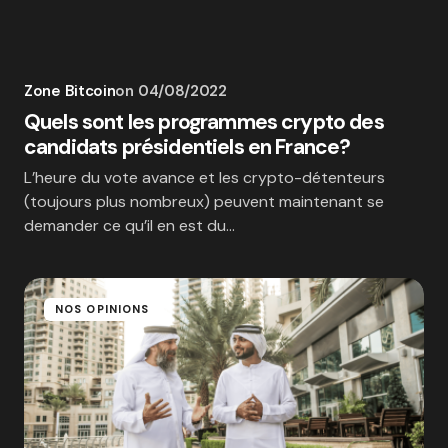
Zone Bitcoin
on
04/08/2022
Quels sont les programmes crypto des
candidats présidentiels en France?
L’heure du vote avance et les crypto-détenteurs
(toujours plus nombreux) peuvent maintenant se
demander ce qu’il en est du…
NOS OPINIONS