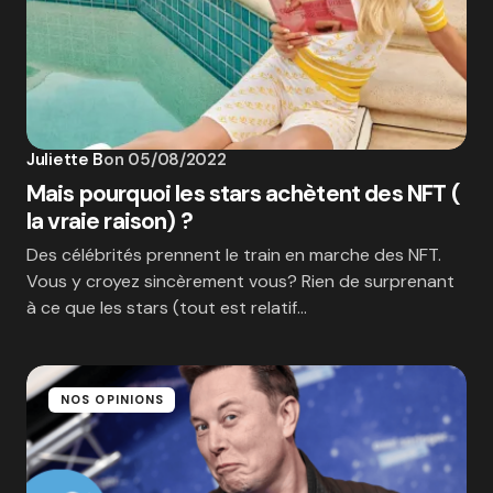
Juliette B
on
05/08/2022
Mais pourquoi les stars achètent des NFT (
la vraie raison) ?
Des célébrités prennent le train en marche des NFT.
Vous y croyez sincèrement vous? Rien de surprenant
à ce que les stars (tout est relatif…
NOS OPINIONS