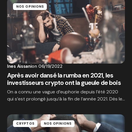
NOS OPINIONS
Ines Aissani
on
06/19/2022
Après avoir dansé la rumba en 2021, les
investisseurs crypto ont la gueule de bois
On a connu une vague d’euphorie depuis l’été 2020
qui s’est prolongé jusqu’à la fin de l’année 2021. Dès le…
CRYPTOS
NOS OPINIONS