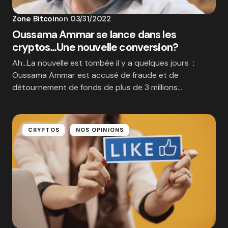
Zone Bitcoin
on
03/31/2022
Oussama Ammar se lance dans les
cryptos…Une nouvelle conversion?
Ah…La nouvelle est tombée il y a quelques jours :
Oussama Ammar est accusé de fraude et de
détournement de fonds de plus de 3 millions…
CRYPTOS
NOS OPINIONS