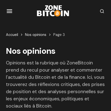
Accueil
Nos opinions
Page 3
Nos opinions
Opinions est la rubrique où ZoneBitcoin
prend du recul pour analyser et commenter
l’actualité du Bitcoin et de la finance. Ici, vous
trouverez des réflexions critiques, des prises
de position et des analyses personnelles sur
les enjeux économiques, politiques et
sociaux liés à Bitcoin.