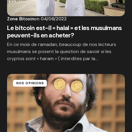
Zone Bitcoin
on
04/06/2022
Le bitcoin est-il « halal » et les musulmans
peuvent-ils en acheter?
En ce mois de ramadan, beaucoup de nos lecteurs
musulmans se posent la question de savoir si les
cryptos sont « haram » ( interdites par la…
NOS OPINIONS