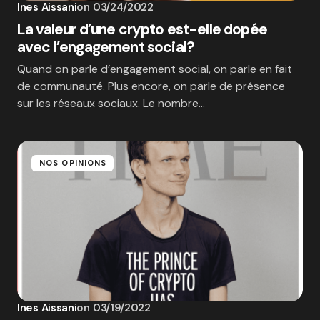
Ines Aissani
on
03/24/2022
La valeur d’une crypto est-elle dopée
avec l’engagement social?
Quand on parle d’engagement social, on parle en fait
de communauté. Plus encore, on parle de présence
sur les réseaux sociaux. Le nombre…
NOS OPINIONS
Ines Aissani
on
03/19/2022