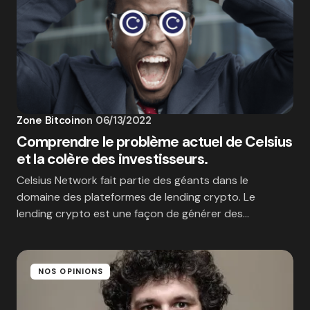
Zone Bitcoin
on
06/13/2022
Comprendre le problème actuel de Celsius
et la colère des investisseurs.
Celsius Network fait partie des géants dans le
domaine des plateformes de lending crypto. Le
lending crypto est une façon de générer des…
NOS OPINIONS