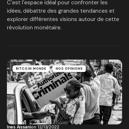
C’est l’espace idéal pour confronter les
idées, débattre des grandes tendances et
explorer différentes visions autour de cette
révolution monétaire.
BITCOIN MONDE
NOS OPINIONS
Ines Aissani
on
12/13/2022