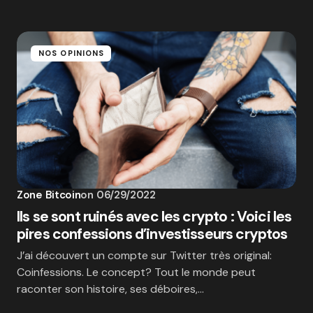
NOS OPINIONS
Zone Bitcoin
on
06/29/2022
Ils se sont ruinés avec les crypto : Voici les
pires confessions d’investisseurs cryptos
J’ai découvert un compte sur Twitter très original:
Coinfessions. Le concept? Tout le monde peut
raconter son histoire, ses déboires,…