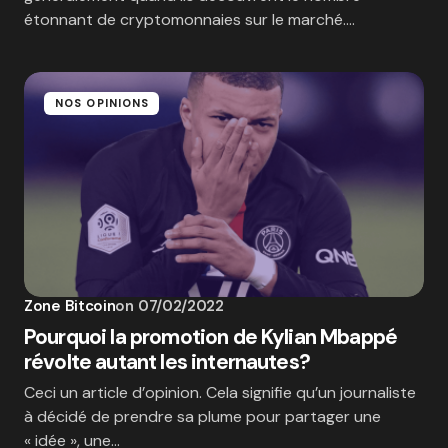
étonnant de cryptomonnaies sur le marché.…
NOS OPINIONS
Zone Bitcoin
on
07/02/2022
Pourquoi la promotion de Kylian Mbappé
révolte autant les internautes?
Ceci un article d’opinion. Cela signifie qu’un journaliste
à décidé de prendre sa plume pour partager une
« idée », une…