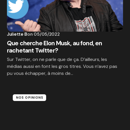
Juliette B
on
05/05/2022
Que cherche Elon Musk, au fond, en
rachetant Twitter?
Sur Twitter, on ne parle que de ça. D’ailleurs, les
médias aussi en font les gros titres. Vous n’avez pas
pu vous échapper, à moins de…
NOS OPINIONS