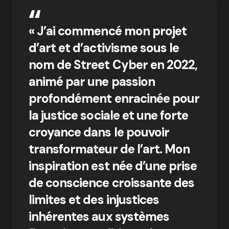
« J’ai commencé mon projet
d’art et d’activisme sous le
nom de Street Cyber ​​​​en 2022,
animé par une passion
profondément enracinée pour
la justice sociale et une forte
croyance dans le pouvoir
transformateur de l’art. Mon
inspiration est née d’une prise
de conscience croissante des
limites et des injustices
inhérentes aux systèmes