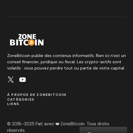
ZoneBitcoin publie des contenus informatifs. Rien ici n’est un
conseil financier, juridique ou fiscal. Les crypto-actifs sont
volatils : vous pouvez perdre tout ou partie de votre capital.
À PROPOS DE ZONEBITCOIN
CATÉGORIES
LIENS
© 2018–2025 Fait avec ❤️ ZoneBitcoin. Tous droits
réservés.