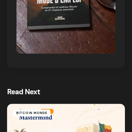
Read Next
BITCOIN MONDE