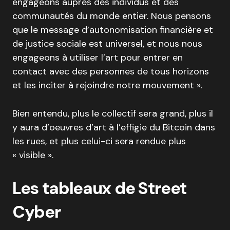
engageons auprès des individus et des
communautés du monde entier. Nous pensons
que le message d’autonomisation financière et
de justice sociale est universel, et nous nous
engageons à utiliser l’art pour entrer en
contact avec des personnes de tous horizons
et les inciter à rejoindre notre mouvement ».
Bien entendu, plus le collectif sera grand, plus il
y aura d’oeuvres d’art à l’effigie du Bitcoin dans
les rues, et plus celui-ci sera rendue plus
« visible ».
Les tableaux de Street
Cyber