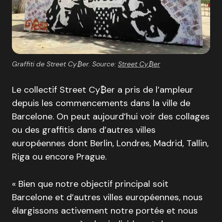
Graffiti de Street Cy₿er. Source:
Street Cy₿er
Le collectif Street Cy₿er a pris de l’ampleur
depuis les commencements dans la ville de
Barcelone. On peut aujourd’hui voir des collages
ou des graffitis dans d’autres villes
européennes dont Berlin, Londres, Madrid, Tallin,
Riga ou encore Prague.
« Bien que notre objectif principal soit
Barcelone et d’autres villes européennes, nous
élargissons activement notre portée et nous