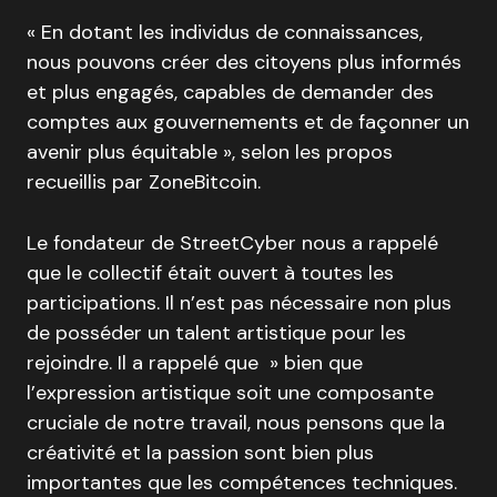
« En dotant les individus de connaissances,
nous pouvons créer des citoyens plus informés
et plus engagés, capables de demander des
comptes aux gouvernements et de façonner un
avenir plus équitable », selon les propos
recueillis par ZoneBitcoin.
Le fondateur de StreetCyber nous a rappelé
que le collectif était ouvert à toutes les
participations. Il n’est pas nécessaire non plus
de posséder un talent artistique pour les
rejoindre. Il a rappelé que » bien que
l’expression artistique soit une composante
cruciale de notre travail, nous pensons que la
créativité et la passion sont bien plus
importantes que les compétences techniques.