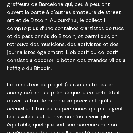
graffeurs de Barcelone qui, peu à peu, ont
ouvert la porte à d’autres amateurs de street
art et de Bitcoin. Aujourd’hui, le collectif
compte plus d’une centaines d’artistes de rues
et de passionnés de Bitcoin, et parmi eux, on
retrouve des musiciens, des activistes et des
journalistes également. L’objectif du collectif
consiste à décorer le béton des grandes villes à
l’effigie du Bitcoin.
Le fondateur du projet (qui souhaite rester
anonyme) nous a précisé que le collectif était
ouvert à tout le monde en précisant qu’ils
accueillent toutes les personnes qui partagent
leurs valeurs et leur vision d’un avenir plus
équitable, quel que soit son parcours ou son
expérience artistique. » Il a ajouté que « notre