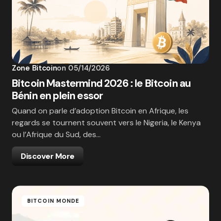
Zone Bitcoin
on
05/14/2026
Bitcoin Mastermind 2026 : le Bitcoin au
Bénin en plein essor
Quand on parle d’adoption Bitcoin en Afrique, les
regards se tournent souvent vers le Nigeria, le Kenya
ou l’Afrique du Sud, des…
Discover More
BITCOIN MONDE