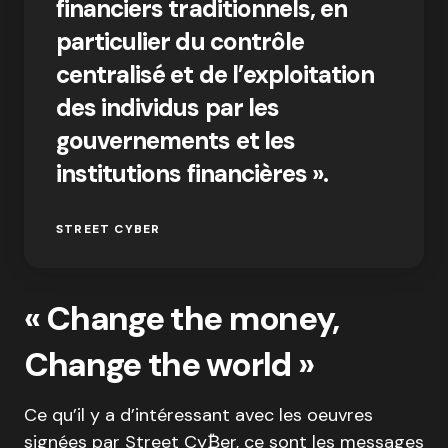
financiers traditionnels, en
particulier du contrôle
centralisé et de l’exploitation
des individus par les
gouvernements et les
institutions financières ».
STREET CYBER
« Change the money,
Change the world »
Ce qu’il y a d’intéressant avec les oeuvres
signées par Street Cy₿er, ce sont les messages