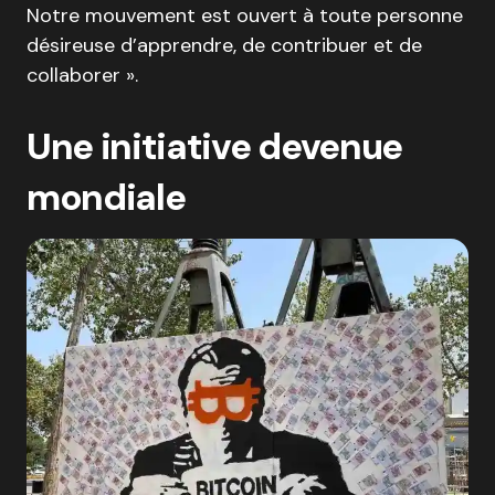
Notre mouvement est ouvert à toute personne
désireuse d’apprendre, de contribuer et de
collaborer ».
Une initiative devenue
mondiale