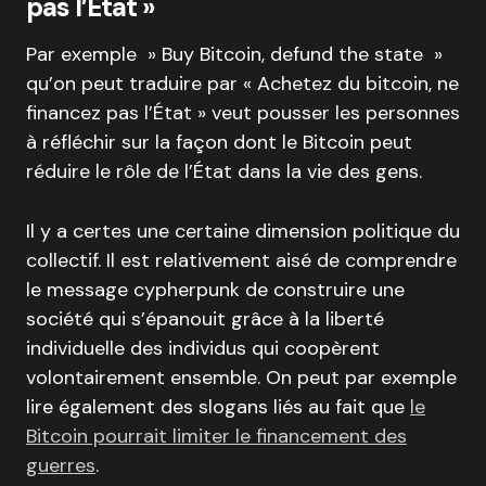
pas l’État »
Par exemple » Buy Bitcoin, defund the state »
qu’on peut traduire par « Achetez du bitcoin, ne
financez pas l’État » veut pousser les personnes
à réfléchir sur la façon dont le Bitcoin peut
réduire le rôle de l’État dans la vie des gens.
Il y a certes une certaine dimension politique du
collectif. Il est relativement aisé de comprendre
le message cypherpunk de construire une
société qui s’épanouit grâce à la liberté
individuelle des individus qui coopèrent
volontairement ensemble. On peut par exemple
lire également des slogans liés au fait que
le
Bitcoin pourrait limiter le financement des
guerres
.