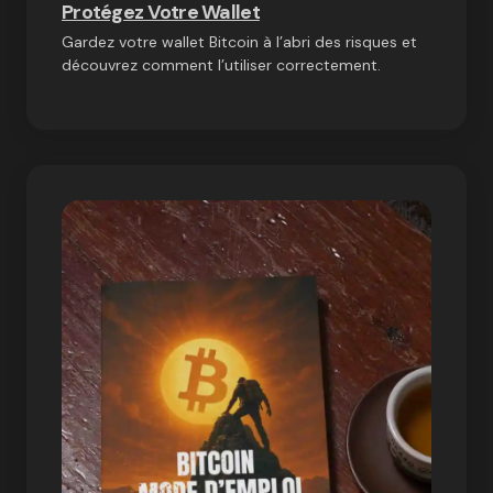
Protégez Votre Wallet
Gardez votre wallet Bitcoin à l’abri des risques et
découvrez comment l’utiliser correctement.