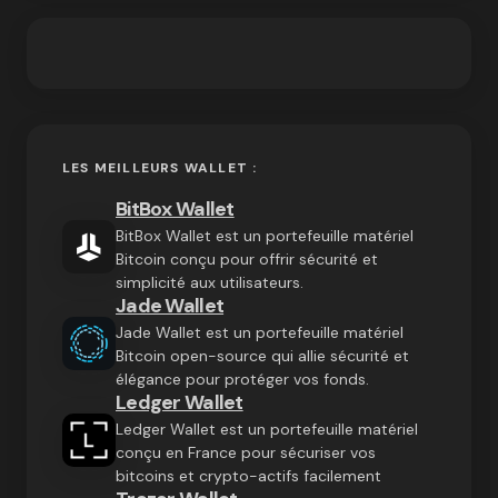
LES MEILLEURS WALLET :
BitBox Wallet
BitBox Wallet est un portefeuille matériel
Bitcoin conçu pour offrir sécurité et
simplicité aux utilisateurs.
Jade Wallet
Jade Wallet est un portefeuille matériel
Bitcoin open-source qui allie sécurité et
élégance pour protéger vos fonds.
Ledger Wallet
Ledger Wallet est un portefeuille matériel
conçu en France pour sécuriser vos
bitcoins et crypto-actifs facilement