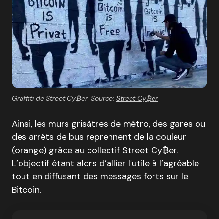
Graffiti de Street Cy₿er. Source:
Street Cy₿er
Ainsi, les murs grisâtres de métro, des gares ou
des arrêts de bus reprennent de la couleur
(orange) grâce au collectif Street Cy₿er.
L’objectif étant alors d’allier l’utile à l’agréable
tout en diffusant des messages forts sur le
Bitcoin.