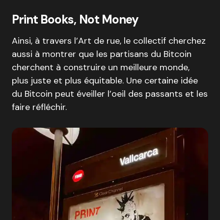
Print Books, Not Money
Ainsi, à travers l’Art de rue, le collectif cherchez
aussi à montrer que les partisans du Bitcoin
cherchent à construire un meilleure monde,
plus juste et plus équitable. Une certaine idée
du Bitcoin peut éveiller l’oeil des passants et les
faire réfléchir.