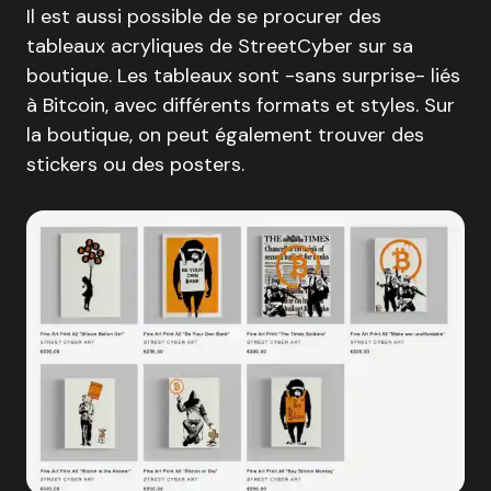
Il est aussi possible de se procurer des
tableaux acryliques de StreetCyber sur sa
boutique. Les tableaux sont -sans surprise- liés
à Bitcoin, avec différents formats et styles. Sur
la boutique, on peut également trouver des
stickers ou des posters.