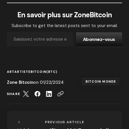
En savoir plus sur ZoneBitcoin
Subscribe to get the latest posts sent to your email.
Abonnez-vous
ART
ARTISTE
BITCOIN(BTC)
Zone Bitcoin
on
01/22/2024
BITCOIN MONDE
SHARE
PREVIOUS ARTICLE