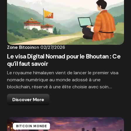
Zone Bitcoin
on
02/27/2026
Le visa Digital Nomad pour le Bhoutan : Ce
qu’il faut savoir
Le royaume himalayen vient de lancer le premier visa
nomade numérique au monde adossé à une
blockchain, réservé à une élite choisie avec soin.…
Discover More
BITCOIN MONDE