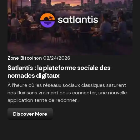
Zone Bitcoin
on
02/24/2026
Satlantis : la plateforme sociale des
nomades digitaux
À l’heure où les réseaux sociaux classiques saturent
nos flux sans vraiment nous connecter, une nouvelle
application tente de redonner…
Discover More