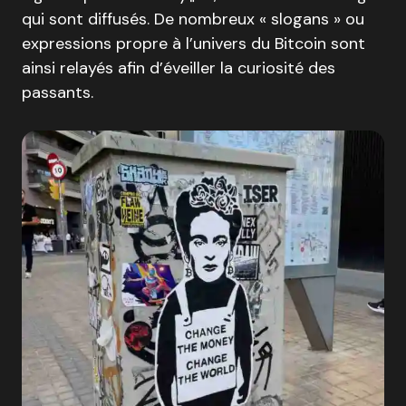
qui sont diffusés. De nombreux « slogans » ou
expressions propre à l’univers du Bitcoin sont
ainsi relayés afin d’éveiller la curiosité des
passants.