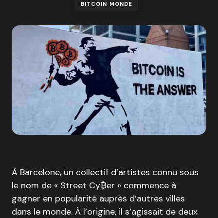
BITCOIN MONDE
À Barcelone, un collectif d’artistes connu sous
le nom de « Street Cy₿er » commence à
gagner en popularité auprès d’autres villes
dans le monde. À l’origine, il s’agissait de deux