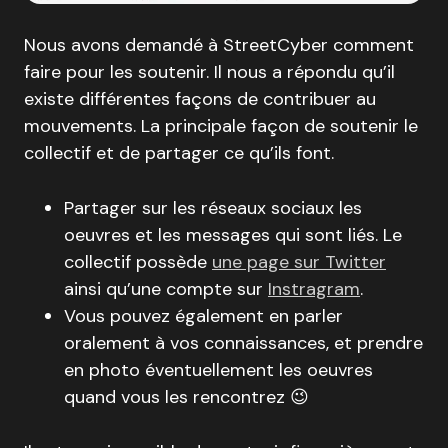
Nous avons demandé à StreetCyber comment
faire pour les soutenir. Il nous a répondu qu’il
existe différentes façons de contribuer au
mouvements. La principale façon de soutenir le
collectif et de partager ce qu’ils font.
Partager sur les réseaux sociaux les
oeuvres et les messages qui sont liés. Le
collectif possède
une page sur Twitter
ainsi qu’une compte sur
Instragram
.
Vous pouvez également en parler
oralement à vos connaissances, et prendre
en photo éventuellement les oeuvres
quand vous les rencontrez 😉