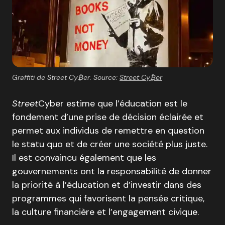
Graffiti de Street Cy₿er. Source:
Street Cy₿er
Street
Cyber estime que l’éducation est le
fondement d’une prise de décision éclairée et
permet aux individus de remettre en question
le statu quo et de créer une société plus juste.
Il est convaincu également que les
gouvernements ont la responsabilité de donner
la priorité à l’éducation et d’investir dans des
programmes qui favorisent la pensée critique,
la culture financière et l’engagement civique.