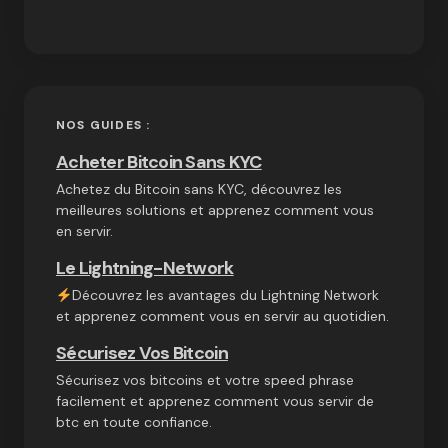
NOS GUIDES :
Acheter Bitcoin Sans KYC
Achetez du Bitcoin sans KYC, découvrez les
meilleures solutions et apprenez comment vous
en servir.
Le Lightning-Network
Découvrez les avantages du Lightning Network
et apprenez comment vous en servir au quotidien.
Sécurisez Vos Bitcoin
Sécurisez vos bitcoins et votre speed phrase
facilement et apprenez comment vous servir de
btc en toute confiance.