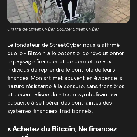
Graffiti de Street Cy₿er. Source:
Street Cy₿er
Le fondateur de StreetCyber nous a affirmé
que le « Bitcoin a le potentiel de révolutionner
le paysage financier et de permettre aux
individus de reprendre le contrôle de leurs
finances. Mon art met souvent en évidence la
nature résistante à la censure, sans frontières
et décentralisée du Bitcoin, symbolisant sa
capacité à se libérer des contraintes des
systèmes financiers traditionnels.
« Achetez du Bitcoin, Ne financez