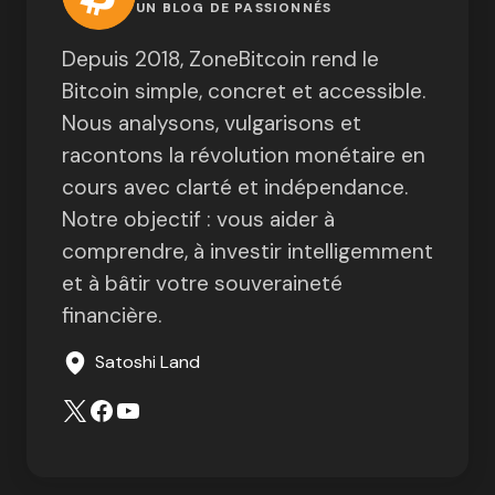
UN BLOG DE PASSIONNÉS
Depuis 2018, ZoneBitcoin rend le
Bitcoin simple, concret et accessible.
Nous analysons, vulgarisons et
racontons la révolution monétaire en
cours avec clarté et indépendance.
Notre objectif : vous aider à
comprendre, à investir intelligemment
et à bâtir votre souveraineté
financière.
Satoshi Land