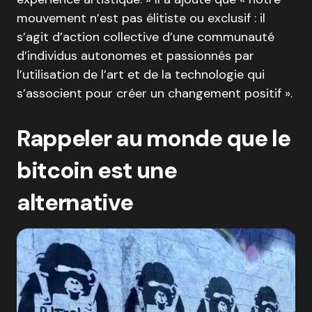
mouvement n’est pas élitiste ou exclusif : il
s’agit d’action collective d’une communauté
d’individus autonomes et passionnés par
l’utilisation de l’art et de la technologie qui
s’associent pour créer un changement positif ».
Rappeler au monde que le
bitcoin est une
alternative