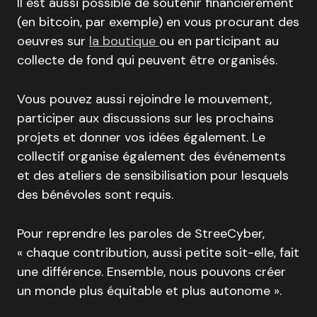
Il est aussi possible de soutenir financièrement
(en bitcoin, par exemple) en vous procurant des
oeuvres sur
la boutique
ou en participant au
collecte de fond qui peuvent être organisés.
Vous pouvez aussi rejoindre le mouvement,
participer aux discussions sur les prochains
projets et donner vos idées également. Le
collectif organise également des événements
et des ateliers de sensibilisation pour lesquels
des bénévoles sont requis.
Pour reprendre les paroles de StreeCyber,
« chaque contribution, aussi petite soit-elle, fait
une différence. Ensemble, nous pouvons créer
un monde plus équitable et plus autonome ».