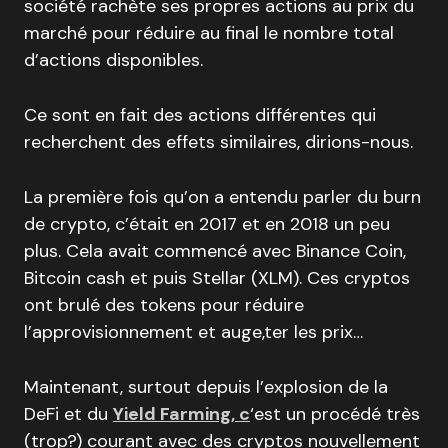
société rachète ses propres actions au prix du
marché pour réduire au final le nombre total
d’actions disponibles.
Ce sont en fait des actions différentes qui
recherchent des effets similaires, dirions-nous.
La première fois qu’on a entendu parler du burn
de crypto, c’était en 2017 et en 2018 un peu
plus. Cela avait commencé avec Binance Coin,
Bitcoin cash et puis Stellar (XLM). Ces cryptos
ont brulé des tokens pour réduire
l’approvisionnement et auge,ter les prix…
Maintenant, surtout depuis l’explosion de la
DeFi et du
Yield Farming, c
‘est un procédé très
(trop?) courant avec des cryptos nouvellement