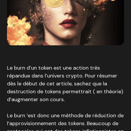
Le burn d’un token est une action très
répandue dans l’univers crypto. Pour résumer
dès le début de cet article, sachez que la
destruction de tokens permettrait ( en théorie)
d’augmenter son cours.
Le burn ‘est donc une méthode de réduction de
l’approvisionnement des tokens. Beaucoup de