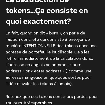
tokens…Ça consiste en
quoi exactement?
En fait, quand on dit « burn », on parle de
l’action concrète qui consiste à envoyer de
manière INTENTIONNELLE des tokens dans une
adresse de portefeuille inutilisable. Cela les
retire immédiatement de la circulation donc.
L’adresse en anglais se nomme : « burn
address » or « eater address » ( comme une
adresse mangeuse en quelques sortes pour
l’idée d’avaler les tokens à jamais).
Retenez que ces tokens sont alors perdus pour
toujours. Irrécupérables.