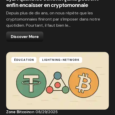
enfin encaisser en cryptomonnaie
Depuis plus de dix ans, on nous répète que les
cryptomonnaies finiront par s’imposer dans notre
quotidien. Pourtant, il faut bien le…
Discover More
ÉDUCATION
LIGHTNING-NETWORK
Zone Bitcoin
on
08/29/2025