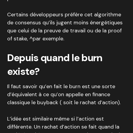
Certains développeurs préfère cet algorithme
de consensus qu’ils jugent moins énergétiques
que celui de la preuve de travail ou de la proof
of stake, ^par exemple.
Depuis quand le burn
existe?
Il faut savoir qu’en fait le burn est une sorte
d’équivalent à ce qu’on appelle en finance
classique le buyback ( soit le rachat d’action).
L’idée est similaire même si l’action est
différente. Un rachat d’action se fait quand la