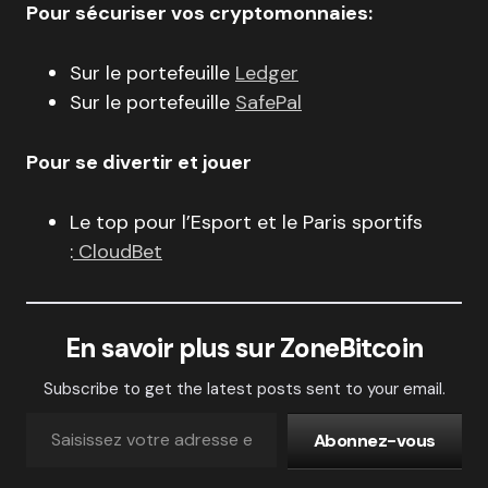
Pour sécuriser vos cryptomonnaies:
Sur le portefeuille
Ledger
Sur le portefeuille
SafePal
Pour se divertir et jouer
Le top pour l’Esport et le Paris sportifs
:
CloudBet
En savoir plus sur ZoneBitcoin
Subscribe to get the latest posts sent to your email.
Abonnez-vous