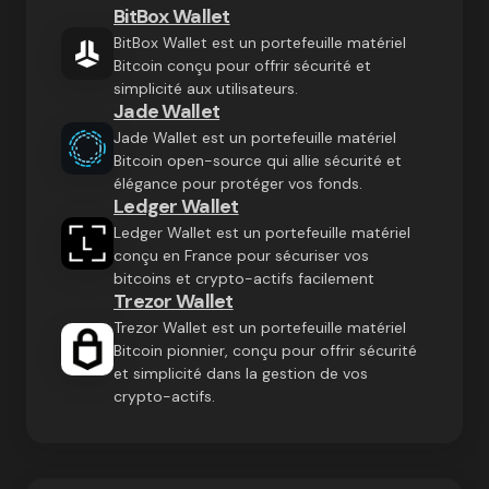
BitBox Wallet
BitBox Wallet est un portefeuille matériel
Bitcoin conçu pour offrir sécurité et
simplicité aux utilisateurs.
Jade Wallet
Jade Wallet est un portefeuille matériel
Bitcoin open-source qui allie sécurité et
élégance pour protéger vos fonds.
Ledger Wallet
Ledger Wallet est un portefeuille matériel
conçu en France pour sécuriser vos
bitcoins et crypto-actifs facilement
Trezor Wallet
Trezor Wallet est un portefeuille matériel
Bitcoin pionnier, conçu pour offrir sécurité
et simplicité dans la gestion de vos
crypto-actifs.