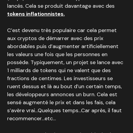
lancés. Cela se produit davantage avec des
tokens inflationnistes.
C’est devenu très populaire car cela permet
aux cryptos de démarrer avec des prix
abordables puis d’augmenter artificiellement
les valeurs une fois que les personnes en
possède. Typiquement, un projet se lance avec
1 milliards de tokens qui ne valent que des
fractions de centimes. Les investisseurs se
ruent dessus et là au bout d’un certain temps,
les développeurs annonces un burn. Cela est
sensé augmenté le prix et dans les fais, cela
s’avère vrai…Quelques temps…Car après, il faut
recommencer…etc…