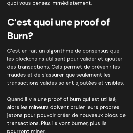
quoi vous pensez immédiatement.
C’est quoi une proof of
Burn?
C’est en fait un algorithme de consensus que
les blockchains utilisent pour valider et ajouter
des transactions. Cela permet de prévenir les
fraudes et de s’assurer que seulement les
transactions valides soient ajoutées et visibles.
Quand il y a une proof of burn qui est utilisé,
alors les mineurs doivent bruler leurs propres
jetons pour pouvoir créer de nouveaux blocs de
transactions. Plus ils vont burner, plus ils
pourront miner.