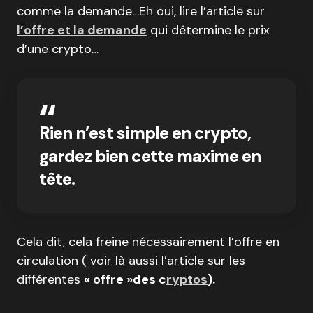
comme la demande…Eh oui, lire l’article sur
l’offre et la demande
qui détermine le prix
d’une crypto…
Rien n’est simple en crypto,
gardez bien cette maxime en
tête.
Cela dit, cela freine nécessairement l’offre en
circulation ( voir là aussi l’article sur les
différentes
« offre »des c
ryptos
).