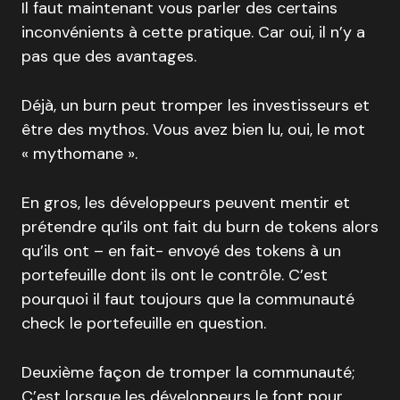
Il faut maintenant vous parler des certains
inconvénients à cette pratique. Car oui, il n’y a
pas que des avantages.
Déjà, un burn peut tromper les investisseurs et
être des mythos. Vous avez bien lu, oui, le mot
« mythomane ».
En gros, les développeurs peuvent mentir et
prétendre qu’ils ont fait du burn de tokens alors
qu’ils ont – en fait- envoyé des tokens à un
portefeuille dont ils ont le contrôle. C’est
pourquoi il faut toujours que la communauté
check le portefeuille en question.
Deuxième façon de tromper la communauté;
C’est lorsque les développeurs le font pour