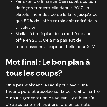
Par exemple
Binance Coin
subit des burn
de façon trimestrielle depuis 2017. La
plateforme à décidé de le faire jusqu’à ce
que 50% de l’offre totale soit retiré de la
circulation.
Stellar à brulé plus de la moitié de son
offre en 2019. Cela n’a pas eut de
repercussions si exponentielle pour XLM…
Mot final : Le bon plan à
tous les coups?
On a pas vraiment le recul pour avoir une
théorie pure et absolue sur la corrélation entre
burn = augmentation de valeur. Il y a bien sûr
d’autres paramètres à prendre en compte