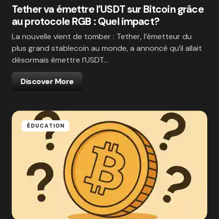
Tether va émettre l’USDT sur Bitcoin grâce
au protocole RGB : Quel impact?
La nouvelle vient de tomber : Tether, l’émetteur du
plus grand stablecoin au monde, a annoncé qu’il allait
désormais émettre l’USDT…
Discover More
ÉDUCATION