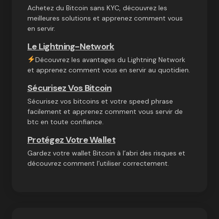
Achetez du Bitcoin sans KYC, découvrez les
meilleures solutions et apprenez comment vous
en servir.
Le Lightning-Network
Découvrez les avantages du Lightning Network
et apprenez comment vous en servir au quotidien.
Sécurisez Vos Bitcoin
Sécurisez vos bitcoins et votre speed phrase
facilement et apprenez comment vous servir de
btc en toute confiance.
Protégez Votre Wallet
Gardez votre wallet Bitcoin à l’abri des risques et
découvrez comment l’utiliser correctement.