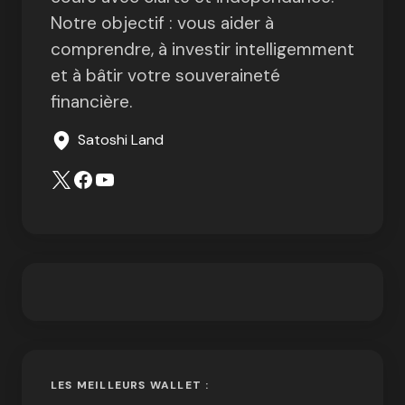
Notre objectif : vous aider à
comprendre, à investir intelligemment
et à bâtir votre souveraineté
financière.
Satoshi Land
LES MEILLEURS WALLET :