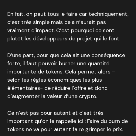
En fait, on peut tous le faire car techniquement,
c’est très simple mais cela n’aurait pas
vraiment d’impact. C’est pourquoi ce sont
plutôt les développeurs de projet qui le font.
D’une part, pour que cela ait une conséquence
forte, il faut pouvoir burner une quantité
importante de tokens. Cela permet alors –
selon les règles économiques les plus
élémentaires- de réduire l’offre et donc
d’augmenter la valeur d’une crypto.
Ce n’est pas pour autant et c’est très
important qu’on le rappelle ici : Faire du burn de
tokens ne va pour autant faire grimper le prix.