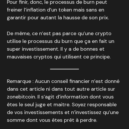
Pour finir, donc, le processus de burn peut
freiner l’inflation d’un token mais sans en
garantir pour autant la hausse de son prix.
De même, ce n’est pas parce qu’une crypto
utilise le processus du burn que ça en fait un
super investissement. Il y a de bonnes et
mauvaises cryptos qui utilisent ce principe.
Remarque : Aucun conseil financier n’est donné
dans cet article ni dans tout autre article sur
zonebitcoin. Il s’agit d’information dont vous
êtes le seul juge et maitre. Soyez responsable
de vos investissements et n’investissez qu’une
somme dont vous êtes prêt à perdre.