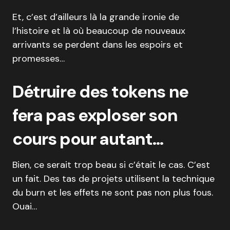
Et, c’est d’ailleurs là la grande ironie de
l’histoire et là où beaucoup de nouveaux
arrivants se perdent dans les espoirs et
promesses…
Détruire des tokens ne
fera pas exploser son
cours pour autant…
Bien, ce serait trop beau si c’était le cas. C’est
un fait. Des tas de projets utilisent la technique
du burn et les effets ne sont pas non plus fous.
Ouai…