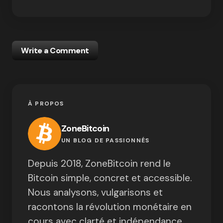
Write a Comment
À PROPOS
ZoneBitcoin
UN BLOG DE PASSIONNÉS
Depuis 2018, ZoneBitcoin rend le
Bitcoin simple, concret et accessible.
Nous analysons, vulgarisons et
racontons la révolution monétaire en
cours avec clarté et indépendance.