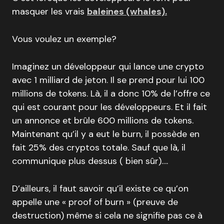
masquer les vrais
baleines (whales).
Vous voulez un exemple?
Imaginez un développeur qui lance une crypto
avec 1 milliard de jeton. Il se prend pour lui 100
millions de tokens. Là, il a donc 10% de l’offre ce
qui est courant pour les développeurs. Et il fait
un annonce et brûle 600 millions de tokens.
Maintenant qu’il y a eut le burn, il possède en
fait 25% des cryptos totale. Sauf que là, il
communique plus dessus ( bien sûr)….
D’ailleurs, il faut savoir qu’il existe ce qu’on
appelle une « proof of burn » (preuve de
destruction) même si cela ne signifie pas ce à