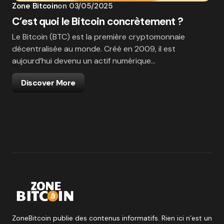
Zone Bitcoin
on
03/05/2025
C’est quoi le Bitcoin concrètement ?
Le Bitcoin (BTC) est la première cryptomonnaie
décentralisée au monde. Créé en 2009, il est
aujourd’hui devenu un actif numérique…
Discover More
ZoneBitcoin publie des contenus informatifs. Rien ici n’est un