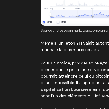
Source : https://coinmarketcap.com/curren
Même si un jeton YFI valait autant,
monnaie la plus « précieuse ».
Pour un novice, prix dérisoire éga
penser que le prix d’une cryptom
pourrait atteindre celui du bitcoi
quasi impossible. Il s’agit d’un 
capitalisation boursière
ainsi qu
sont l’un des éléments qui influenc