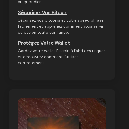
au quotidien.
Sécurisez Vos Bitcoin
Sécurisez vos bitcoins et votre speed phrase
facilement et apprenez comment vous servir
de btc en toute confiance.
Protégez Votre Wallet
Gardez votre wallet Bitcoin à l’abri des risques
et découvrez comment l’utiliser
correctement.