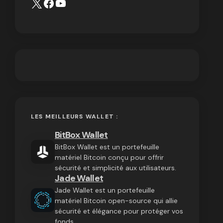
LES MEILLEURS WALLET :
BitBox Wallet
BitBox Wallet est un portefeuille
matériel Bitcoin conçu pour offrir
sécurité et simplicité aux utilisateurs.
Jade Wallet
Jade Wallet est un portefeuille
matériel Bitcoin open-source qui allie
sécurité et élégance pour protéger vos
fonds.