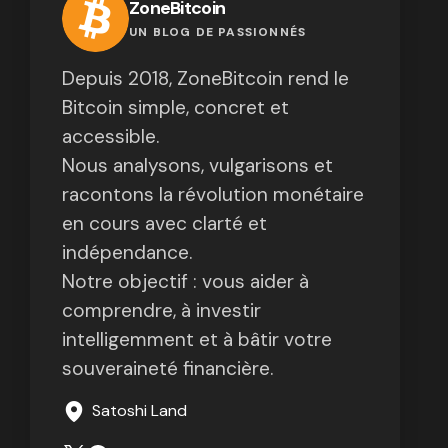
ZoneBitcoin
UN BLOG DE PASSIONNÉS
Depuis 2018, ZoneBitcoin rend le
Bitcoin simple, concret et
accessible.
Nous analysons, vulgarisons et
racontons la révolution monétaire
en cours avec clarté et
indépendance.
Notre objectif : vous aider à
comprendre, à investir
intelligemment et à bâtir votre
souveraineté financière.
Satoshi Land