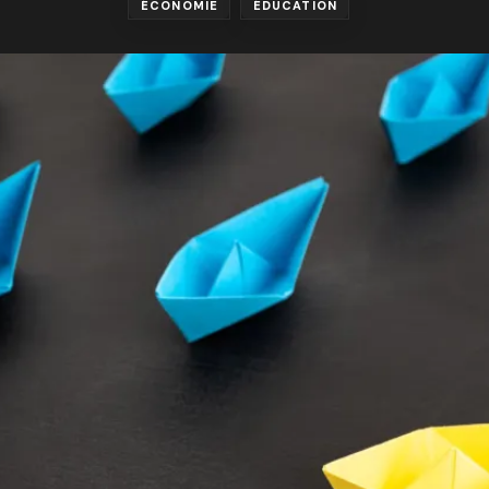
ÉCONOMIE
ÉDUCATION