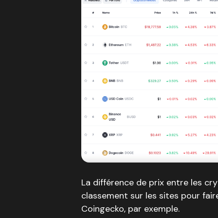
La différence de prix entre les c
classement sur les sites pour fai
Coingecko, par exemple.