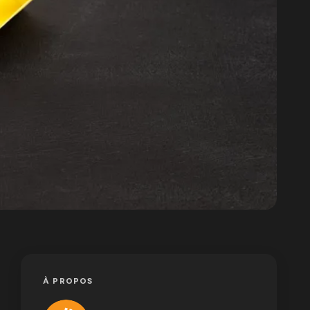
À PROPOS