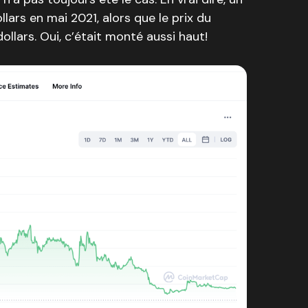
lars en mai 2021, alors que le prix du
ollars. Oui, c’était monté aussi haut!