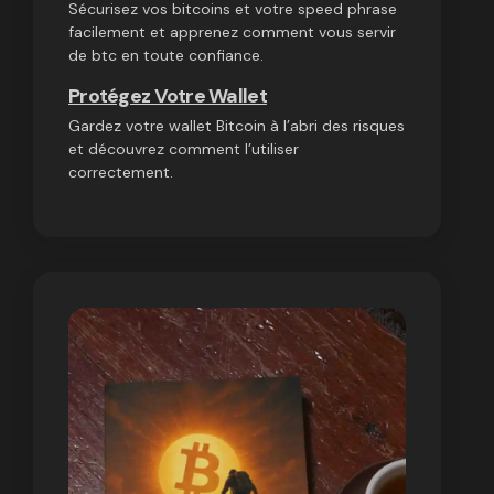
Sécurisez vos bitcoins et votre speed phrase
facilement et apprenez comment vous servir
de btc en toute confiance.
Protégez Votre Wallet
Gardez votre wallet Bitcoin à l’abri des risques
et découvrez comment l’utiliser
correctement.