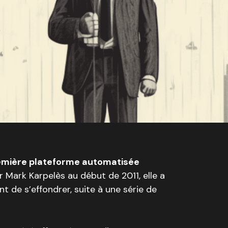
emière plateforme automatisée
r Mark Karpelès au début de 2011, elle a
 de s’effondrer, suite à une série de