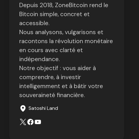
Depuis 2018, ZoneBitcoin rend le
Bitcoin simple, concret et
accessible.
Nous analysons, vulgarisons et
racontons la révolution monétaire
en cours avec clarté et
indépendance.
Notre objectif : vous aider à
comprendre, à investir
intelligemment et à bâtir votre
souveraineté financière.
Satoshi Land