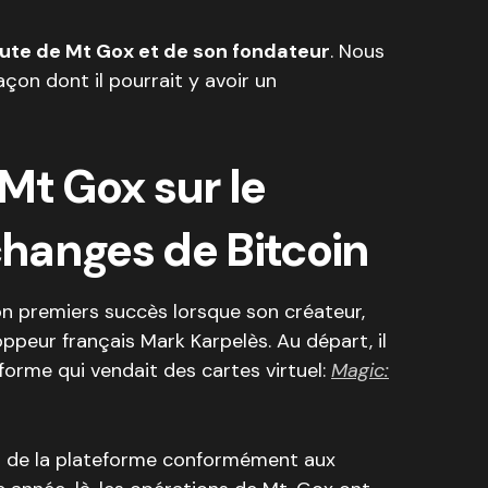
ute de Mt Gox et de son fondateur
. Nous
on dont il pourrait y avoir un
Mt Gox sur le
hanges de Bitcoin
n premiers succès lorsque son créateur,
ppeur français Mark Karpelès. Au départ, il
forme qui vendait des cartes virtuel:
Magic:
on de la plateforme conformément aux