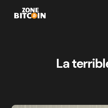
La terrib