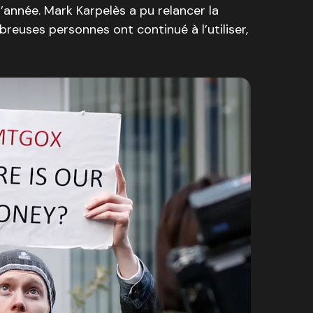
 l’année. Mark Karpelès a pu relancer la
reuses personnes ont continué à l’utiliser,