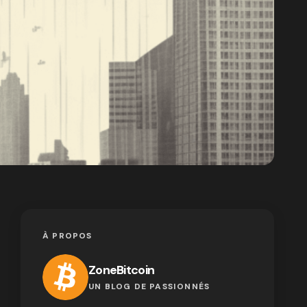
À PROPOS
ZoneBitcoin
UN BLOG DE PASSIONNÉS