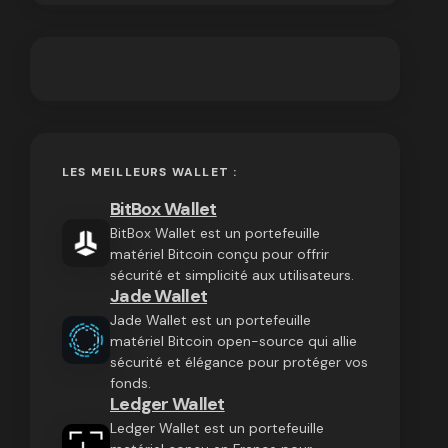
LES MEILLEURS WALLET :
BitBox Wallet
BitBox Wallet est un portefeuille
matériel Bitcoin conçu pour offrir
sécurité et simplicité aux utilisateurs.
Jade Wallet
Jade Wallet est un portefeuille
matériel Bitcoin open-source qui allie
sécurité et élégance pour protéger vos
fonds.
Ledger Wallet
Ledger Wallet est un portefeuille