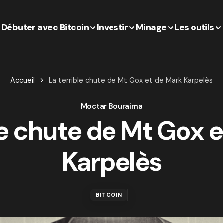
Débuter avec Bitcoin
Investir
Minage
Les outils
Accueil
La terrible chute de Mt Gox et de Mark Karpelès
Moctar Bouraima
le chute de Mt Gox 
Karpelès
BITCOIN