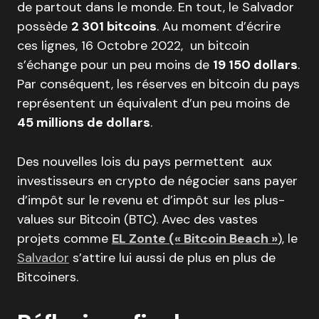
de partout dans le monde. En tout, le Salvador
possède
2 301 bitcoins
. Au moment d’écrire
ces lignes, 16 Octobre 2022, un bitcoin
s’échange pour un peu moins de
19 150 dollars
.
Par conséquent, les réserves en bitcoin du pays
représentent un équivalent d’un peu moins de
45 millions de dollars
.
Des nouvelles lois du pays permettent aux
investisseurs en crypto de négocier sans payer
d’impôt sur le revenu et d’impôt sur les plus-
values ​​sur Bitcoin (BTC). Avec des vastes
projets comme
EL Zonte (« Bitcoin Beach »
), le
Salvador
s’attire lui aussi de plus en plus de
Bitcoiners.