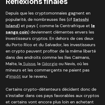
Réflexions finales
Depuis que les cryptomonnaies gagnent en
popularité, de nombreuses îles (cf
Satoshi
Island
) et pays ( comme la Centrafrique et
le
sango coin
) deviennent clémentes envers les
investisseurs cryptos. En dehors de ces deux
du Porto Rico et du Salvador, les investisseurs
en crypto peuvent profiter de la même liberté
dans des endroits comme les îles Caïmans,
Malte, la
Suisse
, la
Géorgie
ou Nevis, où les
mineurs et les commerçants ne paient pas
d’
impôt
sur le revenu.
Certains crypto-détenteurs décident donc de
s’installer dans ces pays favorables aux cryptos
et certains vont encore plus loin en achetant