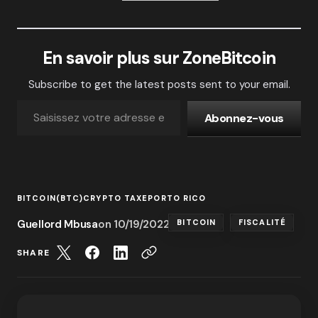
En savoir plus sur ZoneBitcoin
Subscribe to get the latest posts sent to your email.
Abonnez-vous
BITCOIN(BTC)
CRYPTO TAXE
PORTO RICO
Guellord Mbusa
on
10/19/2022
BITCOIN
FISCALITÉ
SHARE