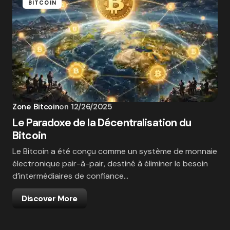
BITCOIN
Zone Bitcoin
on
12/26/2025
Le Paradoxe de la Décentralisation du
Bitcoin
Le Bitcoin a été conçu comme un système de monnaie
électronique pair-à-pair, destiné à éliminer le besoin
d’intermédiaires de confiance…
Discover More