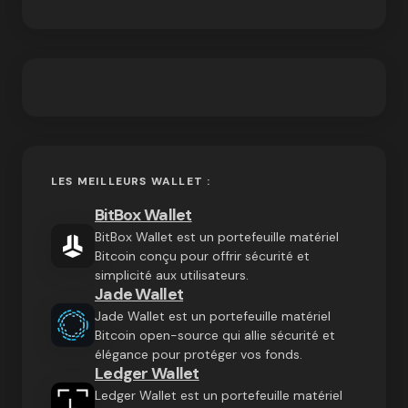
LES MEILLEURS WALLET :
BitBox Wallet
BitBox Wallet est un portefeuille matériel
Bitcoin conçu pour offrir sécurité et
simplicité aux utilisateurs.
Jade Wallet
Jade Wallet est un portefeuille matériel
Bitcoin open-source qui allie sécurité et
élégance pour protéger vos fonds.
Ledger Wallet
Ledger Wallet est un portefeuille matériel