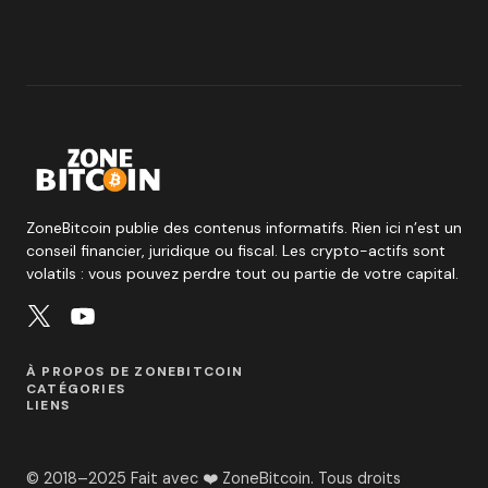
ZoneBitcoin publie des contenus informatifs. Rien ici n’est un
conseil financier, juridique ou fiscal. Les crypto-actifs sont
volatils : vous pouvez perdre tout ou partie de votre capital.
À PROPOS DE ZONEBITCOIN
CATÉGORIES
LIENS
© 2018–2025 Fait avec ❤️ ZoneBitcoin. Tous droits