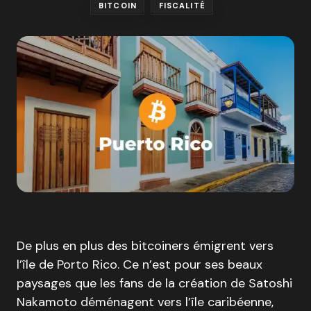
BITCOIN
FISCALITÉ
De plus en plus des bitcoiners émigrent vers
l’île de Porto Rico. Ce n’est pour ses beaux
paysages que les fans de la création de Satoshi
Nakamoto déménagent vers l’île caribéenne,