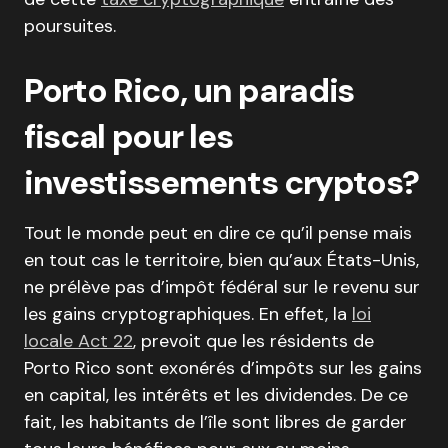
poursuites.
Porto Rico, un paradis
fiscal pour les
investissements cryptos?
Tout le monde peut en dire ce qu’il pense mais
en tout cas le territoire, bien qu’aux États-Unis,
ne prélève pas d’impôt fédéral sur le revenu sur
les gains cryptographiques. En effet, la
loi
locale Act 22
, prevoit que les résidents de
Porto Rico sont exonérés d’impôts sur les gains
en capital, les intérêts et les dividendes. De ce
fait, les habitants de l’île sont libres de garder