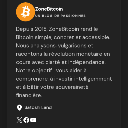
ZoneBitcoin
UN BLOG DE PASSIONNÉS
Depuis 2018, ZoneBitcoin rend le
Bitcoin simple, concret et accessible.
Nous analysons, vulgarisons et
racontons la révolution monétaire en
cours avec clarté et indépendance.
Notre objectif : vous aider à
comprendre, à investir intelligemment
et à bâtir votre souveraineté
financière.
Satoshi Land