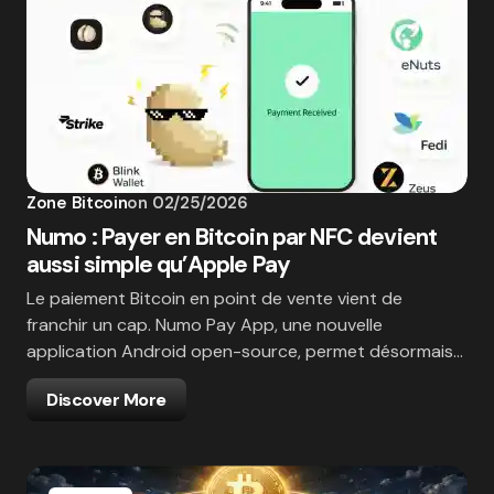
Zone Bitcoin
on
02/25/2026
Numo : Payer en Bitcoin par NFC devient
aussi simple qu’Apple Pay
Le paiement Bitcoin en point de vente vient de
franchir un cap. Numo Pay App, une nouvelle
application Android open-source, permet désormais…
Discover More