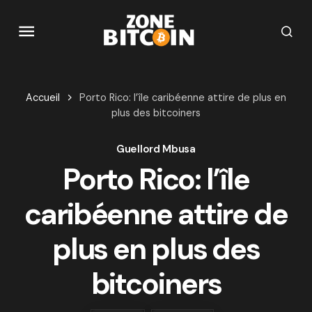
Accueil
Porto Rico: l’île caribéenne attire de plus en
plus des bitcoiners
Guellord Mbusa
Porto Rico: l’île
caribéenne attire de
plus en plus des
bitcoiners