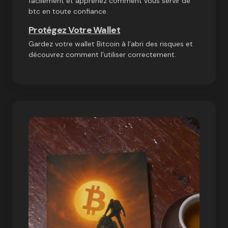
facilement et apprenez comment vous servir de
btc en toute confiance.
Protégez Votre Wallet
Gardez votre wallet Bitcoin à l’abri des risques et
découvrez comment l’utiliser correctement.