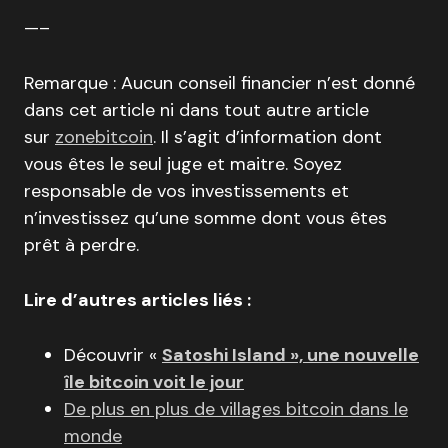
—–
Remarque : Aucun conseil financier n’est donné
dans cet article ni dans tout autre article
sur
zonebitcoin
. Il s’agit d’information dont
vous êtes le seul juge et maitre. Soyez
responsable de vos investissements et
n’investissez qu’une somme dont vous êtes
prêt à perdre.
Lire d’autres articles liés :
Découvrir «
Satoshi Island », une nouvelle
île bitcoin voit le jour
De plus en plus de villages bitcoin dans le
monde