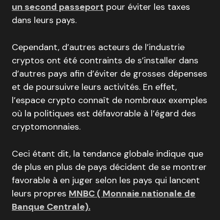
un second passeport
pour éviter les taxes
dans leurs pays.
Cependant, d’autres acteurs de l’industrie
cryptos ont été contraints de s’installer dans
d’autres pays afin d’éviter de grosses dépenses
et de poursuivre leurs activités. En effet,
l’espace crypto connaît de nombreux exemples
où la politiques est défavorable à l’égard des
cryptomonnaies.
Ceci étant dit, la tendance globale indique que
de plus en plus de pays décident de se montrer
favorable à en juger selon les pays qui lancent
leurs propres
MNBC ( Monnaie nationale de
Banque Centrale).