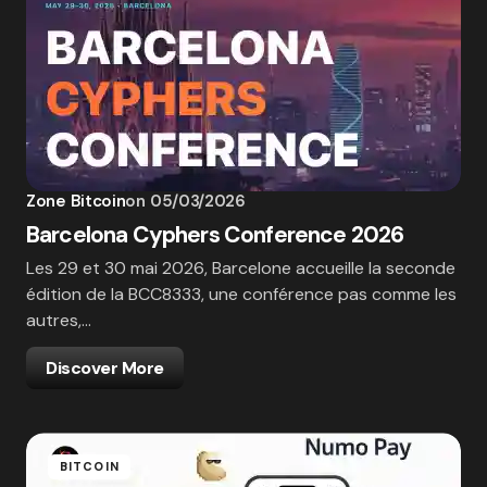
Zone Bitcoin
on
05/03/2026
Barcelona Cyphers Conference 2026
Les 29 et 30 mai 2026, Barcelone accueille la seconde
édition de la BCC8333, une conférence pas comme les
autres,…
Discover More
BITCOIN