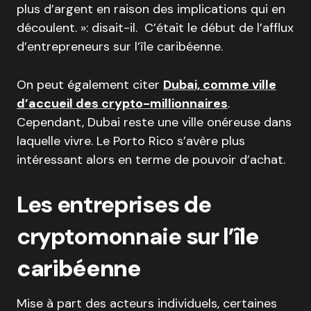
plus d’argent en raison des implications qui en
découlent. »: disait-il. C’était le début de l’afflux
d’entrepreneurs sur l’île caribéenne.
On peut également citer
Dubai, comme ville
d’accueil des crypto-millionnaires
.
Cependant, Dubai reste une ville onéreuse dans
laquelle vivre. Le Porto Rico s’avère plus
intéressant alors en terme de pouvoir d’achat.
Les entreprises de
cryptomonnaie sur l’
île
caribéenne
Mise à part des acteurs individuels, certaines