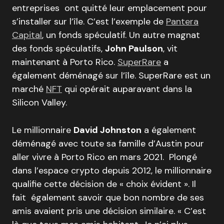
entreprises ont quitté leur emplacement pour
s’installer sur l’île. C’est l’exemple de
Pantera
Capital
, un fonds spéculatif. Un autre magnat
des fonds spéculatifs,
John Paulson
, vit
maintenant à Porto Rico.
SuperRare
a
également déménagé sur l’île. SuperRare est un
marché
NFT
qui opérait auparavant dans la
Silicon Valley.
Le millionnaire
David Johnston
a également
déménagé avec toute sa famille d’Austin pour
aller vivre à Porto Rico en mars 2021. Plongé
dans l’espace crypto depuis 2012, le millionnaire
qualifie cette décision de « choix évident ». Il
fait également savoir que bon nombre de ses
amis avaient pris une décision similaire. « C’est