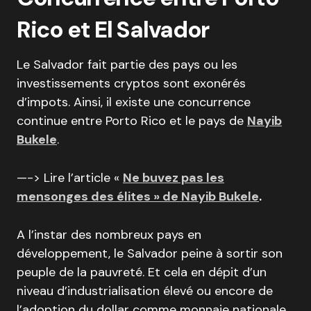
Rico et El Salvador
Le Salvador fait partie des pays ou les
investissements cryptos sont exonérés
d’impots. Ainsi, il existe une concurrence
continue entre Porto Rico et le pays de
Nayib
Bukele
.
—-> Lire l’article «
Ne buvez pas les
mensonges des élites » de Nayib Bukele
.
A l’instar des nombreux pays en
développement, le Salvador peine à sortir son
peuple de la pauvreté. Et cela en dépit d’un
niveau d’industrialisation élevé ou encore de
l’adoption du dollar comme monnaie nationale