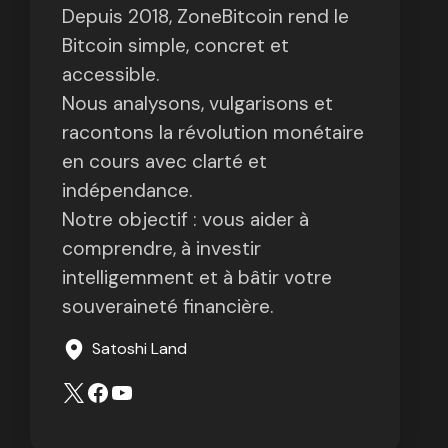
Depuis 2018, ZoneBitcoin rend le
Bitcoin simple, concret et
accessible.
Nous analysons, vulgarisons et
racontons la révolution monétaire
en cours avec clarté et
indépendance.
Notre objectif : vous aider à
comprendre, à investir
intelligemment et à bâtir votre
souveraineté financière.
Satoshi Land