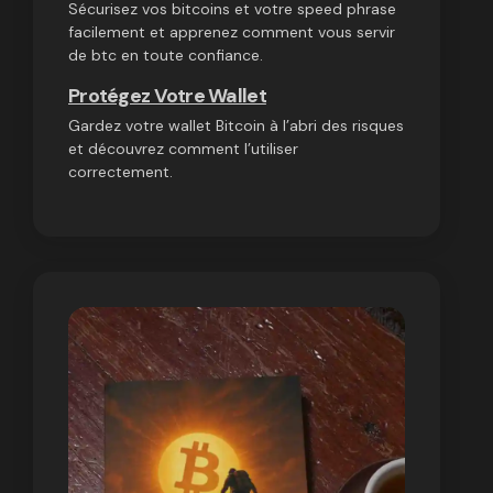
Sécurisez vos bitcoins et votre speed phrase
facilement et apprenez comment vous servir
de btc en toute confiance.
Protégez Votre Wallet
Gardez votre wallet Bitcoin à l’abri des risques
et découvrez comment l’utiliser
correctement.