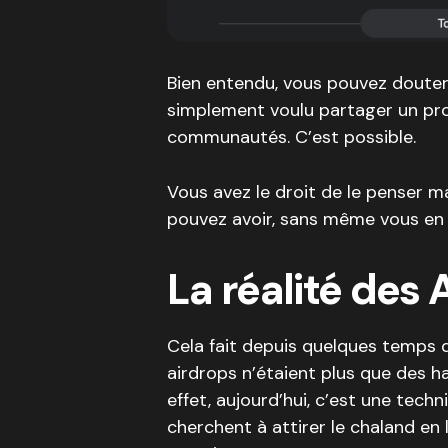
Bien entendu, vous pouvez doute
simplement voulu partager un proj
communautés. C’est possible.
Vous avez le droit de le penser ma
pouvez avoir, sans même vous en
La réalité des 
Cela fait depuis quelques temps d
airdrops n’étaient plus que des 
effet, aujourd’hui, c’est une techn
cherchent à attirer le chaland en l