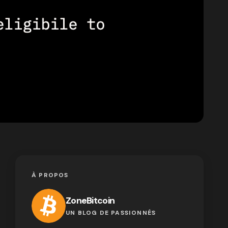
À PROPOS
ZoneBitcoin
UN BLOG DE PASSIONNÉS