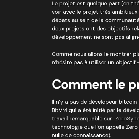
Le projet est quelque part (en thé
voir avec le projet très ambitieu
débats au sein de la communauté 
deux projets ont des objectifs rel
développement ne sont pas aligné
Comme nous allons le montrer plu
n’hésite pas à utiliser un objectif
Comment le pr
Il n’y a pas de dévelopeur bitcoi
BitVM qui a été initié par le déve
travail remarquable sur
ZeroSyn
technologie que l’on appelle Zero
nulle de connaissance).