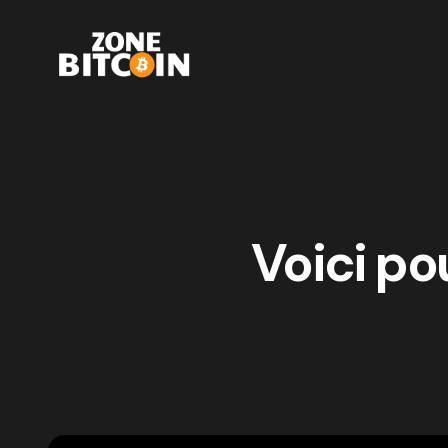
Voici po