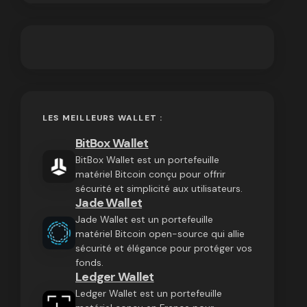
LES MEILLEURS WALLET :
BitBox Wallet
BitBox Wallet est un portefeuille
matériel Bitcoin conçu pour offrir
sécurité et simplicité aux utilisateurs.
Jade Wallet
Jade Wallet est un portefeuille
matériel Bitcoin open-source qui allie
sécurité et élégance pour protéger vos
fonds.
Ledger Wallet
Ledger Wallet est un portefeuille