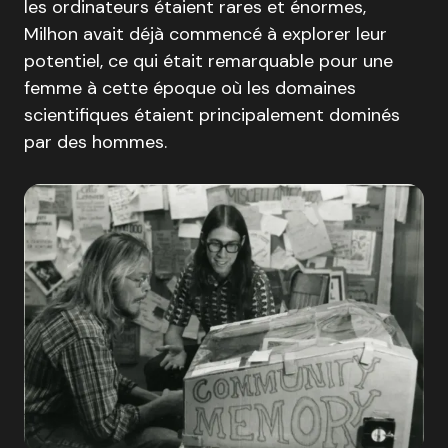
les ordinateurs étaient rares et énormes,
Milhon avait déjà commencé à explorer leur
potentiel, ce qui était remarquable pour une
femme à cette époque où les domaines
scientifiques étaient principalement dominés
par des hommes.