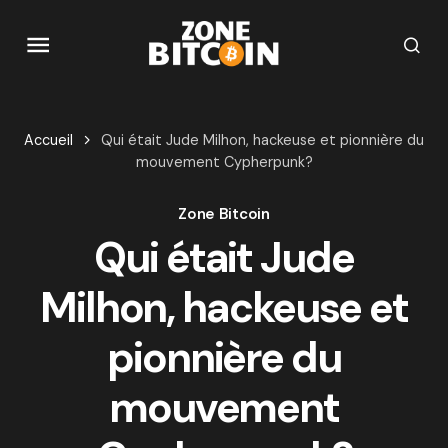
Accueil
Qui était Jude Milhon, hackeuse et pionnière du
mouvement Cypherpunk?
Zone Bitcoin
Qui était Jude
Milhon, hackeuse et
pionnière du
mouvement