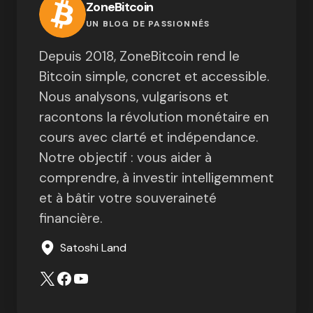
ZoneBitcoin
UN BLOG DE PASSIONNÉS
Depuis 2018, ZoneBitcoin rend le
Bitcoin simple, concret et accessible.
Nous analysons, vulgarisons et
racontons la révolution monétaire en
cours avec clarté et indépendance.
Notre objectif : vous aider à
comprendre, à investir intelligemment
et à bâtir votre souveraineté
financière.
Satoshi Land