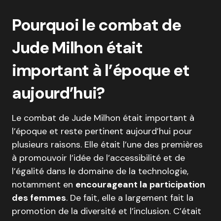
Pourquoi le combat de
Jude Milhon était
important à l’époque et
aujourd’hui?
Le combat de Jude Milhon était important à
l’époque et reste pertinent aujourd’hui pour
plusieurs raisons. Elle était l’une des premières
à promouvoir l’idée de l’accessibilité et de
l’égalité dans le domaine de la technologie,
notamment en
encourageant la participation
des femmes
. De fait, elle a largement fait la
promotion de la diversité et l’inclusion. C’était