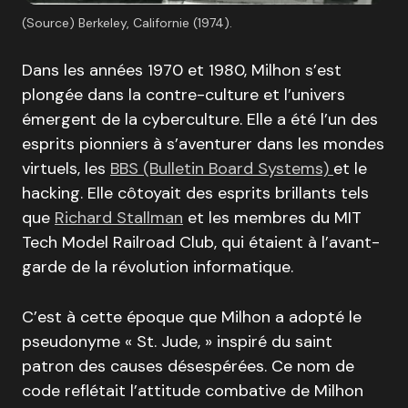
(Source) Berkeley, Californie (1974).
Dans les années 1970 et 1980, Milhon s’est
plongée dans la contre-culture et l’univers
émergent de la cyberculture. Elle a été l’un des
esprits pionniers à s’aventurer dans les mondes
virtuels, les
BBS (Bulletin Board Systems)
et le
hacking. Elle côtoyait des esprits brillants tels
que
Richard Stallman
et les membres du MIT
Tech Model Railroad Club, qui étaient à l’avant-
garde de la révolution informatique.
C’est à cette époque que Milhon a adopté le
pseudonyme « St. Jude, » inspiré du saint
patron des causes désespérées. Ce nom de
code reflétait l’attitude combative de Milhon