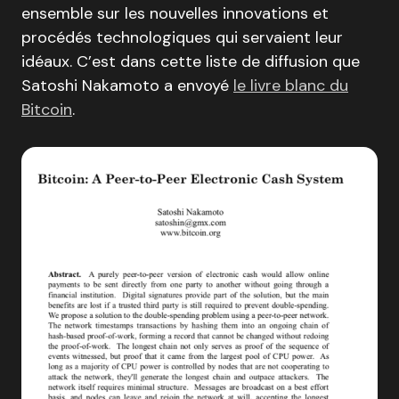
ensemble sur les nouvelles innovations et
procédés technologiques qui servaient leur
idéaux. C’est dans cette liste de diffusion que
Satoshi Nakamoto a envoyé
le livre blanc du
Bitcoin
.