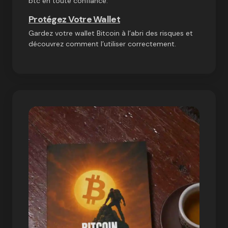
btc en toute confiance.
Protégez Votre Wallet
Gardez votre wallet Bitcoin à l’abri des risques et
découvrez comment l’utiliser correctement.