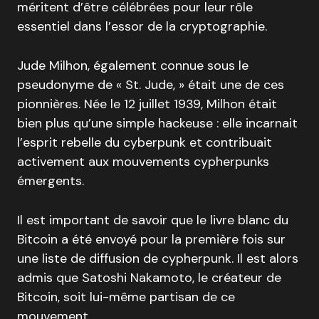
méritent d’être célébrées pour leur rôle
essentiel dans l’essor de la cryptographie.
Jude Milhon, également connue sous le
pseudonyme de « St. Jude, » était une de ces
pionnières. Née le 12 juillet 1939, Milhon était
bien plus qu’une simple hackeuse : elle incarnait
l’esprit rebelle du cyberpunk et contribuait
activement aux mouvements cypherpunks
émergents.
Il est important de savoir que le livre blanc du
Bitcoin a été envoyé pour la première fois sur
une liste de diffusion de cypherpunk. Il est alors
admis que Satoshi Nakamoto, le créateur de
Bitcoin, soit lui-même partisan de ce
mouvement.