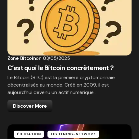
Zone Bitcoin
on
03/05/2025
C’est quoi le Bitcoin concrètement ?
Le Bitcoin (BTC) est la première cryptomonnaie
décentralisée au monde. Créé en 2009, il est
aujourd’hui devenu un actif numérique…
Discover More
ÉDUCATION
LIGHTNING-NETWORK