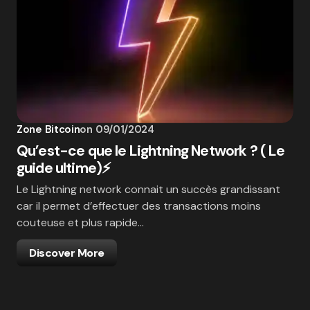
Zone Bitcoin
on
09/01/2024
Qu’est-ce que le Lightning Network ? ( Le
guide ultime)⚡
Le Lightning network connait un succès grandissant
car il permet d’effectuer des transactions moins
couteuse et plus rapide…
Discover More