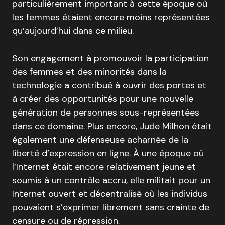
particulièrement important à cette époque où
les femmes étaient encore moins représentées
qu’aujourd’hui dans ce milieu.
Son engagement à promouvoir la participation
des femmes et des minorités dans la
technologie a contribué à ouvrir des portes et
à créer des opportunités pour une nouvelle
génération de personnes sous-représentées
dans ce domaine. Plus encore, Jude Milhon était
également une défenseuse acharnée de la
liberté d’expression en ligne. À une époque où
l’Internet était encore relativement jeune et
soumis à un contrôle accru, elle militait pour un
Internet ouvert et décentralisé où les individus
pouvaient s’exprimer librement sans crainte de
censure ou de répression.