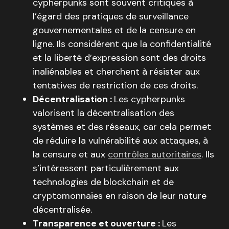
cypherpunks sont souvent critiques à
l’égard des pratiques de surveillance
gouvernementales et de la censure en
ligne. Ils considèrent que la confidentialité
et la liberté d’expression sont des droits
inaliénables et cherchent à résister aux
tentatives de restriction de ces droits.
Décentralisation :
Les cypherpunks
valorisent la décentralisation des
systèmes et des réseaux, car cela permet
de réduire la vulnérabilité aux attaques, à
la censure et aux
contrôles autoritaires
. Ils
s’intéressent particulièrement aux
technologies de blockchain et de
cryptomonnaies en raison de leur nature
décentralisée.
Transparence et ouverture :
Les