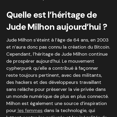
Quelle est l’héritage de
Jude Milhon aujourd’hui ?
Jude Milhon s’éteint à l’âge de 64 ans, en 2003
et n’aura donc pas connu la création du Bitcoin.
Cependant, l’héritage de Jude Milhon continue
de prospérer aujourd’hui. Le mouvement
cypherpunk qu’elle a contribué à façonner
reste toujours pertinent, avec des militants,
des hackers et des développeurs travaillant
sans relâche pour préserver la vie privée dans
un monde numérique de plus en plus connecté.
Milhon est également une source d’inspiration
pour
les femmes
dans la technologie, qui