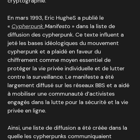
cryptographie.
En mars 1993, Eric HugheS a publié le
«
Cypherpunk
Manifest
o » dans la liste de
diffusion des cypherpunk. Ce texte influent a
jeté les bases idéologiques du mouvement
cypherpunk et a plaidé en faveur du
chiffrement comme moyen essentiel de
protéger la vie privée individuelle et de lutter
contre la surveillance. Le manifeste a été
largement diffusé sur les réseaux BBS et a aidé
à mobiliser une communauté d’activistes
engagés dans la lutte pour la sécurité et la vie
privée en ligne.
Ainsi, une liste de diffusion a été créée dans la
quelle les cypherpunks communiquaient