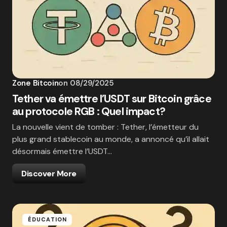
Zone Bitcoin
on
08/29/2025
Tether va émettre l’USDT sur Bitcoin grâce
au protocole RGB : Quel impact?
La nouvelle vient de tomber : Tether, l’émetteur du
plus grand stablecoin au monde, a annoncé qu’il allait
désormais émettre l’USDT…
Discover More
ÉDUCATION