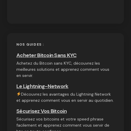
NOS GUIDES :
Acheter Bitcoin Sans KYC
Achetez du Bitcoin sans KYC, découvrez les
meilleures solutions et apprenez comment vous
en servir.
Le Lightning-Network
Découvrez les avantages du Lightning Network
et apprenez comment vous en servir au quotidien.
Sécurisez Vos Bitcoin
Sécurisez vos bitcoins et votre speed phrase
facilement et apprenez comment vous servir de