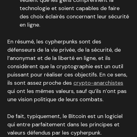
technologie et soient capables de faire
des choix éclairés concernant leur sécurité
en ligne.
En résumé, les cypherpunks sont des
défenseurs de la vie privée, de la sécurité, de
l’anonymat et de la liberté en ligne, et ils
considèrent que la cryptographie est un outil
puissant pour réaliser ces objectifs. En ce sens,
ils sont assez proche des
crypto-anarchistes
qui ont les mêmes valeurs, sauf qu’ils n’ont pas
une vision politique de leurs combats.
De fait, typiquement, le Bitcoin est un logiciel
qui entre parfaitement dans les principes et
valeurs défendus par les cypherpunk.