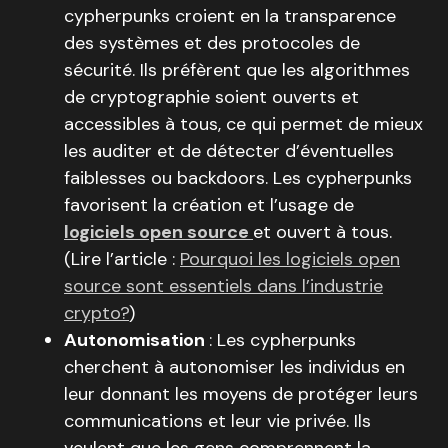
cypherpunks croient en la transparence
des systèmes et des protocoles de
sécurité. Ils préfèrent que les algorithmes
de cryptographie soient ouverts et
accessibles à tous, ce qui permet de mieux
les auditer et de détecter d’éventuelles
faiblesses ou backdoors. Les cypherpunks
favorisent la création et l’usage de
logiciels open source
et ouvert à tous.
(Lire l’article :
Pourquoi les logiciels open
source sont essentiels dans l’industrie
crypto?
)
Autonomisation
: Les cypherpunks
cherchent à autonomiser les individus en
leur donnant les moyens de protéger leurs
communications et leur vie privée. Ils
veulent que les gens comprennent la