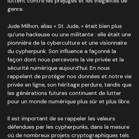
luttent contre les préjugés et les inégalités de
genre.
Jude Milhon, alias « St. Jude, » était bien plus
qu’une hackeuse ou une militante : elle était une
pionnière de la cyberculture et une visionnaire
du cypherpunk. Son influence a façonné la
façon dont nous percevons la vie privée et la
sécurité numérique aujourd’hui. En nous
rappelant de protéger nos données et notre vie
privée en ligne, son héritage perdure, tandis que
les générations futures continuent de lutter
pour un monde numérique plus sûr et plus libre.
Il est important de se rappeler les valeurs
défendues par les cypherpunks, dans la mesure
où de nombreux projets cryptographiques tels