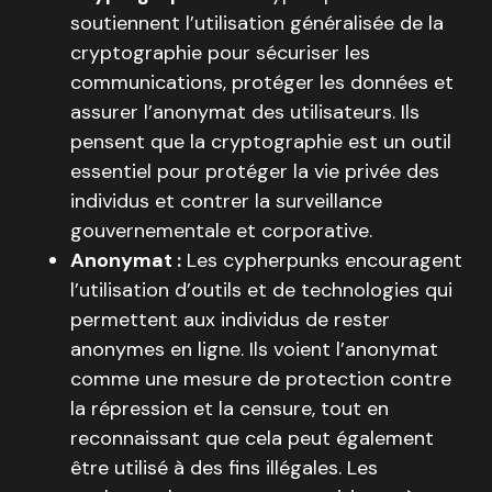
soutiennent l’utilisation généralisée de la
cryptographie pour sécuriser les
communications, protéger les données et
assurer l’anonymat des utilisateurs. Ils
pensent que la cryptographie est un outil
essentiel pour protéger la vie privée des
individus et contrer la surveillance
gouvernementale et corporative.
Anonymat :
Les cypherpunks encouragent
l’utilisation d’outils et de technologies qui
permettent aux individus de rester
anonymes en ligne. Ils voient l’anonymat
comme une mesure de protection contre
la répression et la censure, tout en
reconnaissant que cela peut également
être utilisé à des fins illégales. Les