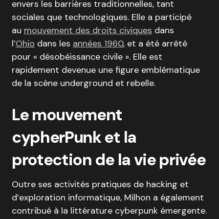
envers les barrières traditionnelles, tant
sociales que technologiques. Elle a participé
au
mouvement des droits civiques
dans
l’
Ohio
dans les
années 1960
, et a été arrêté
pour « désobéissance civile ». Elle est
rapidement devenue une figure emblématique
de la scène underground et rebelle.
Le mouvement
cypherPunk et la
protection de la vie privée
Outre ses activités pratiques de hacking et
d’exploration informatique, Milhon a également
contribué à la littérature cyberpunk émergente.