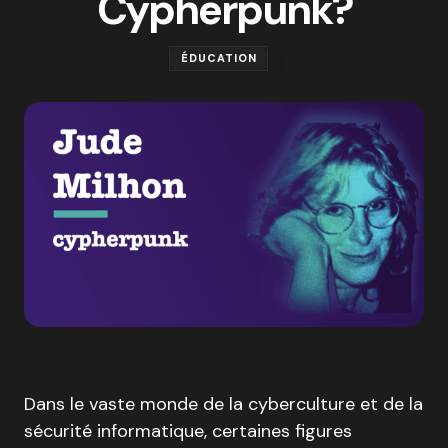
Cypherpunk?
ÉDUCATION
Dans le vaste monde de la cyberculture et de la
sécurité informatique, certaines figures