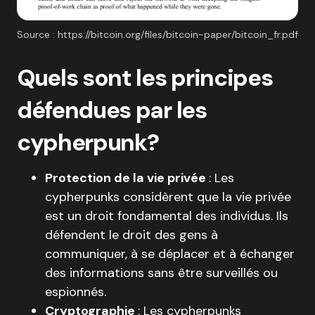
Source : https://bitcoin.org/files/bitcoin-paper/bitcoin_fr.pdf
Quels sont les principes
défendues par les
cypherpunk?
Protection de la vie privée
: Les
cypherpunks considèrent que la vie privée
est un droit fondamental des individus. Ils
défendent le droit des gens à
communiquer, à se déplacer et à échanger
des informations sans être surveillés ou
espionnés.
Cryptographie
: Les cypherpunks