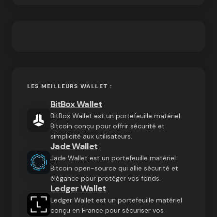
LES MEILLEURS WALLET :
BitBox Wallet
BitBox Wallet est un portefeuille matériel
Bitcoin conçu pour offrir sécurité et
simplicité aux utilisateurs.
Jade Wallet
Jade Wallet est un portefeuille matériel
Bitcoin open-source qui allie sécurité et
élégance pour protéger vos fonds.
Ledger Wallet
Ledger Wallet est un portefeuille matériel
conçu en France pour sécuriser vos