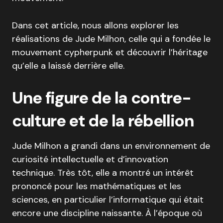
Dans cet article, nous allons explorer les
réalisations de Jude Milhon, celle qui a fondée le
mouvement cypherpunk et découvrir l’héritage
qu’elle a laissé derrière elle.
Une figure de la contre-
culture et de la rébellion
Jude Milhon a grandi dans un environnement de
curiosité intellectuelle et d’innovation
technique. Très tôt, elle a montré un intérêt
prononcé pour les mathématiques et les
sciences, en particulier l’informatique qui était
encore une discipline naissante. À l’époque où