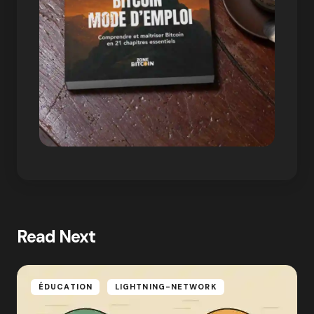
Read Next
ÉDUCATION
LIGHTNING-NETWORK