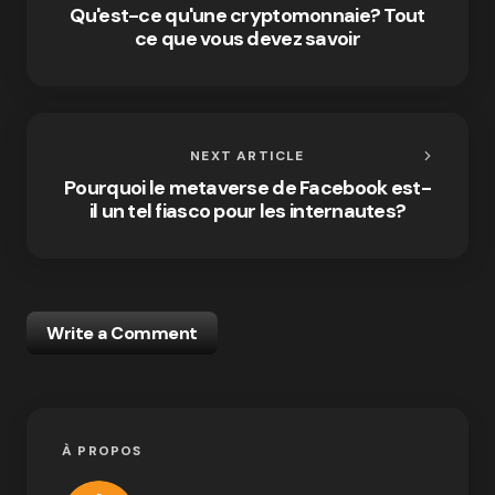
Qu'est-ce qu'une cryptomonnaie? Tout
ce que vous devez savoir
NEXT ARTICLE
Pourquoi le metaverse de Facebook est-
il un tel fiasco pour les internautes?
Write a Comment
À PROPOS