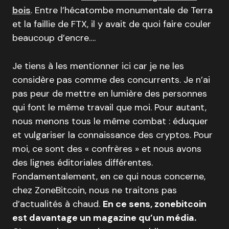
bois
. Entre l’hécatombe monumentale de Terra
et la faillie de FTX, il y avait de quoi faire couler
beaucoup d’encre….
Je tiens à les mentionner ici car je ne les
considère pas comme des concurrents. Je n’ai
pas peur de mettre en lumière des personnes
qui font le même travail que moi. Pour autant,
nous menons tous le même combat : éduquer
et vulgariser la connaissance des cryptos. Pour
moi, ce sont des « confrères » et nous avons
des lignes éditoriales différentes.
Fondamentalement, en ce qui nous concerne,
chez ZoneBitcoin, nous ne traitons pas
d’actualités à chaud.
En ce sens, zonebitcoin
est davantage un magazine qu’un média.