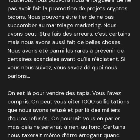
Toutefois, nous pouvons nous enorgueillir de ne
pas avoir fait la promotion de projets cryptos
bidons. Nous pouvons être fier de ne pas
succomber au martelage marketing. Nous
avons peut-être fais des erreurs, c’est certains
mais nous avons aussi fait de belles choses.
Nous avons été parmi les rares à prévenir de
certaines scandales avant qu’ils n’éclatent. Si
vous nous suivez, vous savez de quoi nous
parlons…
On est là pour vendre des tapis. Vous l’avez
compris. On peut vous citer 1000 sollicitations
que nous avons refusé et par là des milliers
d’euros refusés….On pourrait vous en parler
mais cela ne servirait à rien, au fond. Certains
nous taxerait même d’être arrogant quand