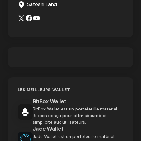
Satoshi Land
LES MEILLEURS WALLET :
BitBox Wallet
BitBox Wallet est un portefeuille matériel
Bitcoin conçu pour offrir sécurité et
simplicité aux utilisateurs.
Jade Wallet
Jade Wallet est un portefeuille matériel