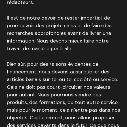
rédacteurs.
Il est de notre devoir de rester impartial, de
promouvoir des projets sains et de faire des
recherches approfondies avant de livrer une
information. Nous devons mieux faire notre
travail de manière générale.
Bien sûr, pour des raisons évidentes de
financement, nous devons aussi publier des
articles banals sur tel ou tel société ou service.
Cela ne doit pas court-circuiter nos valeurs
pour autant. Nous pourrions vendre des
produits, des formations, ou tout autre service,
mais pour le moment, cela n’entre pas dans nos
objectifs. Certainement, nous allons proposer
des services payants dans le futur. Ce que nous