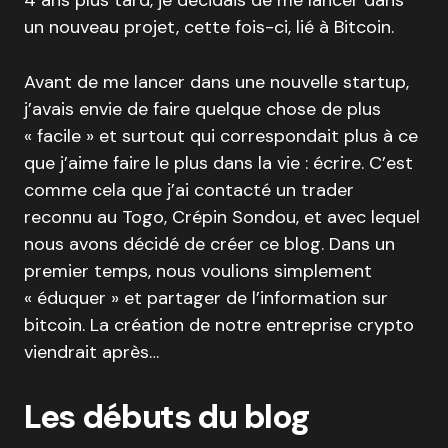
4 ans plus tard, je décidais de me lancer dans
un nouveau projet, cette fois-ci, lié à Bitcoin.
Avant de me lancer dans une nouvelle startup,
j’avais envie de faire quelque chose de plus
« facile » et surtout qui correspondait plus à ce
que j’aime faire le plus dans la vie : écrire. C’est
comme cela que j’ai contacté un trader
reconnu au Togo, Crépin Sondou, et avec lequel
nous avons décidé de créer ce blog. Dans un
premier temps, nous voulions simplement
« éduquer » et partager de l’information sur
bitcoin. La création de notre entreprise crypto
viendrait après…
Les débuts du blog