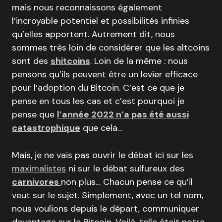
mais nous reconnaissons également
l’incroyable potentiel et possibilités infinies
qu’elles apportent. Autrement dit, nous
sommes très loin de considérer que les altcoins
sont des
shitcoins
. Loin de la même : nous
pensons qu’ils peuvent être un levier efficace
pour l’adoption du Bitcoin. C’est ce que je
pense en tous les cas et c’est pourquoi je
pense que
l’année 2022 n’a pas été aussi
catastrophique
que cela…
Mais, je ne vais pas ouvrir le débat ici sur les
maximalistes
ni sur le débat sulfureux des
carnivores
non plus… Chacun pense ce qu’il
veut sur le sujet. Simplement, avec un tel nom,
nous voulions depuis le départ, communiquer