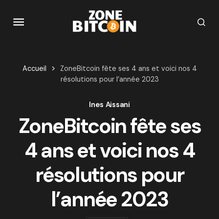
Accueil
ZoneBitcoin fête ses 4 ans et voici nos 4
résolutions pour l’année 2023
Ines Aissani
ZoneBitcoin fête ses
4 ans et voici nos 4
résolutions pour
l’année 2023