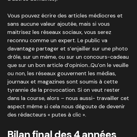
Vous pouvez écrire des articles médiocres et
sans aucune valeur ajoutée, mais si vous
maitrisez les réseaux sociaux, vous serez
reconnu comme un expert. Le public va
davantage partager et s’enjailler sur une photo
drôle, sur un mème, ou sur un concours-cadeau
que sur un bon article d’opinion…Qu’on le veuille
ou non, les réseaux gouvernent les médias,
journaux et magazines sont soumis à cette
tyrannie de la provocation. Si on veut rester
dans la course, alors – nous aussi- travailler cet
aspect même si cela nous dégoute de devenir
des rédacteurs « putes à clic ».
Bilan final des 4 années