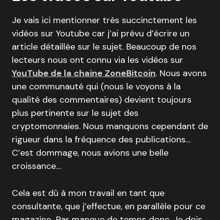
Je vais ici mentionner très succinctement les
vidéos sur Youtube car j’ai prévu d’écrire un
article détaillée sur le sujet. Beaucoup de nos
lecteurs nous ont connu via les vidéos sur
YouTube de la chaine ZoneBitcoin
. Nous avons
une communauté qui (nous le voyons à la
qualité des commentaires) devient toujours
plus pertinente sur le sujet des
cryptomonnaies. Nous manquons cependant de
rigueur dans la fréquence des publications…
C’est dommage, nous avions une belle
croissance…
Cela est dû à mon travail en tant que
consultante, que j’effectue, en parallèle pour ce
magazine…Par manque de temps donc. Je dois