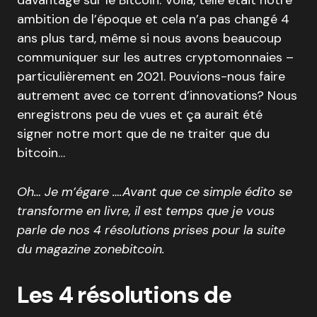
davantage sur le Bitcoin. Voilà, telle était notre
ambition de l’époque et cela n’a pas changé 4
ans plus tard, même si nous avons beaucoup
communiquer sur les autres cryptomonnaies –
particulièrement en 2021. Pouvions-nous faire
autrement avec ce torrent d’innovations? Nous
enregistrons peu de vues et ça aurait été
signer notre mort que de ne traiter que du
bitcoin…
Oh… Je m’égare ….Avant que ce simple édito se
transforme en livre, il est temps que je vous
parle de nos 4 résolutions prises pour la suite
du magazine zonebitcoin.
Les 4 résolutions de