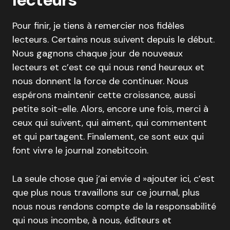
Pour finir, je tiens à remercier nos fidèles
lecteurs. Certains nous suivent depuis le début.
Nous gagnons chaque jour de nouveaux
lecteurs et c’est ce qui nous rend heureux et
nous donnent la force de continuer. Nous
espérons maintenir cette croissance, aussi
petite soit-elle. Alors, encore une fois, merci à
ceux qui suivent, qui aiment, qui commentent
et qui partagent. Finalement, ce sont eux qui
font vivre le journal zonebitcoin.
La seule chose que j’ai envie d »ajouter ici, c’est
que plus nous travaillons sur ce journal, plus
nous nous rendons compte de la responsabilité
qui nous incombe, à nous, éditeurs et