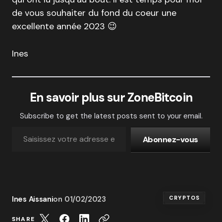
de vous souhaiter du fond du coeur une
excellente année 2023 😉
Ines
En savoir plus sur ZoneBitcoin
Subscribe to get the latest posts sent to your email.
Abonnez-vous
Ines Aissani
on
01/02/2023
CRYPTOS
SHARE