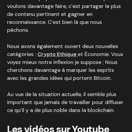
voulons davantage faire, c’est partager le plus
de contenu pertinent et gagner en
reconnaissance. C’est bien là que nous
pêchons.
Nous avons également ouvert deux nouvelles
catégories :
Crypto Ethique
et Économie. Vous
voyez mieux notre inflexion je suppose ; Nous
cherchons davantage à marquer les esprits
avec les grandes idées qui portent Bitcoin.
Au vue de la situation actuelle, il semble plus
important que jamais de travailler pour diffuser
ce qu’il y a de plus noble dans la blockchain.
Les vidéos sur Youtube