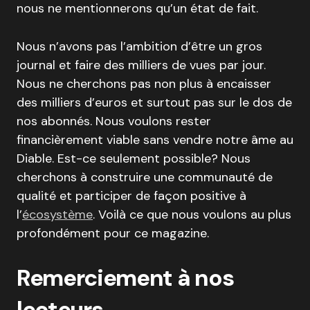
nous ne mentionnerons qu’un état de fait.
Nous n’avons pas l’ambition d’être un gros
journal et faire des milliers de vues par jour.
Nous ne cherchons pas non plus à encaisser
des milliers d’euros et surtout pas sur le dos de
nos abonnés. Nous voulons rester
financièrement viable sans vendre notre âme au
Diable. Est-ce seulement possible? Nous
cherchons à construire une communauté de
qualité et participer de façon positive à
l’
écosystème
. Voilà ce que nous voulons au plus
profondément pour ce magazine.
Remerciement à nos
lecteurs