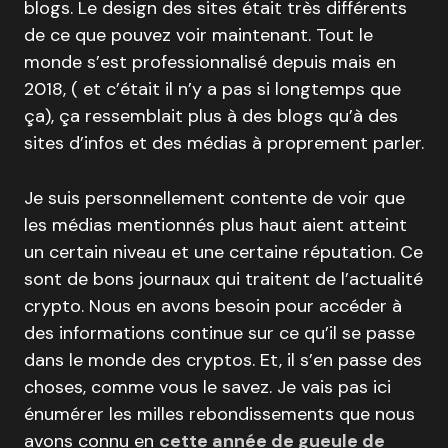
blogs. Le design des sites était très différents
de ce que pouvez voir maintenant. Tout le
monde s’est professionnalisé depuis mais en
2018, ( et c’était il n’y a pas si longtemps que
ça), ça ressemblait plus à des blogs qu’à des
sites d’infos et des médias à proprement parler.
Je suis personnellement contente de voir que
les médias mentionnés plus haut aient atteint
un certain niveau et une certaine réputation. Ce
sont de bons journaux qui traitent de l’actualité
crypto. Nous en avons besoin pour accéder à
des informations continue sur ce qu’il se passe
dans le monde des cryptos. Et, il s’en passe des
choses, comme vous le savez. Je vais pas ici
énumérer les milles rebondissements que nous
avons connu en
cette année de gueule de