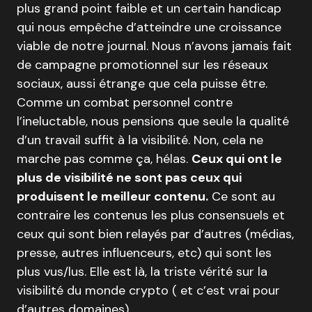
plus grand point faible et un certain handicap
qui nous empêche d’atteindre une croissance
viable de notre journal. Nous n’avons jamais fait
de campagne promotionnel sur les réseaux
sociaux, aussi étrange que cela puisse être.
Comme un combat personnel contre
l’ineluctable, nous pensions que seule la qualité
d’un travail suffit à la visibilité. Non, cela ne
marche pas comme ça, hélas.
Ceux qui ont le
plus de visibilité ne sont pas ceux qui
produisent le meilleur contenu.
Ce sont au
contraire les contenus les plus consensuels et
ceux qui sont bien relayés par d’autres (médias,
presse, autres influenceurs, etc) qui sont les
plus vus/lus. Elle est là, la triste vérité sur la
visibilité du monde crypto ( et c’est vrai pour
d’autres domaines).