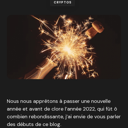
CRYPTOS
Nous nous apprêtons à passer une nouvelle
année et avant de clore l’année 2022, qui fût ô
combien rebondissante, j’ai envie de vous parler
des débuts de ce blog.