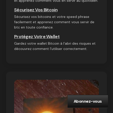
et apprenez comment vous en servir au quotidien.
Sécurisez Vos Bitcoin
Sécurisez vos bitcoins et votre speed phrase
facilement et apprenez comment vous servir de
btc en toute confiance.
Protégez Votre Wallet
Gardez votre wallet Bitcoin à l’abri des risques et
découvrez comment l’utiliser correctement.
Abonnez-vous