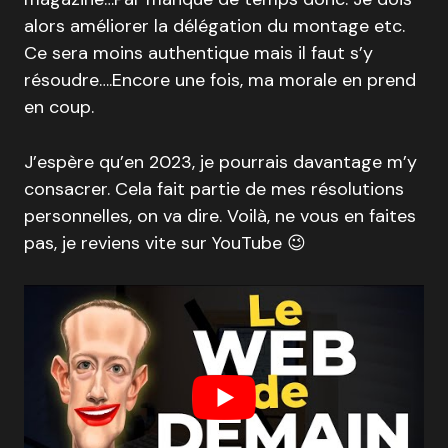
alors améliorer la délégation du montage etc.
Ce sera moins authentique mais il faut s’y
résoudre….Encore une fois, ma morale en prend
en coup.
J’espère qu’en 2023, je pourrais davantage m’y
consacrer. Cela fait partie de mes résolutions
personnelles, on va dire. Voilà, ne vous en faites
pas, je reviens vite sur YouTube 😉