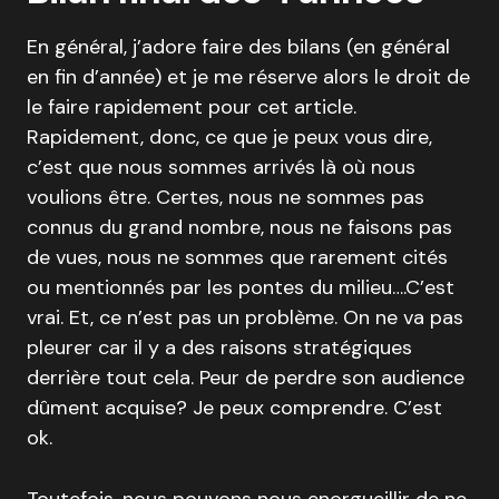
En général, j’adore faire des bilans (en général
en fin d’année) et je me réserve alors le droit de
le faire rapidement pour cet article.
Rapidement, donc, ce que je peux vous dire,
c’est que nous sommes arrivés là où nous
voulions être. Certes, nous ne sommes pas
connus du grand nombre, nous ne faisons pas
de vues, nous ne sommes que rarement cités
ou mentionnés par les pontes du milieu….C’est
vrai. Et, ce n’est pas un problème. On ne va pas
pleurer car il y a des raisons stratégiques
derrière tout cela. Peur de perdre son audience
dûment acquise? Je peux comprendre. C’est
ok.