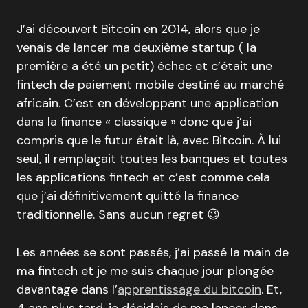
J’ai découvert Bitcoin en 2014, alors que je
venais de lancer ma deuxième startup ( la
première a été un petit) échec et c’était une
fintech de paiement mobile destiné au marché
africain. C’est en développant une application
dans la finance « classique » donc que j’ai
compris que le futur était là, avec Bitcoin. À lui
seul, il remplaçait toutes les banques et toutes
les applications fintech et c’est comme cela
que j’ai définitivement quitté la finance
traditionnelle. Sans aucun regret 😉
Les années se sont passés, j’ai passé la main de
ma fintech et je me suis chaque jour plongée
davantage dans l’
apprentissage du bitcoin
. Et,