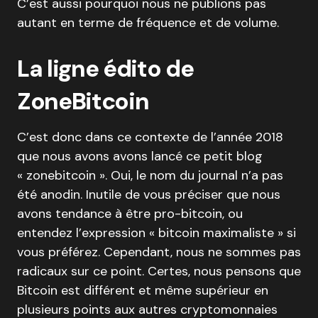
C’est aussi pourquoi nous ne publions pas
autant en terme de fréquence et de volume.
La ligne édito de
ZoneBitcoin
C’est donc dans ce contexte de l’année 2018
que nous avons avons lancé ce petit blog
« zonebitcoin ». Oui, le nom du journal n’a pas
été anodin. Inutile de vous préciser que nous
avons tendance à être pro-bitcoin, ou
entendez l’expression « bitcoin maximaliste » si
vous préférez. Cependant, nous ne sommes pas
radicaux sur ce point. Certes, nous pensons que
Bitcoin est différent et même supérieur en
plusieurs points aux autres cryptomonnaies