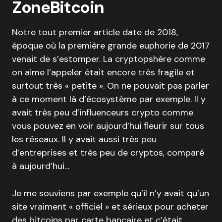
ZoneBitcoin
Notre tout premier article date de 2018,
époque où la première grande euphorie de 2017
venait de s’estomper. La cryptopshère comme
on aime l’appeler était encore très fragile et
surtout très « petite ». On ne pouvait pas parler
à ce moment là d’écosystème par exemple. Il y
avait très peu d’influenceurs crypto comme
vous pouvez en voir aujourd’hui fleurir sur tous
les réseaux. Il y avait aussi très peu
d’entreprises et très peu de cryptos, comparé
à aujourd’hui…
Je me souviens par exemple qu’il n’y avait qu’un
site vraiment « officiel » et sérieux pour acheter
des bitcoins par carte bancaire et c’était