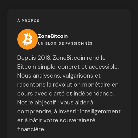
À PROPOS
ZoneBitcoin
UN BLOG DE PASSIONNÉS
Depuis 2018, ZoneBitcoin rend le
Bitcoin simple, concret et accessible.
Nous analysons, vulgarisons et
racontons la révolution monétaire en
cours avec clarté et indépendance.
Notre objectif : vous aider à
comprendre, à investir intelligemment
et à bâtir votre souveraineté
financière.