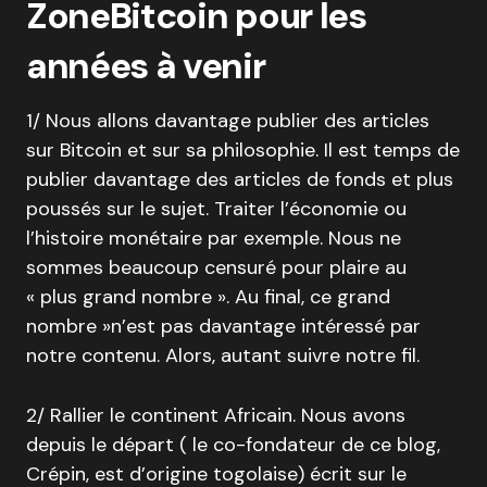
ZoneBitcoin pour les
années à venir
1/ Nous allons davantage publier des articles
sur Bitcoin et sur sa philosophie. Il est temps de
publier davantage des articles de fonds et plus
poussés sur le sujet. Traiter l’économie ou
l’histoire monétaire par exemple. Nous ne
sommes beaucoup censuré pour plaire au
« plus grand nombre ». Au final, ce grand
nombre »n’est pas davantage intéressé par
notre contenu. Alors, autant suivre notre fil.
2/ Rallier le continent Africain. Nous avons
depuis le départ ( le co-fondateur de ce blog,
Crépin, est d’origine togolaise) écrit sur le