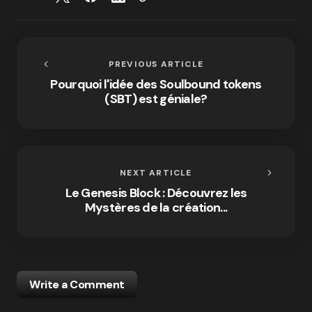
PREVIOUS ARTICLE
Pourquoi l'idée des Soulbound tokens
(SBT) est géniale?
NEXT ARTICLE
Le Genesis Block : Découvrez les
Mystères de la création...
Write a Comment