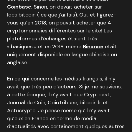
Coinbase
. Sinon, on devait acheter sur
localbitcoin
( ce que j’ai fais). Oui, et figurez-
vous qu’en 2018, on pouvait acheter que 4
cryptomonnaies différentes sur le site! Les
plateformes d’échanges étaient très
« basiques » et en 2018, même
Binance
était
uniquement disponible en langue chinoise ou
anglaise…
En ce qui concerne les médias français, il n’y
avait que très peu d’acteurs. Si je me souviens,
à cette époque, il n’y avait que Cryptoast,
Journal du Coin, CoinTribune, bitcoin.fr et
Actucrypto. Je pense même qu’il n’y avait
qu’eux en France en terme de média
d’actualités avec certainement quelques autres