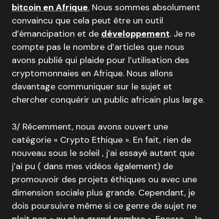
bitcoin en Afrique
.
Nous sommes absolument
convaincu que cela peut être un outil
d’émancipation et de
développement
. Je ne
compte pas le nombre d’articles que nous
avons publié qui plaide pour l’utilisation des
cryptomonnaies en Afrique. Nous allons
davantage communiquer sur le sujet et
chercher conquérir un public africain plus large.
3/ Récemment, nous avons ouvert une
catégorie « Crypto Ethique ». En fait, rien de
nouveau sous le soleil , j’ai essayé autant que
j’ai pu ( dans mes vidéos également) de
promouvoir des projets éthiques ou avec une
dimension sociale plus grande. Cependant, je
dois poursuivre même si ce genre de sujet ne