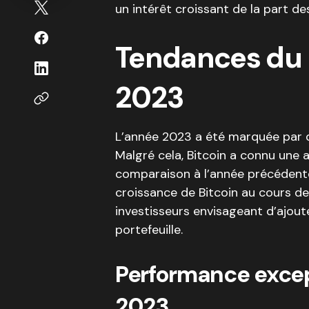
un intérêt croissant de la part des
Tendances du 
2023
L’année 2023 a été marquée par d
Malgré cela, Bitcoin a connu une a
comparaison à l’année précédent
croissance de Bitcoin au cours de
investisseurs envisageant d’ajout
portefeuille.
Performance excep
2023