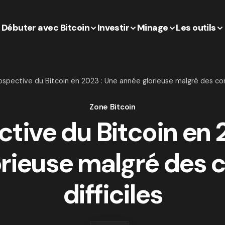
Débuter avec Bitcoin
Investir
Minage
Les outils
ospective du Bitcoin en 2023 : Une année glorieuse malgré des cond
Zone Bitcoin
tive du Bitcoin en 
rieuse malgré des 
difficiles