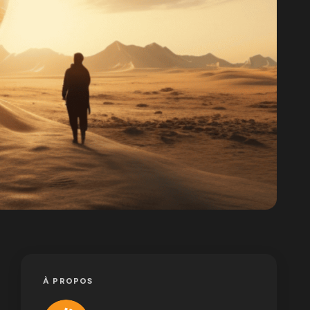
À PROPOS