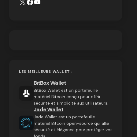
LES MEILLEURS WALLET :
BitBox Wallet
BitBox Wallet est un portefeuille
matériel Bitcoin conçu pour offrir
sécurité et simplicité aux utilisateurs.
Jade Wallet
Jade Wallet est un portefeuille
matériel Bitcoin open-source qui allie
sécurité et élégance pour protéger vos
fonds.