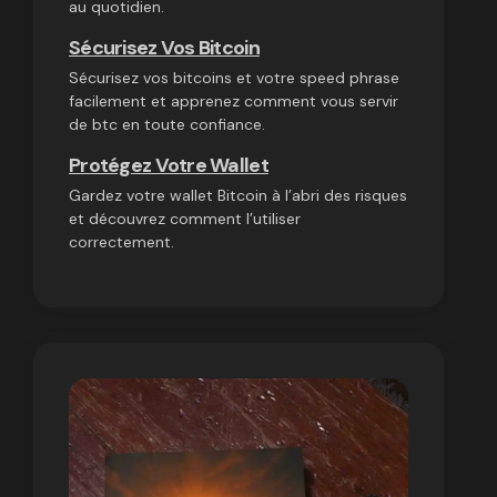
au quotidien.
Sécurisez Vos Bitcoin
Sécurisez vos bitcoins et votre speed phrase
facilement et apprenez comment vous servir
de btc en toute confiance.
Protégez Votre Wallet
Gardez votre wallet Bitcoin à l’abri des risques
et découvrez comment l’utiliser
correctement.