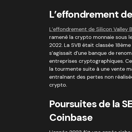
L’effondrement de 
L’effondrement de Silicon Valley
ramené la crypto monnaie sous le
2022. La SVB était classée 18ème 
s’agissait d’une banque de renom p
entreprises cryptographiques. C
la tourmente suite à une vente m
entraînant des pertes non réalisée
crypto.
Poursuites de la S
Coinbase