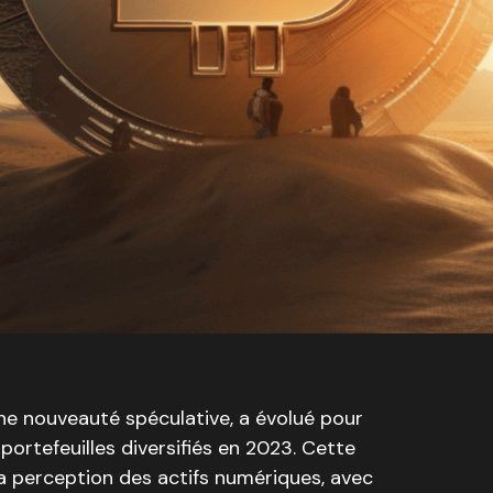
ne nouveauté spéculative, a évolué pour
portefeuilles diversifiés en 2023. Cette
 perception des actifs numériques, avec