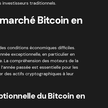
 investisseurs traditionnels.
marché Bitcoin en
es conditions économiques difficiles.
nnée exceptionnelle, en particulier en
e. La compréhension des moteurs de la
 l’année passée est essentielle pour les
er des actifs cryptographiques à leur
tionnelle du Bitcoin en