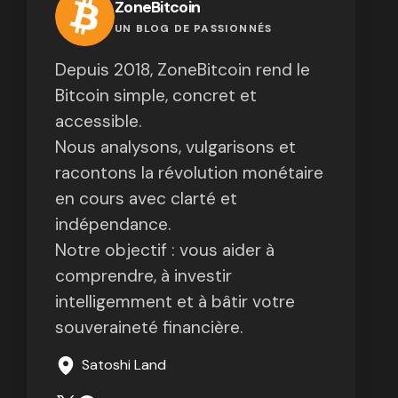
ZoneBitcoin
UN BLOG DE PASSIONNÉS
Depuis 2018, ZoneBitcoin rend le
Bitcoin simple, concret et
accessible.
Nous analysons, vulgarisons et
racontons la révolution monétaire
en cours avec clarté et
indépendance.
Notre objectif : vous aider à
comprendre, à investir
intelligemment et à bâtir votre
souveraineté financière.
Satoshi Land