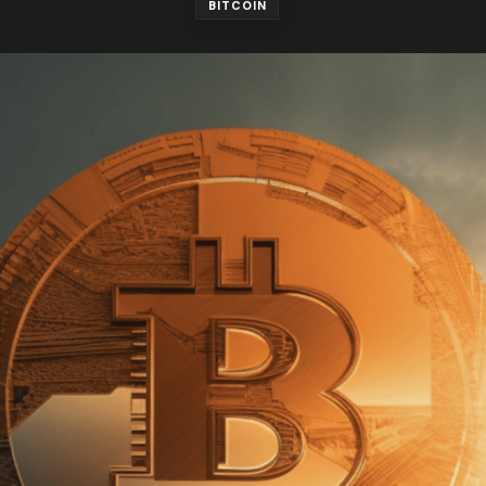
BITCOIN