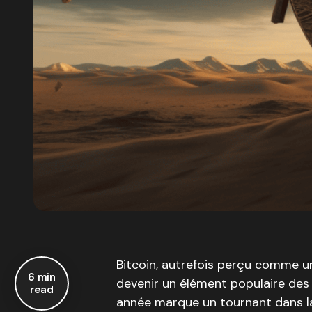
Bitcoin, autrefois perçu comme u
6 min
devenir un élément populaire des 
read
année marque un tournant dans la